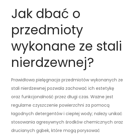
Jak dbać o
przedmioty
wykonane ze stali
nierdzewnej?
Prawidłowa pielęgnacja przedmiotów wykonanych ze
stali nierdzewnej pozwala zachować ich estetykę
oraz funkcjonalność przez długi czas. Ważne jest
regularne czyszczenie powierzchni za pomocą
łagodnych detergentów i ciepłej wody; należy unikać
stosowania agresywnych środków chemicznych oraz
drucianych gąbek, które mogą porysować