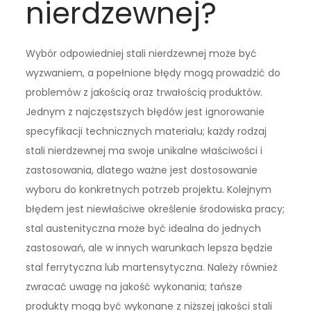
nierdzewnej?
Wybór odpowiedniej stali nierdzewnej może być
wyzwaniem, a popełnione błędy mogą prowadzić do
problemów z jakością oraz trwałością produktów.
Jednym z najczęstszych błędów jest ignorowanie
specyfikacji technicznych materiału; każdy rodzaj
stali nierdzewnej ma swoje unikalne właściwości i
zastosowania, dlatego ważne jest dostosowanie
wyboru do konkretnych potrzeb projektu. Kolejnym
błędem jest niewłaściwe określenie środowiska pracy;
stal austenityczna może być idealna do jednych
zastosowań, ale w innych warunkach lepsza będzie
stal ferrytyczna lub martensytyczna. Należy również
zwracać uwagę na jakość wykonania; tańsze
produkty mogą być wykonane z niższej jakości stali