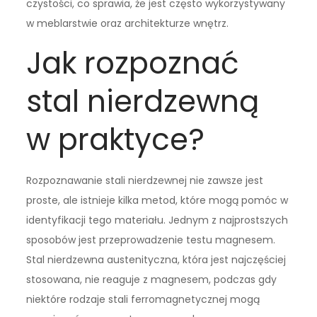
czystości, co sprawia, że jest często wykorzystywany
w meblarstwie oraz architekturze wnętrz.
Jak rozpoznać
stal nierdzewną
w praktyce?
Rozpoznawanie stali nierdzewnej nie zawsze jest
proste, ale istnieje kilka metod, które mogą pomóc w
identyfikacji tego materiału. Jednym z najprostszych
sposobów jest przeprowadzenie testu magnesem.
Stal nierdzewna austenityczna, która jest najczęściej
stosowana, nie reaguje z magnesem, podczas gdy
niektóre rodzaje stali ferromagnetycznej mogą