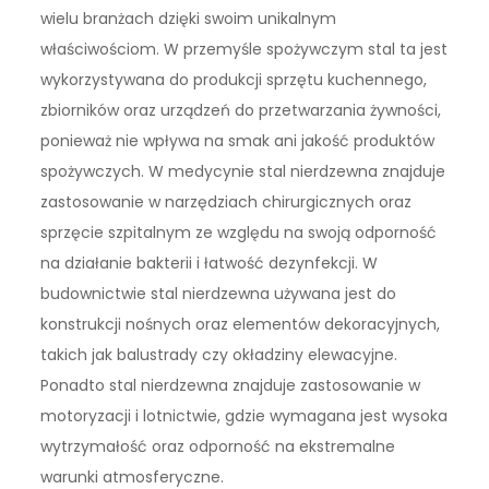
wielu branżach dzięki swoim unikalnym
właściwościom. W przemyśle spożywczym stal ta jest
wykorzystywana do produkcji sprzętu kuchennego,
zbiorników oraz urządzeń do przetwarzania żywności,
ponieważ nie wpływa na smak ani jakość produktów
spożywczych. W medycynie stal nierdzewna znajduje
zastosowanie w narzędziach chirurgicznych oraz
sprzęcie szpitalnym ze względu na swoją odporność
na działanie bakterii i łatwość dezynfekcji. W
budownictwie stal nierdzewna używana jest do
konstrukcji nośnych oraz elementów dekoracyjnych,
takich jak balustrady czy okładziny elewacyjne.
Ponadto stal nierdzewna znajduje zastosowanie w
motoryzacji i lotnictwie, gdzie wymagana jest wysoka
wytrzymałość oraz odporność na ekstremalne
warunki atmosferyczne.