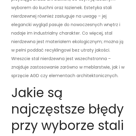
wyborem do kuchni oraz łazienek. Estetyka stali
nierdzewnej również zasługuje na uwagę – jej
elegancki wygląd pasuje do nowoczesnych wnętrz i
nadaje im industrialny charakter. Co więcej, stal
nierdzewna jest materiałem ekologicznym; można ją
w pełni poddać recyklingowi bez utraty jakości.
Wreszcie stal nierdzewna jest wszechstronna –
znajduje zastosowanie zarówno w meblarstwie, jak i w
sprzęcie AGD czy elementach architektonicznych.
Jakie są
najczęstsze błędy
przy wyborze stali