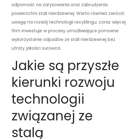
odporność na zarysowania oraz zabrudzenia
powierzchni stali nierdzewnej. Warto również zwrócić
uwagę na rozwój technologii recyklingu; coraz więcej
firm inwestuje w procesy umożliwiające ponowne
wykorzystanie odpadów ze stali nierdzewnej bez
utraty jakości surowca.
Jakie są przyszłe
kierunki rozwoju
technologii
związanej ze
stalą