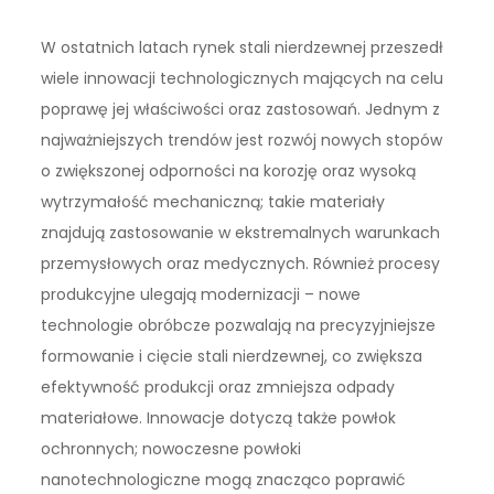
W ostatnich latach rynek stali nierdzewnej przeszedł
wiele innowacji technologicznych mających na celu
poprawę jej właściwości oraz zastosowań. Jednym z
najważniejszych trendów jest rozwój nowych stopów
o zwiększonej odporności na korozję oraz wysoką
wytrzymałość mechaniczną; takie materiały
znajdują zastosowanie w ekstremalnych warunkach
przemysłowych oraz medycznych. Również procesy
produkcyjne ulegają modernizacji – nowe
technologie obróbcze pozwalają na precyzyjniejsze
formowanie i cięcie stali nierdzewnej, co zwiększa
efektywność produkcji oraz zmniejsza odpady
materiałowe. Innowacje dotyczą także powłok
ochronnych; nowoczesne powłoki
nanotechnologiczne mogą znacząco poprawić