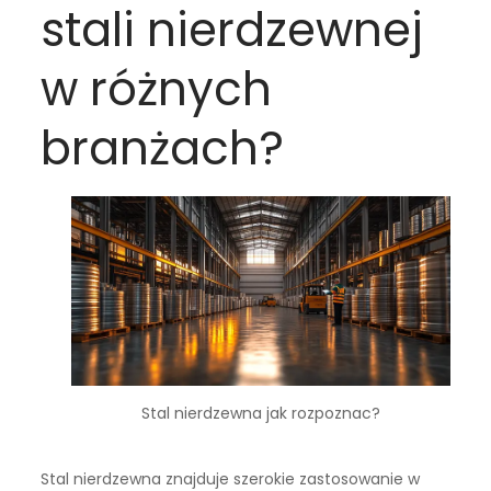
stali nierdzewnej
w różnych
branżach?
Stal nierdzewna jak rozpoznac?
Stal nierdzewna znajduje szerokie zastosowanie w