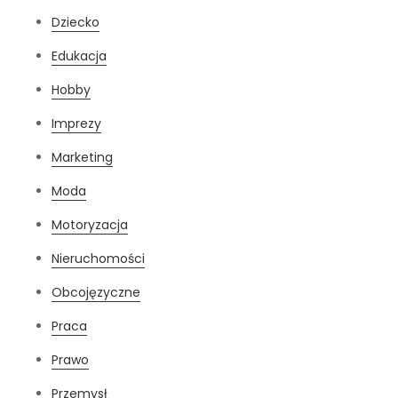
Dziecko
Edukacja
Hobby
Imprezy
Marketing
Moda
Motoryzacja
Nieruchomości
Obcojęzyczne
Praca
Prawo
Przemysł