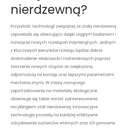
nierdzewną?
Przyszłość technologii związanej ze stalą nierdzewną
zapowiada się obiecująco dzięki ciągłym badaniom i
rozwojowi nowych rozwiązań inżynieryjnych. Jednym
z kluczowych kierunków rozwoju będzie dalsze
doskonalenie właściwości materiałowych poprzez
tworzenie nowych stopów ze zwiększoną
odpornością na korozję oraz lepszymi parametrami
mechanicznymi. W miarę rosnącego
zapotrzebowania na materiały ekologiczne
obserwuje się także wzrost zainteresowania
recyklingiem stali nierdzewnej; innowacyjne
technologie pozwolą na bardziej efektywne
odzyskiwanie surowców wtórnych oraz ich ponowne