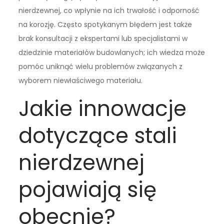
nierdzewnej, co wpłynie na ich trwałość i odporność
na korozję. Często spotykanym błędem jest także
brak konsultacji z ekspertami lub specjalistami w
dziedzinie materiałów budowlanych; ich wiedza może
pomóc uniknąć wielu problemów związanych z
wyborem niewłaściwego materiału.
Jakie innowacje
dotyczące stali
nierdzewnej
pojawiają się
obecnie?