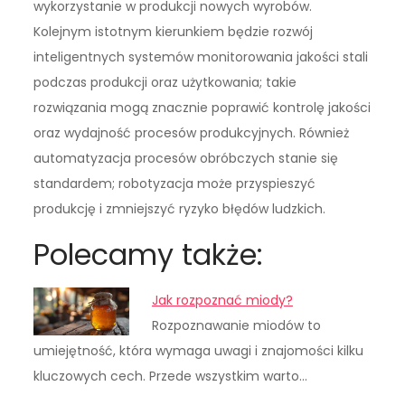
wykorzystanie w produkcji nowych wyrobów.
Kolejnym istotnym kierunkiem będzie rozwój
inteligentnych systemów monitorowania jakości stali
podczas produkcji oraz użytkowania; takie
rozwiązania mogą znacznie poprawić kontrolę jakości
oraz wydajność procesów produkcyjnych. Również
automatyzacja procesów obróbczych stanie się
standardem; robotyzacja może przyspieszyć
produkcję i zmniejszyć ryzyko błędów ludzkich.
Polecamy także:
Jak rozpoznać miody?
Rozpoznawanie miodów to
umiejętność, która wymaga uwagi i znajomości kilku
kluczowych cech. Przede wszystkim warto…