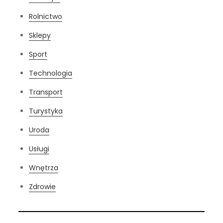
Rolnictwo
Sklepy
Sport
Technologia
Transport
Turystyka
Uroda
Usługi
Wnętrza
Zdrowie