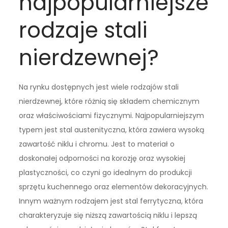
najpopularniejsze
rodzaje stali
nierdzewnej?
Na rynku dostępnych jest wiele rodzajów stali
nierdzewnej, które różnią się składem chemicznym
oraz właściwościami fizycznymi. Najpopularniejszym
typem jest stal austenityczna, która zawiera wysoką
zawartość niklu i chromu. Jest to materiał o
doskonałej odporności na korozję oraz wysokiej
plastyczności, co czyni go idealnym do produkcji
sprzętu kuchennego oraz elementów dekoracyjnych.
Innym ważnym rodzajem jest stal ferrytyczna, która
charakteryzuje się niższą zawartością niklu i lepszą