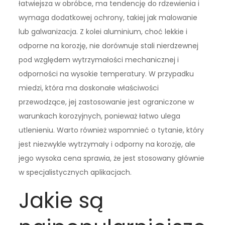
łatwiejsza w obróbce, ma tendencję do rdzewienia i
wymaga dodatkowej ochrony, takiej jak malowanie
lub galwanizacja. Z kolei aluminium, choć lekkie i
odporne na korozję, nie dorównuje stali nierdzewnej
pod względem wytrzymałości mechanicznej i
odporności na wysokie temperatury. W przypadku
miedzi, która ma doskonałe właściwości
przewodzące, jej zastosowanie jest ograniczone w
warunkach korozyjnych, ponieważ łatwo ulega
utlenieniu. Warto również wspomnieć o tytanie, który
jest niezwykle wytrzymały i odporny na korozję, ale
jego wysoka cena sprawia, że jest stosowany głównie
w specjalistycznych aplikacjach.
Jakie są