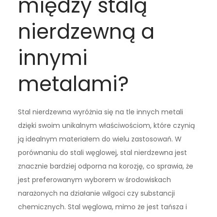
między stalą
nierdzewną a
innymi
metalami?
Stal nierdzewna wyróżnia się na tle innych metali
dzięki swoim unikalnym właściwościom, które czynią
ją idealnym materiałem do wielu zastosowań. W
porównaniu do stali węglowej, stal nierdzewna jest
znacznie bardziej odporna na korozję, co sprawia, że
jest preferowanym wyborem w środowiskach
narażonych na działanie wilgoci czy substancji
chemicznych. Stal węglowa, mimo że jest tańsza i