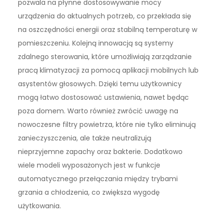
pozwala na płynne dostosowywanie mocy
urządzenia do aktualnych potrzeb, co przekłada się
na oszczędności energii oraz stabilną temperaturę w
pomieszczeniu. Kolejną innowacją są systemy
zdalnego sterowania, które umożliwiają zarządzanie
pracą klimatyzacji za pomocą aplikacji mobilnych lub
asystentów głosowych. Dzięki temu użytkownicy
mogą łatwo dostosować ustawienia, nawet będąc
poza domem. Warto również zwrócić uwagę na
nowoczesne filtry powietrza, które nie tylko eliminują
zanieczyszczenia, ale także neutralizują
nieprzyjemne zapachy oraz bakterie. Dodatkowo
wiele modeli wyposażonych jest w funkcje
automatycznego przełączania między trybami
grzania a chłodzenia, co zwiększa wygodę
użytkowania.