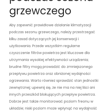
grzewczego
Aby zapewnić prawidłowe działanie klimatyzacji
podczas sezonu grzewczego, należy przestrzegać
kilku zasad dotyczących jej konserwacji i
użytkowania. Przede wszystkim regularne
czyszczenie filtrów powietrza jest kluczowe dla
utrzymania wysokiej efektywności urządzenia;
brudne filtry mogą prowadzić do zmniejszonego
przepływu powietrza oraz obniżonej wydajności
ogrzewania. Warto również sprawdzić stan jednostki
zewnętrznej; upewnij się, że nie ma na niej liści ani
innych przeszkód blokujących przepływ powietrza.
Dobrze jest także monitorować poziom freonu w
układzie; niski poziom może wpłynąć na wydajność