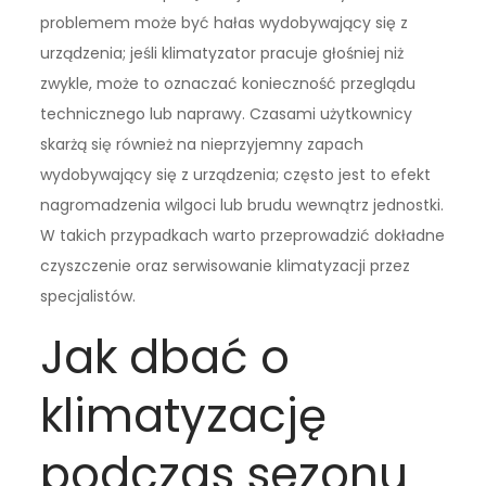
problemem może być hałas wydobywający się z
urządzenia; jeśli klimatyzator pracuje głośniej niż
zwykle, może to oznaczać konieczność przeglądu
technicznego lub naprawy. Czasami użytkownicy
skarżą się również na nieprzyjemny zapach
wydobywający się z urządzenia; często jest to efekt
nagromadzenia wilgoci lub brudu wewnątrz jednostki.
W takich przypadkach warto przeprowadzić dokładne
czyszczenie oraz serwisowanie klimatyzacji przez
specjalistów.
Jak dbać o
klimatyzację
podczas sezonu