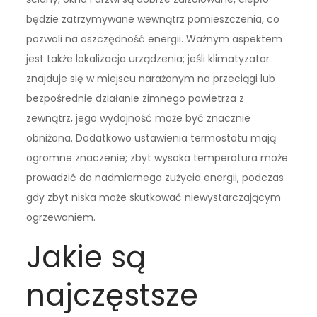
będzie zatrzymywane wewnątrz pomieszczenia, co
pozwoli na oszczędność energii. Ważnym aspektem
jest także lokalizacja urządzenia; jeśli klimatyzator
znajduje się w miejscu narażonym na przeciągi lub
bezpośrednie działanie zimnego powietrza z
zewnątrz, jego wydajność może być znacznie
obniżona. Dodatkowo ustawienia termostatu mają
ogromne znaczenie; zbyt wysoka temperatura może
prowadzić do nadmiernego zużycia energii, podczas
gdy zbyt niska może skutkować niewystarczającym
ogrzewaniem.
Jakie są
najczęstsze