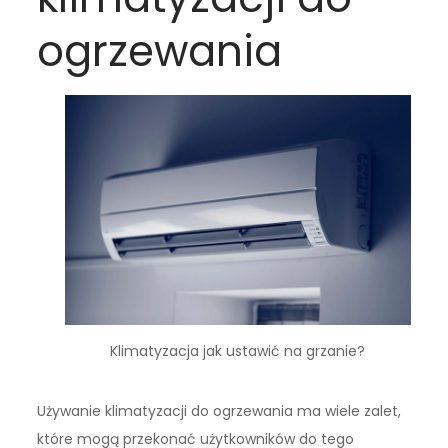
ogrzewania
Klimatyzacja jak ustawić na grzanie?
Używanie klimatyzacji do ogrzewania ma wiele zalet,
które mogą przekonać użytkowników do tego