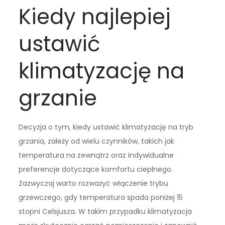
Kiedy najlepiej
ustawić
klimatyzację na
grzanie
Decyzja o tym, kiedy ustawić klimatyzację na tryb
grzania, zależy od wielu czynników, takich jak
temperatura na zewnątrz oraz indywidualne
preferencje dotyczące komfortu cieplnego.
Zazwyczaj warto rozważyć włączenie trybu
grzewczego, gdy temperatura spada poniżej 15
stopni Celsjusza. W takim przypadku klimatyzacja