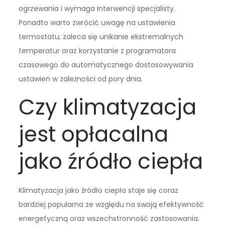
ogrzewania i wymaga interwencji specjalisty.
Ponadto warto zwrócić uwagę na ustawienia
termostatu; zaleca się unikanie ekstremalnych
temperatur oraz korzystanie z programatora
czasowego do automatycznego dostosowywania
ustawień w zależności od pory dnia.
Czy klimatyzacja
jest opłacalna
jako źródło ciepła
Klimatyzacja jako źródło ciepła staje się coraz
bardziej popularna ze względu na swoją efektywność
energetyczną oraz wszechstronność zastosowania.