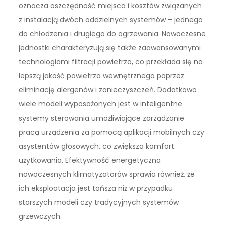
oznacza oszczędność miejsca i kosztów związanych
z instalacją dwóch oddzielnych systemów – jednego
do chłodzenia i drugiego do ogrzewania. Nowoczesne
jednostki charakteryzują się także zaawansowanymi
technologiami filtracji powietrza, co przekłada się na
lepszą jakość powietrza wewnętrznego poprzez
eliminację alergenów i zanieczyszczeń. Dodatkowo
wiele modeli wyposażonych jest w inteligentne
systemy sterowania umożliwiające zarządzanie
pracą urządzenia za pomocą aplikacji mobilnych czy
asystentów głosowych, co zwiększa komfort
użytkowania. Efektywność energetyczna
nowoczesnych klimatyzatorów sprawia również, że
ich eksploatacja jest tańsza niż w przypadku
starszych modeli czy tradycyjnych systemów
grzewczych.