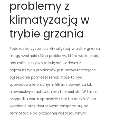
problemy z
klimatyzacją w
trybie grzania
Podczas korzystania z klimatyzacji w trybie grzania
mogą wystąpić różne problemy, które warto znać,
aby móc je szybko rozwiązać. Jednym z
najczęstszych problemów jest niewystarczające
ogrzewanie pomieszczenia; może to być
spowodowane brudnymi filtrami powietrza lub
niewłaściwym ustawieniem termostatu. W takim
przypadku warto sprawdzić filtry i je oczyścić lub
wymienić oraz dostosować temperaturę na
termostacie do pożądanej wartości. Innym