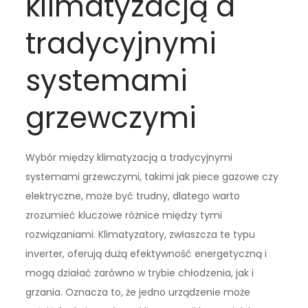
klimatyzacją a
tradycyjnymi
systemami
grzewczymi
Wybór między klimatyzacją a tradycyjnymi
systemami grzewczymi, takimi jak piece gazowe czy
elektryczne, może być trudny, dlatego warto
zrozumieć kluczowe różnice między tymi
rozwiązaniami. Klimatyzatory, zwłaszcza te typu
inverter, oferują dużą efektywność energetyczną i
mogą działać zarówno w trybie chłodzenia, jak i
grzania. Oznacza to, że jedno urządzenie może