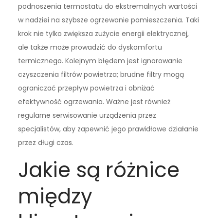
podnoszenia termostatu do ekstremalnych wartości
w nadziei na szybsze ogrzewanie pomieszczenia. Taki
krok nie tylko zwiększa zużycie energii elektrycznej,
ale także może prowadzić do dyskomfortu
termicznego. Kolejnym błędem jest ignorowanie
czyszczenia filtrów powietrza; brudne filtry mogą
ograniczać przepływ powietrza i obniżać
efektywność ogrzewania. Ważne jest również
regularne serwisowanie urządzenia przez
specjalistów, aby zapewnić jego prawidłowe działanie
przez długi czas.
Jakie są różnice
między