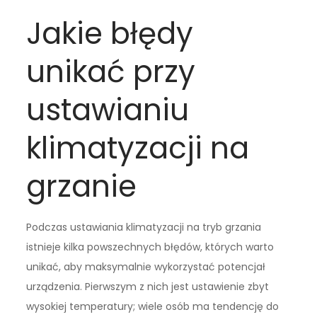
Jakie błędy
unikać przy
ustawianiu
klimatyzacji na
grzanie
Podczas ustawiania klimatyzacji na tryb grzania
istnieje kilka powszechnych błędów, których warto
unikać, aby maksymalnie wykorzystać potencjał
urządzenia. Pierwszym z nich jest ustawienie zbyt
wysokiej temperatury; wiele osób ma tendencję do