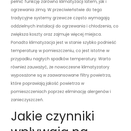
pełnić funkcję zarówno klimatyzacji latem, jak i
ogrzewania zimą. W przeciwieństwie do tego
tradycyjne systemy grzewcze często wymagają
oddzielnych instalacji do ogrzewania i chłodzenia, co
zwiększa koszty oraz zajmuje więcej miejsca.
Ponadto klimatyzacja jest w stanie szybko podnieść
temperaturę w pomieszczeniu, co jest istotne w
przypadku nagłych spadków temperatury. Warto
również zauważyć, że nowoczesne klimatyzatory
wyposażone są w zaawansowane filtry powietrza,
które poprawiają jakość powietrza w
pomieszczeniach poprzez eliminację alergenów i
zanieczyszczeń.
Jakie czynniki