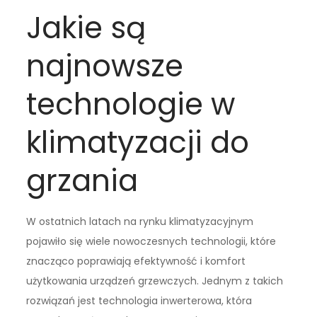
Jakie są
najnowsze
technologie w
klimatyzacji do
grzania
W ostatnich latach na rynku klimatyzacyjnym
pojawiło się wiele nowoczesnych technologii, które
znacząco poprawiają efektywność i komfort
użytkowania urządzeń grzewczych. Jednym z takich
rozwiązań jest technologia inwerterowa, która