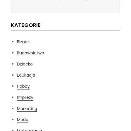
KATEGORIE
Biznes
Budownictwo
Dziecko
Edukacja
Hobby
Imprezy
Marketing
Moda
Motoryzacja