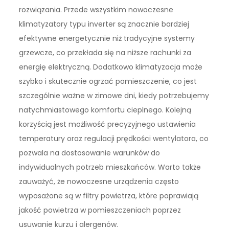
rozwiązania. Przede wszystkim nowoczesne
klimatyzatory typu inverter są znacznie bardziej
efektywne energetycznie niż tradycyjne systemy
grzewcze, co przekłada się na niższe rachunki za
energię elektryczną. Dodatkowo klimatyzacja może
szybko i skutecznie ogrzać pomieszczenie, co jest
szczególnie ważne w zimowe dni, kiedy potrzebujemy
natychmiastowego komfortu cieplnego. Kolejną
korzyścią jest możliwość precyzyjnego ustawienia
temperatury oraz regulacji prędkości wentylatora, co
pozwala na dostosowanie warunków do
indywidualnych potrzeb mieszkańców. Warto także
zauważyć, że nowoczesne urządzenia często
wyposażone są w filtry powietrza, które poprawiają
jakość powietrza w pomieszczeniach poprzez
usuwanie kurzu i alergenów.