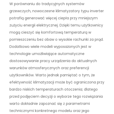
W porównaniu do tradycyjnych systemów
grzewczych, nowoczesne klimatyzatory typu inverter
potrafią generować więcej ciepła przy mniejszym
zużyciu energii elektrycznej. Dzięki temu użytkownicy
mogą cieszyć się komfortową temperaturą w
pomieszczeniu bez obaw o wysokie rachunki za prąd.
Dodatkowo wiele modeli wyposażonych jest w
technologie umożliwiające automatyczne
dostosowywanie pracy urządzenia do aktualnych
warunków atmosferycznych oraz preferencji
użytkowników. Warto jednak pamiętać o tym, że
efektywność klimatyzacji może być ograniczona przy
bardzo niskich temperaturach otoczenia; dlatego
przed podjęciem decyzji o wyborze tego rozwiązania
warto dokładnie zapoznać się z parametrami
technicznymi konkretnego modelu oraz jego