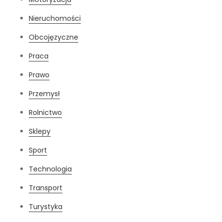
Nieruchomości
Obcojęzyczne
Praca
Prawo
Przemysł
Rolnictwo
Sklepy
Sport
Technologia
Transport
Turystyka