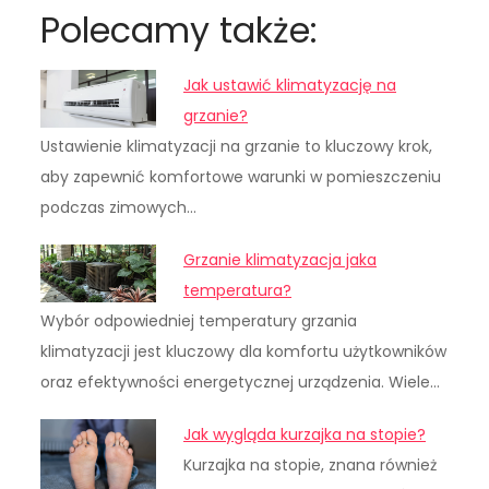
Polecamy także:
Jak ustawić klimatyzację na
grzanie?
Ustawienie klimatyzacji na grzanie to kluczowy krok,
aby zapewnić komfortowe warunki w pomieszczeniu
podczas zimowych…
Grzanie klimatyzacja jaka
temperatura?
Wybór odpowiedniej temperatury grzania
klimatyzacji jest kluczowy dla komfortu użytkowników
oraz efektywności energetycznej urządzenia. Wiele…
Jak wygląda kurzajka na stopie?
Kurzajka na stopie, znana również