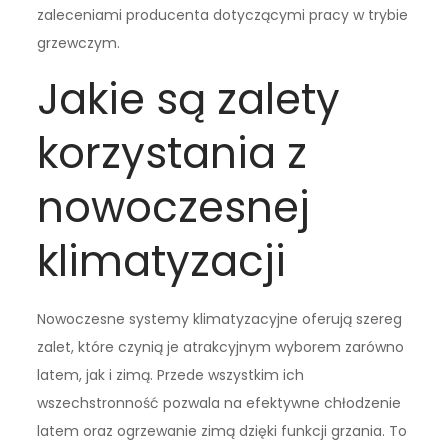
zaleceniami producenta dotyczącymi pracy w trybie
grzewczym.
Jakie są zalety
korzystania z
nowoczesnej
klimatyzacji
Nowoczesne systemy klimatyzacyjne oferują szereg
zalet, które czynią je atrakcyjnym wyborem zarówno
latem, jak i zimą. Przede wszystkim ich
wszechstronność pozwala na efektywne chłodzenie
latem oraz ogrzewanie zimą dzięki funkcji grzania. To