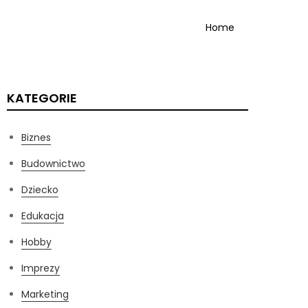
Home
KATEGORIE
Biznes
Budownictwo
Dziecko
Edukacja
Hobby
Imprezy
Marketing