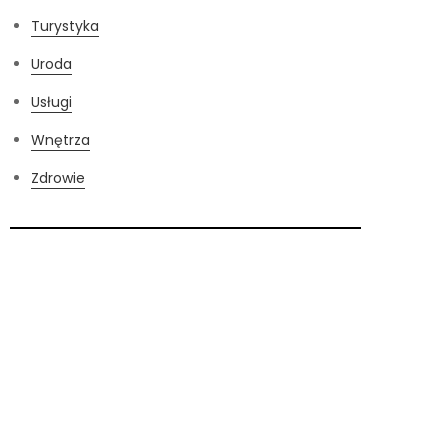
Turystyka
Uroda
Usługi
Wnętrza
Zdrowie