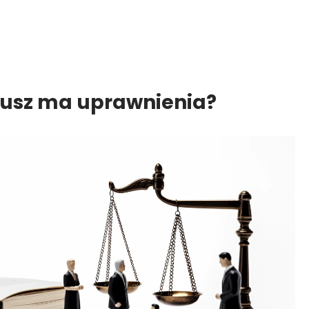
riusz ma uprawnienia?