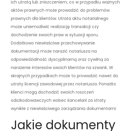
ich utratą lub zniszczeniem, co w przypadku ważnych
aktów prawnych może prowadzić do problemów
prawnych dla klientów. Utrata aktu notarialnego
może uniemożliwić realizację transakcji czy
dochodzenie swoich praw w sytuacji sporu.
Dodatkowo niewłaściwe przechowywanie
dokumentacji może narazić notariusza na
odpowiedzialność dyscyplinarną oraz cywilną za
narażenie interesów swoich klientów na szwank. W
skrajnych przypadkach może to prowadzić nawet do
utraty licencji zawodowej przez notariusza. Ponadto
klienci mogą dochodzić swoich roszczeń
odszkodowawczych wobec kancelarii za straty
wynikłe z niewłaściwego zarządzania dokumentami.
Jakie dokumenty