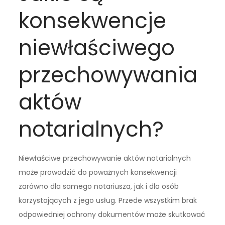
konsekwencje
niewłaściwego
przechowywania
aktów
notarialnych?
Niewłaściwe przechowywanie aktów notarialnych
może prowadzić do poważnych konsekwencji
zarówno dla samego notariusza, jak i dla osób
korzystających z jego usług. Przede wszystkim brak
odpowiedniej ochrony dokumentów może skutkować