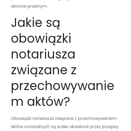
obrocie prawnym.
Jakie są
obowiązki
notariusza
związane z
przechowywanie
m aktów?
Obowiązki notariusza związane z przechowywaniem
aktów notarialnych są ściśle określone przez przepisy