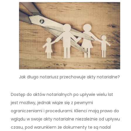
Jak długo notariusz przechowuje akty notarialne?
Dostęp do aktów notarialnych po upływie wielu lat
jest możliwy, jednak wiąże się z pewnymi
ograniczeniami i procedurami. Klienci mają prawo do
wglądu w swoje akty notarialne niezależnie od upływu
czasu, pod warunkiem że dokumenty te są nadal