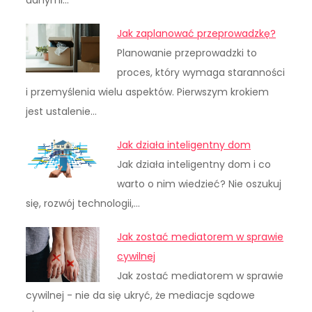
Jak zaplanować przeprowadzkę?
Planowanie przeprowadzki to
proces, który wymaga staranności
i przemyślenia wielu aspektów. Pierwszym krokiem
jest ustalenie…
Jak działa inteligentny dom
Jak działa inteligentny dom i co
warto o nim wiedzieć? Nie oszukuj
się, rozwój technologii,…
Jak zostać mediatorem w sprawie
cywilnej
Jak zostać mediatorem w sprawie
cywilnej - nie da się ukryć, że mediacje sądowe