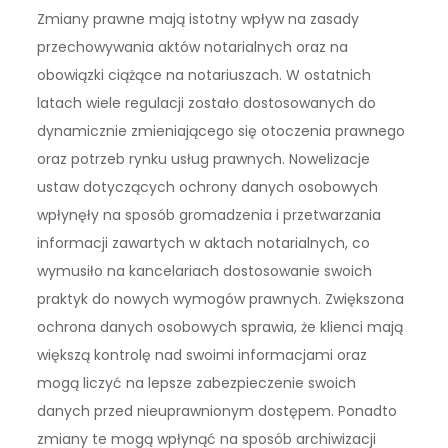
Zmiany prawne mają istotny wpływ na zasady
przechowywania aktów notarialnych oraz na
obowiązki ciążące na notariuszach. W ostatnich
latach wiele regulacji zostało dostosowanych do
dynamicznie zmieniającego się otoczenia prawnego
oraz potrzeb rynku usług prawnych. Nowelizacje
ustaw dotyczących ochrony danych osobowych
wpłynęły na sposób gromadzenia i przetwarzania
informacji zawartych w aktach notarialnych, co
wymusiło na kancelariach dostosowanie swoich
praktyk do nowych wymogów prawnych. Zwiększona
ochrona danych osobowych sprawia, że klienci mają
większą kontrolę nad swoimi informacjami oraz
mogą liczyć na lepsze zabezpieczenie swoich
danych przed nieuprawnionym dostępem. Ponadto
zmiany te mogą wpłynąć na sposób archiwizacji