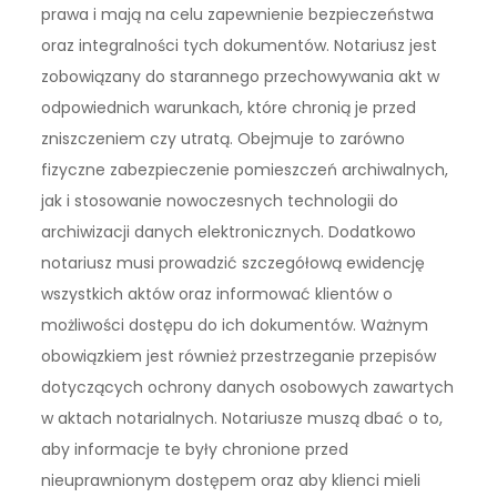
prawa i mają na celu zapewnienie bezpieczeństwa
oraz integralności tych dokumentów. Notariusz jest
zobowiązany do starannego przechowywania akt w
odpowiednich warunkach, które chronią je przed
zniszczeniem czy utratą. Obejmuje to zarówno
fizyczne zabezpieczenie pomieszczeń archiwalnych,
jak i stosowanie nowoczesnych technologii do
archiwizacji danych elektronicznych. Dodatkowo
notariusz musi prowadzić szczegółową ewidencję
wszystkich aktów oraz informować klientów o
możliwości dostępu do ich dokumentów. Ważnym
obowiązkiem jest również przestrzeganie przepisów
dotyczących ochrony danych osobowych zawartych
w aktach notarialnych. Notariusze muszą dbać o to,
aby informacje te były chronione przed
nieuprawnionym dostępem oraz aby klienci mieli