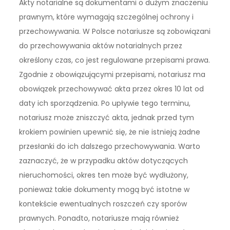
Akty notarialne są dokumentami o dużym znaczeniu
prawnym, które wymagają szczególnej ochrony i
przechowywania. W Polsce notariusze są zobowiązani
do przechowywania aktów notarialnych przez
określony czas, co jest regulowane przepisami prawa.
Zgodnie z obowiązującymi przepisami, notariusz ma
obowiązek przechowywać akta przez okres 10 lat od
daty ich sporządzenia. Po upływie tego terminu,
notariusz może zniszczyć akta, jednak przed tym
krokiem powinien upewnić się, że nie istnieją żadne
przesłanki do ich dalszego przechowywania. Warto
zaznaczyć, że w przypadku aktów dotyczących
nieruchomości, okres ten może być wydłużony,
ponieważ takie dokumenty mogą być istotne w
kontekście ewentualnych roszczeń czy sporów
prawnych. Ponadto, notariusze mają również