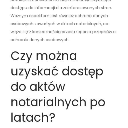
dostępu do informacji dla zainteresowanych stron.
Ważnym aspektem jest również ochrona danych
osobowych zawartych w aktach notarialnych, co
wiąże się z koniecznością przestrzegania przepisów o
ochronie danych osobowych.
Czy można
uzyskać dostęp
do aktów
notarialnych po
latach?