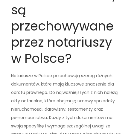
są
przechowywane
przez notariuszy
w Polsce?
Notariusze w Polsce przechowują szereg różnych
dokumentów, które mają kluczowe znaczenie dla
obrotu prawnego. Do najważniejszych z nich należą
akty notarialne, które obejmują umowy sprzedaży
nieruchomości, darowizny, testamenty oraz
pełnomocnictwa. Każdy z tych dokumentów ma
swoją specyfikę i wymaga szczególnej uwagi ze