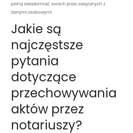
pełną świadomość swoich praw związanych z
danymi osobowymi.
Jakie są
najczęstsze
pytania
dotyczące
przechowywania
aktów przez
notariuszy?