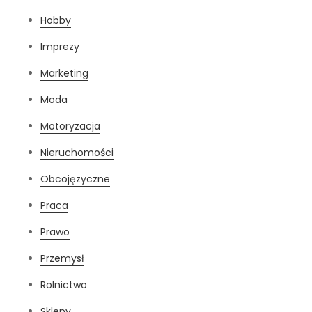
Hobby
Imprezy
Marketing
Moda
Motoryzacja
Nieruchomości
Obcojęzyczne
Praca
Prawo
Przemysł
Rolnictwo
Sklepy