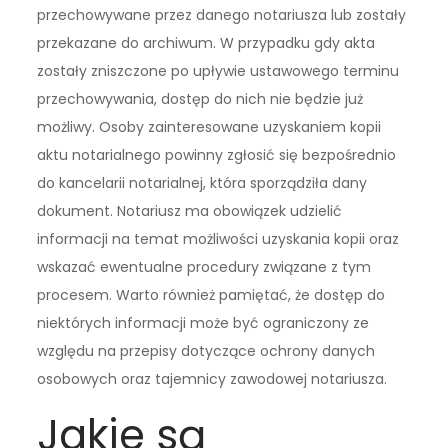
przechowywane przez danego notariusza lub zostały
przekazane do archiwum. W przypadku gdy akta
zostały zniszczone po upływie ustawowego terminu
przechowywania, dostęp do nich nie będzie już
możliwy. Osoby zainteresowane uzyskaniem kopii
aktu notarialnego powinny zgłosić się bezpośrednio
do kancelarii notarialnej, która sporządziła dany
dokument. Notariusz ma obowiązek udzielić
informacji na temat możliwości uzyskania kopii oraz
wskazać ewentualne procedury związane z tym
procesem. Warto również pamiętać, że dostęp do
niektórych informacji może być ograniczony ze
względu na przepisy dotyczące ochrony danych
osobowych oraz tajemnicy zawodowej notariusza.
Jakie są