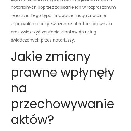
notarialnych poprzez zapisanie ich w rozproszonym
rejestrze. Tego typu innowacje mogą znacznie
usprawnić procesy związane z obrotem prawnym
oraz zwiększyć zaufanie klientów do usług
świadczonych przez notariuszy.
Jakie zmiany
prawne wpłynęły
na
przechowywanie
aktów?