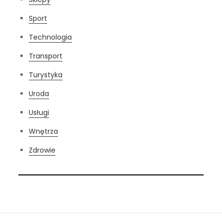
Sport
Technologia
Transport
Turystyka
Uroda
Usługi
Wnętrza
Zdrowie