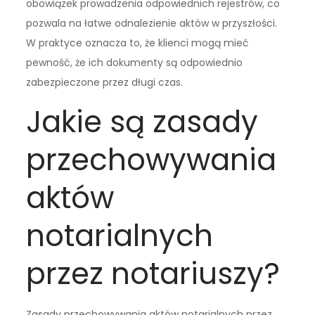
obowiązek prowadzenia odpowiednich rejestrów, co
pozwala na łatwe odnalezienie aktów w przyszłości.
W praktyce oznacza to, że klienci mogą mieć
pewność, że ich dokumenty są odpowiednio
zabezpieczone przez długi czas.
Jakie są zasady
przechowywania
aktów
notarialnych
przez notariuszy?
Zasady przechowywania aktów notarialnych przez