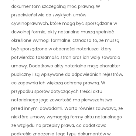
dokumentom szczególną moc prawną. W
przeciwieństwie do zwykłych umów
cywilnoprawnych, które mogą być sporządzane w
dowolnej formie, akty notarialne muszą spełniać
określone wymogi formalne. Oznacza to, że muszą
być sporządzone w obecności notariusza, który
potwierdza tożsamość stron oraz ich wolę zawarcia
umowy. Dodatkowo akty notarialne mają charakter
publiczny i są wpisywane do odpowiednich rejestrów,
co zapewnia ich większą ochronę prawną. W
przypadku sporów dotyczących treści aktu
notarialnego jego zawartość ma pierwszeństwo
przed innymi dowodami. Warto również zauważyć, że
niektóre umowy wymagają formy aktu notarialnego
ze względu na przepisy prawa, co dodatkowo
podkreśla znaczenie tego typu dokumentów w