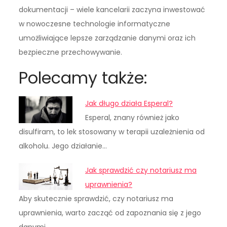
dokumentacji – wiele kancelarii zaczyna inwestować
w nowoczesne technologie informatyczne
umożliwiające lepsze zarządzanie danymi oraz ich
bezpieczne przechowywanie.
Polecamy także:
Jak długo działa Esperal?
Esperal, znany również jako
disulfiram, to lek stosowany w terapii uzależnienia od
alkoholu. Jego działanie…
Jak sprawdzić czy notariusz ma
uprawnienia?
Aby skutecznie sprawdzić, czy notariusz ma
uprawnienia, warto zacząć od zapoznania się z jego
danymi…