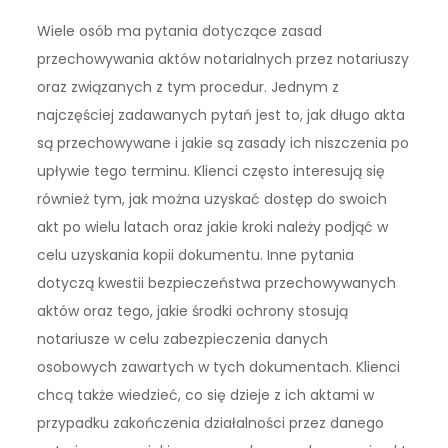
Wiele osób ma pytania dotyczące zasad
przechowywania aktów notarialnych przez notariuszy
oraz związanych z tym procedur. Jednym z
najczęściej zadawanych pytań jest to, jak długo akta
są przechowywane i jakie są zasady ich niszczenia po
upływie tego terminu. Klienci często interesują się
również tym, jak można uzyskać dostęp do swoich
akt po wielu latach oraz jakie kroki należy podjąć w
celu uzyskania kopii dokumentu. Inne pytania
dotyczą kwestii bezpieczeństwa przechowywanych
aktów oraz tego, jakie środki ochrony stosują
notariusze w celu zabezpieczenia danych
osobowych zawartych w tych dokumentach. Klienci
chcą także wiedzieć, co się dzieje z ich aktami w
przypadku zakończenia działalności przez danego