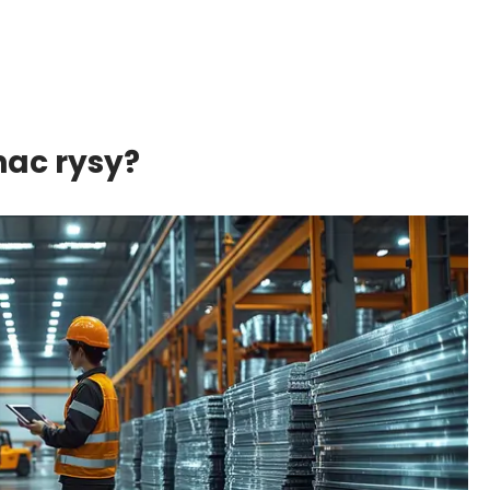
nac rysy?