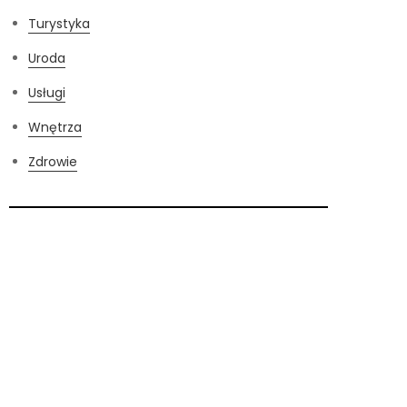
Turystyka
Uroda
Usługi
Wnętrza
Zdrowie