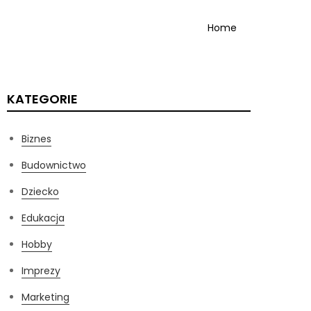
Home
KATEGORIE
Biznes
Budownictwo
Dziecko
Edukacja
Hobby
Imprezy
Marketing