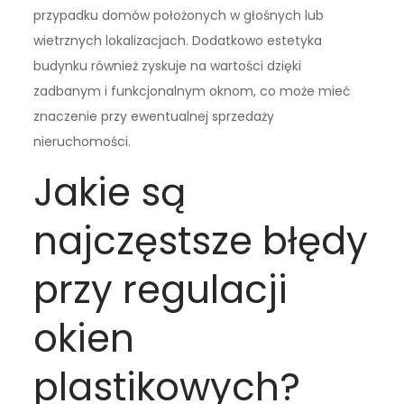
przypadku domów położonych w głośnych lub
wietrznych lokalizacjach. Dodatkowo estetyka
budynku również zyskuje na wartości dzięki
zadbanym i funkcjonalnym oknom, co może mieć
znaczenie przy ewentualnej sprzedaży
nieruchomości.
Jakie są
najczęstsze błędy
przy regulacji
okien
plastikowych?