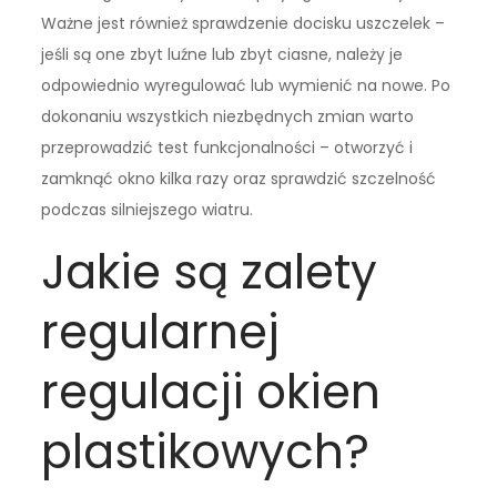
Ważne jest również sprawdzenie docisku uszczelek –
jeśli są one zbyt luźne lub zbyt ciasne, należy je
odpowiednio wyregulować lub wymienić na nowe. Po
dokonaniu wszystkich niezbędnych zmian warto
przeprowadzić test funkcjonalności – otworzyć i
zamknąć okno kilka razy oraz sprawdzić szczelność
podczas silniejszego wiatru.
Jakie są zalety
regularnej
regulacji okien
plastikowych?