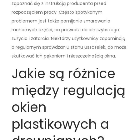
zapoznać się z instrukcją producenta przed
rozpoczęciem pracy. Często spotykanym
problemem jest także pomijanie smarowania
ruchomych części, co prowadzi do ich szybszego
zużycia i zatarcia. Niektórzy użytkownicy zapominają
o regularnym sprawdzaniu stanu uszczelek, co może
skutkować ich pękaniem i nieszczelnością okna.
Jakie są różnice
między regulacją
okien
plastikowych a