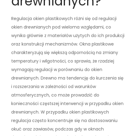
drewnianych?
Regulacja okien plastikowych różni się od regulacji
okien drewnianych pod wieloma względami, co
wynika głównie z materiałów użytych do ich produkcji
oraz konstrukcji mechanizmów. Okna plastikowe
charakteryzują się większą odpornością na zmiany
temperatury i wilgotności, co sprawia, że rzadziej
wymagają regulacji w porównaniu do okien
drewnianych. Drewno ma tendencję do kurczenia się
i rozszerzania w zależności od warunków
atmosferycznych, co może prowadzić do
konieczności częstszej interwencji w przypadku okien
drewnianych. W przypadku okien plastikowych
regulacja często koncentruje się na dostosowaniu
okuć oraz zawiasów, podczas gdy w oknach