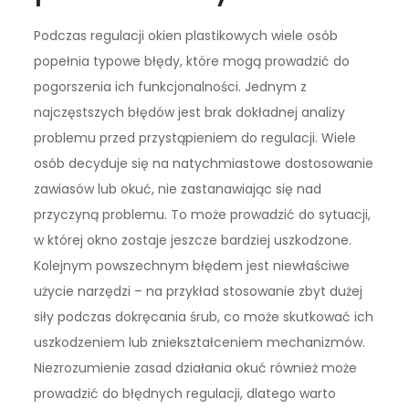
Podczas regulacji okien plastikowych wiele osób
popełnia typowe błędy, które mogą prowadzić do
pogorszenia ich funkcjonalności. Jednym z
najczęstszych błędów jest brak dokładnej analizy
problemu przed przystąpieniem do regulacji. Wiele
osób decyduje się na natychmiastowe dostosowanie
zawiasów lub okuć, nie zastanawiając się nad
przyczyną problemu. To może prowadzić do sytuacji,
w której okno zostaje jeszcze bardziej uszkodzone.
Kolejnym powszechnym błędem jest niewłaściwe
użycie narzędzi – na przykład stosowanie zbyt dużej
siły podczas dokręcania śrub, co może skutkować ich
uszkodzeniem lub zniekształceniem mechanizmów.
Niezrozumienie zasad działania okuć również może
prowadzić do błędnych regulacji, dlatego warto