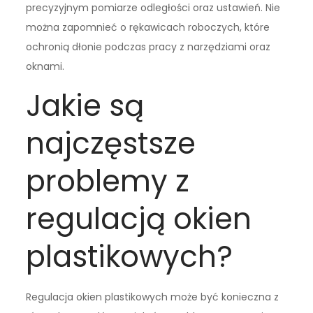
precyzyjnym pomiarze odległości oraz ustawień. Nie
można zapomnieć o rękawicach roboczych, które
ochronią dłonie podczas pracy z narzędziami oraz
oknami.
Jakie są
najczęstsze
problemy z
regulacją okien
plastikowych?
Regulacja okien plastikowych może być konieczna z