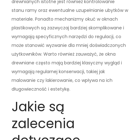
drewnianych istotne jest również kontrolowanie
stanu ramy oraz ewentualne uzupełnianie ubytków w
materiale. Ponadto mechanizmy okuć w oknach
plastikowych są zazwyczaj bardziej skomplikowane i
wymagają specyficznych narzędzi do regulacji, co
może stanowić wyzwanie dla mniej doświadczonych
użytkowników. Warto również zauważyć, że okna
drewniane często mają bardziej klasyczny wygląd i
wymagają regularnej konserwacji, takiej jak
malowanie czy lakierowanie, co wpływa na ich
długowieczność i estetykę.
Jakie są
zalecenia