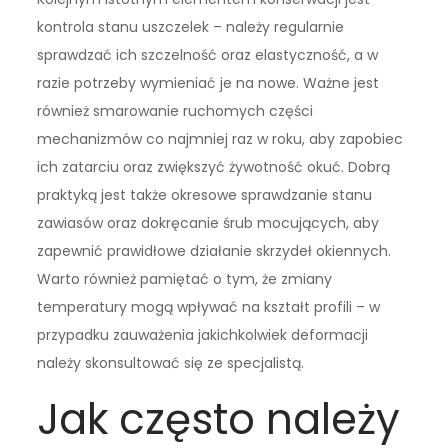
kontrola stanu uszczelek – należy regularnie
sprawdzać ich szczelność oraz elastyczność, a w
razie potrzeby wymieniać je na nowe. Ważne jest
również smarowanie ruchomych części
mechanizmów co najmniej raz w roku, aby zapobiec
ich zatarciu oraz zwiększyć żywotność okuć. Dobrą
praktyką jest także okresowe sprawdzanie stanu
zawiasów oraz dokręcanie śrub mocujących, aby
zapewnić prawidłowe działanie skrzydeł okiennych.
Warto również pamiętać o tym, że zmiany
temperatury mogą wpływać na kształt profili – w
przypadku zauważenia jakichkolwiek deformacji
należy skonsultować się ze specjalistą.
Jak często należy