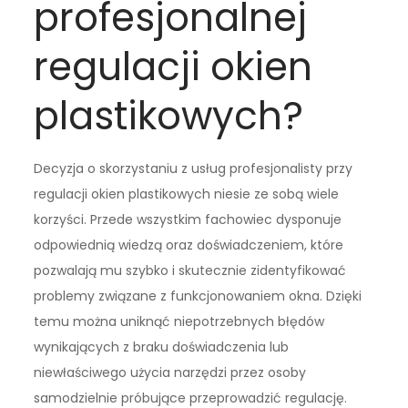
profesjonalnej
regulacji okien
plastikowych?
Decyzja o skorzystaniu z usług profesjonalisty przy
regulacji okien plastikowych niesie ze sobą wiele
korzyści. Przede wszystkim fachowiec dysponuje
odpowiednią wiedzą oraz doświadczeniem, które
pozwalają mu szybko i skutecznie zidentyfikować
problemy związane z funkcjonowaniem okna. Dzięki
temu można uniknąć niepotrzebnych błędów
wynikających z braku doświadczenia lub
niewłaściwego użycia narzędzi przez osoby
samodzielnie próbujące przeprowadzić regulację.