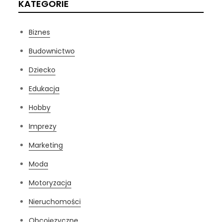
KATEGORIE
Biznes
Budownictwo
Dziecko
Edukacja
Hobby
Imprezy
Marketing
Moda
Motoryzacja
Nieruchomości
Obcojęzyczne