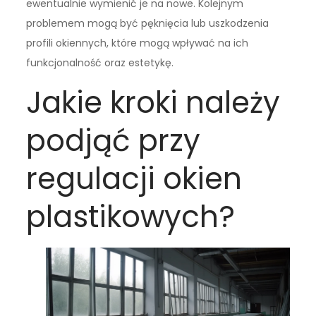
ewentualnie wymienić je na nowe. Kolejnym
problemem mogą być pęknięcia lub uszkodzenia
profili okiennych, które mogą wpływać na ich
funkcjonalność oraz estetykę.
Jakie kroki należy
podjąć przy
regulacji okien
plastikowych?