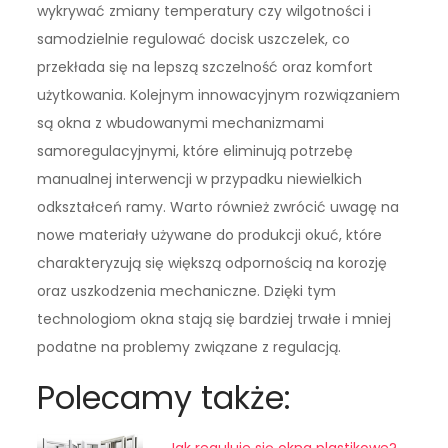
wykrywać zmiany temperatury czy wilgotności i
samodzielnie regulować docisk uszczelek, co
przekłada się na lepszą szczelność oraz komfort
użytkowania. Kolejnym innowacyjnym rozwiązaniem
są okna z wbudowanymi mechanizmami
samoregulacyjnymi, które eliminują potrzebę
manualnej interwencji w przypadku niewielkich
odkształceń ramy. Warto również zwrócić uwagę na
nowe materiały używane do produkcji okuć, które
charakteryzują się większą odpornością na korozję
oraz uszkodzenia mechaniczne. Dzięki tym
technologiom okna stają się bardziej trwałe i mniej
podatne na problemy związane z regulacją.
Polecamy także: