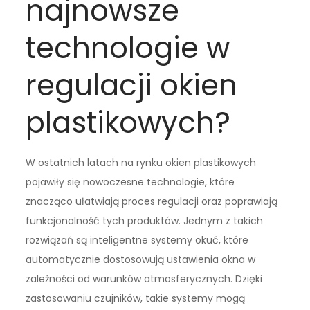
najnowsze
technologie w
regulacji okien
plastikowych?
W ostatnich latach na rynku okien plastikowych
pojawiły się nowoczesne technologie, które
znacząco ułatwiają proces regulacji oraz poprawiają
funkcjonalność tych produktów. Jednym z takich
rozwiązań są inteligentne systemy okuć, które
automatycznie dostosowują ustawienia okna w
zależności od warunków atmosferycznych. Dzięki
zastosowaniu czujników, takie systemy mogą