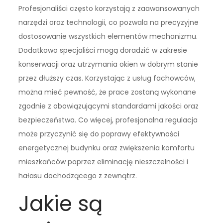
Profesjonaliści często korzystają z zaawansowanych
narzędzi oraz technologii, co pozwala na precyzyjne
dostosowanie wszystkich elementów mechanizmu.
Dodatkowo specjaliści mogą doradzić w zakresie
konserwacji oraz utrzymania okien w dobrym stanie
przez dłuższy czas. Korzystając z usług fachowców,
można mieć pewność, że prace zostaną wykonane
zgodnie z obowiązującymi standardami jakości oraz
bezpieczeństwa. Co więcej, profesjonalna regulacja
może przyczynić się do poprawy efektywności
energetycznej budynku oraz zwiększenia komfortu
mieszkańców poprzez eliminację nieszczelności i
hałasu dochodzącego z zewnątrz.
Jakie są