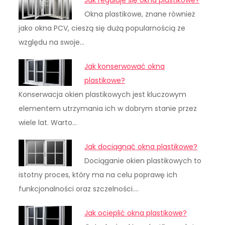
Jak reguluje się okna plastikowe?
Okna plastikowe, znane również
jako okna PCV, cieszą się dużą popularnością ze
względu na swoje…
Jak konserwować okna
plastikowe?
Konserwacja okien plastikowych jest kluczowym
elementem utrzymania ich w dobrym stanie przez
wiele lat. Warto…
Jak dociągnąć okna plastikowe?
Dociąganie okien plastikowych to
istotny proces, który ma na celu poprawę ich
funkcjonalności oraz szczelności.…
Jak ocieplić okna plastikowe?