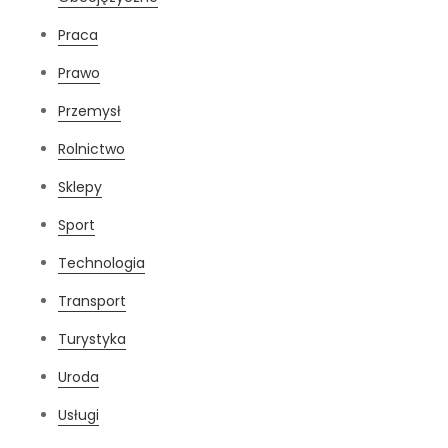
Praca
Prawo
Przemysł
Rolnictwo
Sklepy
Sport
Technologia
Transport
Turystyka
Uroda
Usługi