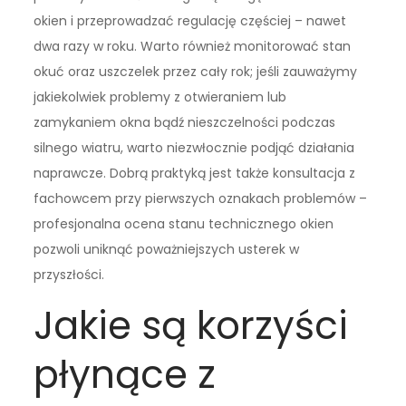
okien i przeprowadzać regulację częściej – nawet
dwa razy w roku. Warto również monitorować stan
okuć oraz uszczelek przez cały rok; jeśli zauważymy
jakiekolwiek problemy z otwieraniem lub
zamykaniem okna bądź nieszczelności podczas
silnego wiatru, warto niezwłocznie podjąć działania
naprawcze. Dobrą praktyką jest także konsultacja z
fachowcem przy pierwszych oznakach problemów –
profesjonalna ocena stanu technicznego okien
pozwoli uniknąć poważniejszych usterek w
przyszłości.
Jakie są korzyści
płynące z