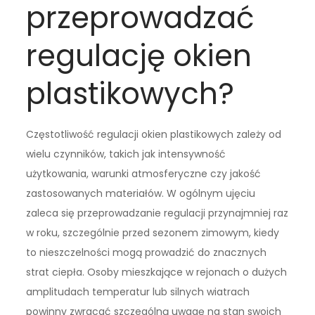
przeprowadzać
regulację okien
plastikowych?
Częstotliwość regulacji okien plastikowych zależy od
wielu czynników, takich jak intensywność
użytkowania, warunki atmosferyczne czy jakość
zastosowanych materiałów. W ogólnym ujęciu
zaleca się przeprowadzanie regulacji przynajmniej raz
w roku, szczególnie przed sezonem zimowym, kiedy
to nieszczelności mogą prowadzić do znacznych
strat ciepła. Osoby mieszkające w rejonach o dużych
amplitudach temperatur lub silnych wiatrach
powinny zwracać szczególną uwagę na stan swoich