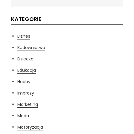
KATEGORIE
Biznes
Budownictwo
Dziecko
Edukacja
Hobby
Imprezy
Marketing
Moda
Motoryzacja