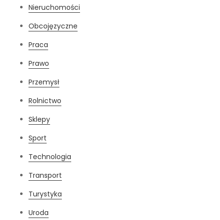
Nieruchomości
Obcojęzyczne
Praca
Prawo
Przemysł
Rolnictwo
Sklepy
Sport
Technologia
Transport
Turystyka
Uroda