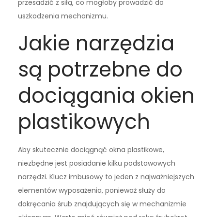
przesadzić z siłą, co mogłoby prowadzić do
uszkodzenia mechanizmu.
Jakie narzędzia
są potrzebne do
dociągania okien
plastikowych
Aby skutecznie dociągnąć okna plastikowe,
niezbędne jest posiadanie kilku podstawowych
narzędzi. Klucz imbusowy to jeden z najważniejszych
elementów wyposażenia, ponieważ służy do
dokręcania śrub znajdujących się w mechanizmie