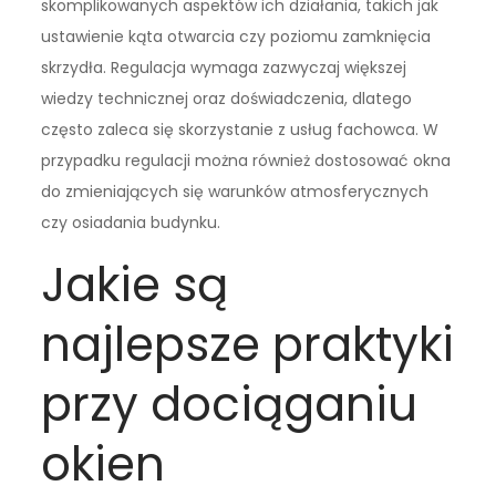
skomplikowanych aspektów ich działania, takich jak
ustawienie kąta otwarcia czy poziomu zamknięcia
skrzydła. Regulacja wymaga zazwyczaj większej
wiedzy technicznej oraz doświadczenia, dlatego
często zaleca się skorzystanie z usług fachowca. W
przypadku regulacji można również dostosować okna
do zmieniających się warunków atmosferycznych
czy osiadania budynku.
Jakie są
najlepsze praktyki
przy dociąganiu
okien