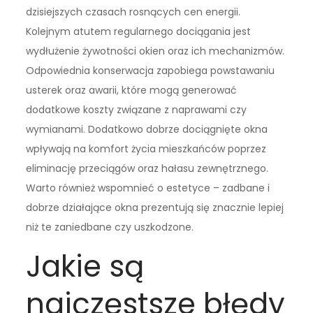
dzisiejszych czasach rosnących cen energii.
Kolejnym atutem regularnego dociągania jest
wydłużenie żywotności okien oraz ich mechanizmów.
Odpowiednia konserwacja zapobiega powstawaniu
usterek oraz awarii, które mogą generować
dodatkowe koszty związane z naprawami czy
wymianami. Dodatkowo dobrze dociągnięte okna
wpływają na komfort życia mieszkańców poprzez
eliminację przeciągów oraz hałasu zewnętrznego.
Warto również wspomnieć o estetyce – zadbane i
dobrze działające okna prezentują się znacznie lepiej
niż te zaniedbane czy uszkodzone.
Jakie są
najczęstsze błędy