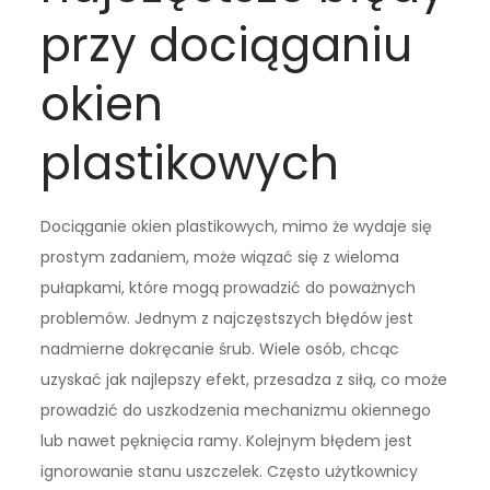
przy dociąganiu
okien
plastikowych
Dociąganie okien plastikowych, mimo że wydaje się
prostym zadaniem, może wiązać się z wieloma
pułapkami, które mogą prowadzić do poważnych
problemów. Jednym z najczęstszych błędów jest
nadmierne dokręcanie śrub. Wiele osób, chcąc
uzyskać jak najlepszy efekt, przesadza z siłą, co może
prowadzić do uszkodzenia mechanizmu okiennego
lub nawet pęknięcia ramy. Kolejnym błędem jest
ignorowanie stanu uszczelek. Często użytkownicy