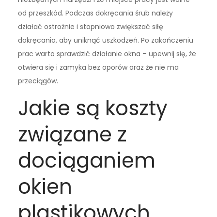
od przeszkód. Podczas dokręcania śrub należy
działać ostrożnie i stopniowo zwiększać siłę
dokręcania, aby uniknąć uszkodzeń. Po zakończeniu
prac warto sprawdzić działanie okna – upewnij się, że
otwiera się i zamyka bez oporów oraz że nie ma
przeciągów.
Jakie są koszty
związane z
dociąganiem
okien
plastikowych