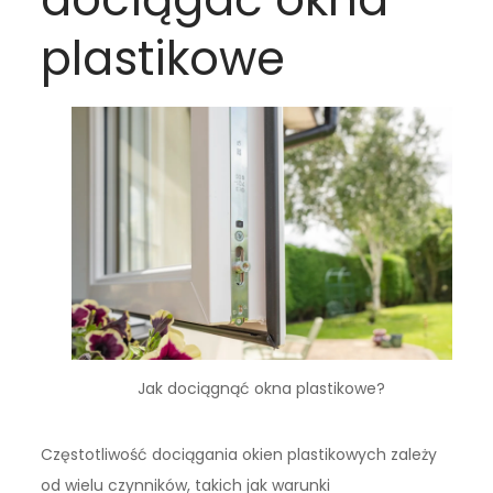
plastikowe
Jak dociągnąć okna plastikowe?
Częstotliwość dociągania okien plastikowych zależy
od wielu czynników, takich jak warunki