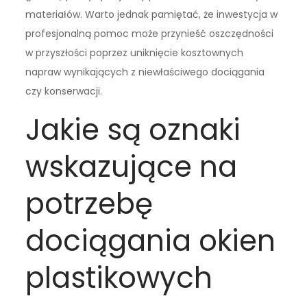
materiałów. Warto jednak pamiętać, że inwestycja w
profesjonalną pomoc może przynieść oszczędności
w przyszłości poprzez uniknięcie kosztownych
napraw wynikających z niewłaściwego dociągania
czy konserwacji.
Jakie są oznaki
wskazujące na
potrzebę
dociągania okien
plastikowych