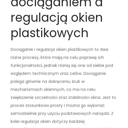
dociąganiem a
regulacją okien
plastikowych
Dociąganie i regulacja okien plastikowych to dwa
różne procesy, które mają na celu poprawę ich
funkcjonalności, jednak różnią się one od siebie pod
względem technicznym oraz celów. Dociąganie
polega głównie na dokręceniu śrub w
mechanizmach okiennych, co ma na celu
zwiększenie szczelności oraz stabilności okna. Jest to
proces stosunkowo prosty i można go wykonać
samodzielnie przy użyciu podstawowych narzędzi. Z
kolei regulacja okien dotyczy bardziej