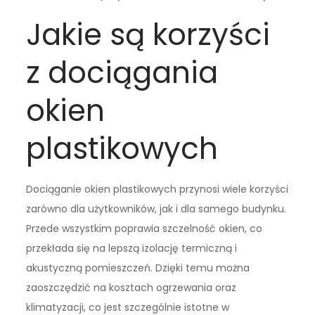
Jakie są korzyści
z dociągania
okien
plastikowych
Dociąganie okien plastikowych przynosi wiele korzyści
zarówno dla użytkowników, jak i dla samego budynku.
Przede wszystkim poprawia szczelność okien, co
przekłada się na lepszą izolację termiczną i
akustyczną pomieszczeń. Dzięki temu można
zaoszczędzić na kosztach ogrzewania oraz
klimatyzacji, co jest szczególnie istotne w