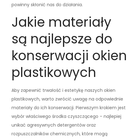
powinny skłonić nas do działania.
Jakie materiały
są najlepsze do
konserwacji okien
plastikowych
Aby zapewnić trwałość i estetykę naszych okien
plastikowych, warto zwrócić uwagę na odpowiednie
materiały do ich konserwacji. Pierwszym krokiem jest
wybór właściwego środka czyszczącego – najlepiej
unikać agresywnych detergentów oraz
rozpuszczalników chemicznych, które mogą