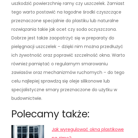
uszkodzić powierzchnię ramy czy uszczelek. Zamiast
tego warto postawić na łagodne środki czyszczące
przeznaczone specjalnie do plastiku lub naturalne
rozwiązania takie jak ocet czy soda oczyszczona.
Dobrze jest także zaopatrzyć się w preparaty do
pielęgnacji uszczelek – dzięki nim można przedłużyć
ich żywotność oraz poprawić szczelność okna. Warto
również pamiętać o regularnym smarowaniu
zawiasów oraz mechanizmów ruchomych – do tego
celu najlepiej sprawdzą się oleje silikonowe lub
specjalistyczne smary przeznaczone do użytku w
budownictwie.
Polecamy także:
Jak wyregulować okna plastikowe
na zimę?