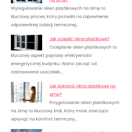
Wyregulowanie okien plastikowych na zimę to
kluczowy proces, który pozwala na zapewnienie
odpowiedniej izolacji termicznej…
Jak ocieplić okna plastikowe?
Ocieplanie okien plastikowych to
kluczowy aspekt poprawy efektywności
energetycznej budynku. Warto zacząć od
zastosowania uszczelek,…
Jak dokręcić okna plastikowe na
zimę?
Przygotowanie okien plastikowych
na zimę to kluczowy krok, który może znacząco
wpłynąć na komfort termiczny…