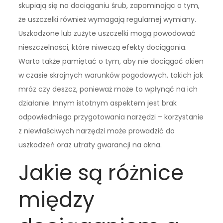
skupiają się na dociąganiu śrub, zapominając o tym,
że uszczelki również wymagają regularnej wymiany.
Uszkodzone lub zużyte uszczelki mogą powodować
nieszczelności, które niweczą efekty dociągania.
Warto także pamiętać o tym, aby nie dociągać okien
w czasie skrajnych warunków pogodowych, takich jak
mróz czy deszcz, ponieważ może to wpłynąć na ich
działanie. Innym istotnym aspektem jest brak
odpowiedniego przygotowania narzędzi – korzystanie
z niewłaściwych narzędzi może prowadzić do
uszkodzeń oraz utraty gwarancji na okna.
Jakie są różnice
między