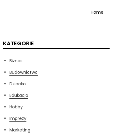
Home
KATEGORIE
Biznes
Budownictwo
Dziecko
Edukacja
Hobby
Imprezy
Marketing