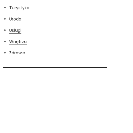
Turystyka
Uroda
Usługi
Wnętrza
Zdrowie