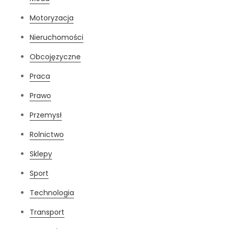
Motoryzacja
Nieruchomości
Obcojęzyczne
Praca
Prawo
Przemysł
Rolnictwo
Sklepy
Sport
Technologia
Transport