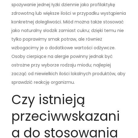
spożywanie jednej łyżki dziennie jako profilaktykę
zdrowotną lub większe ilości w przypadku wystąpienia
konkretnej dolegliwości. Miód można także stosować
jako naturalny słodzik zamiast cukru; dzięki temu nie
tylko poprawimy smak potraw, ale również
wzbogacimy je o dodatkowe wartości odżywcze.
Osoby cierpiące na alergie powinny jednak być
ostrożne przy wyborze rodzaju miodu; najlepiej
zacząć od niewielkich ilości lokalnych produktów, aby
sprawdzić reakcję organizmu.
Czy istnieją
przeciwwskazani
a do stosowania