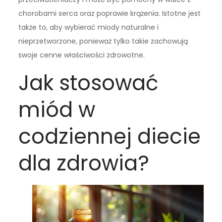
chorobami serca oraz poprawie krążenia. Istotne jest
także to, aby wybierać miody naturalne i
nieprzetworzone, ponieważ tylko takie zachowują
swoje cenne właściwości zdrowotne.
Jak stosować
miód w
codziennej diecie
dla zdrowia?