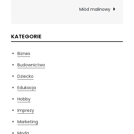
wpisu
Miód malinowy
KATEGORIE
Biznes
Budownictwo
Dziecko
Edukacja
Hobby
Imprezy
Marketing
Moda