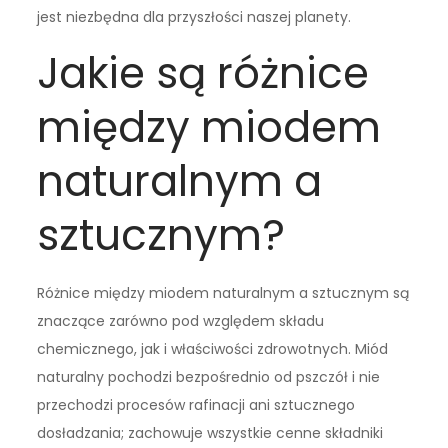
jest niezbędna dla przyszłości naszej planety.
Jakie są różnice
między miodem
naturalnym a
sztucznym?
Różnice między miodem naturalnym a sztucznym są
znaczące zarówno pod względem składu
chemicznego, jak i właściwości zdrowotnych. Miód
naturalny pochodzi bezpośrednio od pszczół i nie
przechodzi procesów rafinacji ani sztucznego
dosładzania; zachowuje wszystkie cenne składniki