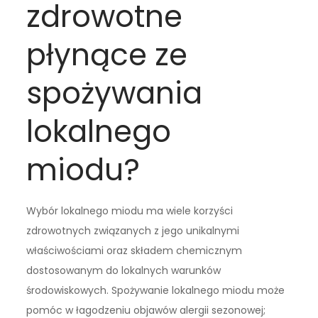
zdrowotne
płynące ze
spożywania
lokalnego
miodu?
Wybór lokalnego miodu ma wiele korzyści
zdrowotnych związanych z jego unikalnymi
właściwościami oraz składem chemicznym
dostosowanym do lokalnych warunków
środowiskowych. Spożywanie lokalnego miodu może
pomóc w łagodzeniu objawów alergii sezonowej;