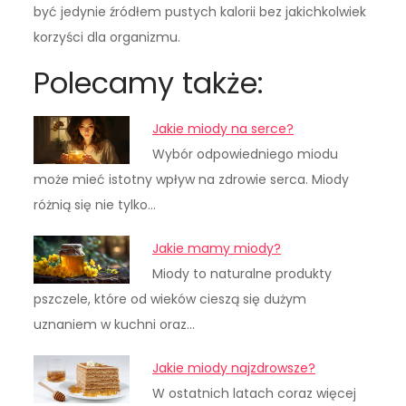
być jedynie źródłem pustych kalorii bez jakichkolwiek
korzyści dla organizmu.
Polecamy także:
Jakie miody na serce?
Wybór odpowiedniego miodu
może mieć istotny wpływ na zdrowie serca. Miody
różnią się nie tylko…
Jakie mamy miody?
Miody to naturalne produkty
pszczele, które od wieków cieszą się dużym
uznaniem w kuchni oraz…
Jakie miody najzdrowsze?
W ostatnich latach coraz więcej