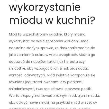
wykorzystanie
miodu w kuchni?
Miód to wszechstronny składnik, który można
wykorzystać na wiele sposobów w kuchni. Jego
naturalna słodycz sprawia, że doskonale nadaje się
jako zamiennik cukru w wielu przepisach. Można go
dodawać do napojów, takich jak herbata czy
smoothie, aby wzbogacić ich smak oraz dodać
wartości odżywczych. Miód świetnie komponuje się
również z jogurtami, owocami czy płatkami
śniadaniowymi, tworząc zdrowe i pożywne posiłki.
Warto eksperymentować z różnymi rodzajami miodu,
aby odkryć nowe smaki; na przykład miód wrzosowy