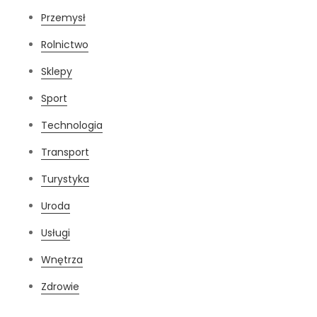
Przemysł
Rolnictwo
Sklepy
Sport
Technologia
Transport
Turystyka
Uroda
Usługi
Wnętrza
Zdrowie