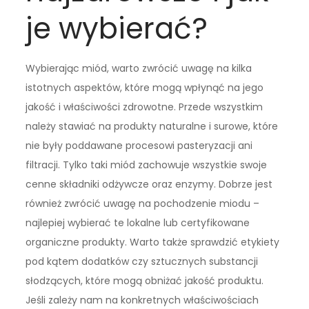
je wybierać?
Wybierając miód, warto zwrócić uwagę na kilka
istotnych aspektów, które mogą wpłynąć na jego
jakość i właściwości zdrowotne. Przede wszystkim
należy stawiać na produkty naturalne i surowe, które
nie były poddawane procesowi pasteryzacji ani
filtracji. Tylko taki miód zachowuje wszystkie swoje
cenne składniki odżywcze oraz enzymy. Dobrze jest
również zwrócić uwagę na pochodzenie miodu –
najlepiej wybierać te lokalne lub certyfikowane
organiczne produkty. Warto także sprawdzić etykiety
pod kątem dodatków czy sztucznych substancji
słodzących, które mogą obniżać jakość produktu.
Jeśli zależy nam na konkretnych właściwościach