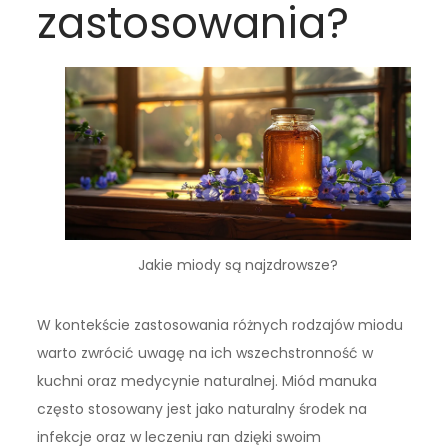
zastosowania?
Jakie miody są najzdrowsze?
W kontekście zastosowania różnych rodzajów miodu
warto zwrócić uwagę na ich wszechstronność w
kuchni oraz medycynie naturalnej. Miód manuka
często stosowany jest jako naturalny środek na
infekcje oraz w leczeniu ran dzięki swoim