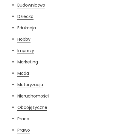
Budownictwo
Dziecko
Edukacja
Hobby
Imprezy
Marketing
Moda
Motoryzacja
Nieruchomości
Obcojęzyczne
Praca
Prawo