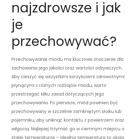
najzdrowsze i jak
je
przechowywać?
Przechowywanie miodu ma kluczowe znaczenie dla
zachowania jego jakości oraz wartości odżywczych.
Aby cieszyć się wszystkimi korzyściami zdrowotnymi
płynącymi z różnych rodzajów miodu, warto
przestrzegać kilku zasad dotyczących jego
przechowywania. Po pierwsze, miód powinien być
przechowywany w szczelnie zamkniętym słoiku lub
pojemniku, aby uniknąć kontaktu z powietrzem oraz
wilgocią. Najlepiej trzymać go w ciemnym miejscu o
stałej temperaturze – idealna temperatura to około