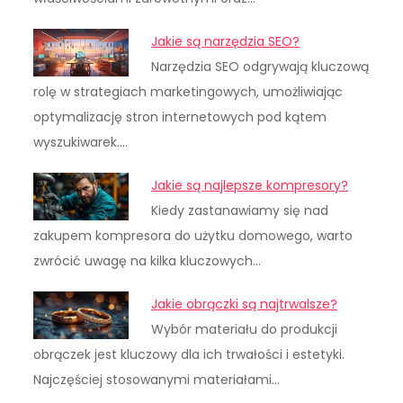
Jakie są narzędzia SEO?
Narzędzia SEO odgrywają kluczową
rolę w strategiach marketingowych, umożliwiając
optymalizację stron internetowych pod kątem
wyszukiwarek.…
Jakie są najlepsze kompresory?
Kiedy zastanawiamy się nad
zakupem kompresora do użytku domowego, warto
zwrócić uwagę na kilka kluczowych…
Jakie obrączki są najtrwalsze?
Wybór materiału do produkcji
obrączek jest kluczowy dla ich trwałości i estetyki.
Najczęściej stosowanymi materiałami…