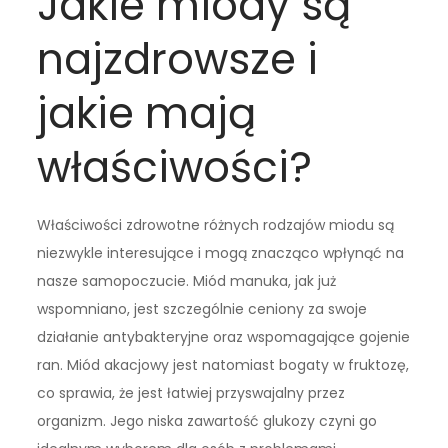
Jakie miody są
najzdrowsze i
jakie mają
właściwości?
Właściwości zdrowotne różnych rodzajów miodu są
niezwykle interesujące i mogą znacząco wpłynąć na
nasze samopoczucie. Miód manuka, jak już
wspomniano, jest szczególnie ceniony za swoje
działanie antybakteryjne oraz wspomagające gojenie
ran. Miód akacjowy jest natomiast bogaty w fruktozę,
co sprawia, że jest łatwiej przyswajalny przez
organizm. Jego niska zawartość glukozy czyni go