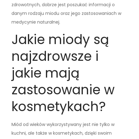
zdrowotnych, dobrze jest poszukać informacji o
danym rodzaju miodu oraz jego zastosowaniach w
medycynie naturalnej.
Jakie miody są
najzdrowsze i
jakie mają
zastosowanie w
kosmetykach?
Miód od wieków wykorzystywany jest nie tylko w
kuchni, ale także w kosmetykach, dzięki swoim