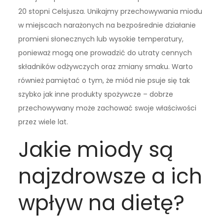
20 stopni Celsjusza. Unikajmy przechowywania miodu
w miejscach narażonych na bezpośrednie działanie
promieni słonecznych lub wysokie temperatury,
ponieważ mogą one prowadzić do utraty cennych
składników odżywczych oraz zmiany smaku. Warto
również pamiętać o tym, że miód nie psuje się tak
szybko jak inne produkty spożywcze – dobrze
przechowywany może zachować swoje właściwości
przez wiele lat.
Jakie miody są
najzdrowsze a ich
wpływ na dietę?