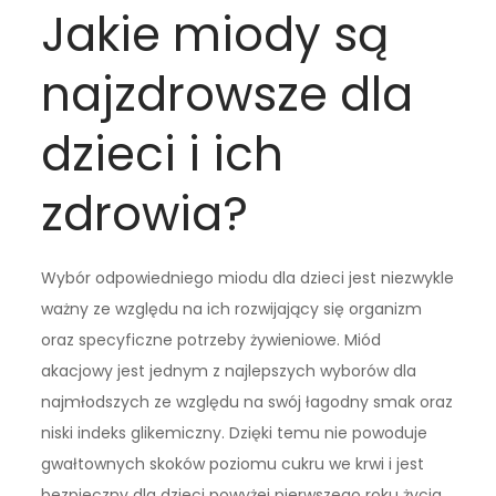
Jakie miody są
najzdrowsze dla
dzieci i ich
zdrowia?
Wybór odpowiedniego miodu dla dzieci jest niezwykle
ważny ze względu na ich rozwijający się organizm
oraz specyficzne potrzeby żywieniowe. Miód
akacjowy jest jednym z najlepszych wyborów dla
najmłodszych ze względu na swój łagodny smak oraz
niski indeks glikemiczny. Dzięki temu nie powoduje
gwałtownych skoków poziomu cukru we krwi i jest
bezpieczny dla dzieci powyżej pierwszego roku życia.