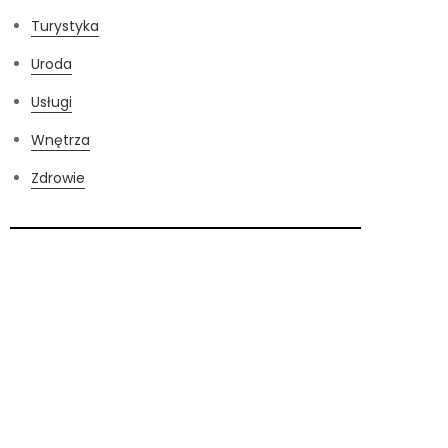
Turystyka
Uroda
Usługi
Wnętrza
Zdrowie