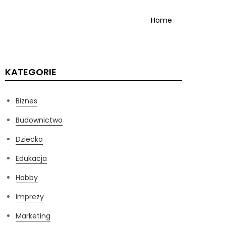
Home
KATEGORIE
Biznes
Budownictwo
Dziecko
Edukacja
Hobby
Imprezy
Marketing