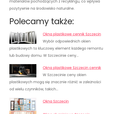
materiałów pochodzących z recyklingu, co wpływa
pozytywnie na środowisko naturalne.
Polecamy także:
Okna plastikowe cennik Szczecin
Wybór odpowiednich okien
plastikowych to kluczowy element każdego remontu
lub budowy domu. W Szczecinie ceny…
Okna plastikowe Szczecin cennik
W Szczecinie ceny okien
plastikowych mogą się znacznie różnić w zależności
od wielu czynników, takich…
Okna Szczecin