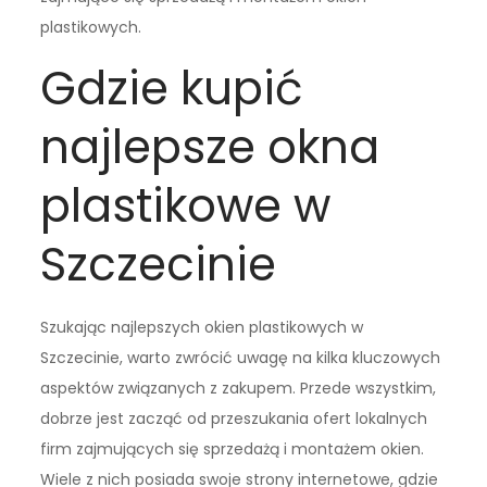
plastikowych.
Gdzie kupić
najlepsze okna
plastikowe w
Szczecinie
Szukając najlepszych okien plastikowych w
Szczecinie, warto zwrócić uwagę na kilka kluczowych
aspektów związanych z zakupem. Przede wszystkim,
dobrze jest zacząć od przeszukania ofert lokalnych
firm zajmujących się sprzedażą i montażem okien.
Wiele z nich posiada swoje strony internetowe, gdzie