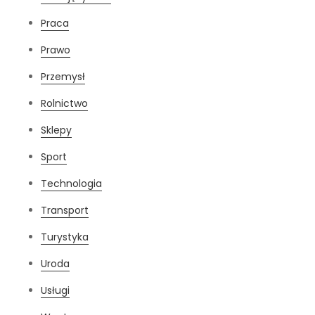
Praca
Prawo
Przemysł
Rolnictwo
Sklepy
Sport
Technologia
Transport
Turystyka
Uroda
Usługi