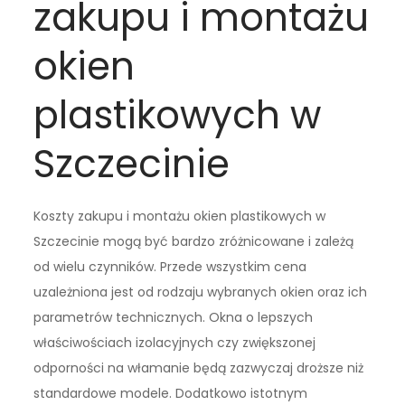
zakupu i montażu
okien
plastikowych w
Szczecinie
Koszty zakupu i montażu okien plastikowych w
Szczecinie mogą być bardzo zróżnicowane i zależą
od wielu czynników. Przede wszystkim cena
uzależniona jest od rodzaju wybranych okien oraz ich
parametrów technicznych. Okna o lepszych
właściwościach izolacyjnych czy zwiększonej
odporności na włamanie będą zazwyczaj droższe niż
standardowe modele. Dodatkowo istotnym