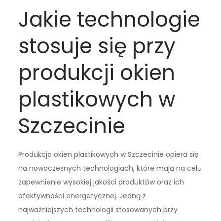
Jakie technologie
stosuje się przy
produkcji okien
plastikowych w
Szczecinie
Produkcja okien plastikowych w Szczecinie opiera się
na nowoczesnych technologiach, które mają na celu
zapewnienie wysokiej jakości produktów oraz ich
efektywności energetycznej. Jedną z
najważniejszych technologii stosowanych przy