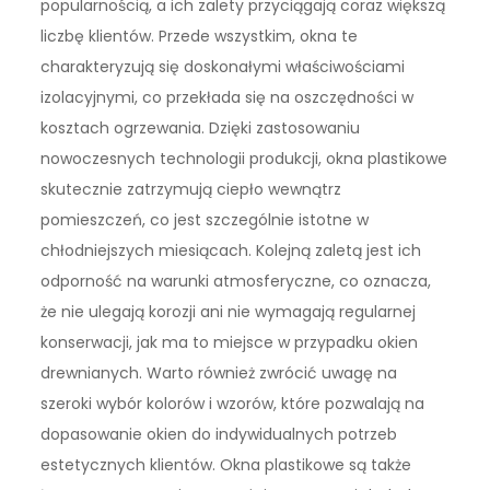
popularnością, a ich zalety przyciągają coraz większą
liczbę klientów. Przede wszystkim, okna te
charakteryzują się doskonałymi właściwościami
izolacyjnymi, co przekłada się na oszczędności w
kosztach ogrzewania. Dzięki zastosowaniu
nowoczesnych technologii produkcji, okna plastikowe
skutecznie zatrzymują ciepło wewnątrz
pomieszczeń, co jest szczególnie istotne w
chłodniejszych miesiącach. Kolejną zaletą jest ich
odporność na warunki atmosferyczne, co oznacza,
że nie ulegają korozji ani nie wymagają regularnej
konserwacji, jak ma to miejsce w przypadku okien
drewnianych. Warto również zwrócić uwagę na
szeroki wybór kolorów i wzorów, które pozwalają na
dopasowanie okien do indywidualnych potrzeb
estetycznych klientów. Okna plastikowe są także