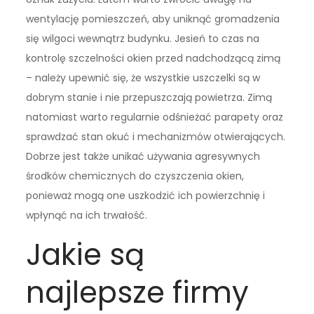
wentylację pomieszczeń, aby uniknąć gromadzenia
się wilgoci wewnątrz budynku. Jesień to czas na
kontrolę szczelności okien przed nadchodzącą zimą
– należy upewnić się, że wszystkie uszczelki są w
dobrym stanie i nie przepuszczają powietrza. Zimą
natomiast warto regularnie odśnieżać parapety oraz
sprawdzać stan okuć i mechanizmów otwierających.
Dobrze jest także unikać używania agresywnych
środków chemicznych do czyszczenia okien,
ponieważ mogą one uszkodzić ich powierzchnię i
wpłynąć na ich trwałość.
Jakie są
najlepsze firmy