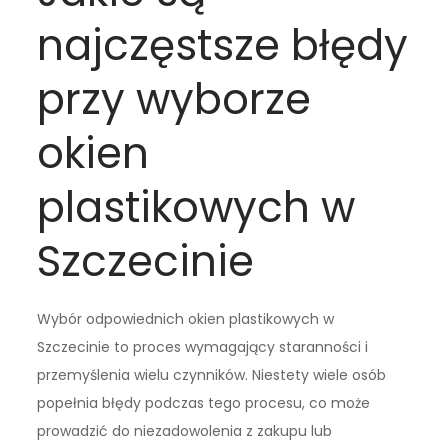
najczęstsze błędy
przy wyborze
okien
plastikowych w
Szczecinie
Wybór odpowiednich okien plastikowych w
Szczecinie to proces wymagający staranności i
przemyślenia wielu czynników. Niestety wiele osób
popełnia błędy podczas tego procesu, co może
prowadzić do niezadowolenia z zakupu lub