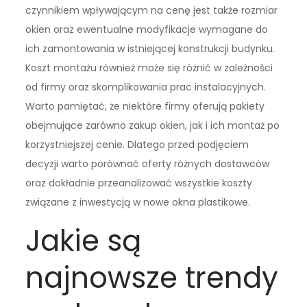
czynnikiem wpływającym na cenę jest także rozmiar
okien oraz ewentualne modyfikacje wymagane do
ich zamontowania w istniejącej konstrukcji budynku.
Koszt montażu również może się różnić w zależności
od firmy oraz skomplikowania prac instalacyjnych.
Warto pamiętać, że niektóre firmy oferują pakiety
obejmujące zarówno zakup okien, jak i ich montaż po
korzystniejszej cenie. Dlatego przed podjęciem
decyzji warto porównać oferty różnych dostawców
oraz dokładnie przeanalizować wszystkie koszty
związane z inwestycją w nowe okna plastikowe.
Jakie są
najnowsze trendy