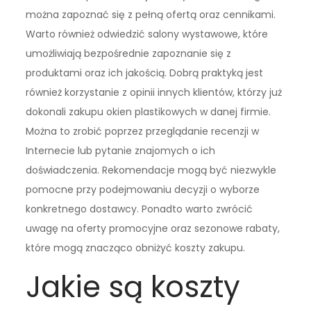
można zapoznać się z pełną ofertą oraz cennikami.
Warto również odwiedzić salony wystawowe, które
umożliwiają bezpośrednie zapoznanie się z
produktami oraz ich jakością. Dobrą praktyką jest
również korzystanie z opinii innych klientów, którzy już
dokonali zakupu okien plastikowych w danej firmie.
Można to zrobić poprzez przeglądanie recenzji w
Internecie lub pytanie znajomych o ich
doświadczenia. Rekomendacje mogą być niezwykle
pomocne przy podejmowaniu decyzji o wyborze
konkretnego dostawcy. Ponadto warto zwrócić
uwagę na oferty promocyjne oraz sezonowe rabaty,
które mogą znacząco obniżyć koszty zakupu.
Jakie są koszty