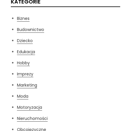
KATEGORIE
Biznes
Budownictwo
Dziecko
Edukacja
Hobby
Imprezy
Marketing
Moda
Motoryzacja
Nieruchomości
Obcojęzyczne