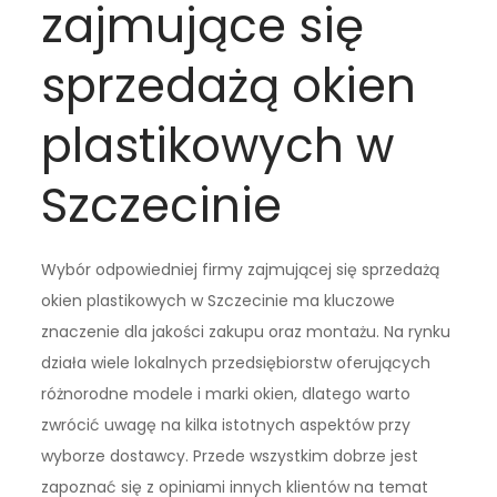
zajmujące się
sprzedażą okien
plastikowych w
Szczecinie
Wybór odpowiedniej firmy zajmującej się sprzedażą
okien plastikowych w Szczecinie ma kluczowe
znaczenie dla jakości zakupu oraz montażu. Na rynku
działa wiele lokalnych przedsiębiorstw oferujących
różnorodne modele i marki okien, dlatego warto
zwrócić uwagę na kilka istotnych aspektów przy
wyborze dostawcy. Przede wszystkim dobrze jest
zapoznać się z opiniami innych klientów na temat