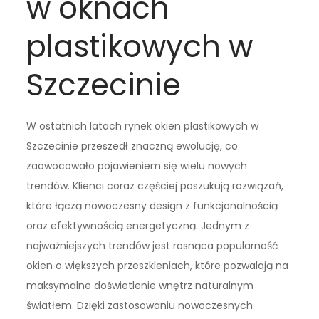
w oknach
plastikowych w
Szczecinie
W ostatnich latach rynek okien plastikowych w
Szczecinie przeszedł znaczną ewolucję, co
zaowocowało pojawieniem się wielu nowych
trendów. Klienci coraz częściej poszukują rozwiązań,
które łączą nowoczesny design z funkcjonalnością
oraz efektywnością energetyczną. Jednym z
najważniejszych trendów jest rosnąca popularność
okien o większych przeszkleniach, które pozwalają na
maksymalne doświetlenie wnętrz naturalnym
światłem. Dzięki zastosowaniu nowoczesnych