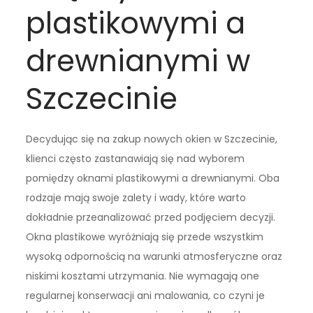
plastikowymi a
drewnianymi w
Szczecinie
Decydując się na zakup nowych okien w Szczecinie,
klienci często zastanawiają się nad wyborem
pomiędzy oknami plastikowymi a drewnianymi. Oba
rodzaje mają swoje zalety i wady, które warto
dokładnie przeanalizować przed podjęciem decyzji.
Okna plastikowe wyróżniają się przede wszystkim
wysoką odpornością na warunki atmosferyczne oraz
niskimi kosztami utrzymania. Nie wymagają one
regularnej konserwacji ani malowania, co czyni je