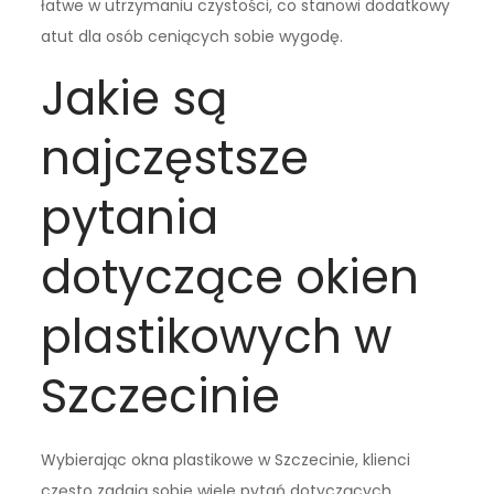
łatwe w utrzymaniu czystości, co stanowi dodatkowy
atut dla osób ceniących sobie wygodę.
Jakie są
najczęstsze
pytania
dotyczące okien
plastikowych w
Szczecinie
Wybierając okna plastikowe w Szczecinie, klienci
często zadają sobie wiele pytań dotyczących