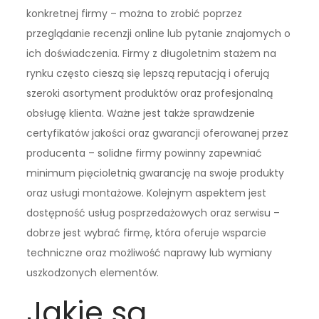
konkretnej firmy – można to zrobić poprzez
przeglądanie recenzji online lub pytanie znajomych o
ich doświadczenia. Firmy z długoletnim stażem na
rynku często cieszą się lepszą reputacją i oferują
szeroki asortyment produktów oraz profesjonalną
obsługę klienta. Ważne jest także sprawdzenie
certyfikatów jakości oraz gwarancji oferowanej przez
producenta – solidne firmy powinny zapewniać
minimum pięcioletnią gwarancję na swoje produkty
oraz usługi montażowe. Kolejnym aspektem jest
dostępność usług posprzedażowych oraz serwisu –
dobrze jest wybrać firmę, która oferuje wsparcie
techniczne oraz możliwość naprawy lub wymiany
uszkodzonych elementów.
Jakie są