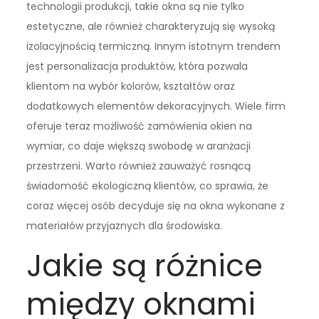
technologii produkcji, takie okna są nie tylko
estetyczne, ale również charakteryzują się wysoką
izolacyjnością termiczną. Innym istotnym trendem
jest personalizacja produktów, która pozwala
klientom na wybór kolorów, kształtów oraz
dodatkowych elementów dekoracyjnych. Wiele firm
oferuje teraz możliwość zamówienia okien na
wymiar, co daje większą swobodę w aranżacji
przestrzeni. Warto również zauważyć rosnącą
świadomość ekologiczną klientów, co sprawia, że
coraz więcej osób decyduje się na okna wykonane z
materiałów przyjaznych dla środowiska.
Jakie są różnice
między oknami