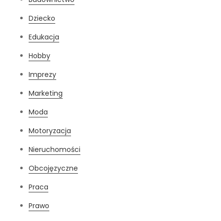
Dziecko
Edukacja
Hobby
Imprezy
Marketing
Moda
Motoryzacja
Nieruchomości
Obcojęzyczne
Praca
Prawo