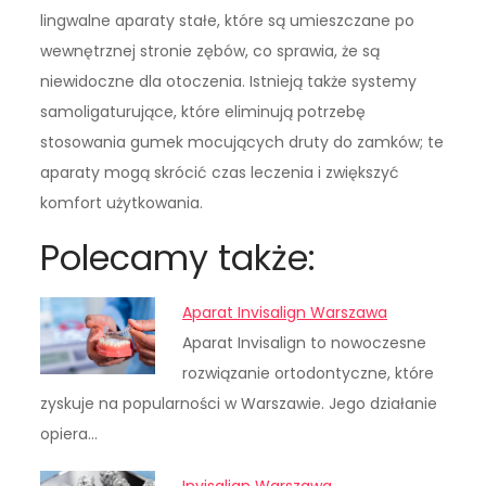
lingwalne aparaty stałe, które są umieszczane po
wewnętrznej stronie zębów, co sprawia, że są
niewidoczne dla otoczenia. Istnieją także systemy
samoligaturujące, które eliminują potrzebę
stosowania gumek mocujących druty do zamków; te
aparaty mogą skrócić czas leczenia i zwiększyć
komfort użytkowania.
Polecamy także:
Aparat Invisalign Warszawa
Aparat Invisalign to nowoczesne
rozwiązanie ortodontyczne, które
zyskuje na popularności w Warszawie. Jego działanie
opiera…