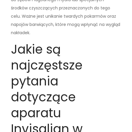
środków czyszczących przeznaczonych do tego
celu. Ważne jest unikanie twardych pokarmów oraz
napojów barwiących, które mogą wpłynąć na wygląd
nakładek.
Jakie są
najczęstsze
pytania
dotyczące
aparatu
Invisalign w