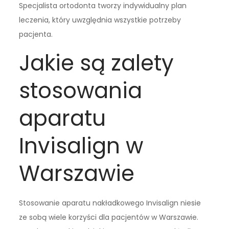
Specjalista ortodonta tworzy indywidualny plan
leczenia, który uwzględnia wszystkie potrzeby
pacjenta.
Jakie są zalety
stosowania
aparatu
Invisalign w
Warszawie
Stosowanie aparatu nakładkowego Invisalign niesie
ze sobą wiele korzyści dla pacjentów w Warszawie.