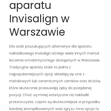
aparatu
Invisalign w
Warszawie
Dla osób poszukujących alternatyw dla aparatu
nakładkowego Invisalign istnieje wiele innych metod
leczenia ortodontycznego dostępnych w Warszawie.
Tradycyjne aparaty stałe to jedna z
najpopularniejszych opcji; składają się one z
metalowych lub ceramicznych zamków oraz drutów,
które skutecznie przesuwają zęby do pożądanej
pozycji. Choć są mniej estetyczne niż nakładki
przezroczyste, często są skuteczniejsze w przypadku
bardziej skomplikowanych wad zgryzu. Inna opcja to