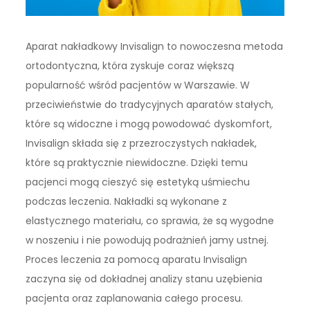
Aparat nakładkowy Invisalign to nowoczesna metoda
ortodontyczna, która zyskuje coraz większą
popularność wśród pacjentów w Warszawie. W
przeciwieństwie do tradycyjnych aparatów stałych,
które są widoczne i mogą powodować dyskomfort,
Invisalign składa się z przezroczystych nakładek,
które są praktycznie niewidoczne. Dzięki temu
pacjenci mogą cieszyć się estetyką uśmiechu
podczas leczenia. Nakładki są wykonane z
elastycznego materiału, co sprawia, że są wygodne
w noszeniu i nie powodują podrażnień jamy ustnej.
Proces leczenia za pomocą aparatu Invisalign
zaczyna się od dokładnej analizy stanu uzębienia
pacjenta oraz zaplanowania całego procesu.