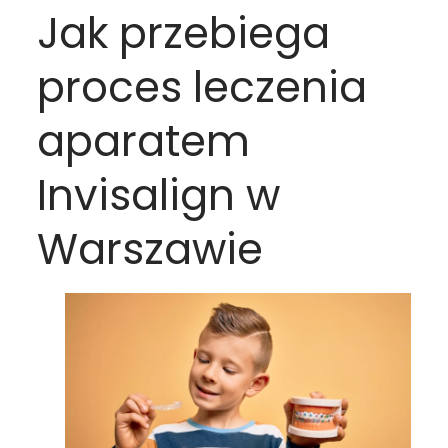
Jak przebiega
proces leczenia
aparatem
Invisalign w
Warszawie