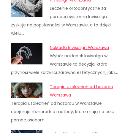
Invisalign Warszawa
Leczenie ortodontyczne za
pomocą systemu Invisalign
zyskuje na popularności w Warszawie, a to dzięki
wielu…
Nakładki Invisalign Warszawa
Wybór nakładek Invisalign w
Warszawie to decyzja, która
przynosi wiele korzyści zarówno estetycznych, jak i…
Terapia uzależnień od hazardu
Warszawa
Terapia uzależnień od hazardu w Warszawie
obejmuje różnorodne metody, które mają na celu
pomoc osobom…