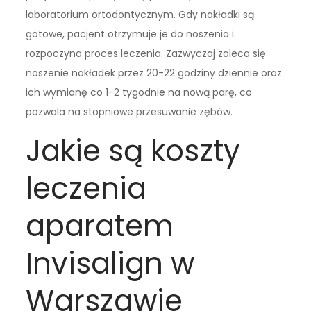
laboratorium ortodontycznym. Gdy nakładki są
gotowe, pacjent otrzymuje je do noszenia i
rozpoczyna proces leczenia. Zazwyczaj zaleca się
noszenie nakładek przez 20-22 godziny dziennie oraz
ich wymianę co 1-2 tygodnie na nową parę, co
pozwala na stopniowe przesuwanie zębów.
Jakie są koszty
leczenia
aparatem
Invisalign w
Warszawie