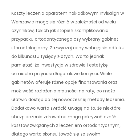
Koszty leczenia aparatem nakładkowym Invisalign w
Warszawie mogą się różnić w zależności od wielu
czynników, takich jak stopień skomplikowania
przypadku ortodontycznego czy wybrany gabinet
stomatologiczny. Zazwyczaj ceny wahają się od kilku
do kilkunastu tysięcy złotych. Warto jednak
pamiętać, że inwestycja w zdrowie i estetykę
uśmiechu przynosi długofalowe korzyści. Wiele
gabinetów oferuje różne opcje finansowania oraz
możliwość rozłożenia płatności na raty, co może
ułatwić dostęp do tej nowoczesnej metody leczenia.
Dodatkowo warto zwrócić uwagę na to, że niektóre
ubezpieczenia zdrowotne mogą pokrywać część
kosztów związanych z leczeniem ortodontycznym,
dlatego warto skonsultować się ze swoim