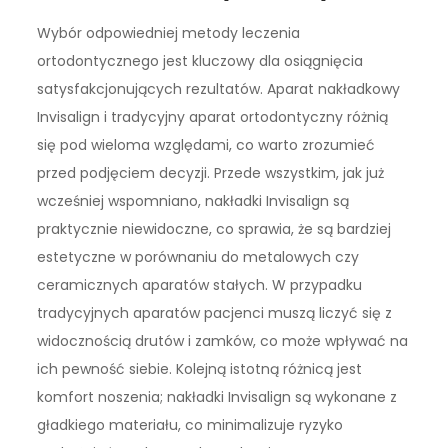
Wybór odpowiedniej metody leczenia
ortodontycznego jest kluczowy dla osiągnięcia
satysfakcjonujących rezultatów. Aparat nakładkowy
Invisalign i tradycyjny aparat ortodontyczny różnią
się pod wieloma względami, co warto zrozumieć
przed podjęciem decyzji. Przede wszystkim, jak już
wcześniej wspomniano, nakładki Invisalign są
praktycznie niewidoczne, co sprawia, że są bardziej
estetyczne w porównaniu do metalowych czy
ceramicznych aparatów stałych. W przypadku
tradycyjnych aparatów pacjenci muszą liczyć się z
widocznością drutów i zamków, co może wpływać na
ich pewność siebie. Kolejną istotną różnicą jest
komfort noszenia; nakładki Invisalign są wykonane z
gładkiego materiału, co minimalizuje ryzyko