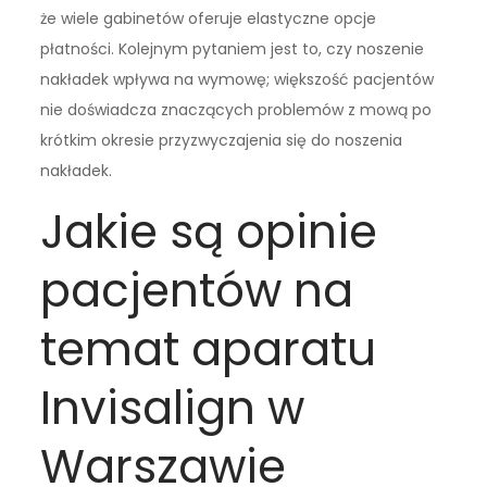
że wiele gabinetów oferuje elastyczne opcje
płatności. Kolejnym pytaniem jest to, czy noszenie
nakładek wpływa na wymowę; większość pacjentów
nie doświadcza znaczących problemów z mową po
krótkim okresie przyzwyczajenia się do noszenia
nakładek.
Jakie są opinie
pacjentów na
temat aparatu
Invisalign w
Warszawie