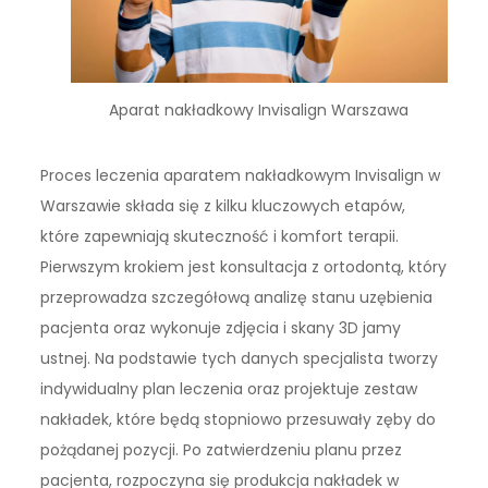
Aparat nakładkowy Invisalign Warszawa
Proces leczenia aparatem nakładkowym Invisalign w
Warszawie składa się z kilku kluczowych etapów,
które zapewniają skuteczność i komfort terapii.
Pierwszym krokiem jest konsultacja z ortodontą, który
przeprowadza szczegółową analizę stanu uzębienia
pacjenta oraz wykonuje zdjęcia i skany 3D jamy
ustnej. Na podstawie tych danych specjalista tworzy
indywidualny plan leczenia oraz projektuje zestaw
nakładek, które będą stopniowo przesuwały zęby do
pożądanej pozycji. Po zatwierdzeniu planu przez
pacjenta, rozpoczyna się produkcja nakładek w