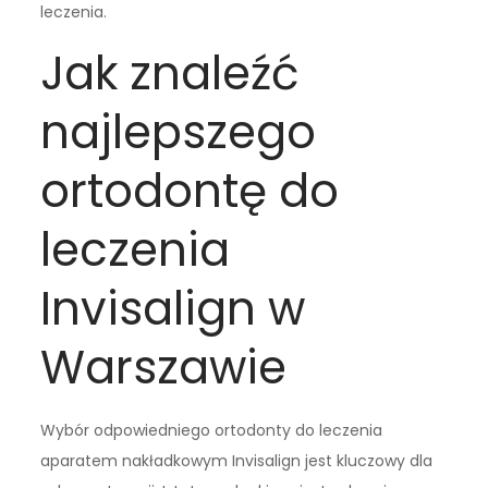
leczenia.
Jak znaleźć
najlepszego
ortodontę do
leczenia
Invisalign w
Warszawie
Wybór odpowiedniego ortodonty do leczenia
aparatem nakładkowym Invisalign jest kluczowy dla