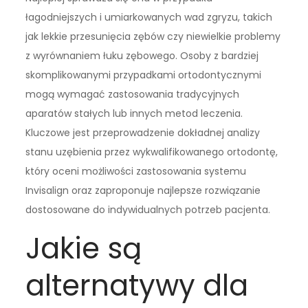
łagodniejszych i umiarkowanych wad zgryzu, takich
jak lekkie przesunięcia zębów czy niewielkie problemy
z wyrównaniem łuku zębowego. Osoby z bardziej
skomplikowanymi przypadkami ortodontycznymi
mogą wymagać zastosowania tradycyjnych
aparatów stałych lub innych metod leczenia.
Kluczowe jest przeprowadzenie dokładnej analizy
stanu uzębienia przez wykwalifikowanego ortodontę,
który oceni możliwości zastosowania systemu
Invisalign oraz zaproponuje najlepsze rozwiązanie
dostosowane do indywidualnych potrzeb pacjenta.
Jakie są
alternatywy dla