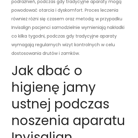
podrażnień, podczas gdy tradycyjne aparaty mogą
powodować otarcia i dyskomfort. Proces leczenia
również różni się czasem oraz metodą; w przypadku
Invisalign pacjenci samodzielnie wymieniają nakładki
co kilka tygodni, podczas gdy tradycyjne aparaty
wymagają regularnych wizyt kontrolnych w celu
dostosowania drutów i zamków.
Jak dbać o
higienę jamy
ustnej podczas
noszenia aparatu
Invisalign