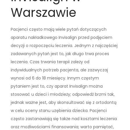
Warszawie
Pacjenci często mają wiele pytań dotyczących
aparatu nakładkowego Invisalign przed podjęciem
decyzji o rozpoczęciu leczenia. Jednym z najczęściej
zadawanych pytań jest to, jak długo trwa proces
leczenia. Czas trwania terapii zależy od
indywidualnych potrzeb pacjenta, ale zazwyczaj
wynosi od 6 do 18 miesięcy. Innym częstym
pytaniem jest to, czy aparat Invisalign można
stosować u dzieci i młodzieży; odpowiedź brzmi tak,
jednak ważne jest, aby skonsultować się z ortodontą
w celu oceny stanu uzębienia dziecka. Pacjenci
często zastanawiają się także nad kosztami leczenia
oraz możliwościami finansowania; warto pamiętać,