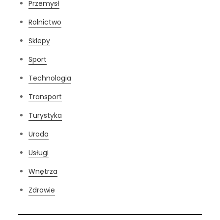
Przemysł
Rolnictwo
Sklepy
Sport
Technologia
Transport
Turystyka
Uroda
Usługi
Wnętrza
Zdrowie