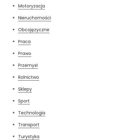
Motoryzacja
Nieruchomości
Obcojęzyczne
Praca
Prawo
Przemysł
Rolnictwo
Sklepy
Sport
Technologia
Transport
Turystyka