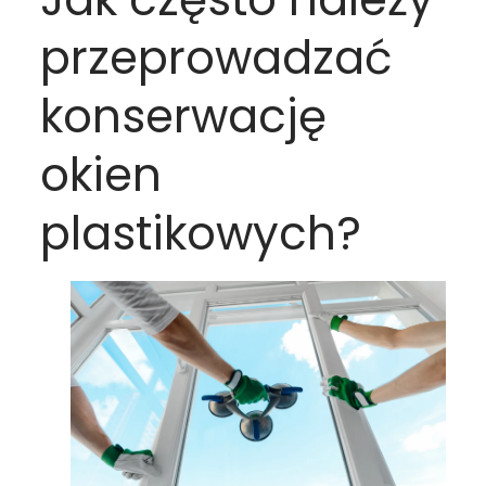
przeprowadzać
konserwację
okien
plastikowych?