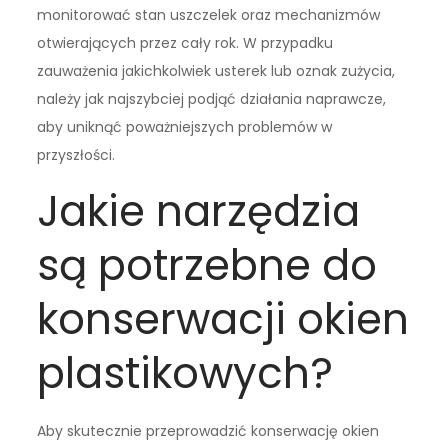
monitorować stan uszczelek oraz mechanizmów
otwierających przez cały rok. W przypadku
zauważenia jakichkolwiek usterek lub oznak zużycia,
należy jak najszybciej podjąć działania naprawcze,
aby uniknąć poważniejszych problemów w
przyszłości.
Jakie narzędzia
są potrzebne do
konserwacji okien
plastikowych?
Aby skutecznie przeprowadzić konserwację okien