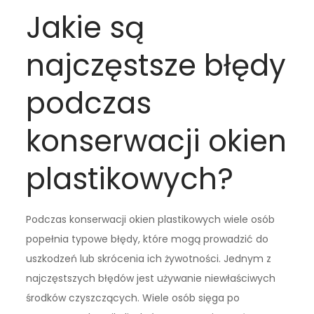
Jakie są
najczęstsze błędy
podczas
konserwacji okien
plastikowych?
Podczas konserwacji okien plastikowych wiele osób
popełnia typowe błędy, które mogą prowadzić do
uszkodzeń lub skrócenia ich żywotności. Jednym z
najczęstszych błędów jest używanie niewłaściwych
środków czyszczących. Wiele osób sięga po