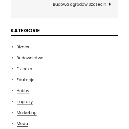
wpisu
Budowa ogrodów Szczecin
KATEGORIE
Biznes
Budownictwo
Dziecko
Edukacja
Hobby
Imprezy
Marketing
Moda