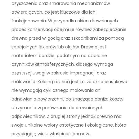
czyszczenia oraz smarowania mechanizmów
otwierających, co jest kluczowe dla ich
funkcjonowania. W przypadku okien drewnianych
proces konserwacji obejmuje również zabezpieczanie
drewna przed wilgocią oraz szkodnikami za pomocą
specjalnych lakierów lub olejów. Drewno jest
materiałem bardziej podatnym na działanie
czynników atmosferycznych, dlatego wymaga
częstszej uwagi w zakresie impregnacji oraz
malowania. Kolejną różnicą jest to, że okna plastikowe
nie wymagają cyklicznego malowania ani
odnawiania powierzchni, co znacząco obniża koszty
utrzymania w porównaniu do drewnianych
odpowiedników. Z drugiej strony jednak drewno ma
swoje unikalne walory estetyczne i ekologiczne, które
przyciągają wielu właścicieli domów.