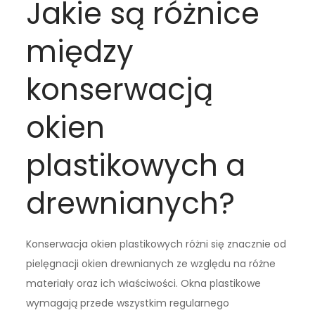
Jakie są różnice
między
konserwacją
okien
plastikowych a
drewnianych?
Konserwacja okien plastikowych różni się znacznie od
pielęgnacji okien drewnianych ze względu na różne
materiały oraz ich właściwości. Okna plastikowe
wymagają przede wszystkim regularnego