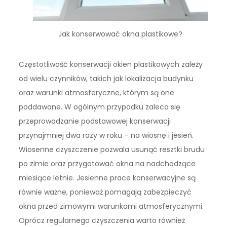
Jak konserwować okna plastikowe?
Częstotliwość konserwacji okien plastikowych zależy
od wielu czynników, takich jak lokalizacja budynku
oraz warunki atmosferyczne, którym są one
poddawane. W ogólnym przypadku zaleca się
przeprowadzanie podstawowej konserwacji
przynajmniej dwa razy w roku – na wiosnę i jesień.
Wiosenne czyszczenie pozwala usunąć resztki brudu
po zimie oraz przygotować okna na nadchodzące
miesiące letnie. Jesienne prace konserwacyjne są
równie ważne, ponieważ pomagają zabezpieczyć
okna przed zimowymi warunkami atmosferycznymi.
Oprócz regularnego czyszczenia warto również