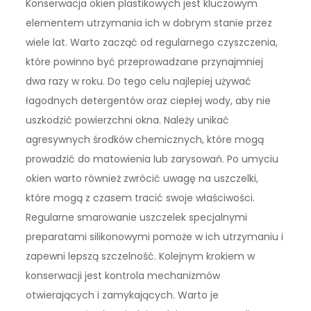
Konserwacja okien plastikowych jest kluczowym
elementem utrzymania ich w dobrym stanie przez
wiele lat. Warto zacząć od regularnego czyszczenia,
które powinno być przeprowadzane przynajmniej
dwa razy w roku. Do tego celu najlepiej używać
łagodnych detergentów oraz ciepłej wody, aby nie
uszkodzić powierzchni okna. Należy unikać
agresywnych środków chemicznych, które mogą
prowadzić do matowienia lub zarysowań. Po umyciu
okien warto również zwrócić uwagę na uszczelki,
które mogą z czasem tracić swoje właściwości.
Regularne smarowanie uszczelek specjalnymi
preparatami silikonowymi pomoże w ich utrzymaniu i
zapewni lepszą szczelność. Kolejnym krokiem w
konserwacji jest kontrola mechanizmów
otwierających i zamykających. Warto je