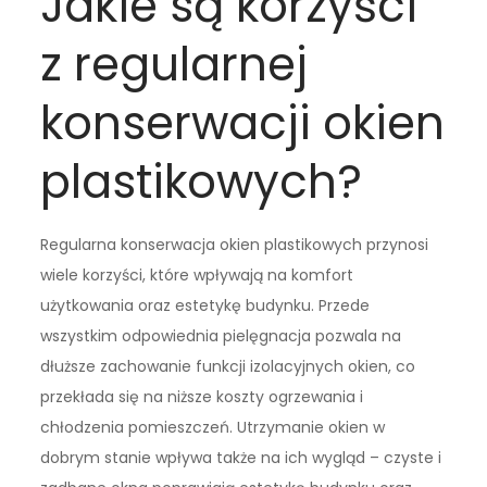
Jakie są korzyści
z regularnej
konserwacji okien
plastikowych?
Regularna konserwacja okien plastikowych przynosi
wiele korzyści, które wpływają na komfort
użytkowania oraz estetykę budynku. Przede
wszystkim odpowiednia pielęgnacja pozwala na
dłuższe zachowanie funkcji izolacyjnych okien, co
przekłada się na niższe koszty ogrzewania i
chłodzenia pomieszczeń. Utrzymanie okien w
dobrym stanie wpływa także na ich wygląd – czyste i