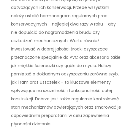
dotyczących ich konserwacji. Przede wszystkim
należy ustalić harmonogram regularnych prac
konserwacyjnych – najlepiej dwa razy w roku – aby
nie dopuścić do nagromadzenia brudu czy
uszkodzeń mechanicznych. Warto również
inwestować w dobrej jakości środki czyszczące
przeznaczone specjalnie do PVC oraz akcesoria takie
jak miękkie ściereczki czy gąbki do mycia. Należy
pamiętać o dokładnym oczyszczaniu zarówno szyb,
jak i ram oraz uszczelek – to kluczowe elementy
wpływające na szczelność i funkcjonalność całej
konstrukcji. Dobrze jest także regularnie kontrolować
stan mechanizmów otwierających oraz smarować je
odpowiednimi preparatami w celu zapewnienia
płynności działania.