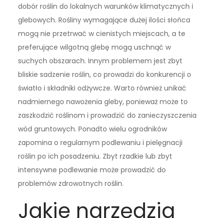
dobór roślin do lokalnych warunków klimatycznych i
glebowych. Rośliny wymagające dużej ilości słońca
mogą nie przetrwać w cienistych miejscach, a te
preferujące wilgotną glebę mogą uschnąć w
suchych obszarach. Innym problemem jest zbyt
bliskie sadzenie roślin, co prowadzi do konkurencji o
światło i składniki odżywcze. Warto również unikać
nadmiernego nawożenia gleby, ponieważ może to
zaszkodzić roślinom i prowadzić do zanieczyszczenia
wód gruntowych. Ponadto wielu ogrodników
zapomina o regularnym podlewaniu i pielęgnacji
roślin po ich posadzeniu. Zbyt rzadkie lub zbyt
intensywne podlewanie może prowadzić do
problemów zdrowotnych roślin.
Jakie narzędzia