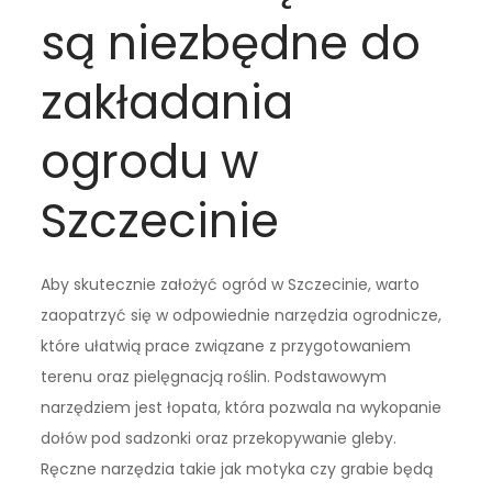
są niezbędne do
zakładania
ogrodu w
Szczecinie
Aby skutecznie założyć ogród w Szczecinie, warto
zaopatrzyć się w odpowiednie narzędzia ogrodnicze,
które ułatwią prace związane z przygotowaniem
terenu oraz pielęgnacją roślin. Podstawowym
narzędziem jest łopata, która pozwala na wykopanie
dołów pod sadzonki oraz przekopywanie gleby.
Ręczne narzędzia takie jak motyka czy grabie będą