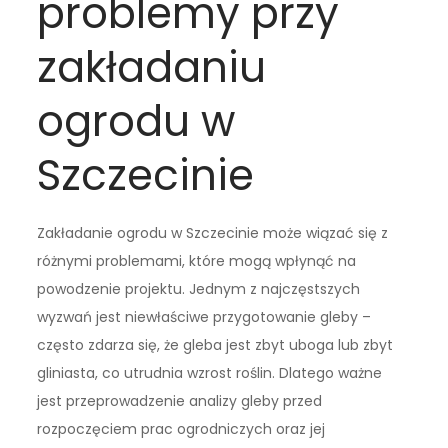
problemy przy
zakładaniu
ogrodu w
Szczecinie
Zakładanie ogrodu w Szczecinie może wiązać się z
różnymi problemami, które mogą wpłynąć na
powodzenie projektu. Jednym z najczęstszych
wyzwań jest niewłaściwe przygotowanie gleby –
często zdarza się, że gleba jest zbyt uboga lub zbyt
gliniasta, co utrudnia wzrost roślin. Dlatego ważne
jest przeprowadzenie analizy gleby przed
rozpoczęciem prac ogrodniczych oraz jej