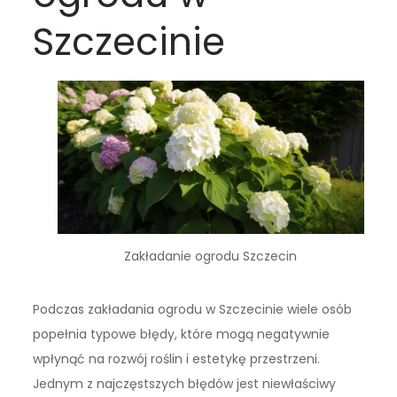
Szczecinie
Zakładanie ogrodu Szczecin
Podczas zakładania ogrodu w Szczecinie wiele osób
popełnia typowe błędy, które mogą negatywnie
wpłynąć na rozwój roślin i estetykę przestrzeni.
Jednym z najczęstszych błędów jest niewłaściwy