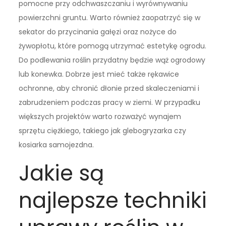
pomocne przy odchwaszczaniu i wyrównywaniu
powierzchni gruntu. Warto również zaopatrzyć się w
sekator do przycinania gałęzi oraz nożyce do
żywopłotu, które pomogą utrzymać estetykę ogrodu.
Do podlewania roślin przydatny będzie wąż ogrodowy
lub konewka. Dobrze jest mieć także rękawice
ochronne, aby chronić dłonie przed skaleczeniami i
zabrudzeniem podczas pracy w ziemi. W przypadku
większych projektów warto rozważyć wynajem
sprzętu ciężkiego, takiego jak glebogryzarka czy
kosiarka samojezdna.
Jakie są
najlepsze techniki