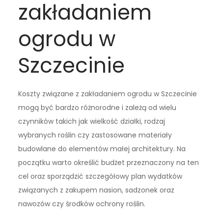
zakładaniem
ogrodu w
Szczecinie
Koszty związane z zakładaniem ogrodu w Szczecinie
mogą być bardzo różnorodne i zależą od wielu
czynników takich jak wielkość działki, rodzaj
wybranych roślin czy zastosowane materiały
budowlane do elementów małej architektury. Na
początku warto określić budżet przeznaczony na ten
cel oraz sporządzić szczegółowy plan wydatków
związanych z zakupem nasion, sadzonek oraz
nawozów czy środków ochrony roślin.