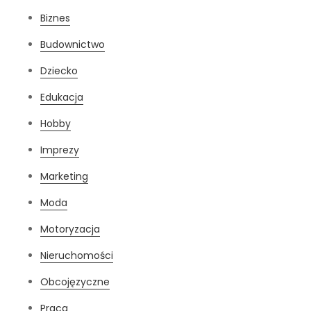
Biznes
Budownictwo
Dziecko
Edukacja
Hobby
Imprezy
Marketing
Moda
Motoryzacja
Nieruchomości
Obcojęzyczne
Praca