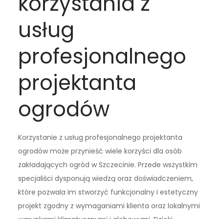
korzystania z
usług
profesjonalnego
projektanta
ogrodów
Korzystanie z usług profesjonalnego projektanta
ogrodów może przynieść wiele korzyści dla osób
zakładających ogród w Szczecinie. Przede wszystkim
specjaliści dysponują wiedzą oraz doświadczeniem,
które pozwala im stworzyć funkcjonalny i estetyczny
projekt zgodny z wymaganiami klienta oraz lokalnymi