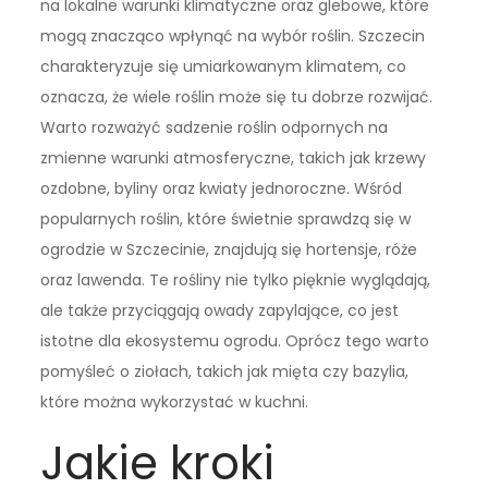
na lokalne warunki klimatyczne oraz glebowe, które
mogą znacząco wpłynąć na wybór roślin. Szczecin
charakteryzuje się umiarkowanym klimatem, co
oznacza, że wiele roślin może się tu dobrze rozwijać.
Warto rozważyć sadzenie roślin odpornych na
zmienne warunki atmosferyczne, takich jak krzewy
ozdobne, byliny oraz kwiaty jednoroczne. Wśród
popularnych roślin, które świetnie sprawdzą się w
ogrodzie w Szczecinie, znajdują się hortensje, róże
oraz lawenda. Te rośliny nie tylko pięknie wyglądają,
ale także przyciągają owady zapylające, co jest
istotne dla ekosystemu ogrodu. Oprócz tego warto
pomyśleć o ziołach, takich jak mięta czy bazylia,
które można wykorzystać w kuchni.
Jakie kroki