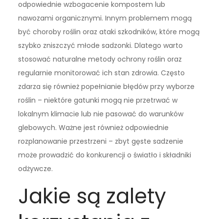
odpowiednie wzbogacenie kompostem lub
nawozami organicznymi. Innym problemem mogą
być choroby roślin oraz ataki szkodników, które mogą
szybko zniszczyć młode sadzonki. Dlatego warto
stosować naturalne metody ochrony roślin oraz
regularnie monitorować ich stan zdrowia. Często
zdarza się również popełnianie błędów przy wyborze
roślin – niektóre gatunki mogą nie przetrwać w
lokalnym klimacie lub nie pasować do warunków
glebowych. Ważne jest również odpowiednie
rozplanowanie przestrzeni – zbyt gęste sadzenie
może prowadzić do konkurencji o światło i składniki
odżywcze.
Jakie są zalety