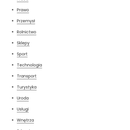
Prawo
Przemysł
Rolnictwo
Sklepy
Sport
Technologia
Transport
Turystyka
Uroda
Usługi
Wnętrza