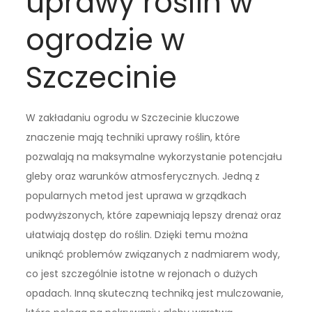
uprawy roślin w
ogrodzie w
Szczecinie
W zakładaniu ogrodu w Szczecinie kluczowe
znaczenie mają techniki uprawy roślin, które
pozwalają na maksymalne wykorzystanie potencjału
gleby oraz warunków atmosferycznych. Jedną z
popularnych metod jest uprawa w grządkach
podwyższonych, które zapewniają lepszy drenaż oraz
ułatwiają dostęp do roślin. Dzięki temu można
uniknąć problemów związanych z nadmiarem wody,
co jest szczególnie istotne w rejonach o dużych
opadach. Inną skuteczną techniką jest mulczowanie,