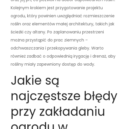
Kolejnym krokiem jest przygotowanie projektu
ogrodu, który powinien uwzględniać rozmieszczenie
roślin oraz elementów małej architektury, takich jak
ścieżki czy altany. Po zaplanowaniu przestrzeni
można przystąpić do prac ziemnych –
odchwaszczania i przekopywania gleby. Warto
również zadbać o odpowiednią irygację i drenaż, aby
rośliny miały zapewniony dostęp do wody.
Jakie są
najczęstsze błędy
przy zakładaniu
ogrodu w