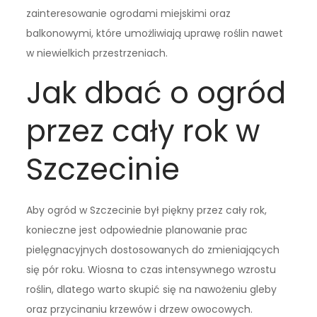
zainteresowanie ogrodami miejskimi oraz
balkonowymi, które umożliwiają uprawę roślin nawet
w niewielkich przestrzeniach.
Jak dbać o ogród
przez cały rok w
Szczecinie
Aby ogród w Szczecinie był piękny przez cały rok,
konieczne jest odpowiednie planowanie prac
pielęgnacyjnych dostosowanych do zmieniających
się pór roku. Wiosna to czas intensywnego wzrostu
roślin, dlatego warto skupić się na nawożeniu gleby
oraz przycinaniu krzewów i drzew owocowych.