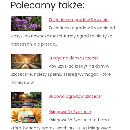
Polecamy także:
Zakładanie ogrodów Szczecin
Zakładanie ogrodów Szczecin od
klasyki do nowoczesności. Każdy ogród to nie tylko
przestrzeń, ale przede…
Kredyt na dom Szczecin
Aby uzyskać kredyt na dom w
Szczecinie, należy spełnić szereg wymagań, które
różnią się w…
Budowa ogrodów Szczecin
Księgowość Szczecin
Księgowość Szczecin to firma,
która świadczy szeroki wachlarz usług księgowych