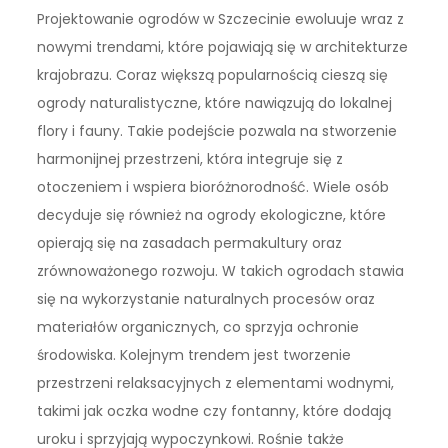
Projektowanie ogrodów w Szczecinie ewoluuje wraz z
nowymi trendami, które pojawiają się w architekturze
krajobrazu. Coraz większą popularnością cieszą się
ogrody naturalistyczne, które nawiązują do lokalnej
flory i fauny. Takie podejście pozwala na stworzenie
harmonijnej przestrzeni, która integruje się z
otoczeniem i wspiera bioróżnorodność. Wiele osób
decyduje się również na ogrody ekologiczne, które
opierają się na zasadach permakultury oraz
zrównoważonego rozwoju. W takich ogrodach stawia
się na wykorzystanie naturalnych procesów oraz
materiałów organicznych, co sprzyja ochronie
środowiska. Kolejnym trendem jest tworzenie
przestrzeni relaksacyjnych z elementami wodnymi,
takimi jak oczka wodne czy fontanny, które dodają
uroku i sprzyjają wypoczynkowi. Rośnie także