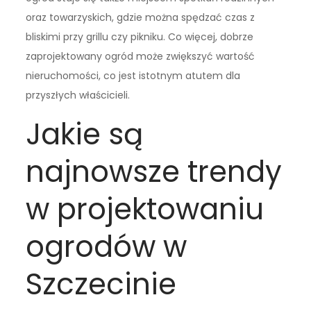
oraz towarzyskich, gdzie można spędzać czas z
bliskimi przy grillu czy pikniku. Co więcej, dobrze
zaprojektowany ogród może zwiększyć wartość
nieruchomości, co jest istotnym atutem dla
przyszłych właścicieli.
Jakie są
najnowsze trendy
w projektowaniu
ogrodów w
Szczecinie