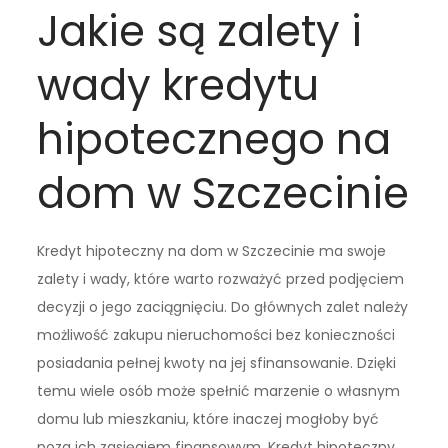
Jakie są zalety i
wady kredytu
hipotecznego na
dom w Szczecinie
Kredyt hipoteczny na dom w Szczecinie ma swoje
zalety i wady, które warto rozważyć przed podjęciem
decyzji o jego zaciągnięciu. Do głównych zalet należy
możliwość zakupu nieruchomości bez konieczności
posiadania pełnej kwoty na jej sfinansowanie. Dzięki
temu wiele osób może spełnić marzenie o własnym
domu lub mieszkaniu, które inaczej mogłoby być
poza ich zasięgiem finansowym. Kredyt hipoteczny