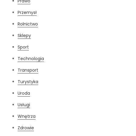
Prawo
Przemysł
Rolnictwo
Sklepy
Sport
Technologia
Transport
Turystyka
Uroda
Usługi
Wnętrza
Zdrowie