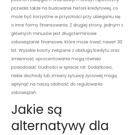
pozwala także na budowanie historii kredytowej, co
może być korzystne w przyszłości przy ubieganiu się
o inne formy finansowania. Z drugiej strony, jednym z
głównych minusów jest długoterminowe
zobowiązanie finansowe, które może trwać nawet 30
lat. Wysokie koszty związane z obsługą kredytu oraz
zmienność oprocentowania mogą również
powodować trudności w spłacie rat. Dodatkowo,
niskie dochody lub zmiany sytuacji życiowej mogą
wpłynąć na naszą zdolność do regulowania
zobowiązań.
Jakie są
alternatywy dla