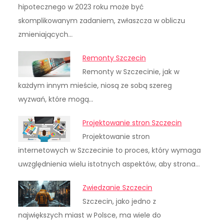
hipotecznego w 2023 roku może być
skomplikowanym zadaniem, zwłaszcza w obliczu
zmieniających…
Remonty Szczecin
Remonty w Szczecinie, jak w
każdym innym mieście, niosą ze sobą szereg
wyzwań, które mogą…
Projektowanie stron Szczecin
Projektowanie stron
internetowych w Szczecinie to proces, który wymaga
uwzględnienia wielu istotnych aspektów, aby strona…
Zwiedzanie Szczecin
Szczecin, jako jedno z
największych miast w Polsce, ma wiele do