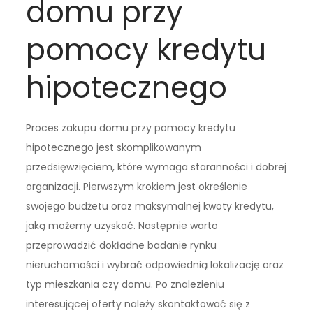
domu przy
pomocy kredytu
hipotecznego
Proces zakupu domu przy pomocy kredytu
hipotecznego jest skomplikowanym
przedsięwzięciem, które wymaga staranności i dobrej
organizacji. Pierwszym krokiem jest określenie
swojego budżetu oraz maksymalnej kwoty kredytu,
jaką możemy uzyskać. Następnie warto
przeprowadzić dokładne badanie rynku
nieruchomości i wybrać odpowiednią lokalizację oraz
typ mieszkania czy domu. Po znalezieniu
interesującej oferty należy skontaktować się z