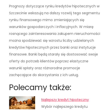
Prognozy dotyczące rynku kredytów hipotecznych w
Szczecinie wskazują na dalszy rozwój tego segmentu
rynku finansowego mimo zmieniających się
warunków gospodarczych i inflacyjnych. W miarę
rosnącego zainteresowania zakupem nieruchomości
można spodziewać się wzrostu liczby udzielanych
kredytów hipotecznych przez banki oraz instytucje
finansowe. Banki będą starały się dostosować swoje
oferty do potrzeb klientów poprzez elastyczne
warunki spłaty oraz różnorodne promocje
zachęcające do skorzystania z ich usług.
Polecamy także:
Najlepszy kredyt hipoteczny
Wybór najlepszego kredytu