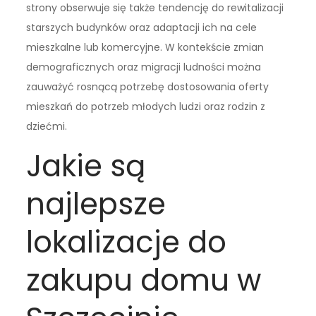
strony obserwuje się także tendencję do rewitalizacji
starszych budynków oraz adaptacji ich na cele
mieszkalne lub komercyjne. W kontekście zmian
demograficznych oraz migracji ludności można
zauważyć rosnącą potrzebę dostosowania oferty
mieszkań do potrzeb młodych ludzi oraz rodzin z
dziećmi.
Jakie są
najlepsze
lokalizacje do
zakupu domu w