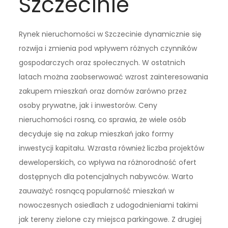
Szczecinie
Rynek nieruchomości w Szczecinie dynamicznie się
rozwija i zmienia pod wpływem różnych czynników
gospodarczych oraz społecznych. W ostatnich
latach można zaobserwować wzrost zainteresowania
zakupem mieszkań oraz domów zarówno przez
osoby prywatne, jak i inwestorów. Ceny
nieruchomości rosną, co sprawia, że wiele osób
decyduje się na zakup mieszkań jako formy
inwestycji kapitału. Wzrasta również liczba projektów
deweloperskich, co wpływa na różnorodność ofert
dostępnych dla potencjalnych nabywców. Warto
zauważyć rosnącą popularność mieszkań w
nowoczesnych osiedlach z udogodnieniami takimi
jak tereny zielone czy miejsca parkingowe. Z drugiej