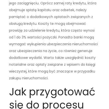
jego zaciągnięciu. Oprócz samej raty kredytu, która
obejmuje spłatę kapitału oraz odsetek, należy
pamiętać o dodatkowych opłatach związanych z
obsługą kredytu. Koszty te mogą obejmować
prowizję za udzielenie kredytu, która często wynosi
od 1 do 3% wartości pożyczki. Ponadto banki mogą
wymagać wykupienia ubezpieczenia nieruchomości
oraz ubezpieczenia na życie, co również generuje
dodatkowe wydatki. Warto także uwzględnić koszty
notarialne oraz opłaty związane z wpisem do księgi
wieczystej, które mogą być znaczące w przypadku
zakupu nieruchomości.
Jak przygotować
się do procesu