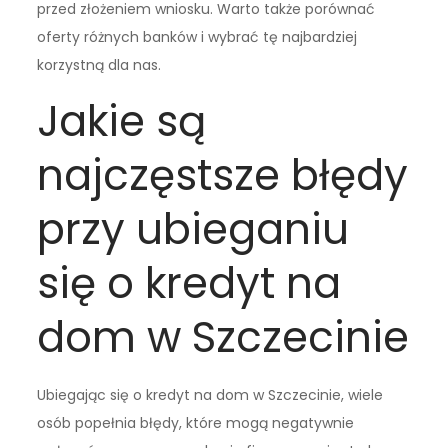
przed złożeniem wniosku. Warto także porównać
oferty różnych banków i wybrać tę najbardziej
korzystną dla nas.
Jakie są
najczęstsze błędy
przy ubieganiu
się o kredyt na
dom w Szczecinie
Ubiegając się o kredyt na dom w Szczecinie, wiele
osób popełnia błędy, które mogą negatywnie