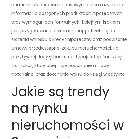
bankiem lub doradcą finansowym celem uzyskania
informacji o dostępnych produktach hipotecznych
oraz wymaganiach formalnych. Kolejnym krokiem
jest przygotowanie dokumentacji potrzebnej do
złożenia wniosku o kredyt hipoteczny oraz podpisanie
umowy przedwstępnej zakupu nieruchomości. Po
pozytywnej decyzji banku następuje etap finalizacji
transakcji, który obejmuje podpisanie umowy
notarialnej oraz dokonanie wpisu do księgi wieczystej.
Jakie są trendy
na rynku
nieruchomości w