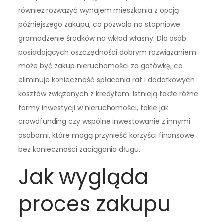
również rozważyć wynajem mieszkania z opcją
późniejszego zakupu, co pozwala na stopniowe
gromadzenie środków na wkład własny. Dla osób
posiadających oszczędności dobrym rozwiązaniem
może być zakup nieruchomości za gotówkę, co
eliminuje konieczność spłacania rat i dodatkowych
kosztów związanych z kredytem. Istnieją także różne
formy inwestycji w nieruchomości, takie jak
crowdfunding czy wspólne inwestowanie z innymi
osobami, które mogą przynieść korzyści finansowe
bez konieczności zaciągania długu.
Jak wygląda
proces zakupu