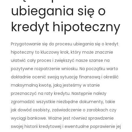
ubiegania się o
kredyt hipoteczny
Przygotowanie się do procesu ubiegania się o kredyt
hipoteczny to kluczowy krok, który może znacznie
ułatwić cały proces i zwiększyć nasze szanse na
pozytywne rozpatrzenie wniosku. Na początku warto
dokładnie ocenić swoją sytuację finansową i określić
maksymalną kwotę, jaką jesteśmy w stanie
przeznaczyć na raty kredytu. Następnie należy
zgromadzić wszystkie niezbędne dokumenty, takie
jak dowód osobisty, zaświadczenie o zarobkach czy
wyciągi bankowe. Ważne jest również sprawdzenie
swojej historii kredytowej i ewentualne poprawienie jej