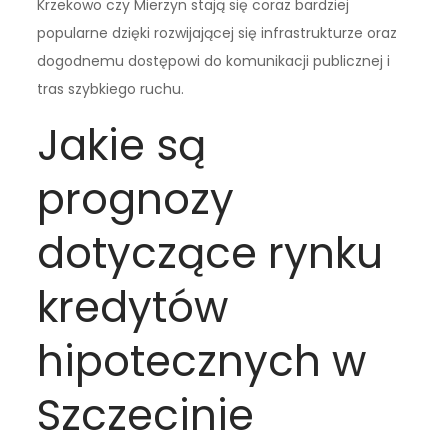
Krzekowo czy Mierzyn stają się coraz bardziej
popularne dzięki rozwijającej się infrastrukturze oraz
dogodnemu dostępowi do komunikacji publicznej i
tras szybkiego ruchu.
Jakie są
prognozy
dotyczące rynku
kredytów
hipotecznych w
Szczecinie