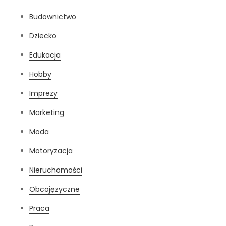
Budownictwo
Dziecko
Edukacja
Hobby
Imprezy
Marketing
Moda
Motoryzacja
Nieruchomości
Obcojęzyczne
Praca