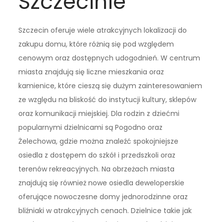
Szczecinie
Szczecin oferuje wiele atrakcyjnych lokalizacji do
zakupu domu, które różnią się pod względem
cenowym oraz dostępnych udogodnień. W centrum
miasta znajdują się liczne mieszkania oraz
kamienice, które cieszą się dużym zainteresowaniem
ze względu na bliskość do instytucji kultury, sklepów
oraz komunikacji miejskiej. Dla rodzin z dziećmi
popularnymi dzielnicami są Pogodno oraz
Żelechowa, gdzie można znaleźć spokojniejsze
osiedla z dostępem do szkół i przedszkoli oraz
terenów rekreacyjnych. Na obrzeżach miasta
znajdują się również nowe osiedla deweloperskie
oferujące nowoczesne domy jednorodzinne oraz
bliźniaki w atrakcyjnych cenach. Dzielnice takie jak