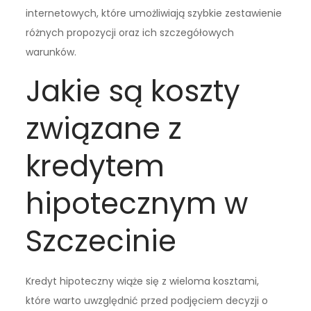
internetowych, które umożliwiają szybkie zestawienie
różnych propozycji oraz ich szczegółowych
warunków.
Jakie są koszty
związane z
kredytem
hipotecznym w
Szczecinie
Kredyt hipoteczny wiąże się z wieloma kosztami,
które warto uwzględnić przed podjęciem decyzji o