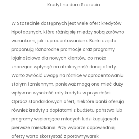
Kredyt na dom Szczecin
W Szczecinie dostępnych jest wiele ofert kredytów
hipotecznych, które różnią się między sobą zarówno
warunkami, jak i oprocentowaniem. Banki często
proponują różnorodne promocje oraz programy
lojalnościowe dla nowych klientów, co może
znacząco wpłynąć na atrakcyjność danej oferty.
Warto zwrócić uwagę na różnice w oprocentowaniu
stałym i zmiennym, ponieważ mogą one mieć duży
wpływ na wysokość raty kredytu w przyszłości.
Oprócz standardowych ofert, niektóre banki oferują
również kredyty z dopłatami z budżetu państwa lub
programy wspierające młodych ludzi kupujących
pierwsze mieszkanie. Przy wyborze odpowiedniej
oferty warto skorzystać z porównywarek