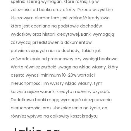
spełnić szereg wymagań, które różnią się w
zależności od banku oraz oferty. Przede wszystkim
kluczowym elementem jest zdolność kredytowa,
która jest oceniana na podstawie dochodów,
wydatków oraz historii kredytowej. Banki wymagają
zazwyczaj przedstawienia dokumentów
potwierdzających nasze dochody, takich jak
zaświadczenia od pracodawcy czy wyciągi bankowe.
Warto również zwrócić uwagę na wkład własny, który
często wynosi minimum 10-20% wartości
nieruchomości. Im wyższy wkład własny, tym
korzystniejsze warunki kredytu możemy uzyskać.
Dodatkowo banki mogą wymagać ubezpieczenia
nieruchomości oraz ubezpieczenia na życie, co
również wpływa na całkowity koszt kredytu.