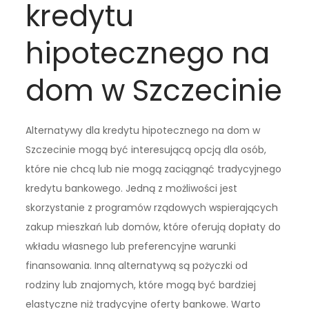
kredytu
hipotecznego na
dom w Szczecinie
Alternatywy dla kredytu hipotecznego na dom w
Szczecinie mogą być interesującą opcją dla osób,
które nie chcą lub nie mogą zaciągnąć tradycyjnego
kredytu bankowego. Jedną z możliwości jest
skorzystanie z programów rządowych wspierających
zakup mieszkań lub domów, które oferują dopłaty do
wkładu własnego lub preferencyjne warunki
finansowania. Inną alternatywą są pożyczki od
rodziny lub znajomych, które mogą być bardziej
elastyczne niż tradycyjne oferty bankowe. Warto