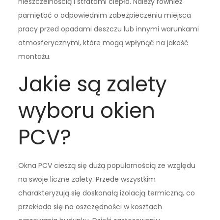
nieszczelnością i stratami ciepła. Należy również
pamiętać o odpowiednim zabezpieczeniu miejsca
pracy przed opadami deszczu lub innymi warunkami
atmosferycznymi, które mogą wpłynąć na jakość
montażu.
Jakie są zalety
wyboru okien
PCV?
Okna PCV cieszą się dużą popularnością ze względu
na swoje liczne zalety. Przede wszystkim
charakteryzują się doskonałą izolacją termiczną, co
przekłada się na oszczędności w kosztach