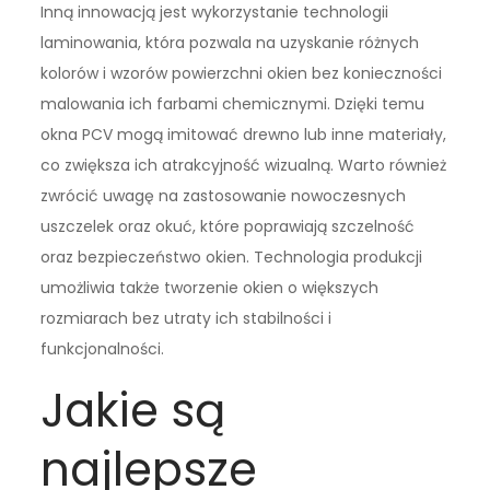
Inną innowacją jest wykorzystanie technologii
laminowania, która pozwala na uzyskanie różnych
kolorów i wzorów powierzchni okien bez konieczności
malowania ich farbami chemicznymi. Dzięki temu
okna PCV mogą imitować drewno lub inne materiały,
co zwiększa ich atrakcyjność wizualną. Warto również
zwrócić uwagę na zastosowanie nowoczesnych
uszczelek oraz okuć, które poprawiają szczelność
oraz bezpieczeństwo okien. Technologia produkcji
umożliwia także tworzenie okien o większych
rozmiarach bez utraty ich stabilności i
funkcjonalności.
Jakie są
najlepsze