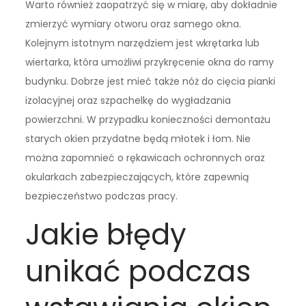
Warto również zaopatrzyć się w miarę, aby dokładnie
zmierzyć wymiary otworu oraz samego okna.
Kolejnym istotnym narzędziem jest wkrętarka lub
wiertarka, która umożliwi przykręcenie okna do ramy
budynku. Dobrze jest mieć także nóż do cięcia pianki
izolacyjnej oraz szpachelkę do wygładzania
powierzchni. W przypadku konieczności demontażu
starych okien przydatne będą młotek i łom. Nie
można zapomnieć o rękawicach ochronnych oraz
okularkach zabezpieczających, które zapewnią
bezpieczeństwo podczas pracy.
Jakie błędy
unikać podczas