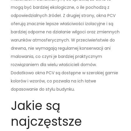
mogą być bardziej ekologiczne, o ile pochodzą z
odpowiedzialnych źródeł. Z drugiej strony, okna PCV
oferują znacznie lepsze właściwości izolacyjne i są
bardziej odporne na działanie wilgoci oraz zmiennych
warunków atmosferycznych. W przeciwieństwie do
drewna, nie wymagają regularnej konserwacji ani
malowania, co czyni je bardziej praktycznym
rozwiązaniem dla wielu właścicieli domów.
Dodatkowo okna PCV są dostępne w szerokiej gamie
kolorów i wzorów, co pozwala na ich łatwe
dopasowanie do stylu budynku.
Jakie są
najczęstsze