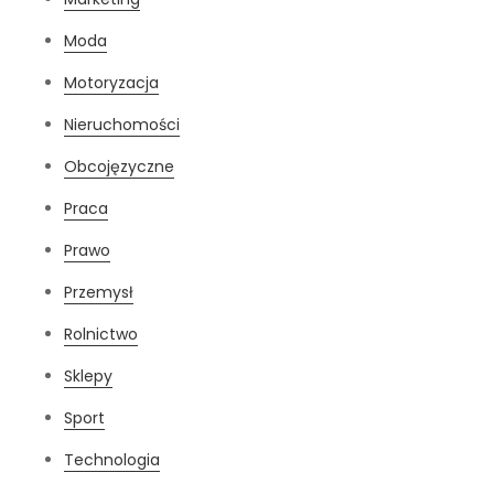
Moda
Motoryzacja
Nieruchomości
Obcojęzyczne
Praca
Prawo
Przemysł
Rolnictwo
Sklepy
Sport
Technologia