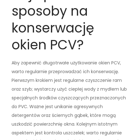
sposoby na
konserwację
okien PCV?
Aby zapewnić długotrwałe użytkowanie okien PCV,
warto regularnie przeprowadzać ich konserwację.
Pierwszym krokiem jest regularne czyszczenie ram
oraz szyb; wystarczy użyć ciepłej wody z mydłem lub
specjalnych środków czyszczących przeznaczonych
do PVC. Ważne jest unikanie agresywnych
detergentów oraz ściernych gąbek, które mogą
uszkodzić powierzchnię okna. Kolejnym istotnym
aspektem jest kontrola uszczelek; warto regularnie