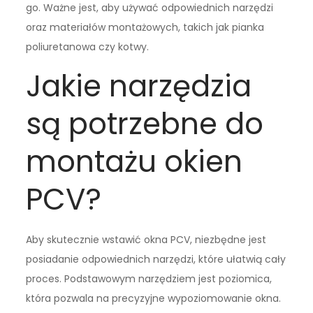
go. Ważne jest, aby używać odpowiednich narzędzi
oraz materiałów montażowych, takich jak pianka
poliuretanowa czy kotwy.
Jakie narzędzia
są potrzebne do
montażu okien
PCV?
Aby skutecznie wstawić okna PCV, niezbędne jest
posiadanie odpowiednich narzędzi, które ułatwią cały
proces. Podstawowym narzędziem jest poziomica,
która pozwala na precyzyjne wypoziomowanie okna.