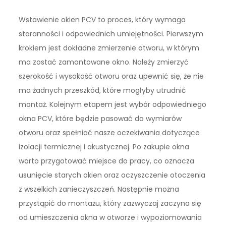
Wstawienie okien PCV to proces, który wymaga
staranności i odpowiednich umiejętności. Pierwszym
krokiem jest dokładne zmierzenie otworu, w którym
ma zostać zamontowane okno. Należy zmierzyć
szerokość i wysokość otworu oraz upewnić się, że nie
ma żadnych przeszkód, które mogłyby utrudnić
montaż. Kolejnym etapem jest wybór odpowiedniego
okna PCV, które będzie pasować do wymiarów
otworu oraz spełniać nasze oczekiwania dotyczące
izolacji termicznej i akustycznej. Po zakupie okna
warto przygotować miejsce do pracy, co oznacza
usunięcie starych okien oraz oczyszczenie otoczenia
z wszelkich zanieczyszczeń. Następnie można
przystąpić do montażu, który zazwyczaj zaczyna się
od umieszczenia okna w otworze i wypoziomowania