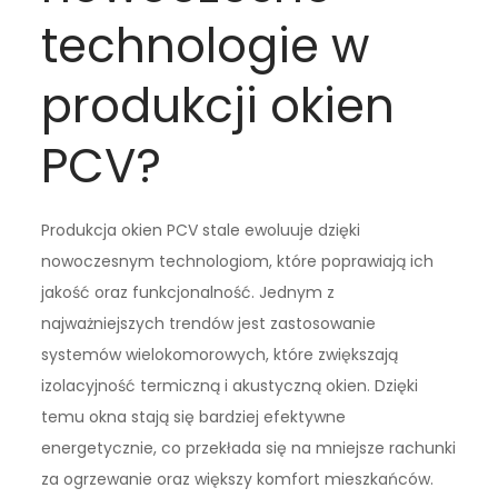
technologie w
produkcji okien
PCV?
Produkcja okien PCV stale ewoluuje dzięki
nowoczesnym technologiom, które poprawiają ich
jakość oraz funkcjonalność. Jednym z
najważniejszych trendów jest zastosowanie
systemów wielokomorowych, które zwiększają
izolacyjność termiczną i akustyczną okien. Dzięki
temu okna stają się bardziej efektywne
energetycznie, co przekłada się na mniejsze rachunki
za ogrzewanie oraz większy komfort mieszkańców.