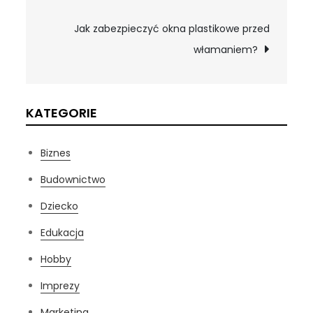
wpisu
Jak zabezpieczyć okna plastikowe przed
włamaniem?
KATEGORIE
Biznes
Budownictwo
Dziecko
Edukacja
Hobby
Imprezy
Marketing