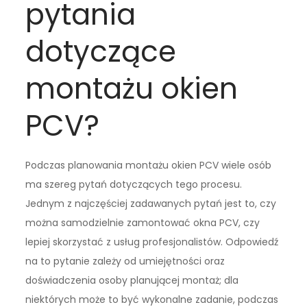
pytania
dotyczące
montażu okien
PCV?
Podczas planowania montażu okien PCV wiele osób
ma szereg pytań dotyczących tego procesu.
Jednym z najczęściej zadawanych pytań jest to, czy
można samodzielnie zamontować okna PCV, czy
lepiej skorzystać z usług profesjonalistów. Odpowiedź
na to pytanie zależy od umiejętności oraz
doświadczenia osoby planującej montaż; dla
niektórych może to być wykonalne zadanie, podczas