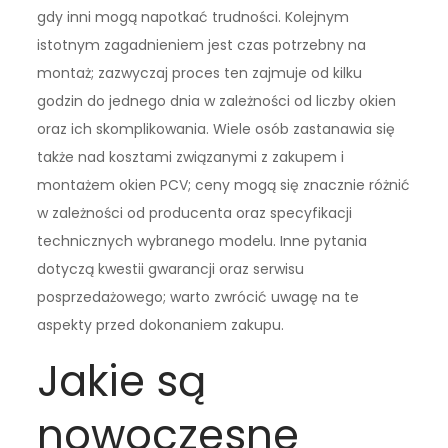
gdy inni mogą napotkać trudności. Kolejnym
istotnym zagadnieniem jest czas potrzebny na
montaż; zazwyczaj proces ten zajmuje od kilku
godzin do jednego dnia w zależności od liczby okien
oraz ich skomplikowania. Wiele osób zastanawia się
także nad kosztami związanymi z zakupem i
montażem okien PCV; ceny mogą się znacznie różnić
w zależności od producenta oraz specyfikacji
technicznych wybranego modelu. Inne pytania
dotyczą kwestii gwarancji oraz serwisu
posprzedażowego; warto zwrócić uwagę na te
aspekty przed dokonaniem zakupu.
Jakie są
nowoczesne