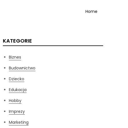
Home
KATEGORIE
Biznes
Budownictwo
Dziecko
Edukacja
Hobby
Imprezy
Marketing