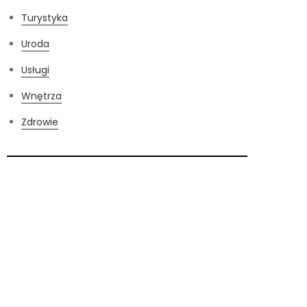
Turystyka
Uroda
Usługi
Wnętrza
Zdrowie