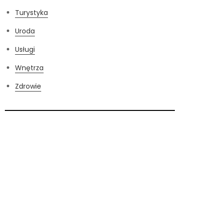
Turystyka
Uroda
Usługi
Wnętrza
Zdrowie