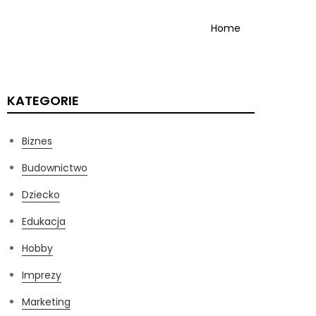
Home
KATEGORIE
Biznes
Budownictwo
Dziecko
Edukacja
Hobby
Imprezy
Marketing