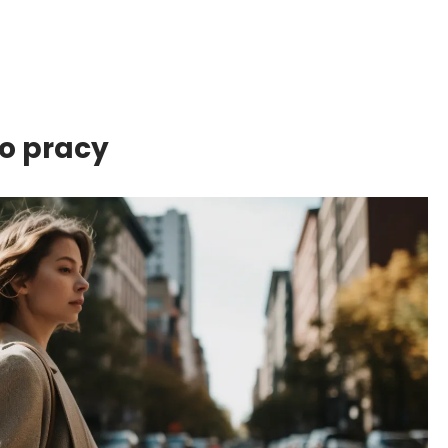
o pracy