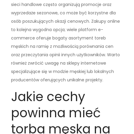
sieci handlowe często organizują promocje oraz
wyprzedaże sezonowe, co może być korzystne dla
osób poszukujących okazji cenowych. Zakupy online
to kolejna wygodna opcja; wiele platform e-
commerce oferuje bogaty asortyment toreb
męskich na ramię z możliwością porównania cen
oraz przeczytania opinii innych użytkowników. Warto
również zwrócić uwagę na sklepy internetowe
specjalizujące się w modzie męskiej lub lokalnych
producentów oferujących unikalne projekty.
Jakie cechy
powinna mieć
torba męska na