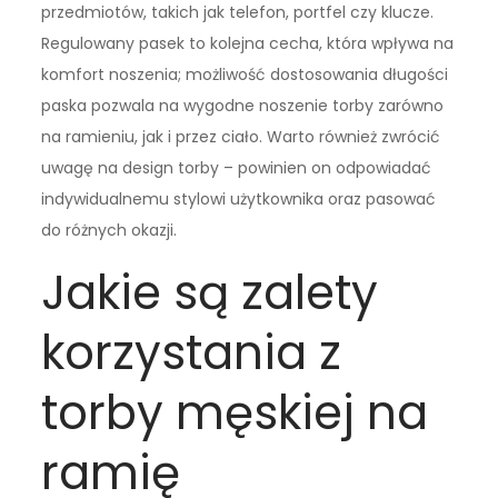
przedmiotów, takich jak telefon, portfel czy klucze.
Regulowany pasek to kolejna cecha, która wpływa na
komfort noszenia; możliwość dostosowania długości
paska pozwala na wygodne noszenie torby zarówno
na ramieniu, jak i przez ciało. Warto również zwrócić
uwagę na design torby – powinien on odpowiadać
indywidualnemu stylowi użytkownika oraz pasować
do różnych okazji.
Jakie są zalety
korzystania z
torby męskiej na
ramię