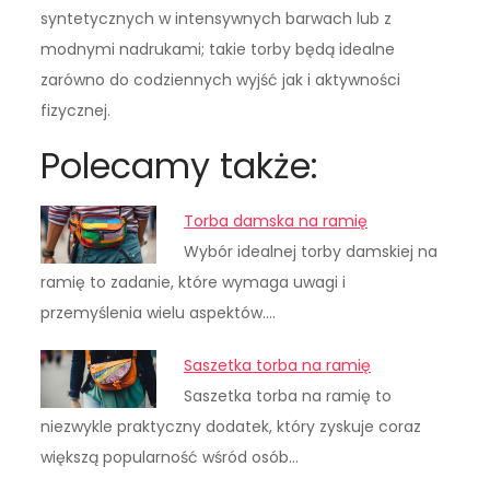
syntetycznych w intensywnych barwach lub z
modnymi nadrukami; takie torby będą idealne
zarówno do codziennych wyjść jak i aktywności
fizycznej.
Polecamy także:
Torba damska na ramię
Wybór idealnej torby damskiej na
ramię to zadanie, które wymaga uwagi i
przemyślenia wielu aspektów.…
Saszetka torba na ramię
Saszetka torba na ramię to
niezwykle praktyczny dodatek, który zyskuje coraz
większą popularność wśród osób…