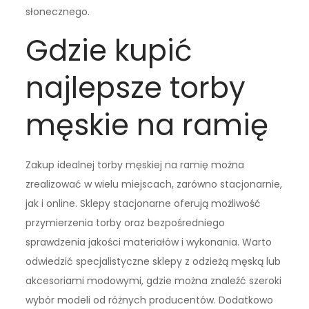
słonecznego.
Gdzie kupić
najlepsze torby
męskie na ramię
Zakup idealnej torby męskiej na ramię można
zrealizować w wielu miejscach, zarówno stacjonarnie,
jak i online. Sklepy stacjonarne oferują możliwość
przymierzenia torby oraz bezpośredniego
sprawdzenia jakości materiałów i wykonania. Warto
odwiedzić specjalistyczne sklepy z odzieżą męską lub
akcesoriami modowymi, gdzie można znaleźć szeroki
wybór modeli od różnych producentów. Dodatkowo