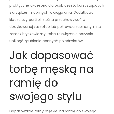
praktyczne akcesoria dla osób często korzystających
z urządzeń mobilnych w ciągu dnia. Dodatkowo
klucze czy portfel można przechowywać w
dedykowanej saszetce lub pokrowcu zapinanym na
zamek błyskawiczny; takie rozwiązanie pozwala
uniknąć zgubienia cennych przedmiotów.
Jak dopasować
torbę męską na
ramię do
swojego stylu
Dopasowanie torby męskiej na ramię do swojego