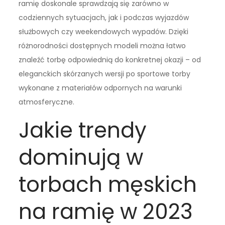
ramię doskonale sprawdzają się zarówno w
codziennych sytuacjach, jak i podczas wyjazdów
służbowych czy weekendowych wypadów. Dzięki
różnorodności dostępnych modeli można łatwo
znaleźć torbę odpowiednią do konkretnej okazji – od
eleganckich skórzanych wersji po sportowe torby
wykonane z materiałów odpornych na warunki
atmosferyczne.
Jakie trendy
dominują w
torbach męskich
na ramię w 2023