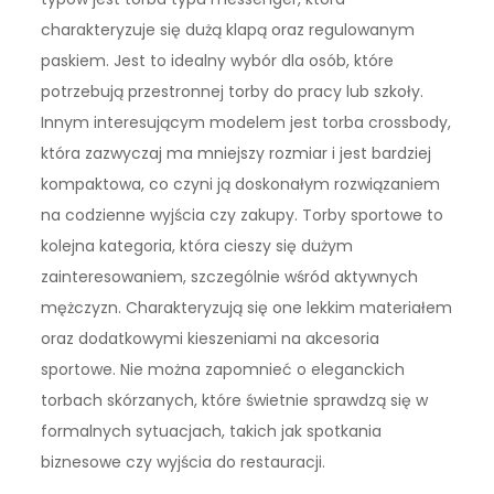
charakteryzuje się dużą klapą oraz regulowanym
paskiem. Jest to idealny wybór dla osób, które
potrzebują przestronnej torby do pracy lub szkoły.
Innym interesującym modelem jest torba crossbody,
która zazwyczaj ma mniejszy rozmiar i jest bardziej
kompaktowa, co czyni ją doskonałym rozwiązaniem
na codzienne wyjścia czy zakupy. Torby sportowe to
kolejna kategoria, która cieszy się dużym
zainteresowaniem, szczególnie wśród aktywnych
mężczyzn. Charakteryzują się one lekkim materiałem
oraz dodatkowymi kieszeniami na akcesoria
sportowe. Nie można zapomnieć o eleganckich
torbach skórzanych, które świetnie sprawdzą się w
formalnych sytuacjach, takich jak spotkania
biznesowe czy wyjścia do restauracji.