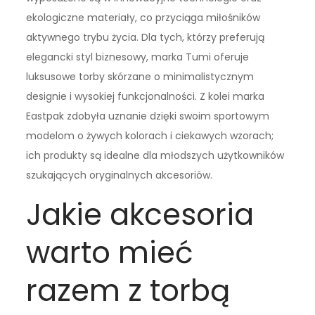
ekologiczne materiały, co przyciąga miłośników
aktywnego trybu życia. Dla tych, którzy preferują
elegancki styl biznesowy, marka Tumi oferuje
luksusowe torby skórzane o minimalistycznym
designie i wysokiej funkcjonalności. Z kolei marka
Eastpak zdobyła uznanie dzięki swoim sportowym
modelom o żywych kolorach i ciekawych wzorach;
ich produkty są idealne dla młodszych użytkowników
szukających oryginalnych akcesoriów.
Jakie akcesoria
warto mieć
razem z torbą