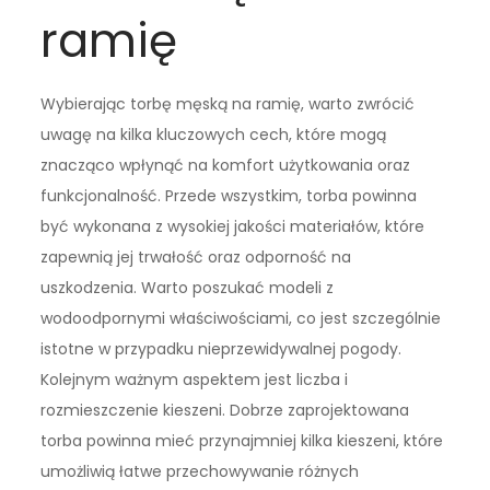
ramię
Wybierając torbę męską na ramię, warto zwrócić
uwagę na kilka kluczowych cech, które mogą
znacząco wpłynąć na komfort użytkowania oraz
funkcjonalność. Przede wszystkim, torba powinna
być wykonana z wysokiej jakości materiałów, które
zapewnią jej trwałość oraz odporność na
uszkodzenia. Warto poszukać modeli z
wodoodpornymi właściwościami, co jest szczególnie
istotne w przypadku nieprzewidywalnej pogody.
Kolejnym ważnym aspektem jest liczba i
rozmieszczenie kieszeni. Dobrze zaprojektowana
torba powinna mieć przynajmniej kilka kieszeni, które
umożliwią łatwe przechowywanie różnych