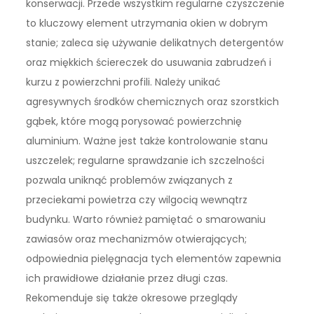
konserwacji. Przede wszystkim regularne czyszczenie
to kluczowy element utrzymania okien w dobrym
stanie; zaleca się używanie delikatnych detergentów
oraz miękkich ściereczek do usuwania zabrudzeń i
kurzu z powierzchni profili. Należy unikać
agresywnych środków chemicznych oraz szorstkich
gąbek, które mogą porysować powierzchnię
aluminium. Ważne jest także kontrolowanie stanu
uszczelek; regularne sprawdzanie ich szczelności
pozwala uniknąć problemów związanych z
przeciekami powietrza czy wilgocią wewnątrz
budynku. Warto również pamiętać o smarowaniu
zawiasów oraz mechanizmów otwierających;
odpowiednia pielęgnacja tych elementów zapewnia
ich prawidłowe działanie przez długi czas.
Rekomenduje się także okresowe przeglądy