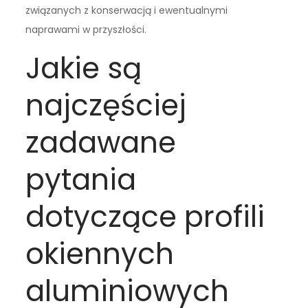
związanych z konserwacją i ewentualnymi
naprawami w przyszłości.
Jakie są
najczęściej
zadawane
pytania
dotyczące profili
okiennych
aluminiowych