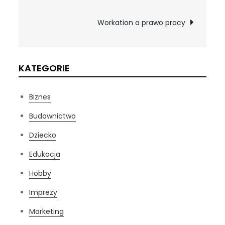
wpisu
Workation a prawo pracy
KATEGORIE
Biznes
Budownictwo
Dziecko
Edukacja
Hobby
Imprezy
Marketing