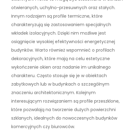
otwieranych, uchylno-przesuwnych oraz stałych.
Innym rodzajem są profile termiczne, które
charakteryzują się zastosowaniem specjalnych
wkładek izolacyjnych. Dzięki nim możliwe jest
osiągnięcie wysokiej efektywności energetycznej
budynków. Warto również wspomnieć o profilach
dekoracyjnych, które mają na celu estetyczne
wykończenie okien oraz nadanie im unikalnego
charakteru. Często stosuje się je w obiektach
zabytkowych lub w budynkach o szczególnym
znaczeniu architektonicznym. Kolejnym
interesującym rozwiązaniem są profile przeszklone,
które pozwalają na tworzenie dużych powierzchni
szklanych, idealnych do nowoczesnych budynków
komercyjnych czy biurowców.