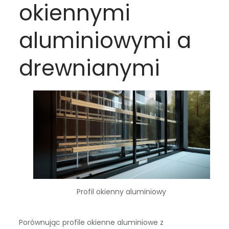
okiennymi
aluminiowymi a
drewnianymi
Profil okienny aluminiowy
Porównując profile okienne aluminiowe z