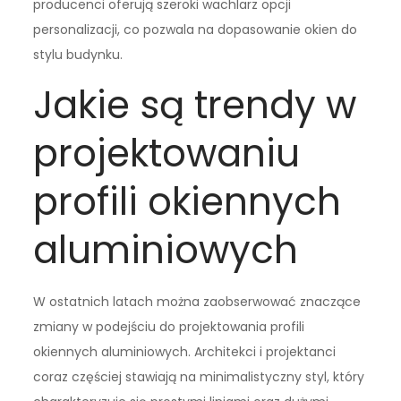
producenci oferują szeroki wachlarz opcji
personalizacji, co pozwala na dopasowanie okien do
stylu budynku.
Jakie są trendy w
projektowaniu
profili okiennych
aluminiowych
W ostatnich latach można zaobserwować znaczące
zmiany w podejściu do projektowania profili
okiennych aluminiowych. Architekci i projektanci
coraz częściej stawiają na minimalistyczny styl, który