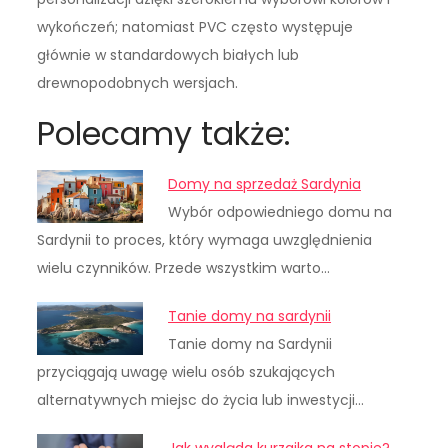
wykończeń; natomiast PVC często występuje
głównie w standardowych białych lub
drewnopodobnych wersjach.
Polecamy także:
Domy na sprzedaż Sardynia
Wybór odpowiedniego domu na
Sardynii to proces, który wymaga uwzględnienia
wielu czynników. Przede wszystkim warto…
Tanie domy na sardynii
Tanie domy na Sardynii
przyciągają uwagę wielu osób szukających
alternatywnych miejsc do życia lub inwestycji…