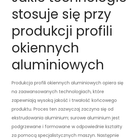
stosuje się przy
produkcji profili
okiennych
aluminiowych
Produkcja profili okiennych aluminiowych opiera się
na zaawansowanych technologiach, które
zapewniają wysoką jakość i trwałość końcowego
produktu. Proces ten zazwyczaj zaczyna się od
ekstrudowania aluminium; surowe aluminium jest
podgrzewane i formowane w odpowiednie kształty
za pomocą specjalistycznych maszyn. Następnie