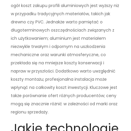
ogół koszt zakupu profili aluminiowych jest wyższy niż
w przypadku tradycyjnych materiałów, takich jak
drewno czy PVC. Jednakże warto pamiętać o
długoterminowych oszczędnościach związanych z
ich użytkowaniem; aluminium jest materiałem
niezwykle trwałym i odpornym na uszkodzenia
mechaniczne oraz warunki atmosferyczne, co
przekłada się na mniejsze koszty konserwacji i
napraw w przyszłości. Dodatkowo warto uwzględnić
koszty montażu; profesjonalna instalacja może
wpłynąć na całkowity koszt inwestycji. Kluczowe jest
także porównanie ofert różnych producentów; ceny
mogą się znacznie różnić w zależności od marki oraz
regionu sprzedaży.
Jakie technologie