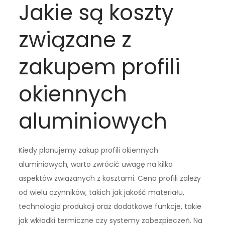
Jakie są koszty
związane z
zakupem profili
okiennych
aluminiowych
Kiedy planujemy zakup profili okiennych
aluminiowych, warto zwrócić uwagę na kilka
aspektów związanych z kosztami. Cena profili zależy
od wielu czynników, takich jak jakość materiału,
technologia produkcji oraz dodatkowe funkcje, takie
jak wkładki termiczne czy systemy zabezpieczeń. Na