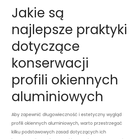
Jakie są
najlepsze praktyki
dotyczące
konserwacji
profili okiennych
aluminiowych
Aby zapewnić długowieczność i estetyczny wygląd
profili okiennych aluminiowych, warto przestrzegać
kilku podstawowych zasad dotyczących ich