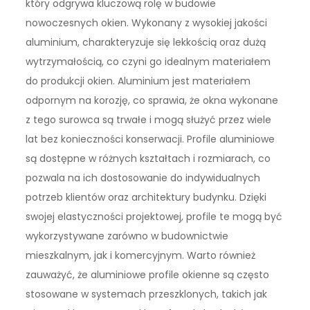
który odgrywa kluczową rolę w budowie
nowoczesnych okien. Wykonany z wysokiej jakości
aluminium, charakteryzuje się lekkością oraz dużą
wytrzymałością, co czyni go idealnym materiałem
do produkcji okien. Aluminium jest materiałem
odpornym na korozję, co sprawia, że okna wykonane
z tego surowca są trwałe i mogą służyć przez wiele
lat bez konieczności konserwacji. Profile aluminiowe
są dostępne w różnych kształtach i rozmiarach, co
pozwala na ich dostosowanie do indywidualnych
potrzeb klientów oraz architektury budynku. Dzięki
swojej elastyczności projektowej, profile te mogą być
wykorzystywane zarówno w budownictwie
mieszkalnym, jak i komercyjnym. Warto również
zauważyć, że aluminiowe profile okienne są często
stosowane w systemach przeszklonych, takich jak