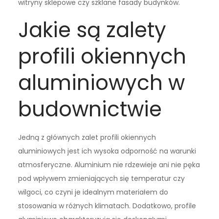
witryny sklepowe czy szklane fasady budynków.
Jakie są zalety
profili okiennych
aluminiowych w
budownictwie
Jedną z głównych zalet profili okiennych
aluminiowych jest ich wysoka odporność na warunki
atmosferyczne. Aluminium nie rdzewieje ani nie pęka
pod wpływem zmieniających się temperatur czy
wilgoci, co czyni je idealnym materiałem do
stosowania w różnych klimatach. Dodatkowo, profile