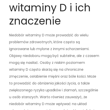
witaminy D i ich
znaczenie
Niedobór witaminy D może prowadzić do wielu
problemów zdrowotnych, które często są
ignorowane lub mylone z innymi schorzeniami.
Objawy niedoboru mogą być subtelne, ale z czasem
mogą się nasilać. Osoby z niskim poziomem
witaminy D często skarżą się na chroniczne
zmęczenie, osłabienie mięśni oraz bóle kości. Może
to prowadzić do obniżenia jakości życia, a także
zwiększonego ryzyka upadków i złamań, szczególnie
u osób starszych. Warto również zauważyć, że
niedobór witaminy D może wpływać na układ