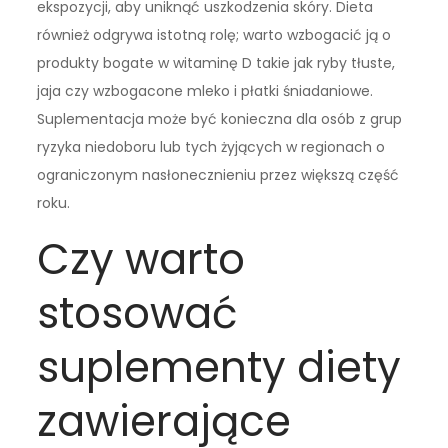
ekspozycji, aby uniknąć uszkodzenia skóry. Dieta
również odgrywa istotną rolę; warto wzbogacić ją o
produkty bogate w witaminę D takie jak ryby tłuste,
jaja czy wzbogacone mleko i płatki śniadaniowe.
Suplementacja może być konieczna dla osób z grup
ryzyka niedoboru lub tych żyjących w regionach o
ograniczonym nasłonecznieniu przez większą część
roku.
Czy warto
stosować
suplementy diety
zawierające