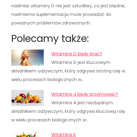
nadmiar witaminy D nie jest szkodliwy, co jest błędne;
nadmierna suplementacja może prowadzić do
poważnych problemów zdrowotnych.
Polecamy także:
Witamina D kiedy brać?
Witamina D jest kluczowym
składnikiem odżywczym, który odgrywa istotną rolę w
wielu procesach biologicznych w…
Witamina a kiedy przyjmować?
Witamina A jest niezbędnym
składnikiem odżywczym, który odgrywa kluczową rolę
w wielu procesach biologicznych w…
Witamina K