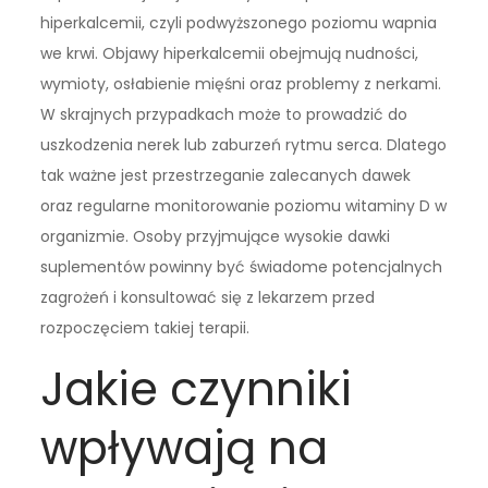
hiperkalcemii, czyli podwyższonego poziomu wapnia
we krwi. Objawy hiperkalcemii obejmują nudności,
wymioty, osłabienie mięśni oraz problemy z nerkami.
W skrajnych przypadkach może to prowadzić do
uszkodzenia nerek lub zaburzeń rytmu serca. Dlatego
tak ważne jest przestrzeganie zalecanych dawek
oraz regularne monitorowanie poziomu witaminy D w
organizmie. Osoby przyjmujące wysokie dawki
suplementów powinny być świadome potencjalnych
zagrożeń i konsultować się z lekarzem przed
rozpoczęciem takiej terapii.
Jakie czynniki
wpływają na