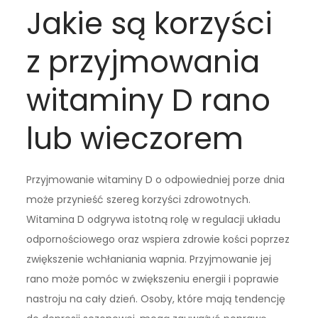
Jakie są korzyści
z przyjmowania
witaminy D rano
lub wieczorem
Przyjmowanie witaminy D o odpowiedniej porze dnia
może przynieść szereg korzyści zdrowotnych.
Witamina D odgrywa istotną rolę w regulacji układu
odpornościowego oraz wspiera zdrowie kości poprzez
zwiększenie wchłaniania wapnia. Przyjmowanie jej
rano może pomóc w zwiększeniu energii i poprawie
nastroju na cały dzień. Osoby, które mają tendencję