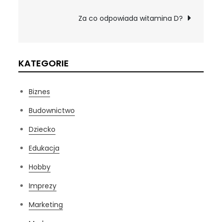
wpisu
Za co odpowiada witamina D?
KATEGORIE
Biznes
Budownictwo
Dziecko
Edukacja
Hobby
Imprezy
Marketing