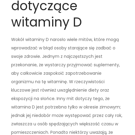
dotyczące
witaminy D
Wokół witaminy D narosło wiele mitów, które mogą
wprowadzać w błąd osoby starające się zadbać o
swoje zdrowie. Jednym z najczęstszych jest
przekonanie, że wystarczy przyjmować suplementy,
aby całkowicie zaspokoić zapotrzebowanie
organizmu na tę witaminę. W rzeczywistości
kluczowe jest również uwzględnienie diety oraz
ekspozycji na słońce. Inny mit dotyczy tego, że
witamina D jest potrzebna tylko w okresie zimowym;
jednak jej niedobór może występować przez cały rok,
zwłaszcza u osób spędzających większość czasu w
pomieszczeniach. Ponadto niektórzy uważają, że