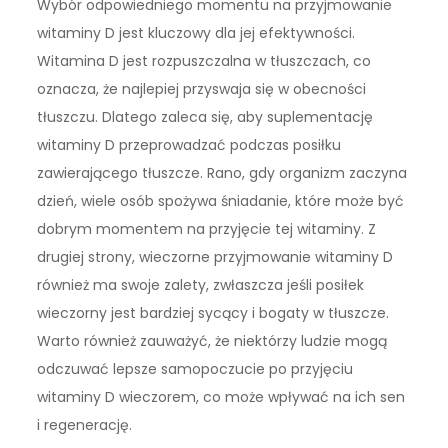
Wybór odpowiedniego momentu na przyjmowanie
witaminy D jest kluczowy dla jej efektywności.
Witamina D jest rozpuszczalna w tłuszczach, co
oznacza, że najlepiej przyswaja się w obecności
tłuszczu. Dlatego zaleca się, aby suplementację
witaminy D przeprowadzać podczas posiłku
zawierającego tłuszcze. Rano, gdy organizm zaczyna
dzień, wiele osób spożywa śniadanie, które może być
dobrym momentem na przyjęcie tej witaminy. Z
drugiej strony, wieczorne przyjmowanie witaminy D
również ma swoje zalety, zwłaszcza jeśli posiłek
wieczorny jest bardziej sycący i bogaty w tłuszcze.
Warto również zauważyć, że niektórzy ludzie mogą
odczuwać lepsze samopoczucie po przyjęciu
witaminy D wieczorem, co może wpływać na ich sen
i regenerację.