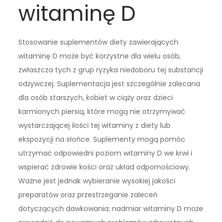
witaminę D
Stosowanie suplementów diety zawierających
witaminę D może być korzystne dla wielu osób,
zwłaszcza tych z grup ryzyka niedoboru tej substancji
odżywczej. Suplementacja jest szczególnie zalecana
dla osób starszych, kobiet w ciąży oraz dzieci
karmionych piersią, które mogą nie otrzymywać
wystarczającej ilości tej witaminy z diety lub
ekspozycji na słońce. Suplementy mogą pomóc
utrzymać odpowiedni poziom witaminy D we krwi i
wspierać zdrowie kości oraz układ odpornościowy.
Ważne jest jednak wybieranie wysokiej jakości
preparatów oraz przestrzeganie zaleceń
dotyczących dawkowania; nadmiar witaminy D może