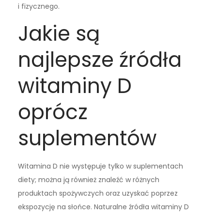
i fizycznego.
Jakie są
najlepsze źródła
witaminy D
oprócz
suplementów
Witamina D nie występuje tylko w suplementach
diety; można ją również znaleźć w różnych
produktach spożywczych oraz uzyskać poprzez
ekspozycję na słońce. Naturalne źródła witaminy D