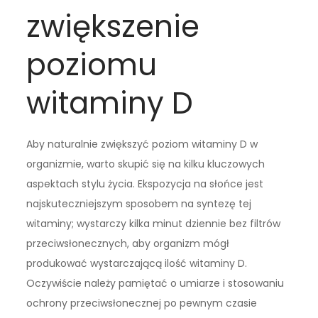
zwiększenie
poziomu
witaminy D
Aby naturalnie zwiększyć poziom witaminy D w
organizmie, warto skupić się na kilku kluczowych
aspektach stylu życia. Ekspozycja na słońce jest
najskuteczniejszym sposobem na syntezę tej
witaminy; wystarczy kilka minut dziennie bez filtrów
przeciwsłonecznych, aby organizm mógł
produkować wystarczającą ilość witaminy D.
Oczywiście należy pamiętać o umiarze i stosowaniu
ochrony przeciwsłonecznej po pewnym czasie