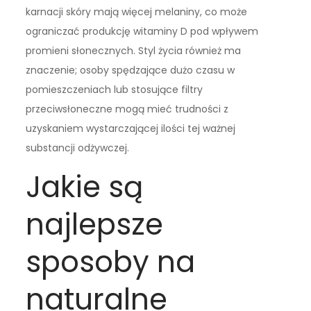
karnacji skóry mają więcej melaniny, co może
ograniczać produkcję witaminy D pod wpływem
promieni słonecznych. Styl życia również ma
znaczenie; osoby spędzające dużo czasu w
pomieszczeniach lub stosujące filtry
przeciwsłoneczne mogą mieć trudności z
uzyskaniem wystarczającej ilości tej ważnej
substancji odżywczej.
Jakie są
najlepsze
sposoby na
naturalne