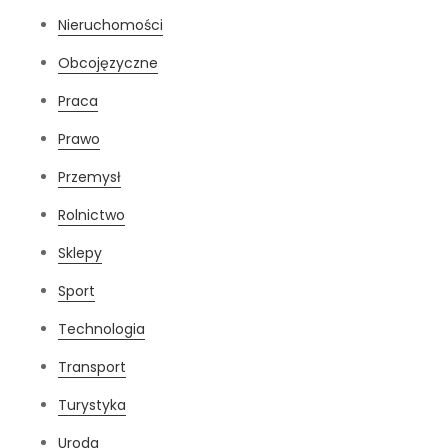
Nieruchomości
Obcojęzyczne
Praca
Prawo
Przemysł
Rolnictwo
Sklepy
Sport
Technologia
Transport
Turystyka
Uroda