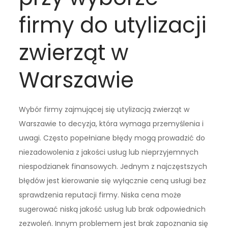
firmy do utylizacji
zwierząt w
Warszawie
Wybór firmy zajmującej się utylizacją zwierząt w
Warszawie to decyzja, która wymaga przemyślenia i
uwagi. Często popełniane błędy mogą prowadzić do
niezadowolenia z jakości usług lub nieprzyjemnych
niespodzianek finansowych. Jednym z najczęstszych
błędów jest kierowanie się wyłącznie ceną usługi bez
sprawdzenia reputacji firmy. Niska cena może
sugerować niską jakość usług lub brak odpowiednich
zezwoleń. Innym problemem jest brak zapoznania się