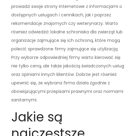
prowadzi swoje strony internetowe z informacjami o
dostępnych usługach i cennikach, jak i poprzez
rekomendacje znajomych czy weterynarzy. Warto
również odwiedzić lokalne schroniska dla zwierząt lub
organizacje zajmujące się ich ochroną, które mogą
polecić sprawdzone firmy zajmujące się utylizacją.
Przy wyborze odpowiedniej firmy warto kierować się
nie tylko ceną, ale także jakością świadczonych usług
oraz opiniami innych klientów. Dobrze jest również
upewnić się, że wybrana firma działa zgodnie z
obowiązującymi przepisami prawnymi oraz normami
sanitarnymi.
Jakie są
najczęstsze