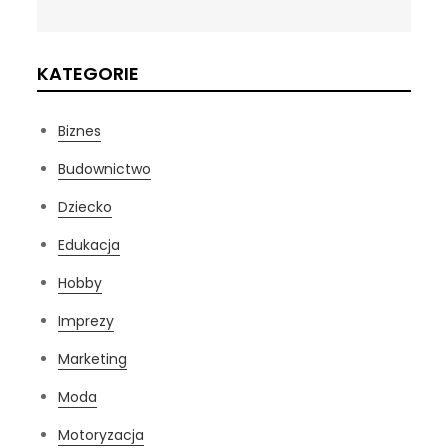
KATEGORIE
Biznes
Budownictwo
Dziecko
Edukacja
Hobby
Imprezy
Marketing
Moda
Motoryzacja