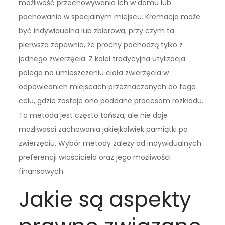
możliwość przechowywania ich w domu lub
pochowania w specjalnym miejscu. Kremacja może
być indywidualna lub zbiorowa, przy czym ta
pierwsza zapewnia, że prochy pochodzą tylko z
jednego zwierzęcia. Z kolei tradycyjna utylizacja
polega na umieszczeniu ciała zwierzęcia w
odpowiednich miejscach przeznaczonych do tego
celu, gdzie zostaje ono poddane procesom rozkładu.
Ta metoda jest często tańsza, ale nie daje
możliwości zachowania jakiejkolwiek pamiątki po
zwierzęciu. Wybór metody zależy od indywidualnych
preferencji właściciela oraz jego możliwości
finansowych.
Jakie są aspekty