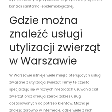
kontroli sanitarno-epidemiologicznej.
Gdzie można
znaleźć usługi
utylizacji zwierząt
w Warszawie
W Warszawie istnieje wiele miejsc oferujących usługi
związane z utylizacją zwierząt. Firmy te często
specjalizują się w różnych metodach usuwania ciał
zwierząt oraz oferują szeroki zakres usług
dostosowanych do potrzeb klientów. Można je
znaleźć zarówno w Internecie, gdzie wiele z nich