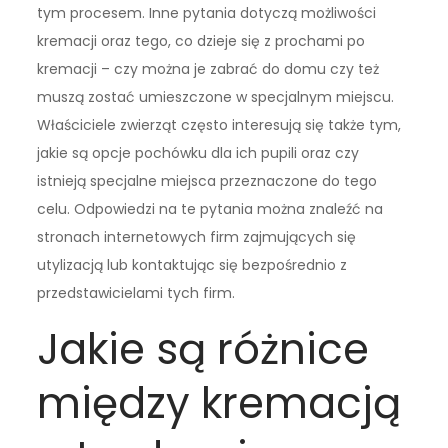
tym procesem. Inne pytania dotyczą możliwości
kremacji oraz tego, co dzieje się z prochami po
kremacji – czy można je zabrać do domu czy też
muszą zostać umieszczone w specjalnym miejscu.
Właściciele zwierząt często interesują się także tym,
jakie są opcje pochówku dla ich pupili oraz czy
istnieją specjalne miejsca przeznaczone do tego
celu. Odpowiedzi na te pytania można znaleźć na
stronach internetowych firm zajmujących się
utylizacją lub kontaktując się bezpośrednio z
przedstawicielami tych firm.
Jakie są różnice
między kremacją