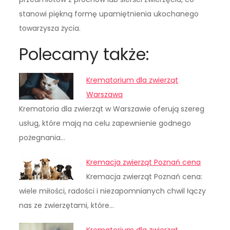
stanowi piękną formę upamiętnienia ukochanego
towarzysza życia.
Polecamy także:
Krematorium dla zwierząt
Warszawa
Krematoria dla zwierząt w Warszawie oferują szereg
usług, które mają na celu zapewnienie godnego
pożegnania…
Kremacja zwierząt Poznań cena
Kremacja zwierząt Poznań cena:
wiele miłości, radości i niezapomnianych chwil łączy
nas ze zwierzętami, które…
Krematorium dla zwierząt