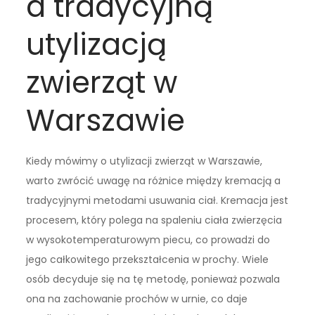
a tradycyjną
utylizacją
zwierząt w
Warszawie
Kiedy mówimy o utylizacji zwierząt w Warszawie,
warto zwrócić uwagę na różnice między kremacją a
tradycyjnymi metodami usuwania ciał. Kremacja jest
procesem, który polega na spaleniu ciała zwierzęcia
w wysokotemperaturowym piecu, co prowadzi do
jego całkowitego przekształcenia w prochy. Wiele
osób decyduje się na tę metodę, ponieważ pozwala
ona na zachowanie prochów w urnie, co daje