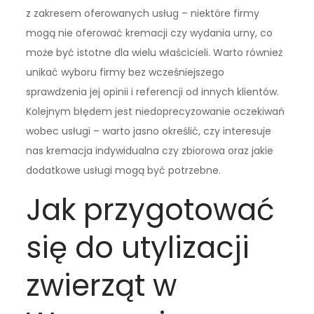
z zakresem oferowanych usług – niektóre firmy
mogą nie oferować kremacji czy wydania urny, co
może być istotne dla wielu właścicieli. Warto również
unikać wyboru firmy bez wcześniejszego
sprawdzenia jej opinii i referencji od innych klientów.
Kolejnym błędem jest niedoprecyzowanie oczekiwań
wobec usługi – warto jasno określić, czy interesuje
nas kremacja indywidualna czy zbiorowa oraz jakie
dodatkowe usługi mogą być potrzebne.
Jak przygotować
się do utylizacji
zwierząt w