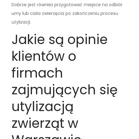
Dobrze jest również przygotować miejsce na odbiór
urny lub ciała zwierzęcia po zakończeniu procesu
utylizacji.
Jakie są opinie
klientów o
firmach
zajmujących się
utylizacją
zwierząt w