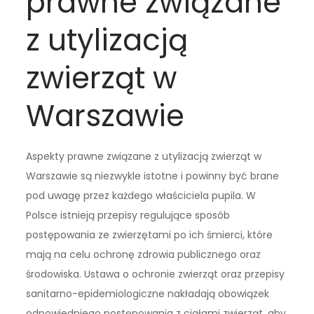
prawne związane
z utylizacją
zwierząt w
Warszawie
Aspekty prawne związane z utylizacją zwierząt w
Warszawie są niezwykle istotne i powinny być brane
pod uwagę przez każdego właściciela pupila. W
Polsce istnieją przepisy regulujące sposób
postępowania ze zwierzętami po ich śmierci, które
mają na celu ochronę zdrowia publicznego oraz
środowiska. Ustawa o ochronie zwierząt oraz przepisy
sanitarno-epidemiologiczne nakładają obowiązek
odpowiedniego postępowania z ciałami zwierząt, aby