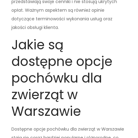
przedstawiają swoje cenniki i nie stosują ukrytych
opłat. Ważnym aspektem są również opinie
dotyczące terminowości wykonania usług oraz
jakości obsługi klienta.
Jakie są
dostępne opcje
pochówku dla
zwierząt w
Warszawie
Dostępne opcje pochówku dla zwierząt w Warszawie
stają się coraz bardziej popularne i różnorodne, co