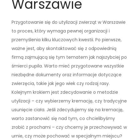
Warszawie
Przygotowanie się do utylizacji zwierząt w Warszawie
to proces, który wymaga pewnej organizacji i
przemyślenia kilku kluczowych kwestii. Po pierwsze,
ważne jest, aby skontaktować się z odpowiednią
firmą zajmującą się tym tematem jak najszybciej po
śmierci pupila. Warto mieć przygotowane wszystkie
niezbędne dokumenty oraz informacje dotyczące
zwierzęcia, takie jak jego wiek czy rodzaj rasy.
Kolejnym krokiem jest zdecydowanie o metodzie
utylizacji – czy wybierzemy kremację, czy tradycyjne
usunięcie ciała. Jeśli zdecydujemy się na kremację,
warto zastanowić się nad tym, co chcielibyśmy
zrobić z prochami – czy chcemy je przechowywać w
urnie, czy może pochować w specjalnym miejscu?