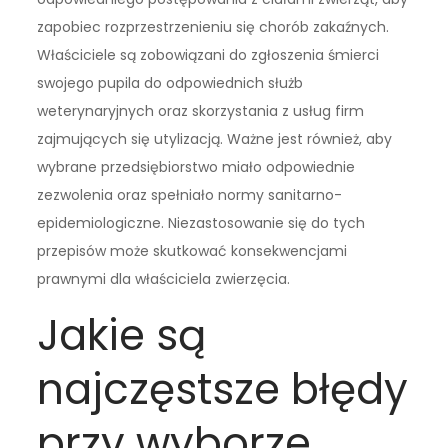
zapobiec rozprzestrzenieniu się chorób zakaźnych.
Właściciele są zobowiązani do zgłoszenia śmierci
swojego pupila do odpowiednich służb
weterynaryjnych oraz skorzystania z usług firm
zajmujących się utylizacją. Ważne jest również, aby
wybrane przedsiębiorstwo miało odpowiednie
zezwolenia oraz spełniało normy sanitarno-
epidemiologiczne. Niezastosowanie się do tych
przepisów może skutkować konsekwencjami
prawnymi dla właściciela zwierzęcia.
Jakie są
najczęstsze błędy
przy wyborze