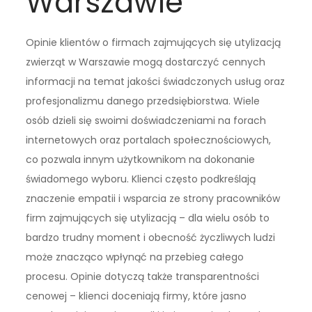
Warszawie
Opinie klientów o firmach zajmujących się utylizacją
zwierząt w Warszawie mogą dostarczyć cennych
informacji na temat jakości świadczonych usług oraz
profesjonalizmu danego przedsiębiorstwa. Wiele
osób dzieli się swoimi doświadczeniami na forach
internetowych oraz portalach społecznościowych,
co pozwala innym użytkownikom na dokonanie
świadomego wyboru. Klienci często podkreślają
znaczenie empatii i wsparcia ze strony pracowników
firm zajmujących się utylizacją – dla wielu osób to
bardzo trudny moment i obecność życzliwych ludzi
może znacząco wpłynąć na przebieg całego
procesu. Opinie dotyczą także transparentności
cenowej – klienci doceniają firmy, które jasno