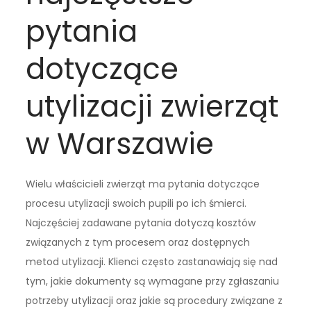
pytania
dotyczące
utylizacji zwierząt
w Warszawie
Wielu właścicieli zwierząt ma pytania dotyczące
procesu utylizacji swoich pupili po ich śmierci.
Najczęściej zadawane pytania dotyczą kosztów
związanych z tym procesem oraz dostępnych
metod utylizacji. Klienci często zastanawiają się nad
tym, jakie dokumenty są wymagane przy zgłaszaniu
potrzeby utylizacji oraz jakie są procedury związane z