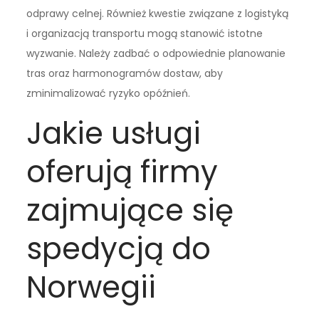
odprawy celnej. Również kwestie związane z logistyką
i organizacją transportu mogą stanowić istotne
wyzwanie. Należy zadbać o odpowiednie planowanie
tras oraz harmonogramów dostaw, aby
zminimalizować ryzyko opóźnień.
Jakie usługi
oferują firmy
zajmujące się
spedycją do
Norwegii