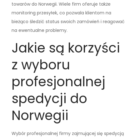
towarów do Norwegii. Wiele firm oferuje także
monitoring przesyłek, co pozwala klientom na
bieżąco śledzić status swoich zamówień i reagować
na ewentualne problemy.
Jakie są korzyści
z wyboru
profesjonalnej
spedycji do
Norwegii
Wybór profesjonalnej firmy zajmującej się spedycją