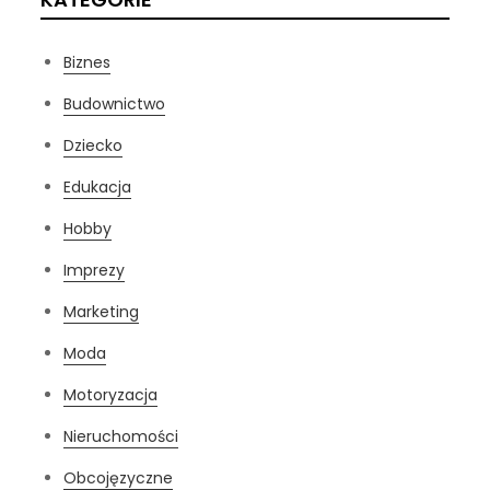
Biznes
Budownictwo
Dziecko
Edukacja
Hobby
Imprezy
Marketing
Moda
Motoryzacja
Nieruchomości
Obcojęzyczne