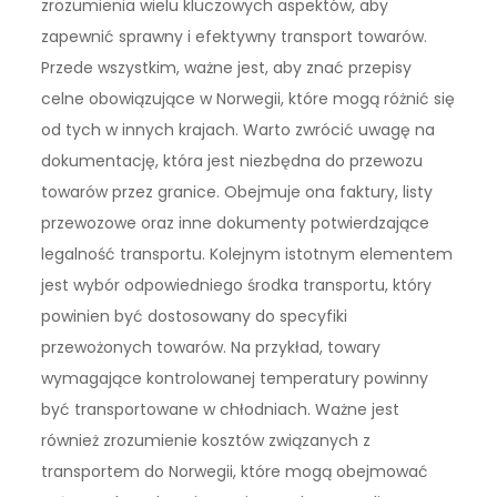
zrozumienia wielu kluczowych aspektów, aby
zapewnić sprawny i efektywny transport towarów.
Przede wszystkim, ważne jest, aby znać przepisy
celne obowiązujące w Norwegii, które mogą różnić się
od tych w innych krajach. Warto zwrócić uwagę na
dokumentację, która jest niezbędna do przewozu
towarów przez granice. Obejmuje ona faktury, listy
przewozowe oraz inne dokumenty potwierdzające
legalność transportu. Kolejnym istotnym elementem
jest wybór odpowiedniego środka transportu, który
powinien być dostosowany do specyfiki
przewożonych towarów. Na przykład, towary
wymagające kontrolowanej temperatury powinny
być transportowane w chłodniach. Ważne jest
również zrozumienie kosztów związanych z
transportem do Norwegii, które mogą obejmować