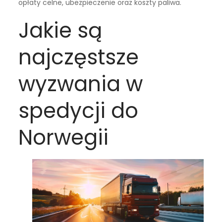
opłaty celne, ubezpieczenie oraz koszty paliwa.
Jakie są
najczęstsze
wyzwania w
spedycji do
Norwegii