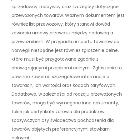
sprzedawcy i nabywcy oraz szczegóły dotyczące
przewożonych towarów. Ważnym dokumentem jest
również list przewozowy, który stanowi dowód
zawarcia umowy przewozu między nadawcą a
przewoźnikiem. W przypadku importu towarów do
Norwegii niezbędne jest również zgłoszenie celne,
które musi być przygotowane zgodnie z
obowiązującymi przepisami celnymi. Zgłoszenie to
powinno zawierać szczegółowe informacje o
towarach, ich wartości oraz kodach taryfowych.
Dodatkowo, w zależności od rodzaju przewożonych
towarów, mogą być wymagane inne dokumenty,
takie jak certyfikaty zdrowia dla produktów
spożywczych czy świadectwa pochodzenia dla
towarów objętych preferencyjnymi stawkami
celnymi.