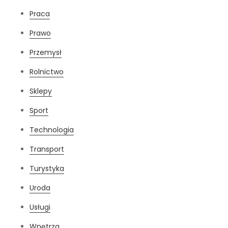
Praca
Prawo
Przemysł
Rolnictwo
Sklepy
Sport
Technologia
Transport
Turystyka
Uroda
Usługi
Wnętrza