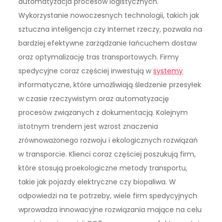
automatyzacja procesów logistycznych.
Wykorzystanie nowoczesnych technologii, takich jak
sztuczna inteligencja czy Internet rzeczy, pozwala na
bardziej efektywne zarządzanie łańcuchem dostaw
oraz optymalizację tras transportowych. Firmy
spedycyjne coraz częściej inwestują w
systemy
informatyczne, które umożliwiają śledzenie przesyłek
w czasie rzeczywistym oraz automatyzację
procesów związanych z dokumentacją. Kolejnym
istotnym trendem jest wzrost znaczenia
zrównoważonego rozwoju i ekologicznych rozwiązań
w transporcie. Klienci coraz częściej poszukują firm,
które stosują proekologiczne metody transportu,
takie jak pojazdy elektryczne czy biopaliwa. W
odpowiedzi na te potrzeby, wiele firm spedycyjnych
wprowadza innowacyjne rozwiązania mające na celu