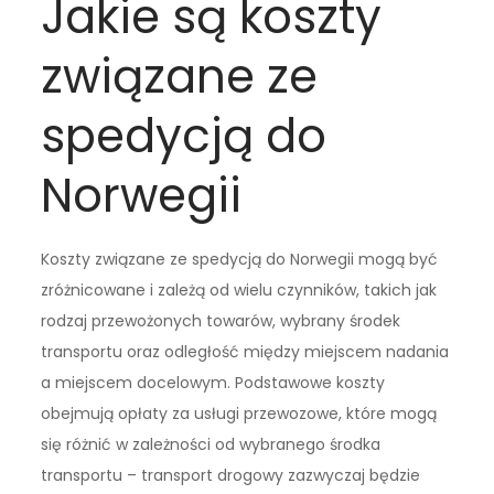
Jakie są koszty
związane ze
spedycją do
Norwegii
Koszty związane ze spedycją do Norwegii mogą być
zróżnicowane i zależą od wielu czynników, takich jak
rodzaj przewożonych towarów, wybrany środek
transportu oraz odległość między miejscem nadania
a miejscem docelowym. Podstawowe koszty
obejmują opłaty za usługi przewozowe, które mogą
się różnić w zależności od wybranego środka
transportu – transport drogowy zazwyczaj będzie