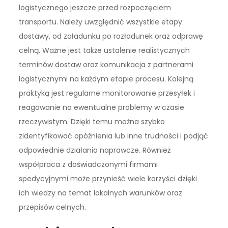
logistycznego jeszcze przed rozpoczęciem
transportu. Należy uwzględnić wszystkie etapy
dostawy, od załadunku po rozładunek oraz odprawę
celną. Ważne jest także ustalenie realistycznych
terminów dostaw oraz komunikacja z partnerami
logistycznymi na każdym etapie procesu. Kolejną
praktyką jest regularne monitorowanie przesyłek i
reagowanie na ewentualne problemy w czasie
rzeczywistym. Dzięki temu można szybko
zidentyfikować opóźnienia lub inne trudności i podjąć
odpowiednie działania naprawcze. Również
współpraca z doświadczonymi firmami
spedycyjnymi może przynieść wiele korzyści dzięki
ich wiedzy na temat lokalnych warunków oraz
przepisów celnych.