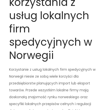
korzystania z
usług lokalnych
firm
spedycyjnych w
Norwegii
Korzystanie z usług lokalnych firm spedycyjnych w
Norwegii niesie ze sobą wiele korzyści dla
przedsiębiorstw planujących import lub eksport
towarów. Przede wszystkim lokalne firmy mają
doskonałą znajomość rynku norweskiego oraz
specyfiki lokalnych przepisów celnych i regulacji