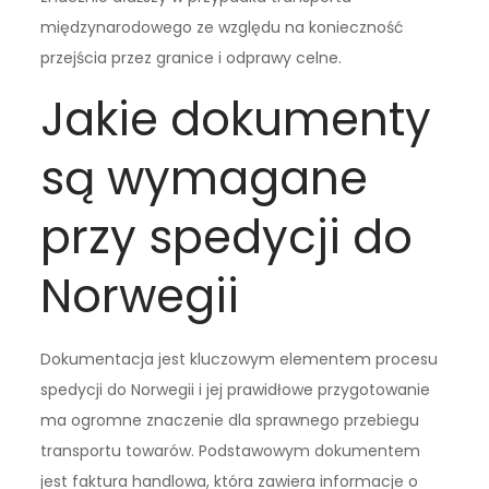
międzynarodowego ze względu na konieczność
przejścia przez granice i odprawy celne.
Jakie dokumenty
są wymagane
przy spedycji do
Norwegii
Dokumentacja jest kluczowym elementem procesu
spedycji do Norwegii i jej prawidłowe przygotowanie
ma ogromne znaczenie dla sprawnego przebiegu
transportu towarów. Podstawowym dokumentem
jest faktura handlowa, która zawiera informacje o