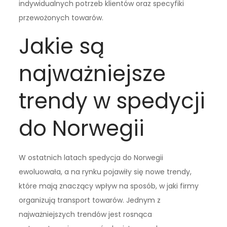
indywidualnych potrzeb klientów oraz specyfiki
przewożonych towarów.
Jakie są
najważniejsze
trendy w spedycji
do Norwegii
W ostatnich latach spedycja do Norwegii
ewoluowała, a na rynku pojawiły się nowe trendy,
które mają znaczący wpływ na sposób, w jaki firmy
organizują transport towarów. Jednym z
najważniejszych trendów jest rosnąca