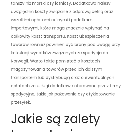
tańszy niż morski czy lotniczy. Dodatkowo należy
uwzględnić koszty związane z odprawą celną oraz
wszelkimi opłatami celnymi i podatkami
importowymi, które mogą znacznie wpłynąć na
całkowity koszt transportu. Koszt ubezpieczenia
towarów również powinien być brany pod uwagę przy
kalkulacji wydatków związanych ze spedycją do
Norwegii. Warto także pamiętać o kosztach
magazynowania towarów przed ich dalszym
transportem lub dystrybucją oraz o ewentualnych
opłatach za usługi dodatkowe oferowane przez firmy
spedycyjne, takie jak pakowanie czy etykietowanie
przesyłek.
Jakie są zalety