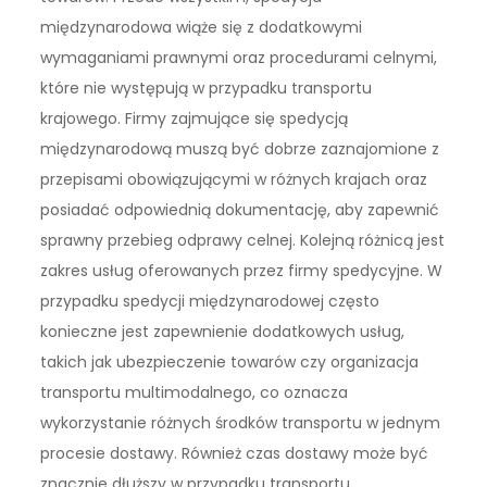
międzynarodowa wiąże się z dodatkowymi
wymaganiami prawnymi oraz procedurami celnymi,
które nie występują w przypadku transportu
krajowego. Firmy zajmujące się spedycją
międzynarodową muszą być dobrze zaznajomione z
przepisami obowiązującymi w różnych krajach oraz
posiadać odpowiednią dokumentację, aby zapewnić
sprawny przebieg odprawy celnej. Kolejną różnicą jest
zakres usług oferowanych przez firmy spedycyjne. W
przypadku spedycji międzynarodowej często
konieczne jest zapewnienie dodatkowych usług,
takich jak ubezpieczenie towarów czy organizacja
transportu multimodalnego, co oznacza
wykorzystanie różnych środków transportu w jednym
procesie dostawy. Również czas dostawy może być
znacznie dłuższy w przypadku transportu