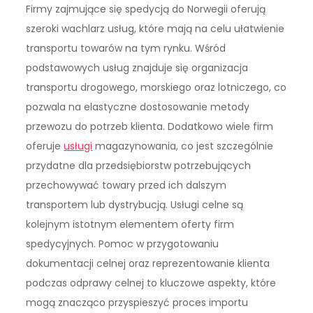
Firmy zajmujące się spedycją do Norwegii oferują
szeroki wachlarz usług, które mają na celu ułatwienie
transportu towarów na tym rynku. Wśród
podstawowych usług znajduje się organizacja
transportu drogowego, morskiego oraz lotniczego, co
pozwala na elastyczne dostosowanie metody
przewozu do potrzeb klienta. Dodatkowo wiele firm
oferuje
usługi
magazynowania, co jest szczególnie
przydatne dla przedsiębiorstw potrzebujących
przechowywać towary przed ich dalszym
transportem lub dystrybucją. Usługi celne są
kolejnym istotnym elementem oferty firm
spedycyjnych. Pomoc w przygotowaniu
dokumentacji celnej oraz reprezentowanie klienta
podczas odprawy celnej to kluczowe aspekty, które
mogą znacząco przyspieszyć proces importu