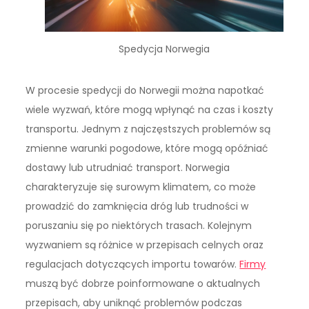
Spedycja Norwegia
W procesie spedycji do Norwegii można napotkać
wiele wyzwań, które mogą wpłynąć na czas i koszty
transportu. Jednym z najczęstszych problemów są
zmienne warunki pogodowe, które mogą opóźniać
dostawy lub utrudniać transport. Norwegia
charakteryzuje się surowym klimatem, co może
prowadzić do zamknięcia dróg lub trudności w
poruszaniu się po niektórych trasach. Kolejnym
wyzwaniem są różnice w przepisach celnych oraz
regulacjach dotyczących importu towarów.
Firmy
muszą być dobrze poinformowane o aktualnych
przepisach, aby uniknąć problemów podczas