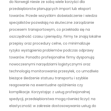
do Norwegii niesie ze sobą wiele korzyści dla
przedsiębiorstw planujących import lub eksport
towarów. Przede wszystkim doświadczenie i wiedza
specjalistów pozwalają na skuteczne zarządzanie
procesem transportowym, co przekłada się na
oszczędność czasu i pieniędzy. Firmy te znają lokalne
przepisy oraz procedury celne, co minimalizuje
ryzyko wystąpienia problemów podczas odprawy
towarów. Ponadto profesjonalne firmy dysponują
nowoczesnymi narzędziami logistycznymi oraz
technologią monitorowania przesyłek, co umożliwia
bieżące śledzenie statusu transportu i szybkie
reagowanie na ewentualne opóźnienia czy
komplikacje. Korzystając z usług profesjonalnej
spedycji, przedsiębiorstwa mogą również liczyć na
elastyczność w zakresie dostosowywania usług do