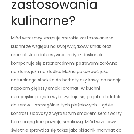
zastosowania
kulinarne?
Miód wrzosowy znajduje szerokie zastosowanie w
kuchni ze względu na swój wyjątkowy smak oraz
aromat. Jego intensywna słodycz doskonale
komponuje się z różnorodnymi potrawami zarówno
na słono, jak i na słodko. Można go używać jako
naturalnego słodzika do herbaty czy kawy, co nadaje
napojom głębszy smak i aromat. W kuchni
europejskiej często wykorzystuje się go jako dodatek
do serów – szczególnie tych pleśniowych – gdzie
kontrast słodyczy z wyrazistym smakiem sera tworzy
harmonijną kompozycję smakową. Miód wrzosowy
świetnie sprawdza się także jako składnik marynat do