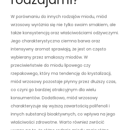
W porównaniu do innych rodzajów miodu, miód
wrzosowy wyróżnia się nie tylko swoim smakiem, ale
także konsystencją oraz właściwościami odżywczymi.
Jego charakterystyczna ciemna barwa oraz
intensywny aromat sprawiają, że jest on często
wybierany przez smakoszy miodów. W
przeciwieństwie do miodu lipowego czy
rzepakowego, który ma tendencję do krystalizacji,
miód wrzosowy pozostaje płynny przez dłuższy czas,
co czyni go bardziej atrakcyjnym dla wielu
konsumentów. Dodatkowo, miód wrzosowy
charakteryzuje się wyższą zawartością polifenoli i
innych substancji bioaktywnych, co wpływa na jego
właściwości zdrowotne. Warto również zwrócić