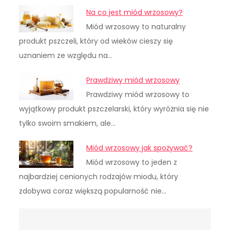
Na co jest miód wrzosowy?
Miód wrzosowy to naturalny
produkt pszczeli, który od wieków cieszy się
uznaniem ze względu na…
Prawdziwy miód wrzosowy
Prawdziwy miód wrzosowy to
wyjątkowy produkt pszczelarski, który wyróżnia się nie
tylko swoim smakiem, ale…
Miód wrzosowy jak spożywać?
Miód wrzosowy to jeden z
najbardziej cenionych rodzajów miodu, który
zdobywa coraz większą popularność nie…