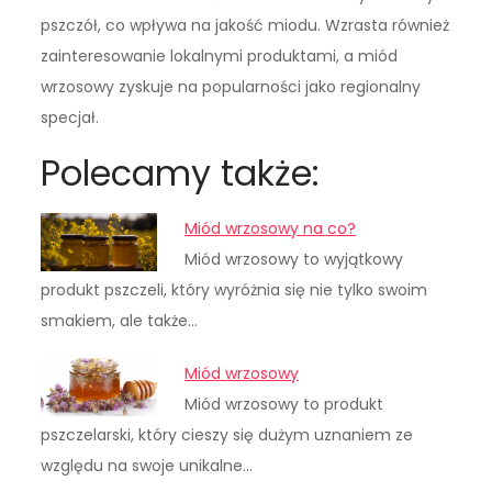
pszczół, co wpływa na jakość miodu. Wzrasta również
zainteresowanie lokalnymi produktami, a miód
wrzosowy zyskuje na popularności jako regionalny
specjał.
Polecamy także:
Miód wrzosowy na co?
Miód wrzosowy to wyjątkowy
produkt pszczeli, który wyróżnia się nie tylko swoim
smakiem, ale także…
Miód wrzosowy
Miód wrzosowy to produkt
pszczelarski, który cieszy się dużym uznaniem ze
względu na swoje unikalne…