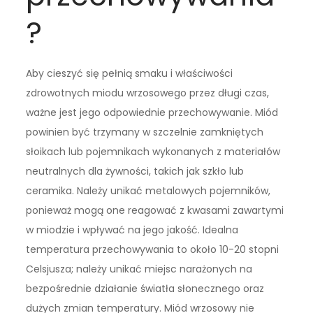
?
Aby cieszyć się pełnią smaku i właściwości
zdrowotnych miodu wrzosowego przez długi czas,
ważne jest jego odpowiednie przechowywanie. Miód
powinien być trzymany w szczelnie zamkniętych
słoikach lub pojemnikach wykonanych z materiałów
neutralnych dla żywności, takich jak szkło lub
ceramika. Należy unikać metalowych pojemników,
ponieważ mogą one reagować z kwasami zawartymi
w miodzie i wpływać na jego jakość. Idealna
temperatura przechowywania to około 10-20 stopni
Celsjusza; należy unikać miejsc narażonych na
bezpośrednie działanie światła słonecznego oraz
dużych zmian temperatury. Miód wrzosowy nie