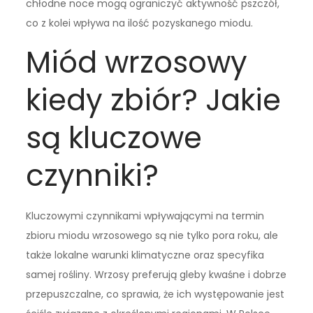
chłodne noce mogą ograniczyć aktywność pszczół,
co z kolei wpływa na ilość pozyskanego miodu.
Miód wrzosowy
kiedy zbiór? Jakie
są kluczowe
czynniki?
Kluczowymi czynnikami wpływającymi na termin
zbioru miodu wrzosowego są nie tylko pora roku, ale
także lokalne warunki klimatyczne oraz specyfika
samej rośliny. Wrzosy preferują gleby kwaśne i dobrze
przepuszczalne, co sprawia, że ich występowanie jest