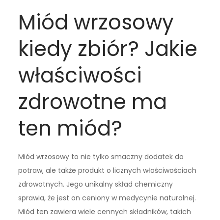
Miód wrzosowy
kiedy zbiór? Jakie
właściwości
zdrowotne ma
ten miód?
Miód wrzosowy to nie tylko smaczny dodatek do
potraw, ale także produkt o licznych właściwościach
zdrowotnych. Jego unikalny skład chemiczny
sprawia, że jest on ceniony w medycynie naturalnej.
Miód ten zawiera wiele cennych składników, takich