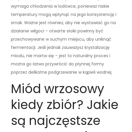
wymaga chłodzenia w lodówce, ponieważ niskie
temperatury mogą wpłynąć na jego konsystencję i
smak. Ważne jest również, aby nie wystawiać go na
działanie wilgoci – otwarte słoiki powinny być
przechowywane w suchym miejscu, aby uniknąć
fermentacji. Jeśli jednak zauważysz krystalizację
miodu, nie martw się – jest to naturalny proces i
można go łatwo przywrócić do płynnej formy
poprzez delikatne podgrzewanie w kąpieli wodnej.
Miód wrzosowy
kiedy zbiór? Jakie
są najczęstsze