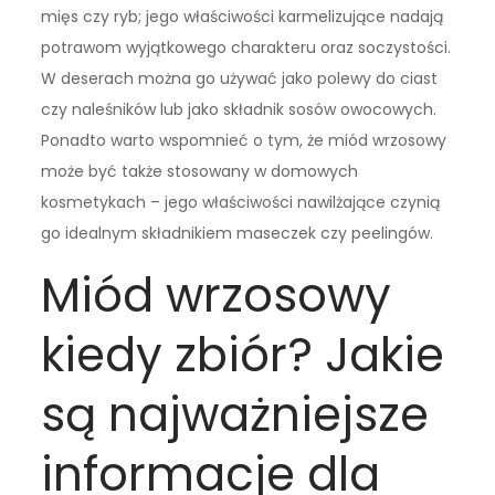
mięs czy ryb; jego właściwości karmelizujące nadają
potrawom wyjątkowego charakteru oraz soczystości.
W deserach można go używać jako polewy do ciast
czy naleśników lub jako składnik sosów owocowych.
Ponadto warto wspomnieć o tym, że miód wrzosowy
może być także stosowany w domowych
kosmetykach – jego właściwości nawilżające czynią
go idealnym składnikiem maseczek czy peelingów.
Miód wrzosowy
kiedy zbiór? Jakie
są najważniejsze
informacje dla