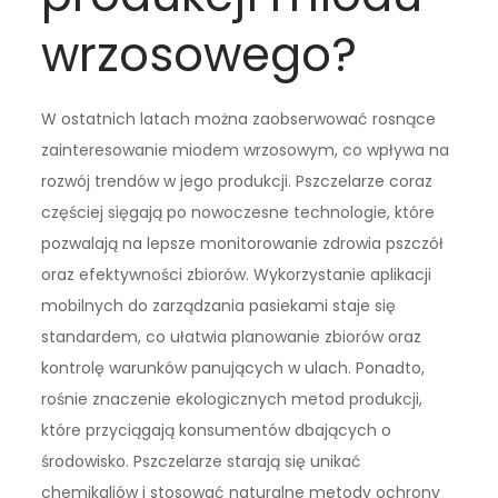
wrzosowego?
W ostatnich latach można zaobserwować rosnące
zainteresowanie miodem wrzosowym, co wpływa na
rozwój trendów w jego produkcji. Pszczelarze coraz
częściej sięgają po nowoczesne technologie, które
pozwalają na lepsze monitorowanie zdrowia pszczół
oraz efektywności zbiorów. Wykorzystanie aplikacji
mobilnych do zarządzania pasiekami staje się
standardem, co ułatwia planowanie zbiorów oraz
kontrolę warunków panujących w ulach. Ponadto,
rośnie znaczenie ekologicznych metod produkcji,
które przyciągają konsumentów dbających o
środowisko. Pszczelarze starają się unikać
chemikaliów i stosować naturalne metody ochrony