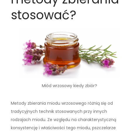
stosować?
Miód wrzosowy kiedy zbiór?
Metody zbierania miodu wrzosowego różnią się od
tradycyjnych technik stosowanych przy innych
rodzajach miodu. Ze względu na charakterystyczną
konsystencję i właściwości tego miodu, pszczelarze