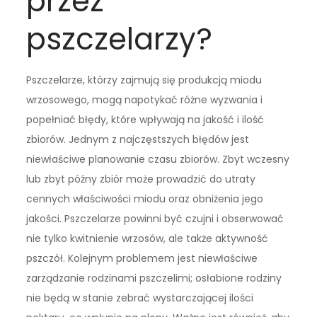
przez
pszczelarzy?
Pszczelarze, którzy zajmują się produkcją miodu
wrzosowego, mogą napotykać różne wyzwania i
popełniać błędy, które wpływają na jakość i ilość
zbiorów. Jednym z najczęstszych błędów jest
niewłaściwe planowanie czasu zbiorów. Zbyt wczesny
lub zbyt późny zbiór może prowadzić do utraty
cennych właściwości miodu oraz obniżenia jego
jakości. Pszczelarze powinni być czujni i obserwować
nie tylko kwitnienie wrzosów, ale także aktywność
pszczół. Kolejnym problemem jest niewłaściwe
zarządzanie rodzinami pszczelimi; osłabione rodziny
nie będą w stanie zebrać wystarczającej ilości