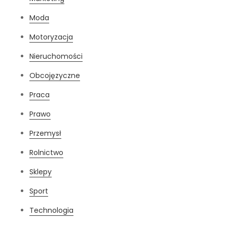
Moda
Motoryzacja
Nieruchomości
Obcojęzyczne
Praca
Prawo
Przemysł
Rolnictwo
Sklepy
Sport
Technologia