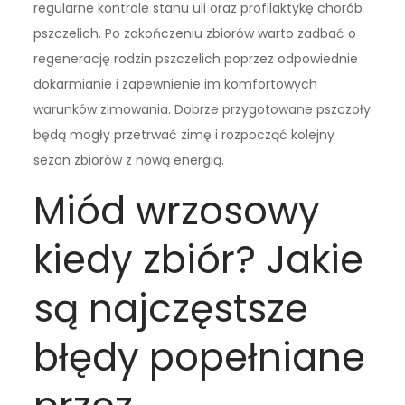
regularne kontrole stanu uli oraz profilaktykę chorób
pszczelich. Po zakończeniu zbiorów warto zadbać o
regenerację rodzin pszczelich poprzez odpowiednie
dokarmianie i zapewnienie im komfortowych
warunków zimowania. Dobrze przygotowane pszczoły
będą mogły przetrwać zimę i rozpocząć kolejny
sezon zbiorów z nową energią.
Miód wrzosowy
kiedy zbiór? Jakie
są najczęstsze
błędy popełniane