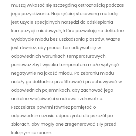
muszą wykazać się szczególną ostrożnością podczas
jego pozyskiwania. Najczęściej stosowaną metodą
jest użycie specjalnych narzędzi do odsklepiania
kompozycji miodowych, które pozwalają na delikatne
wydobycie miodu bez uszkadzania plastrów. Ważne
jest również, aby proces ten odbywał się w
odpowiednich warunkach temperaturowych,
ponieważ zbyt wysoka temperatura może wpłynąć
negatywnie na jakość miodu. Po zebraniu miodu
należy go dokładnie przefiltrować i przechowywać w
odpowiednich pojemnikach, aby zachować jego
unikalne właściwości smakowe i zdrowotne.
Pszczelarze powinni również pamiętać o
odpowiednim czasie odpoczynku dla pszczół po
zbiorach, aby mogły one zregenerować siły przed
kolejnym sezonem.