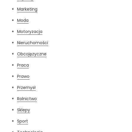
Marketing
Moda
Motoryzacja
Nieruchomości
Obcojęzyczne
Praca
Prawo
Przemysł
Rolnictwo
Sklepy
Sport