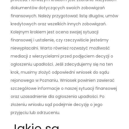
dokumentów dotyczących swoich zobowiązań
finansowych. Należy przygotować listę długów, umów
kredytowych oraz wszelkich innych zobowiązań.
Kolejnym krokiem jest ocena swojej sytuacji
finansowej i ustalenie, czy rzeczywiście jesteśmy
niewypłacalni. Warto również rozważyć możliwość
mediacji z wierzycielami przed podjęciem decyzji o
ogłoszeniu upadłości. Jeśli zdecydujemy się na ten
krok, musimy złożyć odpowiedni wniosek do sądu
rejonowego w Poznaniu. Wniosek powinien zawierać
szczegółowe informacje o naszej sytuacji finansowej
oraz uzasadnienie dla ogłoszenia upadłości. Po
złożeniu wniosku sąd podejmie decyzję o jego
przyjęciu lub odrzuceniu.
Jakie są