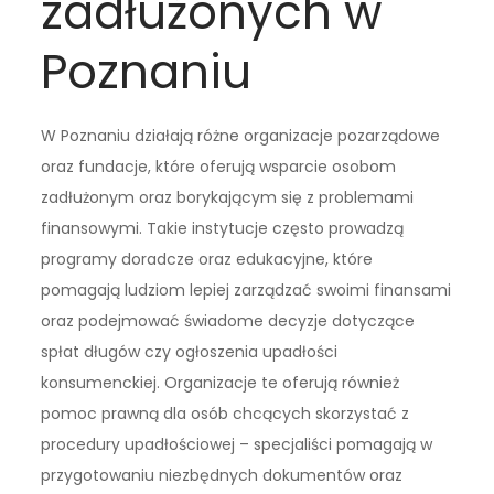
zadłużonych w
Poznaniu
W Poznaniu działają różne organizacje pozarządowe
oraz fundacje, które oferują wsparcie osobom
zadłużonym oraz borykającym się z problemami
finansowymi. Takie instytucje często prowadzą
programy doradcze oraz edukacyjne, które
pomagają ludziom lepiej zarządzać swoimi finansami
oraz podejmować świadome decyzje dotyczące
spłat długów czy ogłoszenia upadłości
konsumenckiej. Organizacje te oferują również
pomoc prawną dla osób chcących skorzystać z
procedury upadłościowej – specjaliści pomagają w
przygotowaniu niezbędnych dokumentów oraz