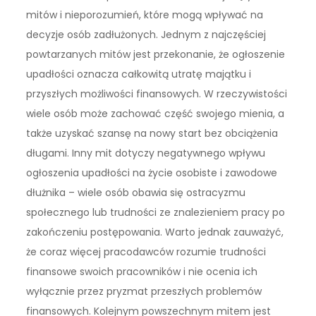
mitów i nieporozumień, które mogą wpływać na
decyzje osób zadłużonych. Jednym z najczęściej
powtarzanych mitów jest przekonanie, że ogłoszenie
upadłości oznacza całkowitą utratę majątku i
przyszłych możliwości finansowych. W rzeczywistości
wiele osób może zachować część swojego mienia, a
także uzyskać szansę na nowy start bez obciążenia
długami. Inny mit dotyczy negatywnego wpływu
ogłoszenia upadłości na życie osobiste i zawodowe
dłużnika – wiele osób obawia się ostracyzmu
społecznego lub trudności ze znalezieniem pracy po
zakończeniu postępowania. Warto jednak zauważyć,
że coraz więcej pracodawców rozumie trudności
finansowe swoich pracowników i nie ocenia ich
wyłącznie przez pryzmat przeszłych problemów
finansowych. Kolejnym powszechnym mitem jest