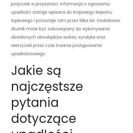
pożyczek w przyszłości. Informacja o ogłoszeniu
upadłości zostaje wpisana do Krajowego Rejestru
Sądowego i pozostaje tam przez kilka lat. Dodatkowo
dłużnik może być zobowiązany do wykonywania
określonych obowiązków wobec syndyka oraz
wierzycieli przez czas trwania postępowania
upadłościowego.
Jakie są
najczęstsze
pytania
dotyczące