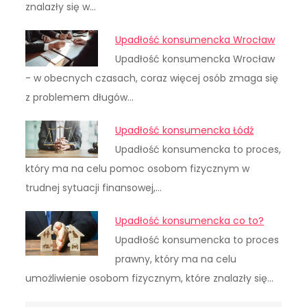
znalazły się w…
Upadłość konsumencka Wrocław
Upadłość konsumencka Wrocław
- w obecnych czasach, coraz więcej osób zmaga się
z problemem długów…
Upadłość konsumencka Łódź
Upadłość konsumencka to proces,
który ma na celu pomoc osobom fizycznym w
trudnej sytuacji finansowej,…
Upadłość konsumencka co to?
Upadłość konsumencka to proces
prawny, który ma na celu
umożliwienie osobom fizycznym, które znalazły się…