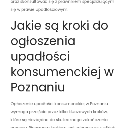
oraz skonsultować się z prawnikiem specjalizującym
się w prawie upadłościowym.
Jakie są kroki do
ogłoszenia
upadłości
konsumenckiej w
Poznaniu
Ogłoszenie upadłości konsumenckiej w Poznaniu
wymaga przejścia przez kilka kluczowych kroków,
które są niezbędne do skutecznego zakończenia
procesu. Pierwszym krokiem jest zebranie wszystkich