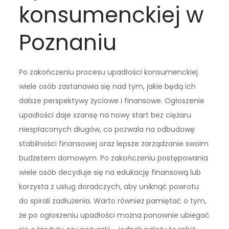
konsumenckiej w
Poznaniu
Po zakończeniu procesu upadłości konsumenckiej
wiele osób zastanawia się nad tym, jakie będą ich
dalsze perspektywy życiowe i finansowe. Ogłoszenie
upadłości daje szansę na nowy start bez ciężaru
niespłaconych długów, co pozwala na odbudowę
stabilności finansowej oraz lepsze zarządzanie swoim
budżetem domowym. Po zakończeniu postępowania
wiele osób decyduje się na edukację finansową lub
korzysta z usług doradczych, aby uniknąć powrotu
do spirali zadłużenia. Warto również pamiętać o tym,
że po ogłoszeniu upadłości można ponownie ubiegać