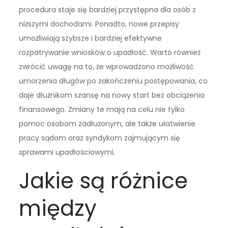
procedura staje się bardziej przystępna dla osób z
niższymi dochodami. Ponadto, nowe przepisy
umożliwiają szybsze i bardziej efektywne
rozpatrywanie wniosków o upadłość. Warto również
zwrócić uwagę na to, że wprowadzono możliwość
umorzenia długów po zakończeniu postępowania, co
daje dłużnikom szansę na nowy start bez obciążenia
finansowego. Zmiany te mają na celu nie tylko
pomoc osobom zadłużonym, ale także ułatwienie
pracy sądom oraz syndykom zajmującym się
sprawami upadłościowymi.
Jakie są różnice
między