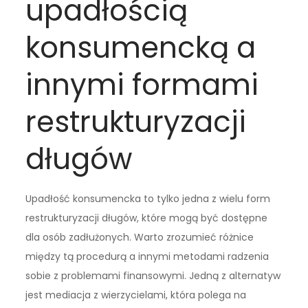
upadłością
konsumencką a
innymi formami
restrukturyzacji
długów
Upadłość konsumencka to tylko jedna z wielu form
restrukturyzacji długów, które mogą być dostępne
dla osób zadłużonych. Warto zrozumieć różnice
między tą procedurą a innymi metodami radzenia
sobie z problemami finansowymi. Jedną z alternatyw
jest mediacja z wierzycielami, która polega na