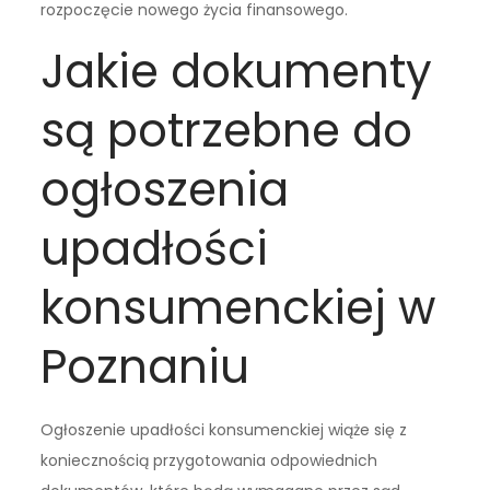
rozpoczęcie nowego życia finansowego.
Jakie dokumenty
są potrzebne do
ogłoszenia
upadłości
konsumenckiej w
Poznaniu
Ogłoszenie upadłości konsumenckiej wiąże się z
koniecznością przygotowania odpowiednich