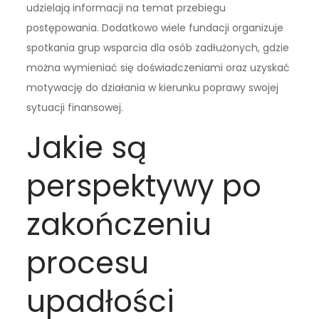
udzielają informacji na temat przebiegu
postępowania. Dodatkowo wiele fundacji organizuje
spotkania grup wsparcia dla osób zadłużonych, gdzie
można wymieniać się doświadczeniami oraz uzyskać
motywację do działania w kierunku poprawy swojej
sytuacji finansowej.
Jakie są
perspektywy po
zakończeniu
procesu
upadłości