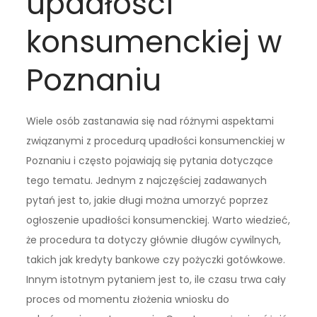
upadłości
konsumenckiej w
Poznaniu
Wiele osób zastanawia się nad różnymi aspektami
związanymi z procedurą upadłości konsumenckiej w
Poznaniu i często pojawiają się pytania dotyczące
tego tematu. Jednym z najczęściej zadawanych
pytań jest to, jakie długi można umorzyć poprzez
ogłoszenie upadłości konsumenckiej. Warto wiedzieć,
że procedura ta dotyczy głównie długów cywilnych,
takich jak kredyty bankowe czy pożyczki gotówkowe.
Innym istotnym pytaniem jest to, ile czasu trwa cały
proces od momentu złożenia wniosku do