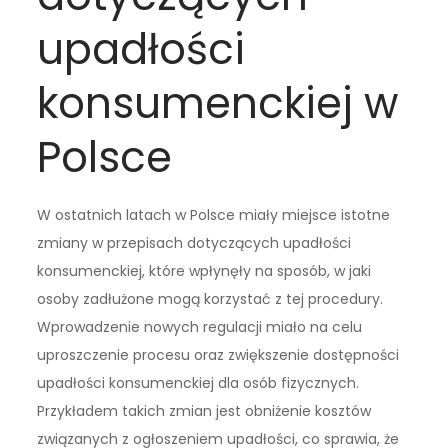
upadłości
konsumenckiej w
Polsce
W ostatnich latach w Polsce miały miejsce istotne
zmiany w przepisach dotyczących upadłości
konsumenckiej, które wpłynęły na sposób, w jaki
osoby zadłużone mogą korzystać z tej procedury.
Wprowadzenie nowych regulacji miało na celu
uproszczenie procesu oraz zwiększenie dostępności
upadłości konsumenckiej dla osób fizycznych.
Przykładem takich zmian jest obniżenie kosztów
związanych z ogłoszeniem upadłości, co sprawia, że