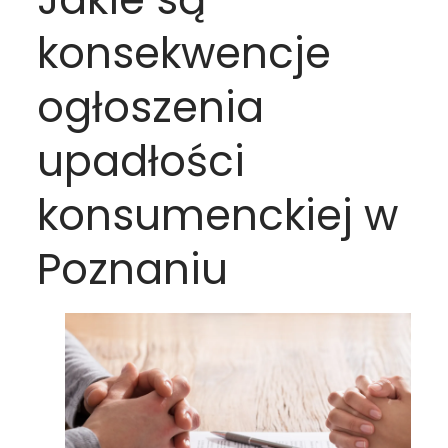
konsekwencje
ogłoszenia
upadłości
konsumenckiej w
Poznaniu