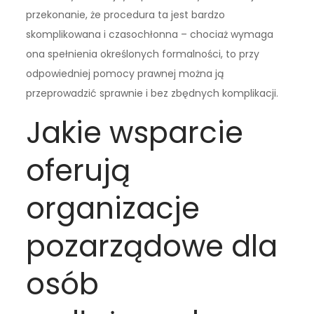
przekonanie, że procedura ta jest bardzo
skomplikowana i czasochłonna – chociaż wymaga
ona spełnienia określonych formalności, to przy
odpowiedniej pomocy prawnej można ją
przeprowadzić sprawnie i bez zbędnych komplikacji.
Jakie wsparcie
oferują
organizacje
pozarządowe dla
osób