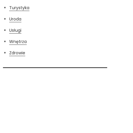
Turystyka
Uroda
Usługi
Wnętrza
Zdrowie