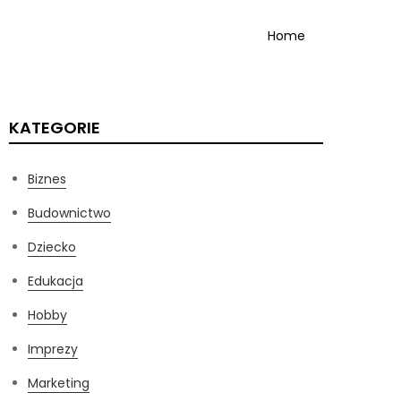
Home
KATEGORIE
Biznes
Budownictwo
Dziecko
Edukacja
Hobby
Imprezy
Marketing