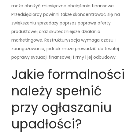
może obniżyć miesięczne obciążenia finansowe.
Przedsiębiorcy powinni także skoncentrować się na
zwiększeniu sprzedaży poprzez poprawę oferty
produktowej oraz skuteczniejsze działania
marketingowe. Restrukturyzacja wymaga czasu i
zaangażowania, jednak może prowadzić do trwałej
poprawy sytuacji finansowej firmy i jej odbudowy.
Jakie formalności
należy spełnić
przy ogłaszaniu
upadłości?