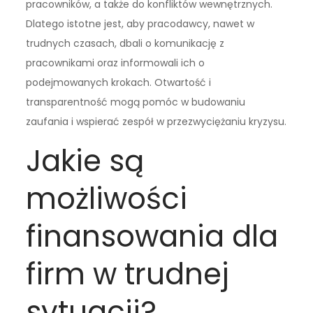
pracowników, a także do konfliktów wewnętrznych.
Dlatego istotne jest, aby pracodawcy, nawet w
trudnych czasach, dbali o komunikację z
pracownikami oraz informowali ich o
podejmowanych krokach. Otwartość i
transparentność mogą pomóc w budowaniu
zaufania i wspierać zespół w przezwyciężaniu kryzysu.
Jakie są
możliwości
finansowania dla
firm w trudnej
sytuacji?