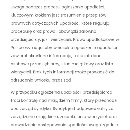
uwagę podczas procesu ogłaszania upadłości.
Kluczowym krokiem jest zrozumienie przepisów
prawnych dotyczących upadłości, które regulują
procedurę oraz prawa i obowiązki zarówno
przedsiębiorcy, jak i wierzycieli. Prawo upadłościowe w
Polsce wymaga, aby wniosek o ogłoszenie upadłości
zawierał określone informacje, takie jak dane
osobowe przedsiębiorcy, stan majątkowy oraz lista
wierzycieli. Brak tych informacji może prowadzić do
odrzucenia wniosku przez sąd.
W przypadku ogłoszenia upadłości, przedsiębiorca
traci kontrolę nad majątkiem firmy, który przechodzi
pod zarząd syndyka. Syndyk jest odpowiedzialny za
zarządzanie majątkiem, zaspokajanie wierzycieli oraz
prowadzenie postępowania upadłościowego zgodnie