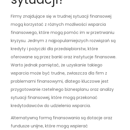
Firmy znajdujące się w trudnej sytuacji finansowej
mogą korzystać z różnych możliwości wsparcia
finansowego, które mogą pomóc im w przetrwaniu
kryzysu. Jednym z najpopularniejszych rozwiązań są
kredyty i pożyczki dla przedsiębiorstw, które
oferowane są przez banki oraz instytucje finansowe.
Warto jednak pamiętać, że uzyskanie takiego
wsparcia może być trudne, zwłaszcza dla firm z
problemami finansowymi, dlatego kluczowe jest
przygotowanie rzetelnego biznesplanu oraz analizy
sytuacji finansowej, które mogą przekonać
kredytodawców do udzielenia wsparcia.
Alternatywną formą finansowania są dotacje oraz
fundusze unijne, które mogą wspierać