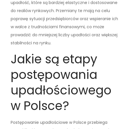
upadłość, które są bardziej elastyczne i dostosowane
do realiów rynkowych. Przemiany te mają na celu
poprawę sytuacji przedsiębiorców oraz wspieranie ich
w walce z trudnościami finansowymi, co może
prowadzić do mniejszej liczby upadłości oraz większej
stabilności na rynku.
Jakie są etapy
postępowania
upadłościowego
w Polsce?
Postępowanie upadłościowe w Polsce przebiega