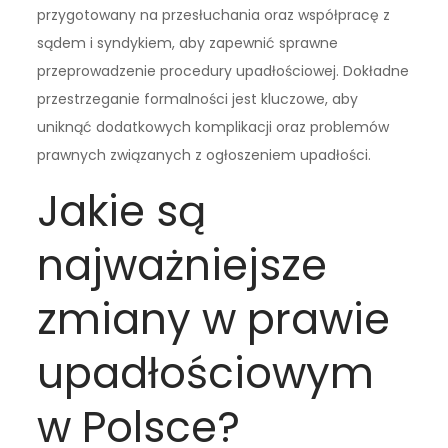
przygotowany na przesłuchania oraz współpracę z
sądem i syndykiem, aby zapewnić sprawne
przeprowadzenie procedury upadłościowej. Dokładne
przestrzeganie formalności jest kluczowe, aby
uniknąć dodatkowych komplikacji oraz problemów
prawnych związanych z ogłoszeniem upadłości.
Jakie są
najważniejsze
zmiany w prawie
upadłościowym
w Polsce?