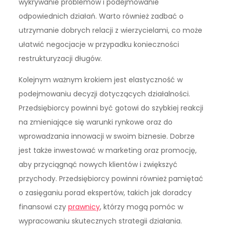
wykrywanie problemów i podejmowanie
odpowiednich działań. Warto również zadbać o
utrzymanie dobrych relacji z wierzycielami, co może
ułatwić negocjacje w przypadku konieczności
restrukturyzacji długów.
Kolejnym ważnym krokiem jest elastyczność w
podejmowaniu decyzji dotyczących działalności.
Przedsiębiorcy powinni być gotowi do szybkiej reakcji
na zmieniające się warunki rynkowe oraz do
wprowadzania innowacji w swoim biznesie. Dobrze
jest także inwestować w marketing oraz promocję,
aby przyciągnąć nowych klientów i zwiększyć
przychody. Przedsiębiorcy powinni również pamiętać
o zasięganiu porad ekspertów, takich jak doradcy
finansowi czy
prawnicy
, którzy mogą pomóc w
wypracowaniu skutecznych strategii działania.