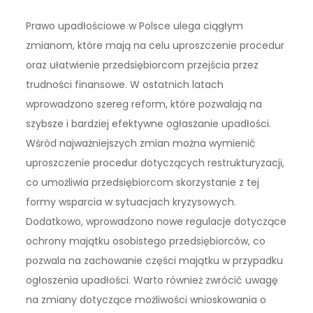
Prawo upadłościowe w Polsce ulega ciągłym
zmianom, które mają na celu uproszczenie procedur
oraz ułatwienie przedsiębiorcom przejścia przez
trudności finansowe. W ostatnich latach
wprowadzono szereg reform, które pozwalają na
szybsze i bardziej efektywne ogłaszanie upadłości.
Wśród najważniejszych zmian można wymienić
uproszczenie procedur dotyczących restrukturyzacji,
co umożliwia przedsiębiorcom skorzystanie z tej
formy wsparcia w sytuacjach kryzysowych.
Dodatkowo, wprowadzono nowe regulacje dotyczące
ochrony majątku osobistego przedsiębiorców, co
pozwala na zachowanie części majątku w przypadku
ogłoszenia upadłości. Warto również zwrócić uwagę
na zmiany dotyczące możliwości wnioskowania o