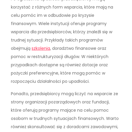
korzystać z różnych form wsparcia, które mają na
celu pomóc im w odbudowie po kryzysie
finansowym. Wiele instytucji oferuje programy
wsparcia dla przedsiębiorców, którzy znaleźli się w
trudnej sytuacji. Przykłady takich programów
obejmują
szkolenia
, doradztwo finansowe oraz
pomoc w restrukturyzacji długów. W niektórych
przypadkach dostępne są również dotacje oraz
pożyczki preferencyjne, które mogą pomóc w
rozpoczęciu działalności po upadłości.
Ponadto, przedsiębiorcy mogą liczyć na wsparcie ze
strony organizacji pozarządowych oraz fundacji,
które oferują programy mające na celu pomoc
osobom w trudnych sytuacjach finansowych. Warto
również skonsultować się z doradcami zawodowymi,