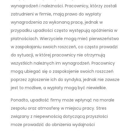
wynagrodzeń i należności. Pracownicy, którzy zostali
zatrudnieni w firmie, mają prawo do wypłaty
wynagrodzenia za wykonaną pracę, jednak w
przypadku upadłości często występują opóźnienia w
płatnościach. Wierzyciele mogą mieć pierwszeństwo
w zaspokajaniu swoich roszczeń, co często prowadzi
do sytuacji, w której pracownicy nie otrzymują
wszystkich należnych im wynagrodzeń. Pracownicy
mogą ubiegać się o zaspokojenie swoich roszczeń
poprzez zgłoszenie ich do syndyka, jednak nie zawsze
jest to możliwe, a wypłaty mogą być niewielkie.
Ponadto, upadłość firmy może wpłynąć na morale
zespołu oraz atmosferę w miejscu pracy. Stres
związany z niepewnością dotyczącą przyszłości
może prowadzić do obniżenia wydajności