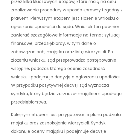
przez kilka kluczowych etapów, które mają na celu
zrealizowanie procedury w sposób sprawny i zgodny z
prawem. Pierwszym etapem jest złożenie wniosku o
ogłoszenie upadłości do sądu. Wniosek ten powinien
zawierać szczegółowe informacje na temat sytuacji
finansowej przedsiębiorcy, w tym dane o
zobowiązaniach, majątku oraz listę wierzycieli. Po
złożeniu wniosku, sąd przeprowadza postępowanie
wstępne, podczas którego ocenia zasadność
wniosku i podejmuje decyzję o ogłoszeniu upadłości.
W przypadku pozytywnej decyzji sąd wyznacza
syndyka, który będzie zarządzał majątkiem upadłego
przedsiębiorstwa.
Kolejnym etapem jest przygotowanie planu podziału
majątku oraz zaspokojenie wierzycieli. Syndyk
dokonuje oceny majątku i podejmuje decyzje