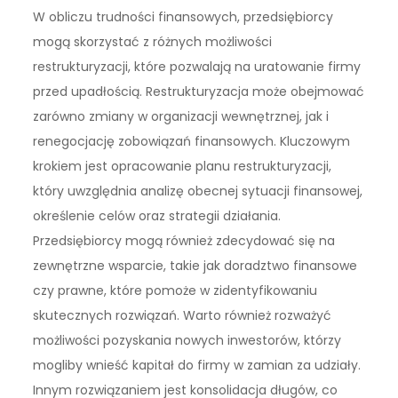
W obliczu trudności finansowych, przedsiębiorcy
mogą skorzystać z różnych możliwości
restrukturyzacji, które pozwalają na uratowanie firmy
przed upadłością. Restrukturyzacja może obejmować
zarówno zmiany w organizacji wewnętrznej, jak i
renegocjację zobowiązań finansowych. Kluczowym
krokiem jest opracowanie planu restrukturyzacji,
który uwzględnia analizę obecnej sytuacji finansowej,
określenie celów oraz strategii działania.
Przedsiębiorcy mogą również zdecydować się na
zewnętrzne wsparcie, takie jak doradztwo finansowe
czy prawne, które pomoże w zidentyfikowaniu
skutecznych rozwiązań. Warto również rozważyć
możliwości pozyskania nowych inwestorów, którzy
mogliby wnieść kapitał do firmy w zamian za udziały.
Innym rozwiązaniem jest konsolidacja długów, co