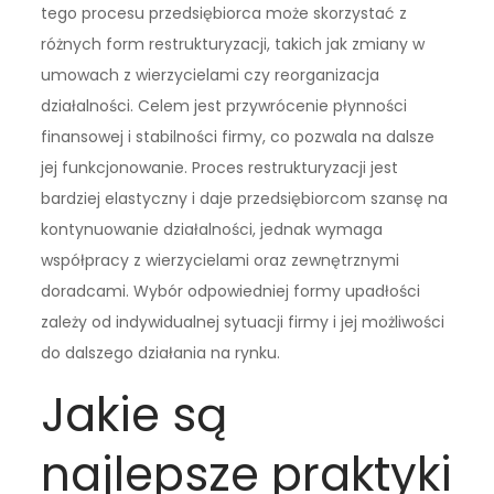
tego procesu przedsiębiorca może skorzystać z
różnych form restrukturyzacji, takich jak zmiany w
umowach z wierzycielami czy reorganizacja
działalności. Celem jest przywrócenie płynności
finansowej i stabilności firmy, co pozwala na dalsze
jej funkcjonowanie. Proces restrukturyzacji jest
bardziej elastyczny i daje przedsiębiorcom szansę na
kontynuowanie działalności, jednak wymaga
współpracy z wierzycielami oraz zewnętrznymi
doradcami. Wybór odpowiedniej formy upadłości
zależy od indywidualnej sytuacji firmy i jej możliwości
do dalszego działania na rynku.
Jakie są
najlepsze praktyki