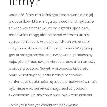
firmy?
Upadłość firmy ma znaczące konsekwencje dla jej
pracowników, które mogą wpływać na ich sytuację
zawodową i finansową. Po ogłoszeniu upadłości,
pracownicy mogą stanąć przed widmem utraty
zatrudnienia, co w wielu przypadkach wiąże się z
natychmiastowym brakiem dochodów. W sytuacji,
gdy przedsiębiorstwo jest likwidowane, pracownicy
najczęściej tracą swoje miejsca pracy, a ich umowy
o pracę wygasają. Nawet w przypadku upadłości
restrukturyzacyjnej, gdzie istnieje możliwość
kontynuacji działalności, sytuacja pracowników może
być niepewna, ponieważ mogą zostać poddani
zwolnieniom lub zmianom warunków zatrudnienia.
Kolejnym istotnym aspektem jest kwestia