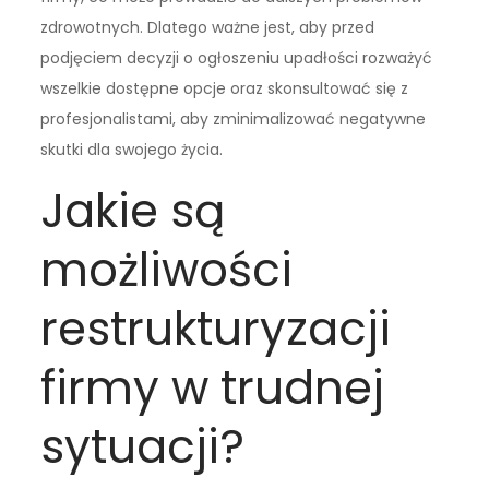
zdrowotnych. Dlatego ważne jest, aby przed
podjęciem decyzji o ogłoszeniu upadłości rozważyć
wszelkie dostępne opcje oraz skonsultować się z
profesjonalistami, aby zminimalizować negatywne
skutki dla swojego życia.
Jakie są
możliwości
restrukturyzacji
firmy w trudnej
sytuacji?