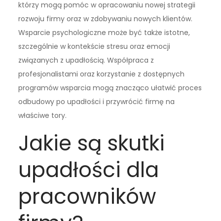
którzy mogą pomóc w opracowaniu nowej strategii
rozwoju firmy oraz w zdobywaniu nowych klientów.
Wsparcie psychologiczne może być także istotne,
szczególnie w kontekście stresu oraz emocji
związanych z upadłością. Współpraca z
profesjonalistami oraz korzystanie z dostępnych
programów wsparcia mogą znacząco ułatwić proces
odbudowy po upadłości i przywrócić firmę na
właściwe tory.
Jakie są skutki
upadłości dla
pracowników