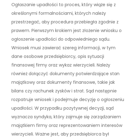
Ogłaszanie upadłości to proces, który wiąże się z
określonymi formalnościami, których należy
przestrzegać, aby procedura przebiegła zgodnie z
prawem. Pierwszym krokiem jest złożenie wniosku o
ogłoszenie upadłości do odpowiedniego sądu.
Wniosek musi zawierać szereg informacji, w tym
dane osobowe przedsiębiorcy, opis sytuacji
finansowej firmy oraz wykaz wierzycieli. Należy
również dołączyć dokumenty potwierdzające stan
majątkowy oraz dokumenty finansowe, takie jak
bilans czy rachunek zysków i strat. Sąd następnie
rozpatruje wniosek i podejmuje decyzję o ogłoszeniu
upadłości. W przypadku pozytywnej decyzji, sąd
wyznacza syndyka, który zajmuje się zarządzaniem
majątkiem firmy oraz reprezentowaniem interesów
wierzycieli. Ważne jest, aby przedsiębiorca był