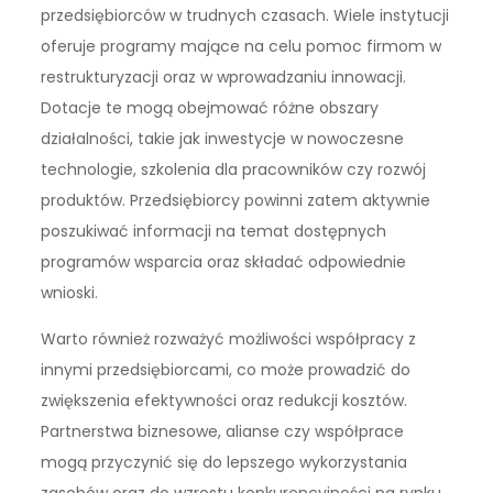
przedsiębiorców w trudnych czasach. Wiele instytucji
oferuje programy mające na celu pomoc firmom w
restrukturyzacji oraz w wprowadzaniu innowacji.
Dotacje te mogą obejmować różne obszary
działalności, takie jak inwestycje w nowoczesne
technologie, szkolenia dla pracowników czy rozwój
produktów. Przedsiębiorcy powinni zatem aktywnie
poszukiwać informacji na temat dostępnych
programów wsparcia oraz składać odpowiednie
wnioski.
Warto również rozważyć możliwości współpracy z
innymi przedsiębiorcami, co może prowadzić do
zwiększenia efektywności oraz redukcji kosztów.
Partnerstwa biznesowe, alianse czy współprace
mogą przyczynić się do lepszego wykorzystania