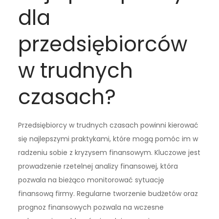
dla
przedsiębiorców
w trudnych
czasach?
Przedsiębiorcy w trudnych czasach powinni kierować
się najlepszymi praktykami, które mogą pomóc im w
radzeniu sobie z kryzysem finansowym. Kluczowe jest
prowadzenie rzetelnej analizy finansowej, która
pozwala na bieżąco monitorować sytuację
finansową firmy. Regularne tworzenie budżetów oraz
prognoz finansowych pozwala na wczesne