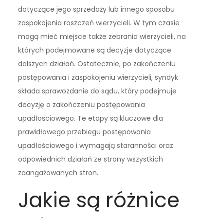
dotyczące jego sprzedaży lub innego sposobu
zaspokojenia roszczeń wierzycieli. W tym czasie
mogą mieć miejsce także zebrania wierzycieli, na
których podejmowane są decyzje dotyczące
dalszych działań. Ostatecznie, po zakończeniu
postępowania i zaspokojeniu wierzycieli, syndyk
składa sprawozdanie do sądu, który podejmuje
decyzję o zakończeniu postępowania
upadłościowego. Te etapy są kluczowe dla
prawidłowego przebiegu postępowania
upadłościowego i wymagają staranności oraz
odpowiednich działań ze strony wszystkich
zaangażowanych stron.
Jakie są różnice