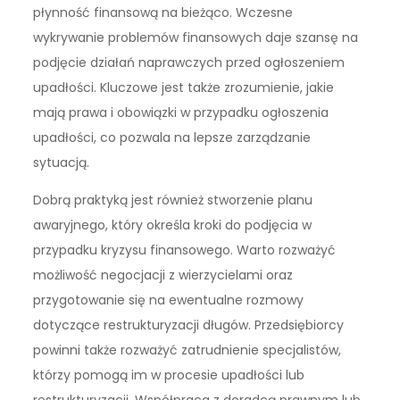
płynność finansową na bieżąco. Wczesne
wykrywanie problemów finansowych daje szansę na
podjęcie działań naprawczych przed ogłoszeniem
upadłości. Kluczowe jest także zrozumienie, jakie
mają prawa i obowiązki w przypadku ogłoszenia
upadłości, co pozwala na lepsze zarządzanie
sytuacją.
Dobrą praktyką jest również stworzenie planu
awaryjnego, który określa kroki do podjęcia w
przypadku kryzysu finansowego. Warto rozważyć
możliwość negocjacji z wierzycielami oraz
przygotowanie się na ewentualne rozmowy
dotyczące restrukturyzacji długów. Przedsiębiorcy
powinni także rozważyć zatrudnienie specjalistów,
którzy pomogą im w procesie upadłości lub