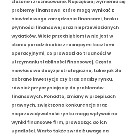
złożone i zróżnicowane. Najczęściej wymienia się
problemy finansowe, które mogą wynikać z
niewłaściwego zarządzania finansami, braku
płynności finansowej oraz nieprzewidzianych
wydatków. Wiele przedsiębiorstw nie jest w
stanie poradzić sobie z rosnącymi kosztami
operacyjnymi, co prowadzi do trudności w
utrzymaniu stabilności finansowej. Często
niewłaściwe decyzje strategiczne, takie jak źle
dobrane inwestycje czy brak analizy rynku,
również przyczyniają się do problemów
finansowych. Ponadto, zmiany w przepisach
prawnych, zwiększona konkurencja oraz
nieprzewidywalność rynku mogą wpływać na
wyniki finansowe firm, prowadząc do ich
upadłości. Warto także zwrócić uwagę na