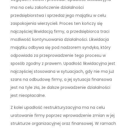
ma na celu zakończenie działalności
przedsiębiorstwa i sprzedaż jego majątku w celu
zaspokojenia wierzycieli. Proces ten kończy się
najczęściej likwidacją firmy, a przedsiębiorca traci
możliwość kontynuowania działalności. Likwidacja
majątku odbywa się pod nadzorem syndyka, który
odpowiada za przeprowadzenie tego procesu w
sposób zgodny z prawem. Upadłość likwidacyjna jest
najczęściej stosowana w sytuacjach, gdy nie ma już
szans na odbudowę firmy, a jej sytuacja finansowa
jest na tyle zła, że dalsze prowadzenie działalności
jest nieopłacalne.
Z kolei upadłość restrukturyzacyjna ma na celu
uratowanie firmy poprzez wprowadzenie zmian w jej
strukturze organizacyjnej oraz finansowej. W ramach