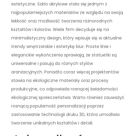
estetyczne. Szkło akrylowe stało się jednym z
najpopularniejszych materiałów ze względu na swoją
lekkość oraz możliwość tworzenia różnorodnych
kształtów i kolorów. Wiele firm decyduje się na
minimalistyczny design, który wpisuje się w aktualne
trendy wnętrzarskie i estetykę biur. Proste linie i
eleganckie wykończenia sprawiają, że statuetki są
uniwersalne i pasują do różnych stylów
aranżacyjnych. Ponadto coraz więcej projektantów
stawia na ekologiczne materiały oraz procesy
produkcyjne, co odpowiada rosnącej świadomości
ekologicznej społeczeństwa. Warto również zauważyć
rosnącą popularność personalizacji poprzez
zastosowanie technologii druku 3D, która umożliwia
tworzenie unikalnych kształtów i detali.