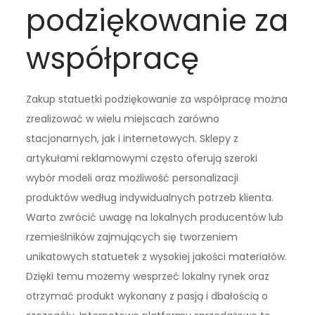
podziękowanie za
współpracę
Zakup statuetki podziękowanie za współpracę można
zrealizować w wielu miejscach zarówno
stacjonarnych, jak i internetowych. Sklepy z
artykułami reklamowymi często oferują szeroki
wybór modeli oraz możliwość personalizacji
produktów według indywidualnych potrzeb klienta.
Warto zwrócić uwagę na lokalnych producentów lub
rzemieślników zajmujących się tworzeniem
unikatowych statuetek z wysokiej jakości materiałów.
Dzięki temu możemy wesprzeć lokalny rynek oraz
otrzymać produkt wykonany z pasją i dbałością o