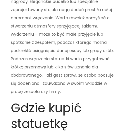
nagrody. Eleganckie pudełko lub specjalnie
zaprojektowany stojak mogą dodać prestiżu całej
ceremonii wręczenia. Warto również pomyśleć o
stworzeniu atmosfery sprzyjającej takiemu
wydarzeniu – może to być małe przyjęcie lub
spotkanie z zespołem, podczas którego można
podkreślić osiągnięcia danej osoby lub grupy osób.
Podczas wręczenia statuetki warto przygotować
krótką przemowę lub kilka słów uznania dla
obdarowanego. Taki gest sprawi, że osoba poczuje
się doceniona i zauważona w swoim wkładzie w
pracę zespołu czy firmy.
Gdzie kupić
statuetkę