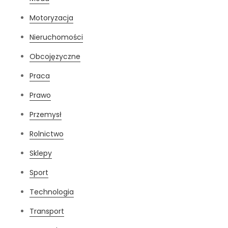
Motoryzacja
Nieruchomości
Obcojęzyczne
Praca
Prawo
Przemysł
Rolnictwo
Sklepy
Sport
Technologia
Transport