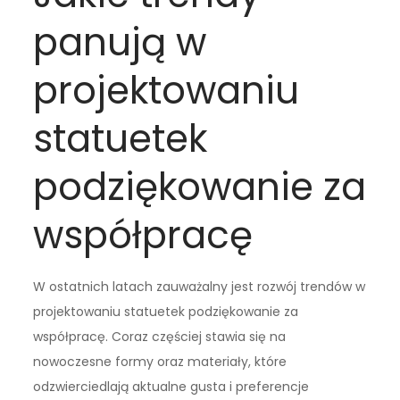
panują w
projektowaniu
statuetek
podziękowanie za
współpracę
W ostatnich latach zauważalny jest rozwój trendów w
projektowaniu statuetek podziękowanie za
współpracę. Coraz częściej stawia się na
nowoczesne formy oraz materiały, które
odzwierciedlają aktualne gusta i preferencje