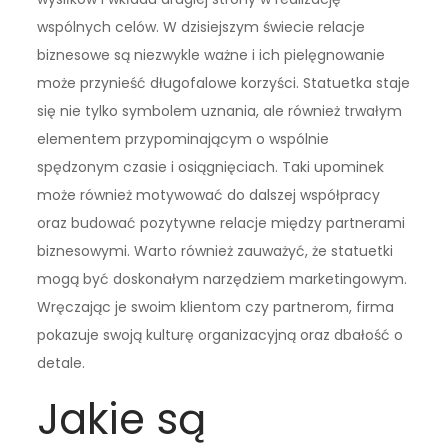
wspólnych celów. W dzisiejszym świecie relacje
biznesowe są niezwykle ważne i ich pielęgnowanie
może przynieść długofalowe korzyści. Statuetka staje
się nie tylko symbolem uznania, ale również trwałym
elementem przypominającym o wspólnie
spędzonym czasie i osiągnięciach. Taki upominek
może również motywować do dalszej współpracy
oraz budować pozytywne relacje między partnerami
biznesowymi. Warto również zauważyć, że statuetki
mogą być doskonałym narzędziem marketingowym.
Wręczając je swoim klientom czy partnerom, firma
pokazuje swoją kulturę organizacyjną oraz dbałość o
detale.
Jakie są