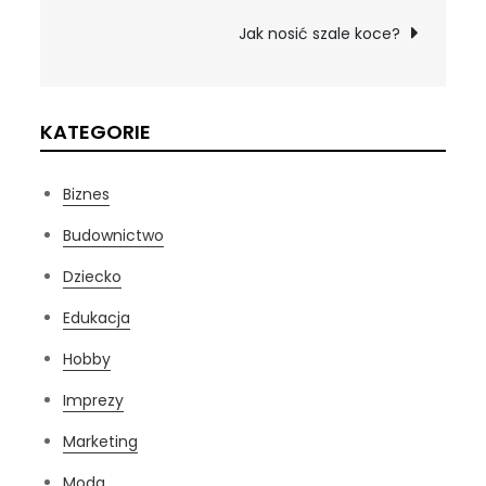
wpisu
Jak nosić szale koce?
KATEGORIE
Biznes
Budownictwo
Dziecko
Edukacja
Hobby
Imprezy
Marketing
Moda