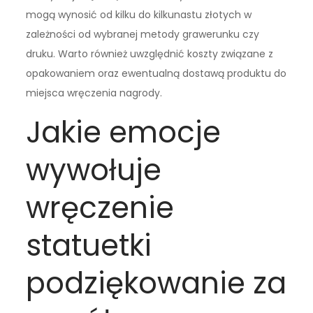
mogą wynosić od kilku do kilkunastu złotych w
zależności od wybranej metody grawerunku czy
druku. Warto również uwzględnić koszty związane z
opakowaniem oraz ewentualną dostawą produktu do
miejsca wręczenia nagrody.
Jakie emocje
wywołuje
wręczenie
statuetki
podziękowanie za