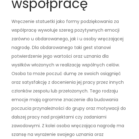
współpracę
Wręczenie statuetki jako formy podziękowania za
współpracę wywołuje szereg pozytywnych emocji
zarówno u obdarowanego, jak i u osoby wręczającej
nagrodę. Dla obdarowanego taki gest stanowi
potwierdzenie jego wartości oraz uznania dla
wysiłków włożonych w realizację wspólnych celów.
Osoba ta może poczuć dumę ze swoich osiągnięć
oraz satysfakcję z docenienia jej pracy przez innych
członków zespołu lub przełożonych. Tego rodzaju
emocje mają ogromne znaczenie dla budowania
poczucia przynależności do grupy oraz motywacji do
dalszej pracy nad projektami czy zadaniami
zawodowymi. Z kolei osoba wręczająca nagrodę ma
szansę na wyrażenie swojego uznania oraz