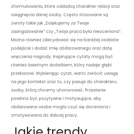
sformułowania, które oddadzą charakter relacji oraz
osiągnięcia danej osoby. Często stosowane są
zwroty takie jak „Dziękujemy za Twoje
zaangażowanie” czy „Twoja praca była nieoceniona”.
Można również zdecydować się na bardziej osobiste
podejście i dodać imię obdarowanego oraz datę
wręczenia nagrody. Inspirujące cytaty mogą być
również świetnym dodatkiem, który nadaje głębi
przekazowi. Wybierając cytat, warto zwrócić uwagę
na jego kontekst oraz to, czy pasuje do charakteru
osoby, którą chcemy uhonorować. Przesłanie
powinno być pozytywne i motywujące, aby
obdarowana osoba mogła czuć się doceniona i
zmotywowana do dalszej pracy.
Jakie trendy