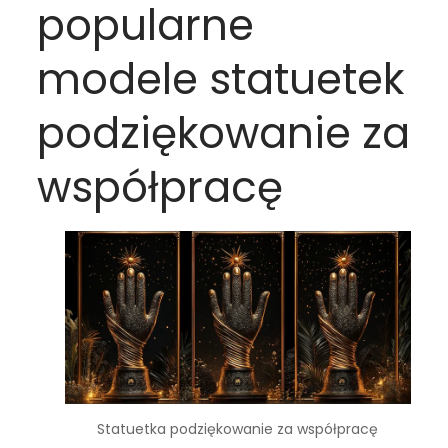
popularne
modele statuetek
podziękowanie za
współpracę
Statuetka podziękowanie za współpracę