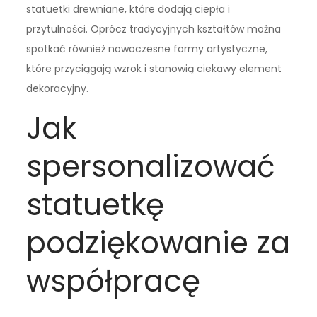
statuetki drewniane, które dodają ciepła i
przytulności. Oprócz tradycyjnych kształtów można
spotkać również nowoczesne formy artystyczne,
które przyciągają wzrok i stanowią ciekawy element
dekoracyjny.
Jak
spersonalizować
statuetkę
podziękowanie za
współpracę