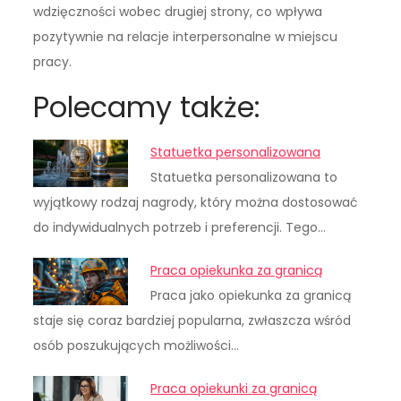
wdzięczności wobec drugiej strony, co wpływa
pozytywnie na relacje interpersonalne w miejscu
pracy.
Polecamy także:
Statuetka personalizowana
Statuetka personalizowana to
wyjątkowy rodzaj nagrody, który można dostosować
do indywidualnych potrzeb i preferencji. Tego…
Praca opiekunka za granicą
Praca jako opiekunka za granicą
staje się coraz bardziej popularna, zwłaszcza wśród
osób poszukujących możliwości…
Praca opiekunki za granicą