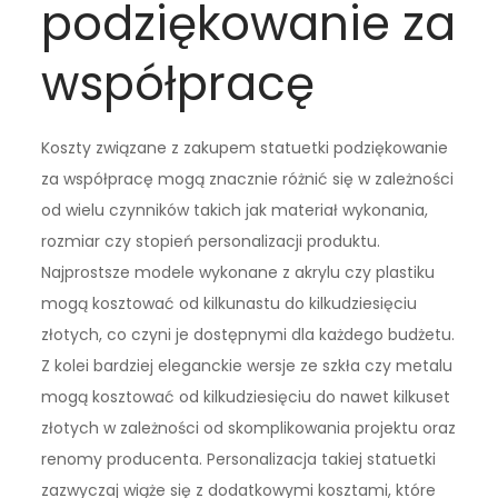
podziękowanie za
współpracę
Koszty związane z zakupem statuetki podziękowanie
za współpracę mogą znacznie różnić się w zależności
od wielu czynników takich jak materiał wykonania,
rozmiar czy stopień personalizacji produktu.
Najprostsze modele wykonane z akrylu czy plastiku
mogą kosztować od kilkunastu do kilkudziesięciu
złotych, co czyni je dostępnymi dla każdego budżetu.
Z kolei bardziej eleganckie wersje ze szkła czy metalu
mogą kosztować od kilkudziesięciu do nawet kilkuset
złotych w zależności od skomplikowania projektu oraz
renomy producenta. Personalizacja takiej statuetki
zazwyczaj wiąże się z dodatkowymi kosztami, które