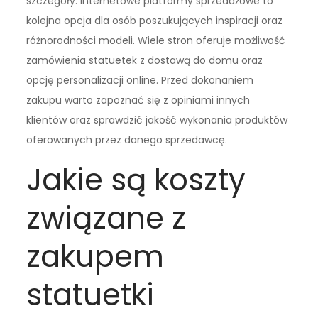
szczegóły. Internetowe platformy sprzedażowe to
kolejna opcja dla osób poszukujących inspiracji oraz
różnorodności modeli. Wiele stron oferuje możliwość
zamówienia statuetek z dostawą do domu oraz
opcję personalizacji online. Przed dokonaniem
zakupu warto zapoznać się z opiniami innych
klientów oraz sprawdzić jakość wykonania produktów
oferowanych przez danego sprzedawcę.
Jakie są koszty
związane z
zakupem
statuetki