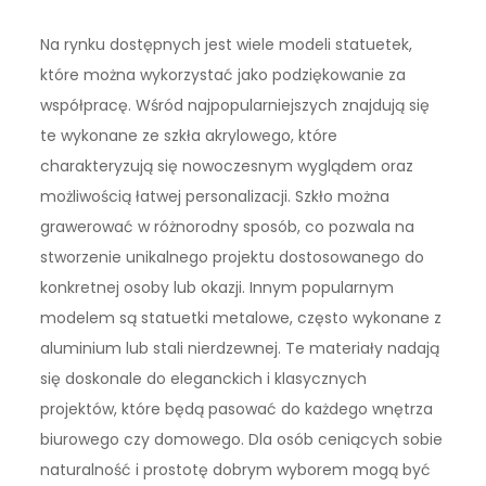
Na rynku dostępnych jest wiele modeli statuetek,
które można wykorzystać jako podziękowanie za
współpracę. Wśród najpopularniejszych znajdują się
te wykonane ze szkła akrylowego, które
charakteryzują się nowoczesnym wyglądem oraz
możliwością łatwej personalizacji. Szkło można
grawerować w różnorodny sposób, co pozwala na
stworzenie unikalnego projektu dostosowanego do
konkretnej osoby lub okazji. Innym popularnym
modelem są statuetki metalowe, często wykonane z
aluminium lub stali nierdzewnej. Te materiały nadają
się doskonale do eleganckich i klasycznych
projektów, które będą pasować do każdego wnętrza
biurowego czy domowego. Dla osób ceniących sobie
naturalność i prostotę dobrym wyborem mogą być