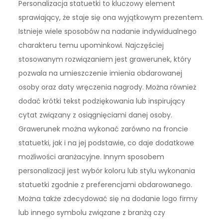
Personalizacja statuetki to kluczowy element
sprawiający, że staje się ona wyjątkowym prezentem.
Istnieje wiele sposobów na nadanie indywidualnego
charakteru temu upominkowi. Najczęściej
stosowanym rozwiązaniem jest grawerunek, który
pozwala na umieszczenie imienia obdarowanej
osoby oraz daty wręczenia nagrody. Można również
dodać krótki tekst podziękowania lub inspirujący
cytat związany z osiągnięciami danej osoby.
Grawerunek można wykonać zarówno na froncie
statuetki, jak i na jej podstawie, co daje dodatkowe
możliwości aranżacyjne. Innym sposobem
personalizacji jest wybór koloru lub stylu wykonania
statuetki zgodnie z preferencjami obdarowanego.
Można także zdecydować się na dodanie logo firmy
lub innego symbolu związane z branżą czy