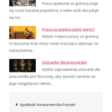
Praca opiekunki za granicą staje
się coraz bardziej popularna, a wiele osób decyduje
się na…
Praca za granicą gdzie warto?
Wybór miejsca pracy za granicą
to kluczowy krok, który może znacząco wpłynąć na
naszą karierę…
Statuetka dla pracownika
Wybór odpowiedniej statuetki dla
pracownika jest kluczowy, aby wyrazić uznanie za
jego osiągnięcia i wkład…
Nawigacja
Upadłość konsumencka Poznań