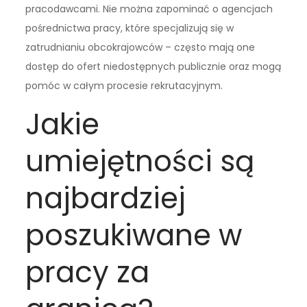
pracodawcami. Nie można zapominać o agencjach
pośrednictwa pracy, które specjalizują się w
zatrudnianiu obcokrajowców – często mają one
dostęp do ofert niedostępnych publicznie oraz mogą
pomóc w całym procesie rekrutacyjnym.
Jakie
umiejętności są
najbardziej
poszukiwane w
pracy za