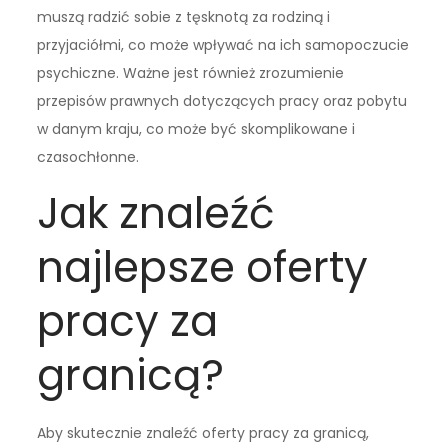
muszą radzić sobie z tęsknotą za rodziną i
przyjaciółmi, co może wpływać na ich samopoczucie
psychiczne. Ważne jest również zrozumienie
przepisów prawnych dotyczących pracy oraz pobytu
w danym kraju, co może być skomplikowane i
czasochłonne.
Jak znaleźć
najlepsze oferty
pracy za
granicą?
Aby skutecznie znaleźć oferty pracy za granicą,