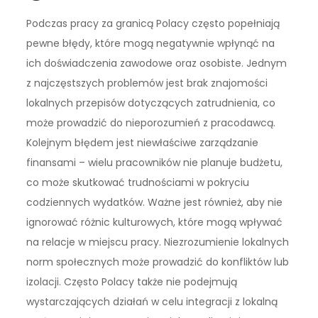
Podczas pracy za granicą Polacy często popełniają
pewne błędy, które mogą negatywnie wpłynąć na
ich doświadczenia zawodowe oraz osobiste. Jednym
z najczęstszych problemów jest brak znajomości
lokalnych przepisów dotyczących zatrudnienia, co
może prowadzić do nieporozumień z pracodawcą.
Kolejnym błędem jest niewłaściwe zarządzanie
finansami – wielu pracowników nie planuje budżetu,
co może skutkować trudnościami w pokryciu
codziennych wydatków. Ważne jest również, aby nie
ignorować różnic kulturowych, które mogą wpływać
na relacje w miejscu pracy. Niezrozumienie lokalnych
norm społecznych może prowadzić do konfliktów lub
izolacji. Często Polacy także nie podejmują
wystarczających działań w celu integracji z lokalną