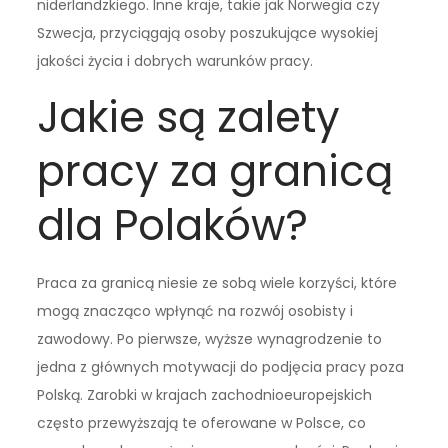
niderlandzkiego. Inne kraje, takie jak Norwegia czy
Szwecja, przyciągają osoby poszukujące wysokiej
jakości życia i dobrych warunków pracy.
Jakie są zalety
pracy za granicą
dla Polaków?
Praca za granicą niesie ze sobą wiele korzyści, które
mogą znacząco wpłynąć na rozwój osobisty i
zawodowy. Po pierwsze, wyższe wynagrodzenie to
jedna z głównych motywacji do podjęcia pracy poza
Polską. Zarobki w krajach zachodnioeuropejskich
często przewyższają te oferowane w Polsce, co