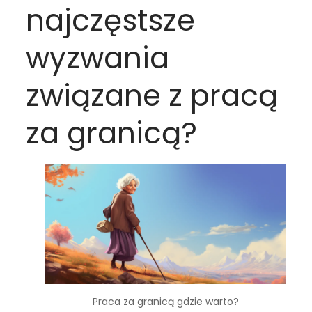
najczęstsze
wyzwania
związane z pracą
za granicą?
Praca za granicą gdzie warto?