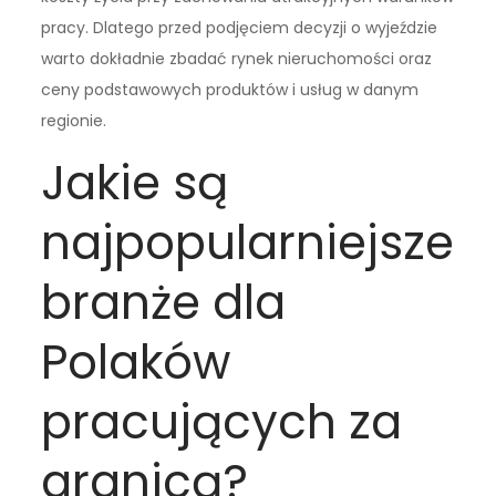
pracy. Dlatego przed podjęciem decyzji o wyjeździe
warto dokładnie zbadać rynek nieruchomości oraz
ceny podstawowych produktów i usług w danym
regionie.
Jakie są
najpopularniejsze
branże dla
Polaków
pracujących za
granicą?