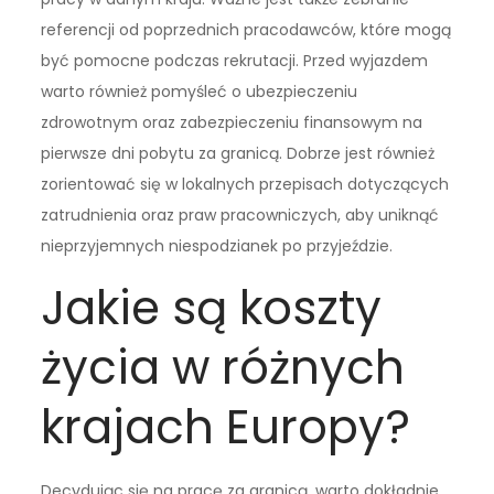
referencji od poprzednich pracodawców, które mogą
być pomocne podczas rekrutacji. Przed wyjazdem
warto również pomyśleć o ubezpieczeniu
zdrowotnym oraz zabezpieczeniu finansowym na
pierwsze dni pobytu za granicą. Dobrze jest również
zorientować się w lokalnych przepisach dotyczących
zatrudnienia oraz praw pracowniczych, aby uniknąć
nieprzyjemnych niespodzianek po przyjeździe.
Jakie są koszty
życia w różnych
krajach Europy?
Decydując się na pracę za granicą, warto dokładnie