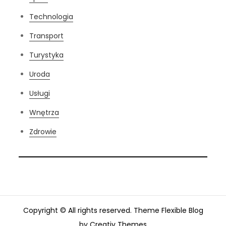
Technologia
Transport
Turystyka
Uroda
Usługi
Wnętrza
Zdrowie
Copyright © All rights reserved. Theme Flexible Blog
by
Creativ Themes