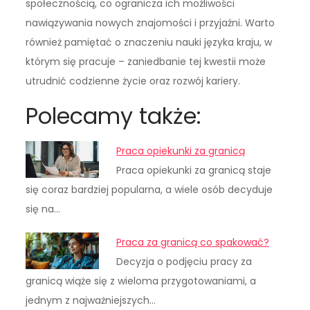
społecznością, co ogranicza ich możliwości
nawiązywania nowych znajomości i przyjaźni. Warto
również pamiętać o znaczeniu nauki języka kraju, w
którym się pracuje – zaniedbanie tej kwestii może
utrudnić codzienne życie oraz rozwój kariery.
Polecamy także:
Praca opiekunki za granicą
Praca opiekunki za granicą staje
się coraz bardziej popularna, a wiele osób decyduje
się na…
Praca za granicą co spakować?
Decyzja o podjęciu pracy za
granicą wiąże się z wieloma przygotowaniami, a
jednym z najważniejszych…