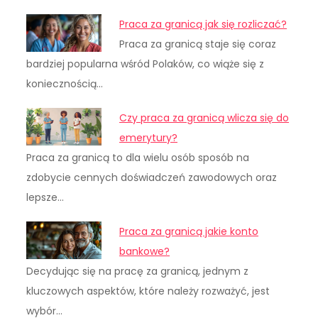
Praca za granicą jak się rozliczać?
Praca za granicą staje się coraz
bardziej popularna wśród Polaków, co wiąże się z
koniecznością…
Czy praca za granicą wlicza się do
emerytury?
Praca za granicą to dla wielu osób sposób na
zdobycie cennych doświadczeń zawodowych oraz
lepsze…
Praca za granicą jakie konto
bankowe?
Decydując się na pracę za granicą, jednym z
kluczowych aspektów, które należy rozważyć, jest
wybór…