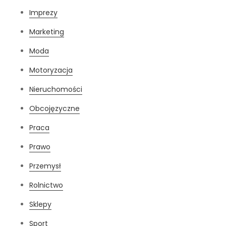
Imprezy
Marketing
Moda
Motoryzacja
Nieruchomości
Obcojęzyczne
Praca
Prawo
Przemysł
Rolnictwo
Sklepy
Sport