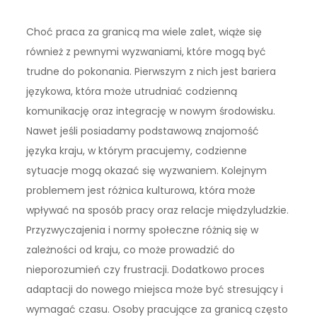
Choć praca za granicą ma wiele zalet, wiąże się
również z pewnymi wyzwaniami, które mogą być
trudne do pokonania. Pierwszym z nich jest bariera
językowa, która może utrudniać codzienną
komunikację oraz integrację w nowym środowisku.
Nawet jeśli posiadamy podstawową znajomość
języka kraju, w którym pracujemy, codzienne
sytuacje mogą okazać się wyzwaniem. Kolejnym
problemem jest różnica kulturowa, która może
wpływać na sposób pracy oraz relacje międzyludzkie.
Przyzwyczajenia i normy społeczne różnią się w
zależności od kraju, co może prowadzić do
nieporozumień czy frustracji. Dodatkowo proces
adaptacji do nowego miejsca może być stresujący i
wymagać czasu. Osoby pracujące za granicą często