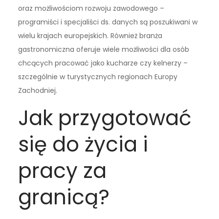
oraz możliwościom rozwoju zawodowego –
programiści i specjaliści ds. danych są poszukiwani w
wielu krajach europejskich. Również branża
gastronomiczna oferuje wiele możliwości dla osób
chcących pracować jako kucharze czy kelnerzy –
szczególnie w turystycznych regionach Europy
Zachodniej.
Jak przygotować
się do życia i
pracy za
granicą?