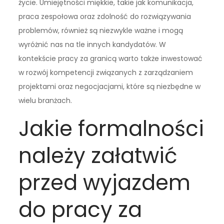
życie. Umiejętności miękkie, takie jak komunikacja,
praca zespołowa oraz zdolność do rozwiązywania
problemów, również są niezwykle ważne i mogą
wyróżnić nas na tle innych kandydatów. W
kontekście pracy za granicą warto także inwestować
w rozwój kompetencji związanych z zarządzaniem
projektami oraz negocjacjami, które są niezbędne w
wielu branżach.
Jakie formalności
należy załatwić
przed wyjazdem
do pracy za