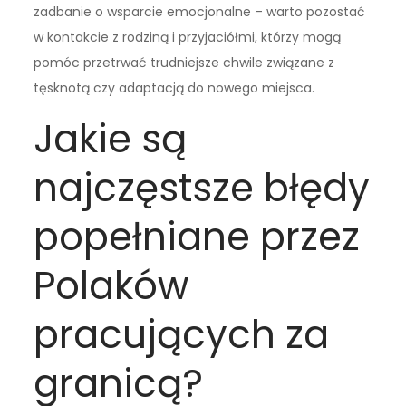
zadbanie o wsparcie emocjonalne – warto pozostać
w kontakcie z rodziną i przyjaciółmi, którzy mogą
pomóc przetrwać trudniejsze chwile związane z
tęsknotą czy adaptacją do nowego miejsca.
Jakie są
najczęstsze błędy
popełniane przez
Polaków
pracujących za
granicą?