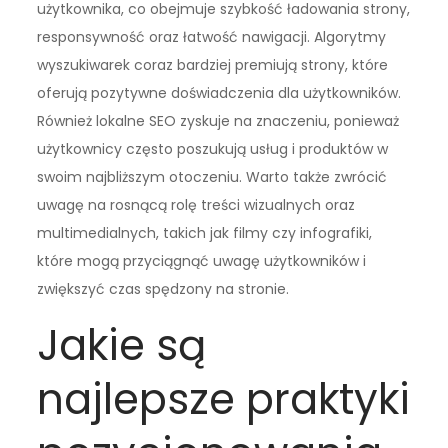
użytkownika, co obejmuje szybkość ładowania strony,
responsywność oraz łatwość nawigacji. Algorytmy
wyszukiwarek coraz bardziej premiują strony, które
oferują pozytywne doświadczenia dla użytkowników.
Również lokalne SEO zyskuje na znaczeniu, ponieważ
użytkownicy często poszukują usług i produktów w
swoim najbliższym otoczeniu. Warto także zwrócić
uwagę na rosnącą rolę treści wizualnych oraz
multimedialnych, takich jak filmy czy infografiki,
które mogą przyciągnąć uwagę użytkowników i
zwiększyć czas spędzony na stronie.
Jakie są
najlepsze praktyki