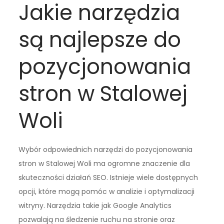
Jakie narzędzia
są najlepsze do
pozycjonowania
stron w Stalowej
Woli
Wybór odpowiednich narzędzi do pozycjonowania
stron w Stalowej Woli ma ogromne znaczenie dla
skuteczności działań SEO. Istnieje wiele dostępnych
opcji, które mogą pomóc w analizie i optymalizacji
witryny. Narzędzia takie jak Google Analytics
pozwalają na śledzenie ruchu na stronie oraz