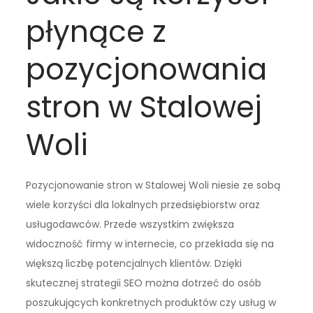
płynące z
pozycjonowania
stron w Stalowej
Woli
Pozycjonowanie stron w Stalowej Woli niesie ze sobą
wiele korzyści dla lokalnych przedsiębiorstw oraz
usługodawców. Przede wszystkim zwiększa
widoczność firmy w internecie, co przekłada się na
większą liczbę potencjalnych klientów. Dzięki
skutecznej strategii SEO można dotrzeć do osób
poszukujących konkretnych produktów czy usług w