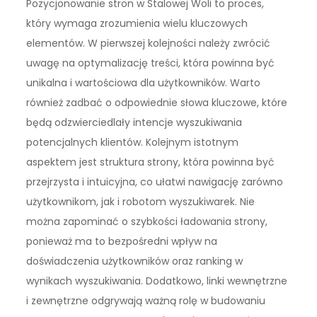
Pozycjonowanie stron w Stalowej Woli to proces,
który wymaga zrozumienia wielu kluczowych
elementów. W pierwszej kolejności należy zwrócić
uwagę na optymalizację treści, która powinna być
unikalna i wartościowa dla użytkowników. Warto
również zadbać o odpowiednie słowa kluczowe, które
będą odzwierciedlały intencje wyszukiwania
potencjalnych klientów. Kolejnym istotnym
aspektem jest struktura strony, która powinna być
przejrzysta i intuicyjna, co ułatwi nawigację zarówno
użytkownikom, jak i robotom wyszukiwarek. Nie
można zapominać o szybkości ładowania strony,
ponieważ ma to bezpośredni wpływ na
doświadczenia użytkowników oraz ranking w
wynikach wyszukiwania. Dodatkowo, linki wewnętrzne
i zewnętrzne odgrywają ważną rolę w budowaniu