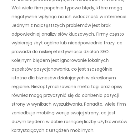
Woli wiele firm popełnia typowe błędy, które mogą
negatywnie wpłynąć na ich widoczność w internecie.
Jednym z najczęstszych problemów jest brak
odpowiedniej analizy słów kluczowych. Firmy często
wybierają zbyt ogólne lub nieodpowiednie frazy, co
prowadzi do niskiej efektywności działań SEO.
Kolejnym błędem jest ignorowanie lokalnych
aspektów pozycjonowania, co jest szczególnie
istotne dla biznesów działających w określonym
regionie. Niezoptymalizowane meta tagi oraz opisy
również mogą przyczynić się do obniżenia pozycji
strony w wynikach wyszukiwania. Ponadto, wiele firm
zaniedbuje mobilną wersję swojej strony, co jest
dużym błędem w dobie rosnącej liczby użytkowników
korzystających z urządzeń mobilnych.