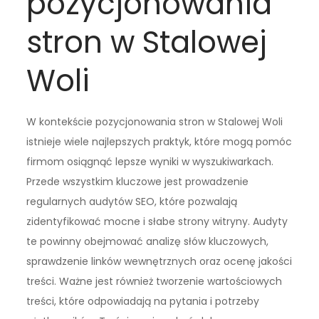
pozycjonowania
stron w Stalowej
Woli
W kontekście pozycjonowania stron w Stalowej Woli
istnieje wiele najlepszych praktyk, które mogą pomóc
firmom osiągnąć lepsze wyniki w wyszukiwarkach.
Przede wszystkim kluczowe jest prowadzenie
regularnych audytów SEO, które pozwalają
zidentyfikować mocne i słabe strony witryny. Audyty
te powinny obejmować analizę słów kluczowych,
sprawdzenie linków wewnętrznych oraz ocenę jakości
treści. Ważne jest również tworzenie wartościowych
treści, które odpowiadają na pytania i potrzeby