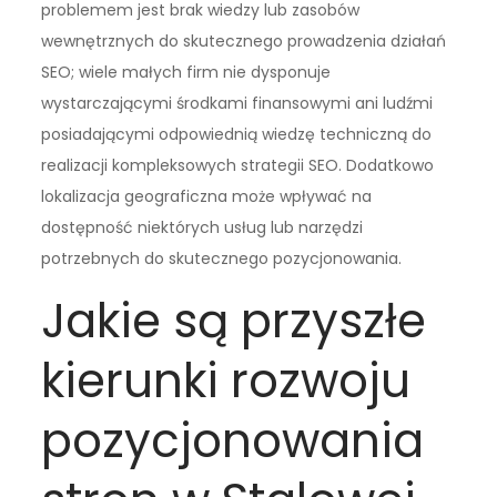
problemem jest brak wiedzy lub zasobów
wewnętrznych do skutecznego prowadzenia działań
SEO; wiele małych firm nie dysponuje
wystarczającymi środkami finansowymi ani ludźmi
posiadającymi odpowiednią wiedzę techniczną do
realizacji kompleksowych strategii SEO. Dodatkowo
lokalizacja geograficzna może wpływać na
dostępność niektórych usług lub narzędzi
potrzebnych do skutecznego pozycjonowania.
Jakie są przyszłe
kierunki rozwoju
pozycjonowania