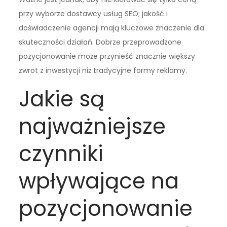
przy wyborze dostawcy usług SEO; jakość i
doświadczenie agencji mają kluczowe znaczenie dla
skuteczności działań. Dobrze przeprowadzone
pozycjonowanie może przynieść znacznie większy
zwrot z inwestycji niż tradycyjne formy reklamy.
Jakie są
najważniejsze
czynniki
wpływające na
pozycjonowanie