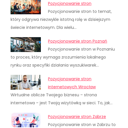
Pozycjonowanie stron
Pozycjonowanie stron to temat,
który odgrywa niezwykle istotną rolę w dzisiejszym
świecie internetowym. Dla wielu…
Pozycjonowanie stron Poznań
Pozycjonowanie stron w Poznaniu
to proces, który wymaga zrozumienia lokalnego
rynku oraz specyfiki działania wyszukiwarek…
Pozycjonowanie stron
internetowych Wrocław
Wirtualne oblicze Twojego biznesu – strona
internetowa – jest Twoją wizytówką w sieci. To, jak…
Pozycjonowanie stron Zabrze
Pozycjonowanie stron w Zabrzu to