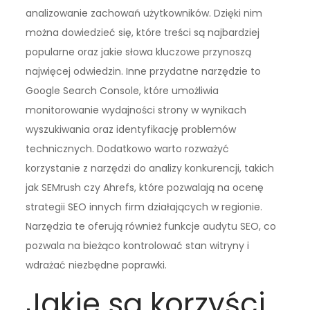
analizowanie zachowań użytkowników. Dzięki nim
można dowiedzieć się, które treści są najbardziej
popularne oraz jakie słowa kluczowe przynoszą
najwięcej odwiedzin. Inne przydatne narzędzie to
Google Search Console, które umożliwia
monitorowanie wydajności strony w wynikach
wyszukiwania oraz identyfikację problemów
technicznych. Dodatkowo warto rozważyć
korzystanie z narzędzi do analizy konkurencji, takich
jak SEMrush czy Ahrefs, które pozwalają na ocenę
strategii SEO innych firm działających w regionie.
Narzędzia te oferują również funkcje audytu SEO, co
pozwala na bieżąco kontrolować stan witryny i
wdrażać niezbędne poprawki.
Jakie są korzyści