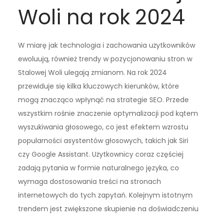
Woli na rok 2024
W miarę jak technologia i zachowania użytkowników
ewoluują, również trendy w pozycjonowaniu stron w
Stalowej Woli ulegają zmianom. Na rok 2024
przewiduje się kilka kluczowych kierunków, które
mogą znacząco wpłynąć na strategie SEO. Przede
wszystkim rośnie znaczenie optymalizacji pod kątem
wyszukiwania głosowego, co jest efektem wzrostu
popularności asystentów głosowych, takich jak Siri
czy Google Assistant. Użytkownicy coraz częściej
zadają pytania w formie naturalnego języka, co
wymaga dostosowania treści na stronach
internetowych do tych zapytań. Kolejnym istotnym
trendem jest zwiększone skupienie na doświadczeniu