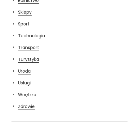
Rolnictwo
Sklepy
Sport
Technologia
Transport
Turystyka
Uroda
Usługi
Wnętrza
Zdrowie