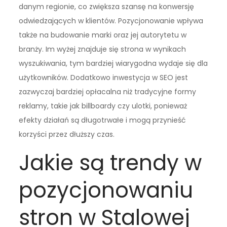
danym regionie, co zwiększa szansę na konwersję
odwiedzających w klientów. Pozycjonowanie wpływa
także na budowanie marki oraz jej autorytetu w
branży. Im wyżej znajduje się strona w wynikach
wyszukiwania, tym bardziej wiarygodna wydaje się dla
użytkowników. Dodatkowo inwestycja w SEO jest
zazwyczaj bardziej opłacalna niż tradycyjne formy
reklamy, takie jak billboardy czy ulotki, ponieważ
efekty działań są długotrwałe i mogą przynieść
korzyści przez dłuższy czas.
Jakie są trendy w
pozycjonowaniu
stron w Stalowej