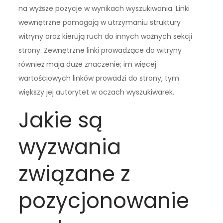
na wyższe pozycje w wynikach wyszukiwania. Linki
wewnętrzne pomagają w utrzymaniu struktury
witryny oraz kierują ruch do innych ważnych sekcji
strony. Zewnętrzne linki prowadzące do witryny
również mają duże znaczenie; im więcej
wartościowych linków prowadzi do strony, tym
większy jej autorytet w oczach wyszukiwarek.
Jakie są
wyzwania
związane z
pozycjonowanie