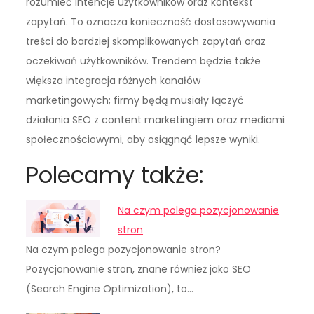
rozumieć intencje użytkowników oraz kontekst
zapytań. To oznacza konieczność dostosowywania
treści do bardziej skomplikowanych zapytań oraz
oczekiwań użytkowników. Trendem będzie także
większa integracja różnych kanałów
marketingowych; firmy będą musiały łączyć
działania SEO z content marketingiem oraz mediami
społecznościowymi, aby osiągnąć lepsze wyniki.
Polecamy także:
Na czym polega pozycjonowanie
stron
Na czym polega pozycjonowanie stron?
Pozycjonowanie stron, znane również jako SEO
(Search Engine Optimization), to…