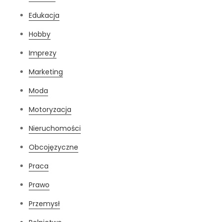
Edukacja
Hobby
Imprezy
Marketing
Moda
Motoryzacja
Nieruchomości
Obcojęzyczne
Praca
Prawo
Przemysł