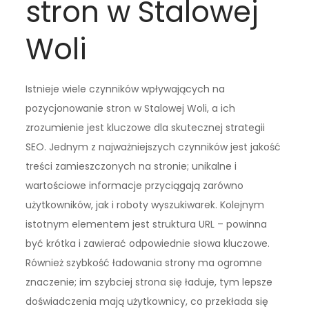
stron w Stalowej
Woli
Istnieje wiele czynników wpływających na
pozycjonowanie stron w Stalowej Woli, a ich
zrozumienie jest kluczowe dla skutecznej strategii
SEO. Jednym z najważniejszych czynników jest jakość
treści zamieszczonych na stronie; unikalne i
wartościowe informacje przyciągają zarówno
użytkowników, jak i roboty wyszukiwarek. Kolejnym
istotnym elementem jest struktura URL – powinna
być krótka i zawierać odpowiednie słowa kluczowe.
Również szybkość ładowania strony ma ogromne
znaczenie; im szybciej strona się ładuje, tym lepsze
doświadczenia mają użytkownicy, co przekłada się