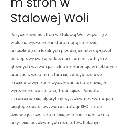
m stron w
Stalowej Woli
Pozycjonowanie stron w Stalowej Woli wiąże się z
wieloma wyzwaniami, które mogą stanowić
przeszkodę dla lokalnych przedsiębiorstw dążących
do poprawy swojej widoczności online. Jednym z
głównych wyzwań jest silna konkurencja w niektórych
branżach; wiele firm stara się zdobyć czołowe
miejsca w wynikach wyszukiwania, co sprawia, że
wyróżnienie się staje się trudniejsze. Ponadto
zmieniające się algorytmy wyszukiwarek wymagają
ciągłego dostosowywania strategii SEO; to, co
działało jeszcze kilka miesięcy temu, może już nie
przynosić oczekiwanych rezultatów. Kolejnym