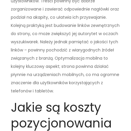
użytkowników. Treści powinny być dobrze
zorganizowane i zawierać odpowiednie nagłówki oraz
podział na akapity, co ułatwia ich przyswajanie.
Kolejną praktyką jest budowanie linków zewnętrznych
do strony, co może zwiększyć jej autorytet w oczach
wyszukiwarek. Należy jednak pamiętać o jakości tych
linków – powinny pochodzić z wiarygodnych źródeł
związanych z branżą. Optymalizacja mobilna to
kolejny kluczowy aspekt; strona powinna działać
płynnie na urządzeniach mobilnych, co ma ogromne
znaczenie dla użytkowników korzystających z
telefonów i tabletów.
Jakie są koszty
pozycjonowania