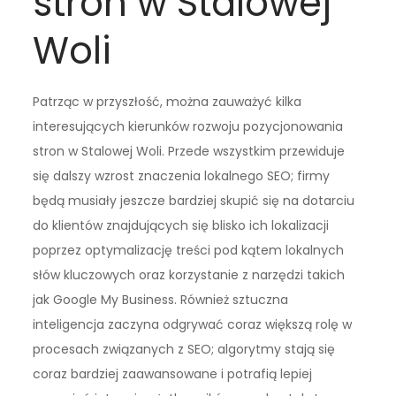
stron w Stalowej
Woli
Patrząc w przyszłość, można zauważyć kilka
interesujących kierunków rozwoju pozycjonowania
stron w Stalowej Woli. Przede wszystkim przewiduje
się dalszy wzrost znaczenia lokalnego SEO; firmy
będą musiały jeszcze bardziej skupić się na dotarciu
do klientów znajdujących się blisko ich lokalizacji
poprzez optymalizację treści pod kątem lokalnych
słów kluczowych oraz korzystanie z narzędzi takich
jak Google My Business. Również sztuczna
inteligencja zaczyna odgrywać coraz większą rolę w
procesach związanych z SEO; algorytmy stają się
coraz bardziej zaawansowane i potrafią lepiej