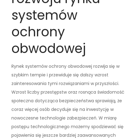
systemów
ochrony
obwodowej
Rynek systemów ochrony obwodowej rozwija się w
szybkim tempie i przewiduje się dalszy wzrost
zainteresowania tymi rozwiązaniami w przyszłości.
Wzrost liczby przestępstw oraz rosnąca świadomość
społeczna dotycząca bezpieczeństwa sprawiają, że
coraz więcej osób decyduje się na inwestycję w
nowoczesne technologie zabezpieczeń. W miarę
postępu technologicznego możemy spodziewać się
pojawienia się jeszcze bardziej zaawansowanych