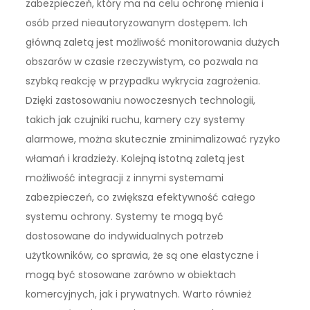
zabezpieczeń, który ma na celu ochronę mienia i
osób przed nieautoryzowanym dostępem. Ich
główną zaletą jest możliwość monitorowania dużych
obszarów w czasie rzeczywistym, co pozwala na
szybką reakcję w przypadku wykrycia zagrożenia.
Dzięki zastosowaniu nowoczesnych technologii,
takich jak czujniki ruchu, kamery czy systemy
alarmowe, można skutecznie zminimalizować ryzyko
włamań i kradzieży. Kolejną istotną zaletą jest
możliwość integracji z innymi systemami
zabezpieczeń, co zwiększa efektywność całego
systemu ochrony. Systemy te mogą być
dostosowane do indywidualnych potrzeb
użytkowników, co sprawia, że są one elastyczne i
mogą być stosowane zarówno w obiektach
komercyjnych, jak i prywatnych. Warto również