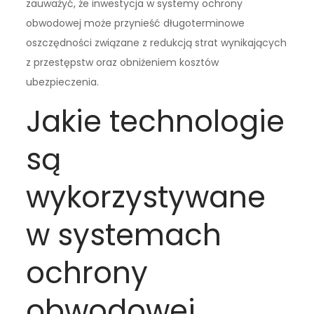
zauważyć, że inwestycja w systemy ochrony
obwodowej może przynieść długoterminowe
oszczędności związane z redukcją strat wynikających
z przestępstw oraz obniżeniem kosztów
ubezpieczenia.
Jakie technologie
są
wykorzystywane
w systemach
ochrony
obwodowej