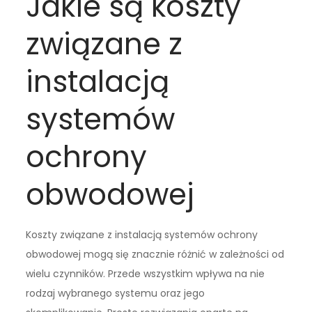
Jakie są koszty
związane z
instalacją
systemów
ochrony
obwodowej
Koszty związane z instalacją systemów ochrony
obwodowej mogą się znacznie różnić w zależności od
wielu czynników. Przede wszystkim wpływa na nie
rodzaj wybranego systemu oraz jego