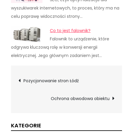
wyszukiwarek internetowych, to proces, który ma na
celu poprawę widoczności strony…
Co to jest falownik?
Falownik to urządzenie, które
odgrywa kluczową rolę w konwersji energii
elektrycznej. Jego głównym zadaniem jest…
Nawigacja
Pozycjonowanie stron Łódź
wpisu
Ochrona obwodowa obiektu
KATEGORIE