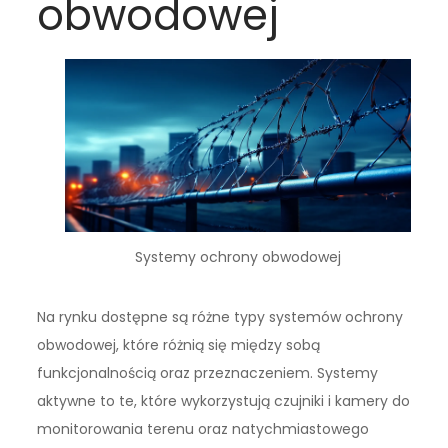
obwodowej
Systemy ochrony obwodowej
Na rynku dostępne są różne typy systemów ochrony
obwodowej, które różnią się między sobą
funkcjonalnością oraz przeznaczeniem. Systemy
aktywne to te, które wykorzystują czujniki i kamery do
monitorowania terenu oraz natychmiastowego