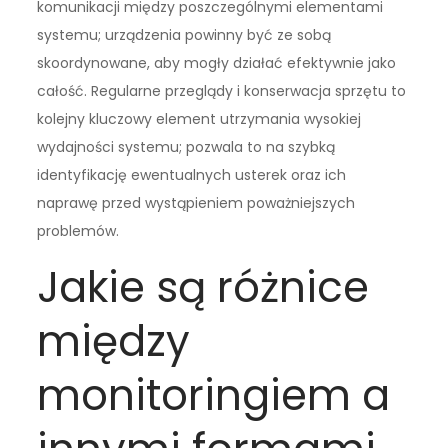
komunikacji między poszczególnymi elementami
systemu; urządzenia powinny być ze sobą
skoordynowane, aby mogły działać efektywnie jako
całość. Regularne przeglądy i konserwacja sprzętu to
kolejny kluczowy element utrzymania wysokiej
wydajności systemu; pozwala to na szybką
identyfikację ewentualnych usterek oraz ich
naprawę przed wystąpieniem poważniejszych
problemów.
Jakie są różnice
między
monitoringiem a