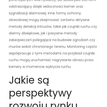
odstraszający dzięki widoczności kamer oraz
sygnalizacji alarmowej. Inne formy ochrony
obwodowej mogą obejmować zarówno aktywne
metody detekcji intruzów, takie jak czujniki ruchu czy
alarmy dźwiękowe, jak i pasywne metody
zabezpieczeń polegające na budowie ogrodzeń czy
murów wokół chronionego terenu. Monitoring często
współpracuje z tymi metodami; na przykład czujniki
ruchu mogą uruchamiać nagrywanie obrazu przez
kamery w momencie wykrycia ruchu.
Jakie są
perspektywy
rozwoju rynku