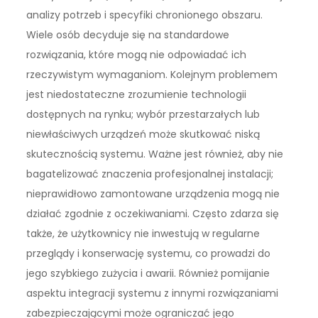
analizy potrzeb i specyfiki chronionego obszaru.
Wiele osób decyduje się na standardowe
rozwiązania, które mogą nie odpowiadać ich
rzeczywistym wymaganiom. Kolejnym problemem
jest niedostateczne zrozumienie technologii
dostępnych na rynku; wybór przestarzałych lub
niewłaściwych urządzeń może skutkować niską
skutecznością systemu. Ważne jest również, aby nie
bagatelizować znaczenia profesjonalnej instalacji;
nieprawidłowo zamontowane urządzenia mogą nie
działać zgodnie z oczekiwaniami. Często zdarza się
także, że użytkownicy nie inwestują w regularne
przeglądy i konserwację systemu, co prowadzi do
jego szybkiego zużycia i awarii. Również pomijanie
aspektu integracji systemu z innymi rozwiązaniami
zabezpieczającymi może ograniczać jego