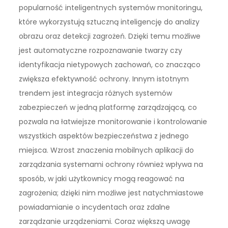
popularność inteligentnych systemów monitoringu,
które wykorzystują sztuczną inteligencję do analizy
obrazu oraz detekcji zagrożeń. Dzięki temu możliwe
jest automatyczne rozpoznawanie twarzy czy
identyfikacja nietypowych zachowań, co znacząco
zwiększa efektywność ochrony. Innym istotnym
trendem jest integracja różnych systemów
zabezpieczeń w jedną platformę zarządzającą, co
pozwala na łatwiejsze monitorowanie i kontrolowanie
wszystkich aspektów bezpieczeństwa z jednego
miejsca. Wzrost znaczenia mobilnych aplikacji do
zarządzania systemami ochrony również wpływa na
sposób, w jaki użytkownicy mogą reagować na
zagrożenia; dzięki nim możliwe jest natychmiastowe
powiadamianie o incydentach oraz zdalne
zarządzanie urządzeniami. Coraz większą uwagę