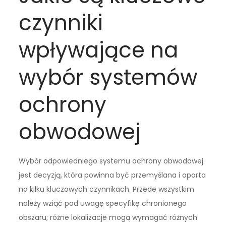
czynniki
wpływające na
wybór systemów
ochrony
obwodowej
Wybór odpowiedniego systemu ochrony obwodowej
jest decyzją, która powinna być przemyślana i oparta
na kilku kluczowych czynnikach. Przede wszystkim
należy wziąć pod uwagę specyfikę chronionego
obszaru; różne lokalizacje mogą wymagać różnych