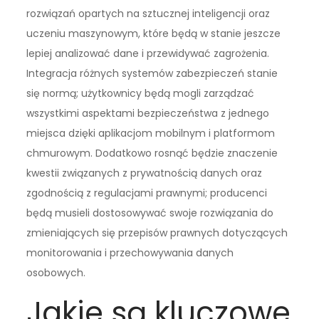
rozwiązań opartych na sztucznej inteligencji oraz
uczeniu maszynowym, które będą w stanie jeszcze
lepiej analizować dane i przewidywać zagrożenia.
Integracja różnych systemów zabezpieczeń stanie
się normą; użytkownicy będą mogli zarządzać
wszystkimi aspektami bezpieczeństwa z jednego
miejsca dzięki aplikacjom mobilnym i platformom
chmurowym. Dodatkowo rosnąć będzie znaczenie
kwestii związanych z prywatnością danych oraz
zgodnością z regulacjami prawnymi; producenci
będą musieli dostosowywać swoje rozwiązania do
zmieniających się przepisów prawnych dotyczących
monitorowania i przechowywania danych
osobowych.
Jakie są kluczowe