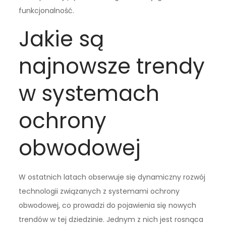
funkcjonalność.
Jakie są
najnowsze trendy
w systemach
ochrony
obwodowej
W ostatnich latach obserwuje się dynamiczny rozwój
technologii związanych z systemami ochrony
obwodowej, co prowadzi do pojawienia się nowych
trendów w tej dziedzinie. Jednym z nich jest rosnąca