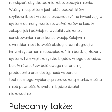
rozwiązań, aby skutecznie zabezpieczyć mienie.
Ważnym aspektem jest także budżet, który
użytkownik jest w stanie przeznaczyć na inwestycję w
system ochrony; warto rozważyć zarówno koszty
zakupu, jak i późniejsze wydatki związane z
serwisowaniem oraz konserwacją. Kolejnym
czynnikiem jest łatwość obsługi oraz integracji z
innymi systemami zabezpieczeń; im bardziej złożony
system, tym większe ryzyko błędów w jego obsłudze.
Należy również zwrócić uwagę na renomę
producenta oraz dostępność wsparcia
technicznego; wybierając sprawdzoną markę, można
mieć pewność, że system będzie działał
niezawodnie.
Polecamy także: