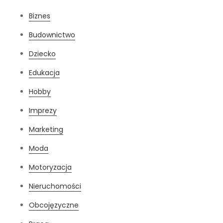
Biznes
Budownictwo
Dziecko
Edukacja
Hobby
Imprezy
Marketing
Moda
Motoryzacja
Nieruchomości
Obcojęzyczne