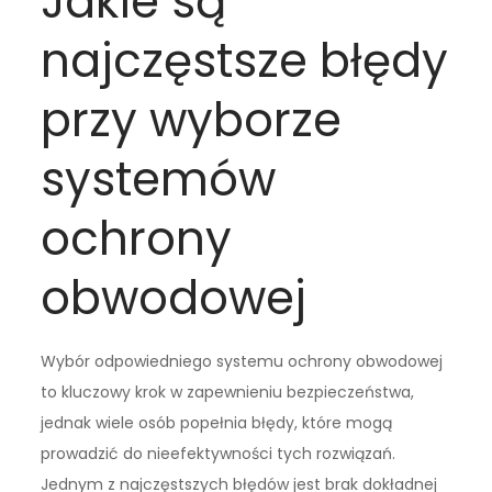
Jakie są
najczęstsze błędy
przy wyborze
systemów
ochrony
obwodowej
Wybór odpowiedniego systemu ochrony obwodowej
to kluczowy krok w zapewnieniu bezpieczeństwa,
jednak wiele osób popełnia błędy, które mogą
prowadzić do nieefektywności tych rozwiązań.
Jednym z najczęstszych błędów jest brak dokładnej