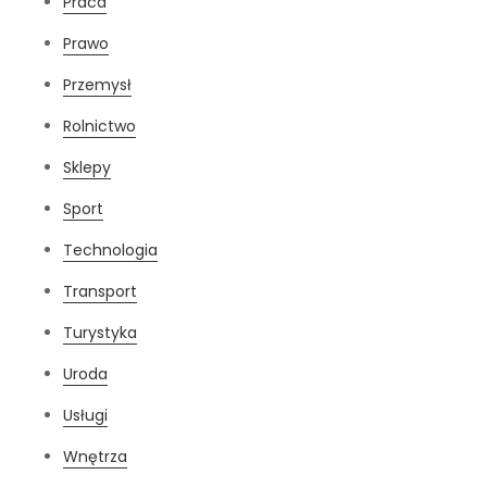
Praca
Prawo
Przemysł
Rolnictwo
Sklepy
Sport
Technologia
Transport
Turystyka
Uroda
Usługi
Wnętrza