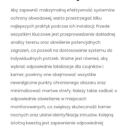
Aby zapewnić maksymalną efektywność systemów
ochrony obwodowej, warto przestrzegać kilku
najlepszych praktyk podczas ich instalacji. Przede
wszystkim kluczowe jest przeprowadzenie dokładnej
analizy terenu oraz określenie potencjalnych
zagrożeń, co pozwoli na dostosowanie systemu do
indywidualnych potrzeb. Ważne jest również, aby
wybrać odpowiednie lokalizacje dla czujników i
kamer; powinny one obejmować wszystkie
newralgiczne punkty chronionego obszaru oraz
minimalizować martwe strefy. Należy także zadbać o
odpowiednie oświetlenie w miejscach
monitorowanych, co zwiększy skuteczność kamer
nocnych oraz ułatwi identyfikację intruzów. Kolejną
istotną kwestią jest zapewnienie odpowiedniej