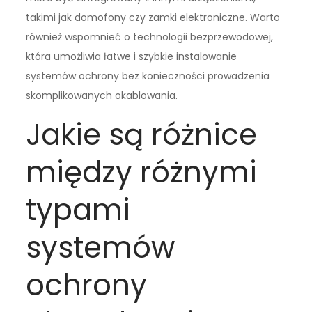
takimi jak domofony czy zamki elektroniczne. Warto
również wspomnieć o technologii bezprzewodowej,
która umożliwia łatwe i szybkie instalowanie
systemów ochrony bez konieczności prowadzenia
skomplikowanych okablowania.
Jakie są różnice
między różnymi
typami
systemów
ochrony