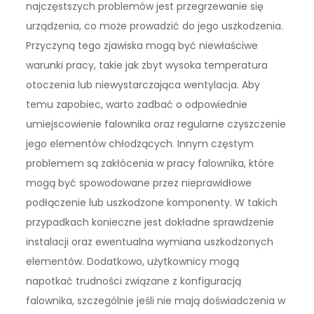
najczęstszych problemów jest przegrzewanie się
urządzenia, co może prowadzić do jego uszkodzenia.
Przyczyną tego zjawiska mogą być niewłaściwe
warunki pracy, takie jak zbyt wysoka temperatura
otoczenia lub niewystarczająca wentylacja. Aby
temu zapobiec, warto zadbać o odpowiednie
umiejscowienie falownika oraz regularne czyszczenie
jego elementów chłodzących. Innym częstym
problemem są zakłócenia w pracy falownika, które
mogą być spowodowane przez nieprawidłowe
podłączenie lub uszkodzone komponenty. W takich
przypadkach konieczne jest dokładne sprawdzenie
instalacji oraz ewentualna wymiana uszkodzonych
elementów. Dodatkowo, użytkownicy mogą
napotkać trudności związane z konfiguracją
falownika, szczególnie jeśli nie mają doświadczenia w