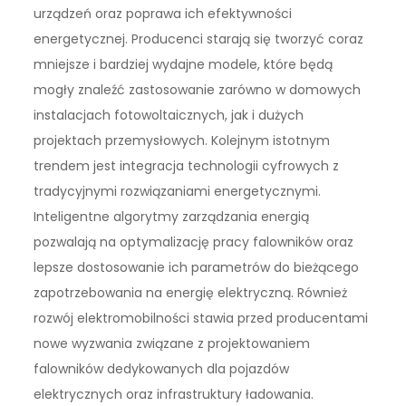
urządzeń oraz poprawa ich efektywności
energetycznej. Producenci starają się tworzyć coraz
mniejsze i bardziej wydajne modele, które będą
mogły znaleźć zastosowanie zarówno w domowych
instalacjach fotowoltaicznych, jak i dużych
projektach przemysłowych. Kolejnym istotnym
trendem jest integracja technologii cyfrowych z
tradycyjnymi rozwiązaniami energetycznymi.
Inteligentne algorytmy zarządzania energią
pozwalają na optymalizację pracy falowników oraz
lepsze dostosowanie ich parametrów do bieżącego
zapotrzebowania na energię elektryczną. Również
rozwój elektromobilności stawia przed producentami
nowe wyzwania związane z projektowaniem
falowników dedykowanych dla pojazdów
elektrycznych oraz infrastruktury ładowania.