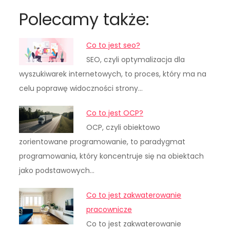
Polecamy także:
Co to jest seo?
SEO, czyli optymalizacja dla
wyszukiwarek internetowych, to proces, który ma na
celu poprawę widoczności strony…
Co to jest OCP?
OCP, czyli obiektowo
zorientowane programowanie, to paradygmat
programowania, który koncentruje się na obiektach
jako podstawowych…
Co to jest zakwaterowanie
pracownicze
Co to jest zakwaterowanie