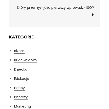
wpisu
Który przemysł jako pierwszy wprowadził ISO?
KATEGORIE
Biznes
Budownictwo
Dziecko
Edukacja
Hobby
Imprezy
Marketing