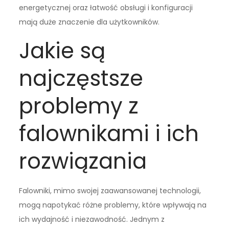
energetycznej oraz łatwość obsługi i konfiguracji
mają duże znaczenie dla użytkowników.
Jakie są
najczęstsze
problemy z
falownikami i ich
rozwiązania
Falowniki, mimo swojej zaawansowanej technologii,
mogą napotykać różne problemy, które wpływają na
ich wydajność i niezawodność. Jednym z