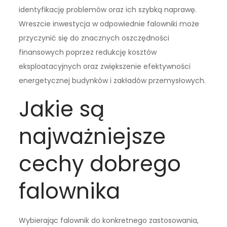
identyfikację problemów oraz ich szybką naprawę.
Wreszcie inwestycja w odpowiednie falowniki może
przyczynić się do znacznych oszczędności
finansowych poprzez redukcję kosztów
eksploatacyjnych oraz zwiększenie efektywności
energetycznej budynków i zakładów przemysłowych.
Jakie są
najważniejsze
cechy dobrego
falownika
Wybierając falownik do konkretnego zastosowania,