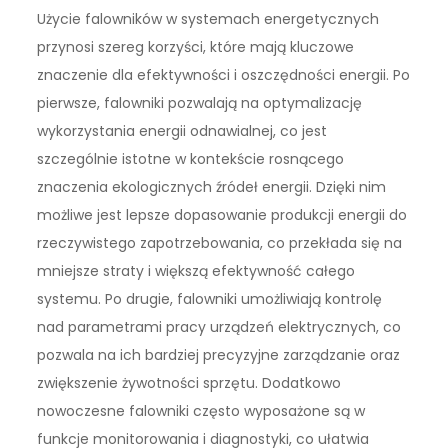
Użycie falowników w systemach energetycznych
przynosi szereg korzyści, które mają kluczowe
znaczenie dla efektywności i oszczędności energii. Po
pierwsze, falowniki pozwalają na optymalizację
wykorzystania energii odnawialnej, co jest
szczególnie istotne w kontekście rosnącego
znaczenia ekologicznych źródeł energii. Dzięki nim
możliwe jest lepsze dopasowanie produkcji energii do
rzeczywistego zapotrzebowania, co przekłada się na
mniejsze straty i większą efektywność całego
systemu. Po drugie, falowniki umożliwiają kontrolę
nad parametrami pracy urządzeń elektrycznych, co
pozwala na ich bardziej precyzyjne zarządzanie oraz
zwiększenie żywotności sprzętu. Dodatkowo
nowoczesne falowniki często wyposażone są w
funkcje monitorowania i diagnostyki, co ułatwia