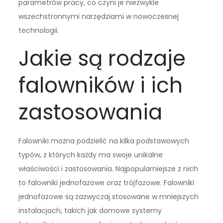
parametrów pracy, co czyni je niezwykle
wszechstronnymi narzędziami w nowoczesnej
technologii.
Jakie są rodzaje
falowników i ich
zastosowania
Falowniki można podzielić na kilka podstawowych
typów, z których każdy ma swoje unikalne
właściwości i zastosowania. Najpopularniejsze z nich
to falowniki jednofazowe oraz trójfazowe. Falowniki
jednofazowe są zazwyczaj stosowane w mniejszych
instalacjach, takich jak domowe systemy