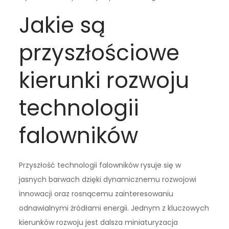
Jakie są
przyszłościowe
kierunki rozwoju
technologii
falowników
Przyszłość technologii falowników rysuje się w
jasnych barwach dzięki dynamicznemu rozwojowi
innowacji oraz rosnącemu zainteresowaniu
odnawialnymi źródłami energii. Jednym z kluczowych
kierunków rozwoju jest dalsza miniaturyzacja