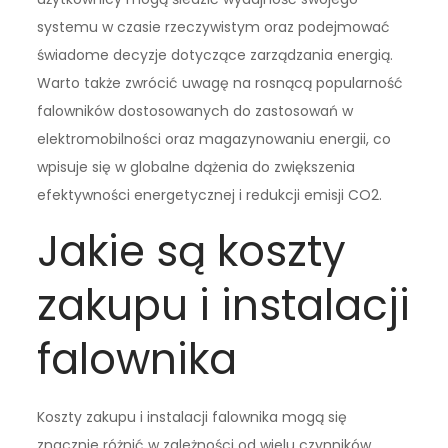
systemu w czasie rzeczywistym oraz podejmować
świadome decyzje dotyczące zarządzania energią.
Warto także zwrócić uwagę na rosnącą popularność
falowników dostosowanych do zastosowań w
elektromobilności oraz magazynowaniu energii, co
wpisuje się w globalne dążenia do zwiększenia
efektywności energetycznej i redukcji emisji CO2.
Jakie są koszty
zakupu i instalacji
falownika
Koszty zakupu i instalacji falownika mogą się
znacznie różnić w zależności od wielu czynników,