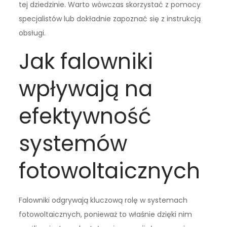
tej dziedzinie. Warto wówczas skorzystać z pomocy
specjalistów lub dokładnie zapoznać się z instrukcją
obsługi.
Jak falowniki
wpływają na
efektywność
systemów
fotowoltaicznych
Falowniki odgrywają kluczową rolę w systemach
fotowoltaicznych, ponieważ to właśnie dzięki nim