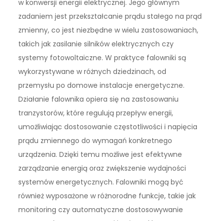
w konwersji energii elektrycznej. Jego głównym
zadaniem jest przekształcanie prądu stałego na prąd
zmienny, co jest niezbędne w wielu zastosowaniach,
takich jak zasilanie silników elektrycznych czy
systemy fotowoltaiczne. W praktyce falowniki są
wykorzystywane w różnych dziedzinach, od
przemysłu po domowe instalacje energetyczne.
Działanie falownika opiera się na zastosowaniu
tranzystorów, które regulują przepływ energii,
umożliwiając dostosowanie częstotliwości i napięcia
prądu zmiennego do wymagań konkretnego
urządzenia. Dzięki temu możliwe jest efektywne
zarządzanie energią oraz zwiększenie wydajności
systemów energetycznych. Falowniki mogą być
również wyposażone w różnorodne funkcje, takie jak
monitoring czy automatyczne dostosowywanie