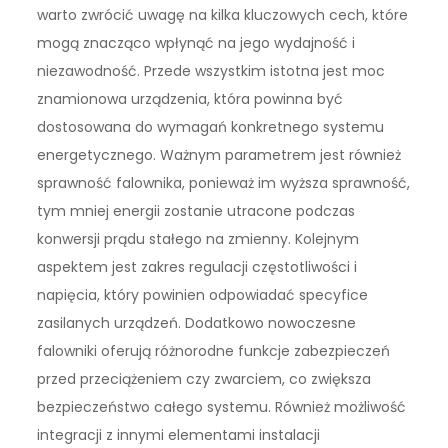
warto zwrócić uwagę na kilka kluczowych cech, które
mogą znacząco wpłynąć na jego wydajność i
niezawodność. Przede wszystkim istotna jest moc
znamionowa urządzenia, która powinna być
dostosowana do wymagań konkretnego systemu
energetycznego. Ważnym parametrem jest również
sprawność falownika, ponieważ im wyższa sprawność,
tym mniej energii zostanie utracone podczas
konwersji prądu stałego na zmienny. Kolejnym
aspektem jest zakres regulacji częstotliwości i
napięcia, który powinien odpowiadać specyfice
zasilanych urządzeń. Dodatkowo nowoczesne
falowniki oferują różnorodne funkcje zabezpieczeń
przed przeciążeniem czy zwarciem, co zwiększa
bezpieczeństwo całego systemu. Również możliwość
integracji z innymi elementami instalacji