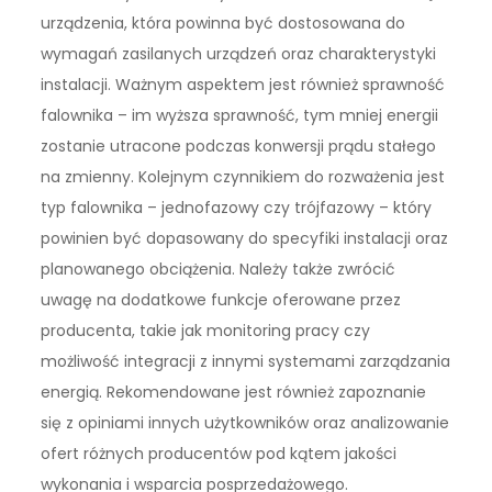
urządzenia, która powinna być dostosowana do
wymagań zasilanych urządzeń oraz charakterystyki
instalacji. Ważnym aspektem jest również sprawność
falownika – im wyższa sprawność, tym mniej energii
zostanie utracone podczas konwersji prądu stałego
na zmienny. Kolejnym czynnikiem do rozważenia jest
typ falownika – jednofazowy czy trójfazowy – który
powinien być dopasowany do specyfiki instalacji oraz
planowanego obciążenia. Należy także zwrócić
uwagę na dodatkowe funkcje oferowane przez
producenta, takie jak monitoring pracy czy
możliwość integracji z innymi systemami zarządzania
energią. Rekomendowane jest również zapoznanie
się z opiniami innych użytkowników oraz analizowanie
ofert różnych producentów pod kątem jakości
wykonania i wsparcia posprzedażowego.