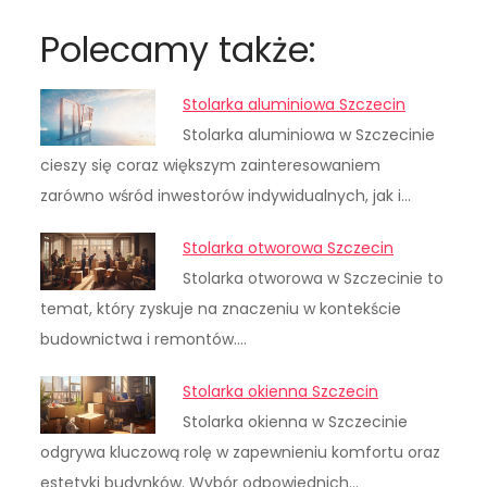
Polecamy także:
Stolarka aluminiowa Szczecin
Stolarka aluminiowa w Szczecinie
cieszy się coraz większym zainteresowaniem
zarówno wśród inwestorów indywidualnych, jak i…
Stolarka otworowa Szczecin
Stolarka otworowa w Szczecinie to
temat, który zyskuje na znaczeniu w kontekście
budownictwa i remontów.…
Stolarka okienna Szczecin
Stolarka okienna w Szczecinie
odgrywa kluczową rolę w zapewnieniu komfortu oraz
estetyki budynków. Wybór odpowiednich…