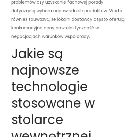
problemów czy uzyskanie fachowej porady
dotyczącej wyboru odpowiednich produktów. Warto
również zauważyć, że lokalni dostawcy często oferują
konkurencyjne ceny oraz elastyczność w
negocjacjach warunków współpracy.
Jakie są
najnowsze
technologie
stosowane w
stolarce
wewnętrznej