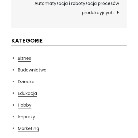
wpisu
Automatyzacja i robotyzacja procesów
produkcyjnych
KATEGORIE
Biznes
Budownictwo
Dziecko
Edukacja
Hobby
Imprezy
Marketing