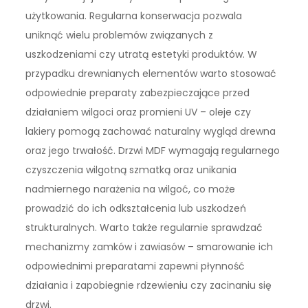
użytkowania. Regularna konserwacja pozwala
uniknąć wielu problemów związanych z
uszkodzeniami czy utratą estetyki produktów. W
przypadku drewnianych elementów warto stosować
odpowiednie preparaty zabezpieczające przed
działaniem wilgoci oraz promieni UV – oleje czy
lakiery pomogą zachować naturalny wygląd drewna
oraz jego trwałość. Drzwi MDF wymagają regularnego
czyszczenia wilgotną szmatką oraz unikania
nadmiernego narażenia na wilgoć, co może
prowadzić do ich odkształcenia lub uszkodzeń
strukturalnych. Warto także regularnie sprawdzać
mechanizmy zamków i zawiasów – smarowanie ich
odpowiednimi preparatami zapewni płynność
działania i zapobiegnie rdzewieniu czy zacinaniu się
drzwi.