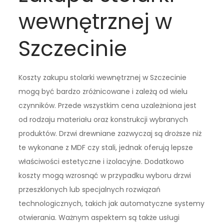
wewnętrznej w
Szczecinie
Koszty zakupu stolarki wewnętrznej w Szczecinie
mogą być bardzo zróżnicowane i zależą od wielu
czynników. Przede wszystkim cena uzależniona jest
od rodzaju materiału oraz konstrukcji wybranych
produktów. Drzwi drewniane zazwyczaj są droższe niż
te wykonane z MDF czy stali, jednak oferują lepsze
właściwości estetyczne i izolacyjne. Dodatkowo
koszty mogą wzrosnąć w przypadku wyboru drzwi
przeszklonych lub specjalnych rozwiązań
technologicznych, takich jak automatyczne systemy
otwierania. Ważnym aspektem są także usługi