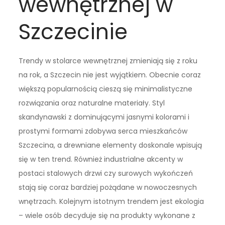
wewnętrznej w
Szczecinie
Trendy w stolarce wewnętrznej zmieniają się z roku
na rok, a Szczecin nie jest wyjątkiem. Obecnie coraz
większą popularnością cieszą się minimalistyczne
rozwiązania oraz naturalne materiały. Styl
skandynawski z dominującymi jasnymi kolorami i
prostymi formami zdobywa serca mieszkańców
Szczecina, a drewniane elementy doskonale wpisują
się w ten trend. Również industrialne akcenty w
postaci stalowych drzwi czy surowych wykończeń
stają się coraz bardziej pożądane w nowoczesnych
wnętrzach. Kolejnym istotnym trendem jest ekologia
– wiele osób decyduje się na produkty wykonane z