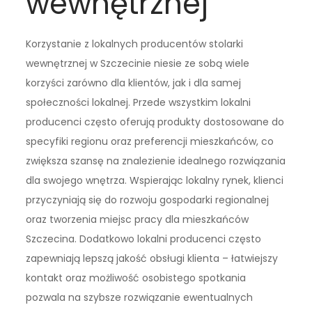
wewnętrznej
Korzystanie z lokalnych producentów stolarki
wewnętrznej w Szczecinie niesie ze sobą wiele
korzyści zarówno dla klientów, jak i dla samej
społeczności lokalnej. Przede wszystkim lokalni
producenci często oferują produkty dostosowane do
specyfiki regionu oraz preferencji mieszkańców, co
zwiększa szansę na znalezienie idealnego rozwiązania
dla swojego wnętrza. Wspierając lokalny rynek, klienci
przyczyniają się do rozwoju gospodarki regionalnej
oraz tworzenia miejsc pracy dla mieszkańców
Szczecina. Dodatkowo lokalni producenci często
zapewniają lepszą jakość obsługi klienta – łatwiejszy
kontakt oraz możliwość osobistego spotkania
pozwala na szybsze rozwiązanie ewentualnych