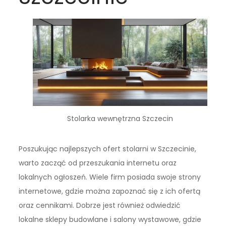
Stolarka wewnętrzna Szczecin
Poszukując najlepszych ofert stolarni w Szczecinie,
warto zacząć od przeszukania internetu oraz
lokalnych ogłoszeń. Wiele firm posiada swoje strony
internetowe, gdzie można zapoznać się z ich ofertą
oraz cennikami. Dobrze jest również odwiedzić
lokalne sklepy budowlane i salony wystawowe, gdzie