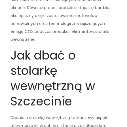
oknach. Również proces produkcji staje się bardziej
ekologiczny dzięki zastosowaniu materiałów
odnawialnych oraz technologii zmniejszających
emisję CO2 podczas produkcji elementów stolarki
wewnętrznej.
Jak dbać o
stolarkę
wewnętrzną w
Szczecinie
Dbanie o stolarkę wewnętrzną to kluczowy aspekt
utrzymania jej w dobrym stanie przez długie lata