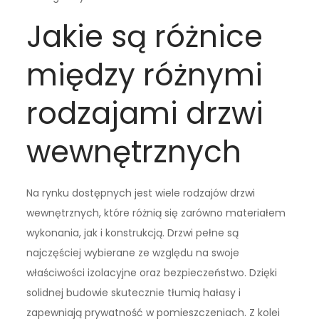
Jakie są różnice
między różnymi
rodzajami drzwi
wewnętrznych
Na rynku dostępnych jest wiele rodzajów drzwi
wewnętrznych, które różnią się zarówno materiałem
wykonania, jak i konstrukcją. Drzwi pełne są
najczęściej wybierane ze względu na swoje
właściwości izolacyjne oraz bezpieczeństwo. Dzięki
solidnej budowie skutecznie tłumią hałasy i
zapewniają prywatność w pomieszczeniach. Z kolei