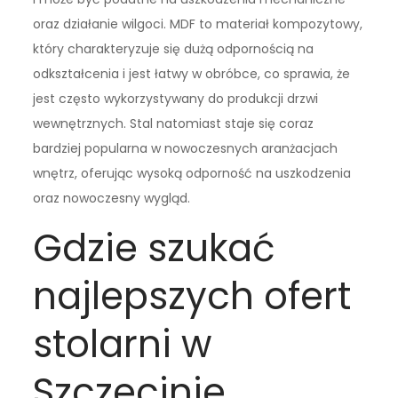
oraz działanie wilgoci. MDF to materiał kompozytowy,
który charakteryzuje się dużą odpornością na
odkształcenia i jest łatwy w obróbce, co sprawia, że
jest często wykorzystywany do produkcji drzwi
wewnętrznych. Stal natomiast staje się coraz
bardziej popularna w nowoczesnych aranżacjach
wnętrz, oferując wysoką odporność na uszkodzenia
oraz nowoczesny wygląd.
Gdzie szukać
najlepszych ofert
stolarni w
Szczecinie