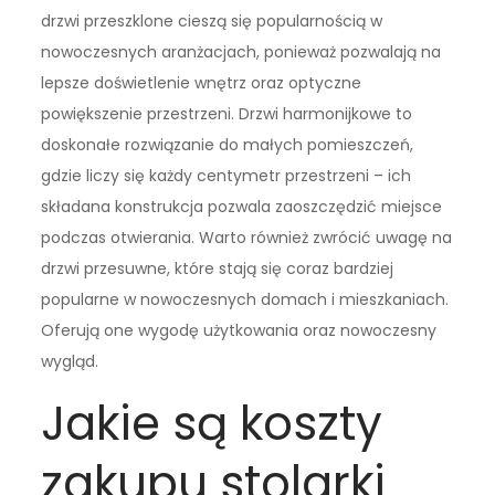
drzwi przeszklone cieszą się popularnością w
nowoczesnych aranżacjach, ponieważ pozwalają na
lepsze doświetlenie wnętrz oraz optyczne
powiększenie przestrzeni. Drzwi harmonijkowe to
doskonałe rozwiązanie do małych pomieszczeń,
gdzie liczy się każdy centymetr przestrzeni – ich
składana konstrukcja pozwala zaoszczędzić miejsce
podczas otwierania. Warto również zwrócić uwagę na
drzwi przesuwne, które stają się coraz bardziej
popularne w nowoczesnych domach i mieszkaniach.
Oferują one wygodę użytkowania oraz nowoczesny
wygląd.
Jakie są koszty
zakupu stolarki