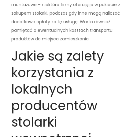
montażowe – niektóre firmy oferują je w pakiecie z
zakupem stolarki, podczas gdy inne mogą naliczać
dodatkowe opłaty za tę usługę. Warto również
pamiętać o ewentualnych kosztach transportu
produktów do miejsca zamieszkania.
Jakie są zalety
korzystania z
lokalnych
producentów
stolarki