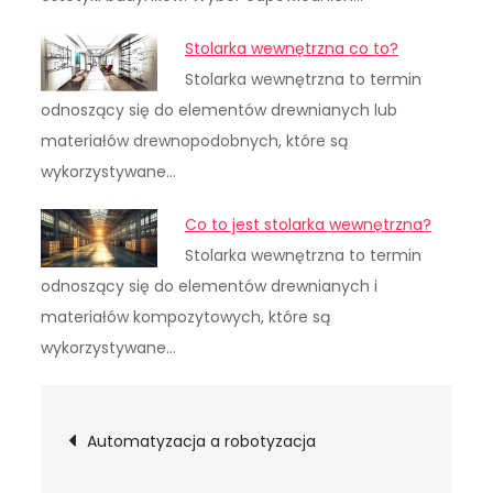
Stolarka wewnętrzna co to?
Stolarka wewnętrzna to termin
odnoszący się do elementów drewnianych lub
materiałów drewnopodobnych, które są
wykorzystywane…
Co to jest stolarka wewnętrzna?
Stolarka wewnętrzna to termin
odnoszący się do elementów drewnianych i
materiałów kompozytowych, które są
wykorzystywane…
Nawigacja
Automatyzacja a robotyzacja