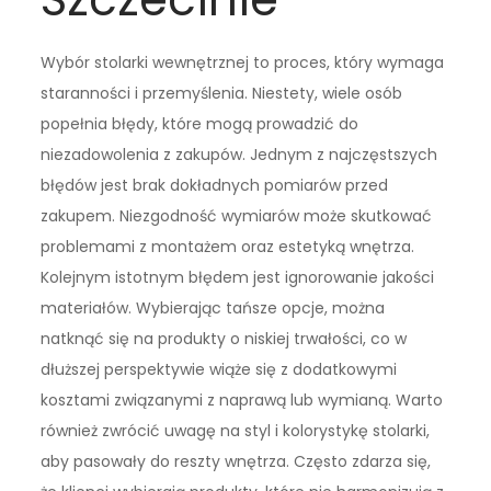
Wybór stolarki wewnętrznej to proces, który wymaga
staranności i przemyślenia. Niestety, wiele osób
popełnia błędy, które mogą prowadzić do
niezadowolenia z zakupów. Jednym z najczęstszych
błędów jest brak dokładnych pomiarów przed
zakupem. Niezgodność wymiarów może skutkować
problemami z montażem oraz estetyką wnętrza.
Kolejnym istotnym błędem jest ignorowanie jakości
materiałów. Wybierając tańsze opcje, można
natknąć się na produkty o niskiej trwałości, co w
dłuższej perspektywie wiąże się z dodatkowymi
kosztami związanymi z naprawą lub wymianą. Warto
również zwrócić uwagę na styl i kolorystykę stolarki,
aby pasowały do reszty wnętrza. Często zdarza się,