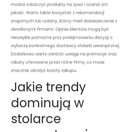
można zobaczyć produkty na żywo i ocenić ich
jakość. Warto także korzystać z rekomendacji
znajomych lub rodziny, którzy mieli doświadczenie z
określonymi firmami. Opinie klientów mogą być
niezwykle pomocne przy podejmowaniu decyzji o
wyborze konkretnego dostawcy stolarki wewnętrznej.
Dodatkowo warto zwrócić uwagę na promocje oraz
rabaty oferowane przez różne firmy, co może
znacznie obniżyć koszty zakupu.
Jakie trendy
dominują w
stolarce