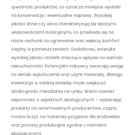
żywotność produktów, co oznacza mniejsze wydatki
na konserwację i ewentualne naprawy. Wysokiej
jakości drzwi czy okna charakteryzują się lepszymi
właściwościami izolacyjnymi, co przekłada się na
niższe rachunki za ogrzewanie oraz większy komfort
cieplny w pomieszczeniach. Dodatkowo, estetyka
wysokiej jakości stolarki znacząco wpływa na wartość
nieruchomości. Potencjalni nabywcy zwracają uwagę
na detale wykończenia oraz użyte materiały, dlatego
inwestycja w solidną stolarkę może zwiększyć
atrakcyjność mieszkania na rynku. Warto również
wspomnieć o aspektach ekologicznych – wybierając
produkty od renomowanych producentów, często
można liczyć na materiały przyjazne dla środowiska
oraz procesy produkcyjne zgodne z normami
ekologicznymi.