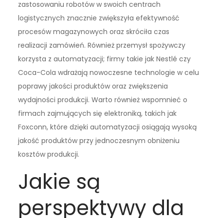
zastosowaniu robotów w swoich centrach
logistycznych znacznie zwiększyła efektywność
procesów magazynowych oraz skróciła czas
realizacji zamówień. Również przemysł spożywczy
korzysta z automatyzacji; firmy takie jak Nestlé czy
Coca-Cola wdrażają nowoczesne technologie w celu
poprawy jakości produktów oraz zwiększenia
wydajności produkcji. Warto również wspomnieć o
firmach zajmujących się elektroniką, takich jak
Foxconn, które dzięki automatyzacji osiągają wysoką
jakość produktów przy jednoczesnym obniżeniu
kosztów produkcji.
Jakie są
perspektywy dla