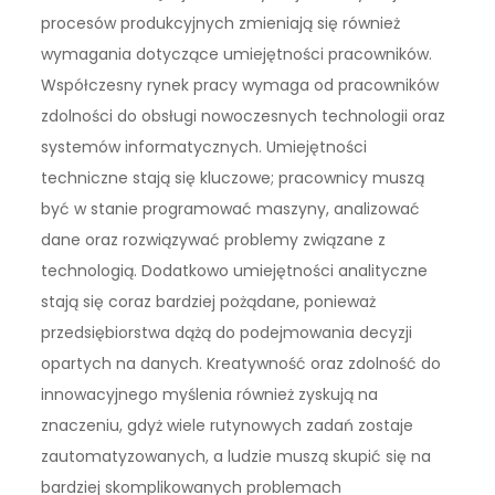
procesów produkcyjnych zmieniają się również
wymagania dotyczące umiejętności pracowników.
Współczesny rynek pracy wymaga od pracowników
zdolności do obsługi nowoczesnych technologii oraz
systemów informatycznych. Umiejętności
techniczne stają się kluczowe; pracownicy muszą
być w stanie programować maszyny, analizować
dane oraz rozwiązywać problemy związane z
technologią. Dodatkowo umiejętności analityczne
stają się coraz bardziej pożądane, ponieważ
przedsiębiorstwa dążą do podejmowania decyzji
opartych na danych. Kreatywność oraz zdolność do
innowacyjnego myślenia również zyskują na
znaczeniu, gdyż wiele rutynowych zadań zostaje
zautomatyzowanych, a ludzie muszą skupić się na
bardziej skomplikowanych problemach