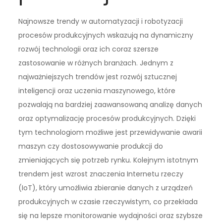
Najnowsze trendy w automatyzacji i robotyzacji
procesów produkcyjnych wskazują na dynamiczny
rozwój technologii oraz ich coraz szersze
zastosowanie w różnych branżach. Jednym z
najważniejszych trendów jest rozwój sztucznej
inteligencji oraz uczenia maszynowego, które
pozwalają na bardziej zaawansowaną analizę danych
oraz optymalizację procesów produkcyjnych. Dzięki
tym technologiom możliwe jest przewidywanie awarii
maszyn czy dostosowywanie produkcji do
zmieniających się potrzeb rynku. Kolejnym istotnym
trendem jest wzrost znaczenia Internetu rzeczy
(IoT), który umożliwia zbieranie danych z urządzeń
produkcyjnych w czasie rzeczywistym, co przekłada
się na lepsze monitorowanie wydajności oraz szybsze