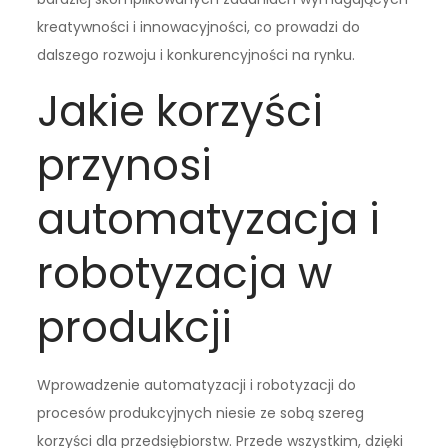
kreatywności i innowacyjności, co prowadzi do
dalszego rozwoju i konkurencyjności na rynku.
Jakie korzyści
przynosi
automatyzacja i
robotyzacja w
produkcji
Wprowadzenie automatyzacji i robotyzacji do
procesów produkcyjnych niesie ze sobą szereg
korzyści dla przedsiębiorstw. Przede wszystkim, dzięki