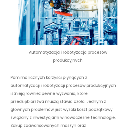
Automatyzacja i robotyzacja procesów
produkcyjnych
Pomimo licznych korzyści płynących z
automatyzacji i robotyzacji procesów produkcyjnych
istnieją również pewne wyzwania, które
przedsiębiorstwa muszą stawić czoła. Jednym z
głównych problemów jest wysoki koszt początkowy
związany z inwestycjami w nowoczesne technologie.
Zakup zaawansowanych maszyn oraz