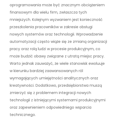
oprogramowania może być znacznym obciążeniem
finansowym dla wielu firm, zwłaszcza tych
mniejszych. Kolejnym wyzwaniem jest konieczność
przeszkolenia pracowników w zakresie obsługi
nowych systemów oraz technologii. Wprowadzenie
automatyzacji często wiąże się ze zmianą organizacji
pracy oraz rolą ludzi w procesie produkcyjnym, co
może budzić obawy związane z utratą miejsc pracy.
Warto jednak zauważyć, że wiele stanowisk ewoluuje
w kierunku bardziej zaawansowanych ról
wymagających umiejętności analitycznych oraz
kreatywności. Dodatkowo, przedsiębiorstwa muszą
zmierzyć się z problemem integracji nowych
technologii z istniejącymi systemami produkcyjnymi
oraz zapewnieniem odpowiedniego wsparcia
technicznego.