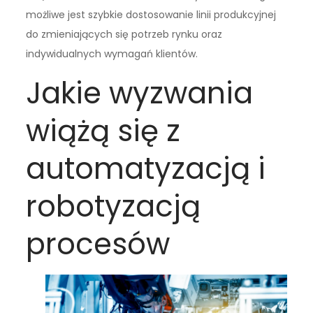
możliwe jest szybkie dostosowanie linii produkcyjnej
do zmieniających się potrzeb rynku oraz
indywidualnych wymagań klientów.
Jakie wyzwania
wiążą się z
automatyzacją i
robotyzacją
procesów