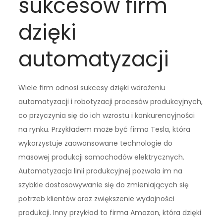
sukcesów firm
dzięki
automatyzacji
Wiele firm odnosi sukcesy dzięki wdrożeniu
automatyzacji i robotyzacji procesów produkcyjnych,
co przyczynia się do ich wzrostu i konkurencyjności
na rynku. Przykładem może być firma Tesla, która
wykorzystuje zaawansowane technologie do
masowej produkcji samochodów elektrycznych.
Automatyzacja linii produkcyjnej pozwala im na
szybkie dostosowywanie się do zmieniających się
potrzeb klientów oraz zwiększenie wydajności
produkcji. Inny przykład to firma Amazon, która dzięki