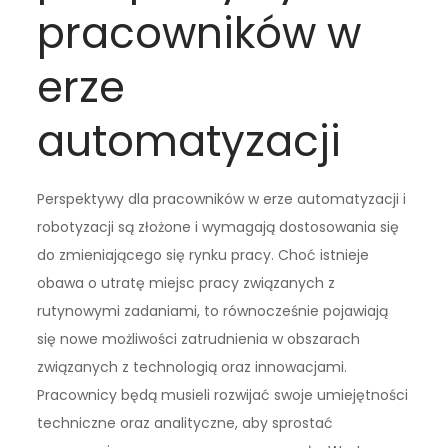
pracowników w
erze
automatyzacji
Perspektywy dla pracowników w erze automatyzacji i
robotyzacji są złożone i wymagają dostosowania się
do zmieniającego się rynku pracy. Choć istnieje
obawa o utratę miejsc pracy związanych z
rutynowymi zadaniami, to równocześnie pojawiają
się nowe możliwości zatrudnienia w obszarach
związanych z technologią oraz innowacjami.
Pracownicy będą musieli rozwijać swoje umiejętności
techniczne oraz analityczne, aby sprostać