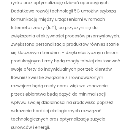
rynku oraz optymalizację działań operacyjnych.
Dodatkowo rozwój technologii 5G umożliwi szybszą
komunikację między urządzeniami w ramach
Internetu rzeczy (IoT), co przyczyni się do
zwiększenia efektywności procesów przemysłowych.
Zwiększona personalizacja produktów również stanie
się kluczowym trendem – dzięki elastycznym liniom
produkcyjnym firmy będą mogły łatwiej dostosować
swoje oferty do indywidualnych potrzeb klientów.
Również kwestie związane z zrównoważonym
rozwojem będą miały coraz większe znaczenie;
przedsiębiorstwa będą dążyć do minimalizacji
wpływu swojej działalności na środowisko poprzez
wdrażanie bardziej ekologicznych rozwiązań
technologicznych oraz optymalizację zużycia
surowców i energii.