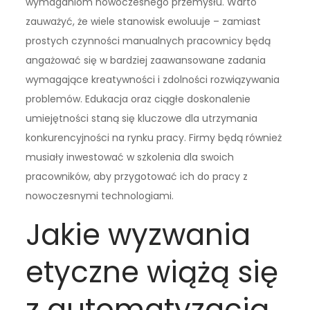
wymaganiom nowoczesnego przemysłu. Warto
zauważyć, że wiele stanowisk ewoluuje – zamiast
prostych czynności manualnych pracownicy będą
angażować się w bardziej zaawansowane zadania
wymagające kreatywności i zdolności rozwiązywania
problemów. Edukacja oraz ciągłe doskonalenie
umiejętności staną się kluczowe dla utrzymania
konkurencyjności na rynku pracy. Firmy będą również
musiały inwestować w szkolenia dla swoich
pracowników, aby przygotować ich do pracy z
nowoczesnymi technologiami.
Jakie wyzwania
etyczne wiążą się
z automatyzacją