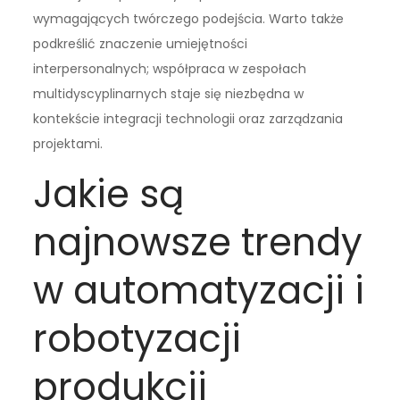
wymagających twórczego podejścia. Warto także
podkreślić znaczenie umiejętności
interpersonalnych; współpraca w zespołach
multidyscyplinarnych staje się niezbędna w
kontekście integracji technologii oraz zarządzania
projektami.
Jakie są
najnowsze trendy
w automatyzacji i
robotyzacji
produkcji