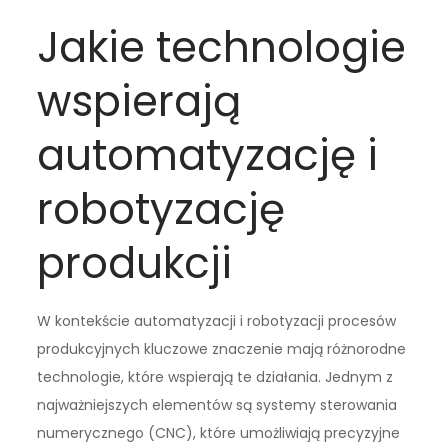
Jakie technologie
wspierają
automatyzację i
robotyzację
produkcji
W kontekście automatyzacji i robotyzacji procesów
produkcyjnych kluczowe znaczenie mają różnorodne
technologie, które wspierają te działania. Jednym z
najważniejszych elementów są systemy sterowania
numerycznego (CNC), które umożliwiają precyzyjne