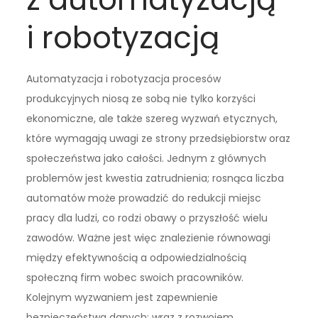
i robotyzacją
Automatyzacja i robotyzacja procesów
produkcyjnych niosą ze sobą nie tylko korzyści
ekonomiczne, ale także szereg wyzwań etycznych,
które wymagają uwagi ze strony przedsiębiorstw oraz
społeczeństwa jako całości. Jednym z głównych
problemów jest kwestia zatrudnienia; rosnąca liczba
automatów może prowadzić do redukcji miejsc
pracy dla ludzi, co rodzi obawy o przyszłość wielu
zawodów. Ważne jest więc znalezienie równowagi
między efektywnością a odpowiedzialnością
społeczną firm wobec swoich pracowników.
Kolejnym wyzwaniem jest zapewnienie
bezpieczeństwa danych; wraz z rozwojem