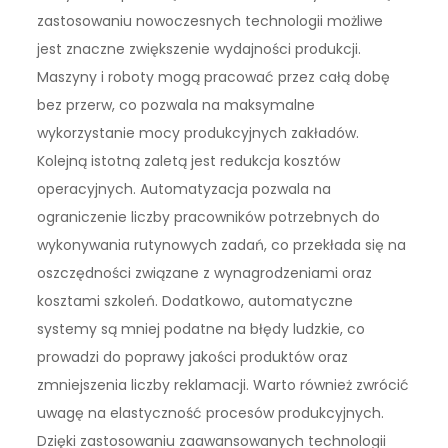
zastosowaniu nowoczesnych technologii możliwe
jest znaczne zwiększenie wydajności produkcji.
Maszyny i roboty mogą pracować przez całą dobę
bez przerw, co pozwala na maksymalne
wykorzystanie mocy produkcyjnych zakładów.
Kolejną istotną zaletą jest redukcja kosztów
operacyjnych. Automatyzacja pozwala na
ograniczenie liczby pracowników potrzebnych do
wykonywania rutynowych zadań, co przekłada się na
oszczędności związane z wynagrodzeniami oraz
kosztami szkoleń. Dodatkowo, automatyczne
systemy są mniej podatne na błędy ludzkie, co
prowadzi do poprawy jakości produktów oraz
zmniejszenia liczby reklamacji. Warto również zwrócić
uwagę na elastyczność procesów produkcyjnych.
Dzięki zastosowaniu zaawansowanych technologii