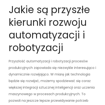
Jakie są przyszłe
kierunki rozwoju
automatyzacji i
robotyzacji
Przyszłość automatyzacji i robotyzacji procesów
produkcyjnych zapowiada się niezwykle interesująco i
dynamicznie rozwijająco. W miarę jak technologia
będzie się rozwijać, możemy spodziewać się coraz
większej integracji sztucznej inteligencji oraz uczenia
maszynowego w procesach produkcyjnych. To
pozwoli na jeszcze lepsze przewidywanie potrzeb