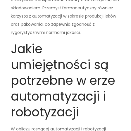
składowaniem. Przemysł farmaceutyczny również
korzysta z automatyzacji w zakresie produkcji leków
oraz pakowania, co zapewnia zgodność z
rygorystycznymi normami jakości.
Jakie
umiejętności są
potrzebne w erze
automatyzacji i
robotyzacji
W obliczu rosnącej automatyzacji i robotyzacji