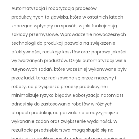
Automatyzacja i robotyzacja procesów
produkcyjnych to zjawiska, które w ostatnich latach
znacząco wpłynęły na sposób, w jaki funkcjonują
zakłady przemysłowe. Wprowadzenie nowoczesnych
technologii do produkcji pozwala na zwiększenie
efektywności, redukcję kosztów oraz poprawę jakości
wytwarzanych produktów. Dzięki automatyzacji wiele
rutynowych zadań, które wcześniej wykonywane były
przez ludzi, teraz realizowane są przez maszyny i
roboty, co przyspiesza procesy produkcyjne i
minimalizuje ryzyko błędów. Robotyzacja natomiast
odnosi się do zastosowania robotów w różnych
etapach produkcji, co pozwala na precyzyjniejsze
wykonanie zadań oraz zwiększenie wydajności. W
rezultacie przedsiębiorstwa mogą skupić się na
bardziej skomplikowanych zadaniach wymagających