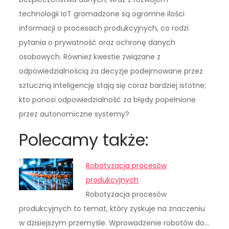
technologii IoT gromadzone są ogromne ilości
informacji o procesach produkcyjnych, co rodzi
pytania o prywatność oraz ochronę danych
osobowych. Również kwestie związane z
odpowiedzialnością za decyzje podejmowane przez
sztuczną inteligencję stają się coraz bardziej istotne;
kto ponosi odpowiedzialność za błędy popełnione
przez autonomiczne systemy?
Polecamy także:
Robotyzacja procesów
produkcyjnych
Robotyzacja procesów
produkcyjnych to temat, który zyskuje na znaczeniu
w dzisiejszym przemyśle. Wprowadzenie robotów do…