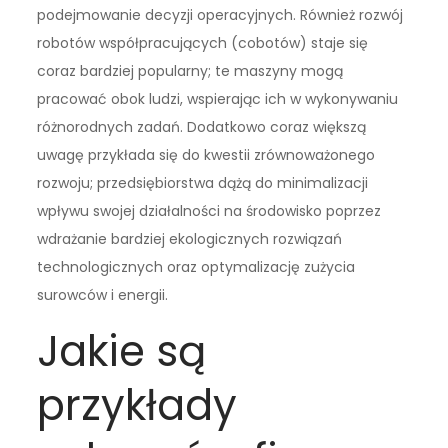
podejmowanie decyzji operacyjnych. Również rozwój
robotów współpracujących (cobotów) staje się
coraz bardziej popularny; te maszyny mogą
pracować obok ludzi, wspierając ich w wykonywaniu
różnorodnych zadań. Dodatkowo coraz większą
uwagę przykłada się do kwestii zrównoważonego
rozwoju; przedsiębiorstwa dążą do minimalizacji
wpływu swojej działalności na środowisko poprzez
wdrażanie bardziej ekologicznych rozwiązań
technologicznych oraz optymalizację zużycia
surowców i energii.
Jakie są
przykłady