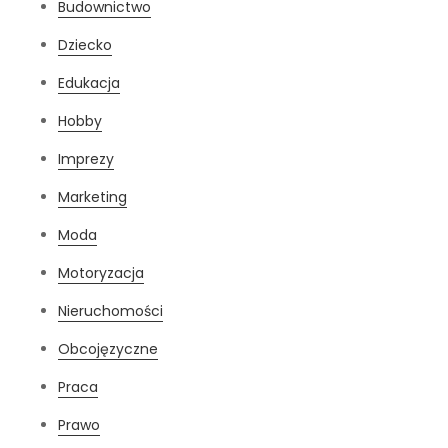
Budownictwo
Dziecko
Edukacja
Hobby
Imprezy
Marketing
Moda
Motoryzacja
Nieruchomości
Obcojęzyczne
Praca
Prawo