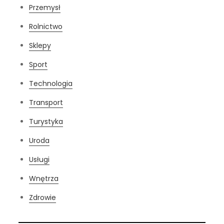
Przemysł
Rolnictwo
Sklepy
Sport
Technologia
Transport
Turystyka
Uroda
Usługi
Wnętrza
Zdrowie