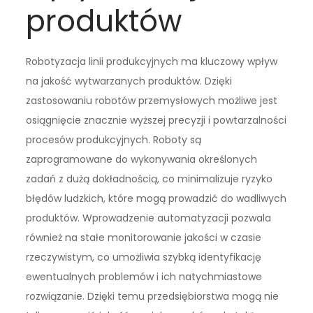
produktów
Robotyzacja linii produkcyjnych ma kluczowy wpływ
na jakość wytwarzanych produktów. Dzięki
zastosowaniu robotów przemysłowych możliwe jest
osiągnięcie znacznie wyższej precyzji i powtarzalności
procesów produkcyjnych. Roboty są
zaprogramowane do wykonywania określonych
zadań z dużą dokładnością, co minimalizuje ryzyko
błędów ludzkich, które mogą prowadzić do wadliwych
produktów. Wprowadzenie automatyzacji pozwala
również na stałe monitorowanie jakości w czasie
rzeczywistym, co umożliwia szybką identyfikację
ewentualnych problemów i ich natychmiastowe
rozwiązanie. Dzięki temu przedsiębiorstwa mogą nie