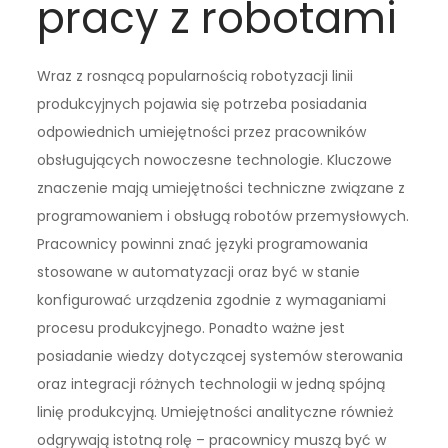
pracy z robotami
Wraz z rosnącą popularnością robotyzacji linii
produkcyjnych pojawia się potrzeba posiadania
odpowiednich umiejętności przez pracowników
obsługujących nowoczesne technologie. Kluczowe
znaczenie mają umiejętności techniczne związane z
programowaniem i obsługą robotów przemysłowych.
Pracownicy powinni znać języki programowania
stosowane w automatyzacji oraz być w stanie
konfigurować urządzenia zgodnie z wymaganiami
procesu produkcyjnego. Ponadto ważne jest
posiadanie wiedzy dotyczącej systemów sterowania
oraz integracji różnych technologii w jedną spójną
linię produkcyjną. Umiejętności analityczne również
odgrywają istotną rolę – pracownicy muszą być w