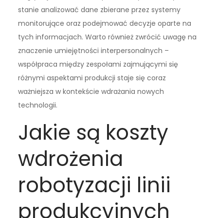
stanie analizować dane zbierane przez systemy
monitorujące oraz podejmować decyzje oparte na
tych informacjach. Warto również zwrócić uwagę na
znaczenie umiejętności interpersonalnych –
współpraca między zespołami zajmującymi się
różnymi aspektami produkcji staje się coraz
ważniejsza w kontekście wdrażania nowych
technologii.
Jakie są koszty
wdrożenia
robotyzacji linii
produkcyjnych