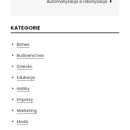
Automatyzacja a robotyzacja
KATEGORIE
Biznes
Budownictwo
Dziecko
Edukacja
Hobby
Imprezy
Marketing
Moda