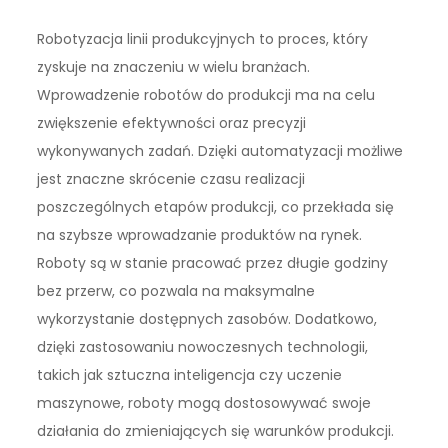
Robotyzacja linii produkcyjnych to proces, który
zyskuje na znaczeniu w wielu branżach.
Wprowadzenie robotów do produkcji ma na celu
zwiększenie efektywności oraz precyzji
wykonywanych zadań. Dzięki automatyzacji możliwe
jest znaczne skrócenie czasu realizacji
poszczególnych etapów produkcji, co przekłada się
na szybsze wprowadzanie produktów na rynek.
Roboty są w stanie pracować przez długie godziny
bez przerw, co pozwala na maksymalne
wykorzystanie dostępnych zasobów. Dodatkowo,
dzięki zastosowaniu nowoczesnych technologii,
takich jak sztuczna inteligencja czy uczenie
maszynowe, roboty mogą dostosowywać swoje
działania do zmieniających się warunków produkcji.