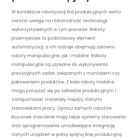
W kontekście robotyzacji linii produkcyjnych warto
zwrócić uwagę na różnorodność technologii
wykorzystywanych w tym procesie. Roboty
przemysłowe to podstawowy element
automatyzacji, a ich rodzaje obejmują zarówno
roboty manipulacyjne, jak i mobilne. Roboty
manipulacyjne są używane do wykonywania
precyzyjnych zadań związanych z montażem czy
pakowaniem produktów. Z kolei roboty mobilne
mogą poruszać się po zakładzie produkcyjnym i
transportować materiały między różnymi
stanowiskami pracy. Oprócz samych robotów
kluczowe znaczenie mają także systemy sterowania
oraz oprogramowanie umożliwiające integrację
różnych urządzeń w jedną spójną linię produkcyjną.