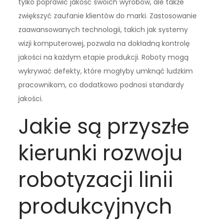
tylko poprawić jakość swoich wyrobów, ale także
zwiększyć zaufanie klientów do marki. Zastosowanie
zaawansowanych technologii, takich jak systemy
wizji komputerowej, pozwala na dokładną kontrolę
jakości na każdym etapie produkcji. Roboty mogą
wykrywać defekty, które mogłyby umknąć ludzkim
pracownikom, co dodatkowo podnosi standardy
jakości.
Jakie są przyszłe
kierunki rozwoju
robotyzacji linii
produkcyjnych