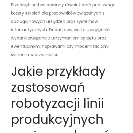
Przedsiębiorstwa powinny również brać pod uwagę
koszty szkoleń dla pracowników związanych z
obsługą nowych urządzeń oraz systemów
informatycznych. Dodatkowo warto uwzględnić
wydatki związane z utrzymaniem sprzętu oraz
ewentualnymi naprawami czy modernizacjami
systemu w przyszłości.
Jakie przykłady
zastosowań
robotyzacji linii
produkcyjnych