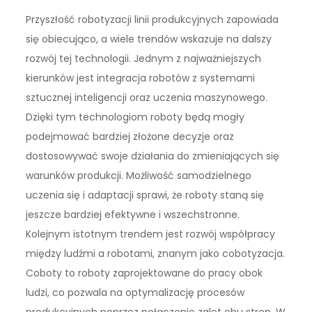
Przyszłość robotyzacji linii produkcyjnych zapowiada
się obiecująco, a wiele trendów wskazuje na dalszy
rozwój tej technologii. Jednym z najważniejszych
kierunków jest integracja robotów z systemami
sztucznej inteligencji oraz uczenia maszynowego.
Dzięki tym technologiom roboty będą mogły
podejmować bardziej złożone decyzje oraz
dostosowywać swoje działania do zmieniających się
warunków produkcji. Możliwość samodzielnego
uczenia się i adaptacji sprawi, że roboty staną się
jeszcze bardziej efektywne i wszechstronne.
Kolejnym istotnym trendem jest rozwój współpracy
między ludźmi a robotami, znanym jako cobotyzacja.
Coboty to roboty zaprojektowane do pracy obok
ludzi, co pozwala na optymalizację procesów