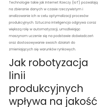
Technologie takie jak Internet Rzeczy (IoT) pozwalają
na zbieranie danych w czasie rzeczywistym i
analizowanie ich w celu optymalizacji procesów
produkcyjnych. Sztuczna inteligencja odgrywa coraz
większą rolę w automatyzacji, umożliwiając
maszynom uczenie się na podstawie doświadczeń
oraz dostosowywanie swoich działań do
zmieniających się warunków rynkowych.
Jak robotyzacja
linii
produkcyjnych
wpływa na jakość