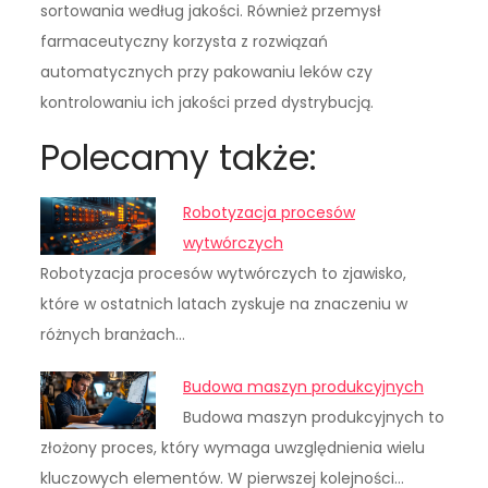
sortowania według jakości. Również przemysł
farmaceutyczny korzysta z rozwiązań
automatycznych przy pakowaniu leków czy
kontrolowaniu ich jakości przed dystrybucją.
Polecamy także:
Robotyzacja procesów
wytwórczych
Robotyzacja procesów wytwórczych to zjawisko,
które w ostatnich latach zyskuje na znaczeniu w
różnych branżach…
Budowa maszyn produkcyjnych
Budowa maszyn produkcyjnych to
złożony proces, który wymaga uwzględnienia wielu
kluczowych elementów. W pierwszej kolejności…