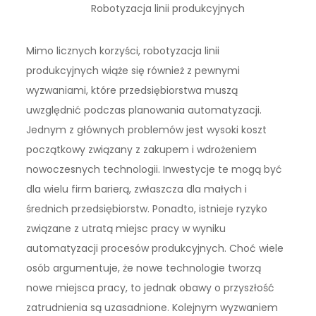
Robotyzacja linii produkcyjnych
Mimo licznych korzyści, robotyzacja linii
produkcyjnych wiąże się również z pewnymi
wyzwaniami, które przedsiębiorstwa muszą
uwzględnić podczas planowania automatyzacji.
Jednym z głównych problemów jest wysoki koszt
początkowy związany z zakupem i wdrożeniem
nowoczesnych technologii. Inwestycje te mogą być
dla wielu firm barierą, zwłaszcza dla małych i
średnich przedsiębiorstw. Ponadto, istnieje ryzyko
związane z utratą miejsc pracy w wyniku
automatyzacji procesów produkcyjnych. Choć wiele
osób argumentuje, że nowe technologie tworzą
nowe miejsca pracy, to jednak obawy o przyszłość
zatrudnienia są uzasadnione. Kolejnym wyzwaniem