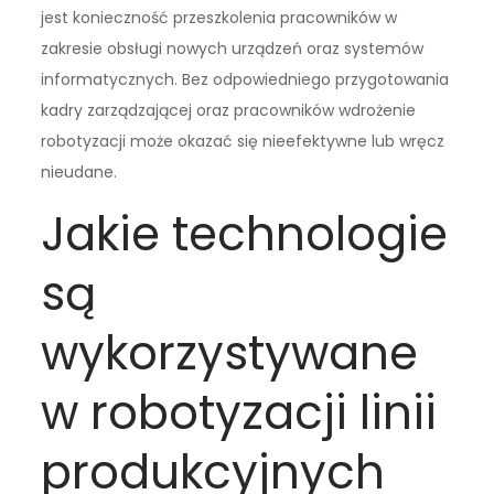
jest konieczność przeszkolenia pracowników w
zakresie obsługi nowych urządzeń oraz systemów
informatycznych. Bez odpowiedniego przygotowania
kadry zarządzającej oraz pracowników wdrożenie
robotyzacji może okazać się nieefektywne lub wręcz
nieudane.
Jakie technologie
są
wykorzystywane
w robotyzacji linii
produkcyjnych