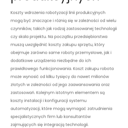
Koszty wdrożenia robotyzacji linii produkcyjnych
mogą być znaczące i różnią się w zależności od wielu
czynników, takich jak rodzaj zastosowanej technologii
czy skala projektu. Na początku przedsiębiorstwa
muszą uwzględnić koszty zakupu sprzętu, który
obejmuje zarówno same roboty przemysłowe, jak i
dodatkowe urządzenia niezbędne do ich
prawidłowego funkcjonowania. Koszt zakupu robota
może wynosić od kilku tysięcy do nawet milionów
złotych w zależności od jego zaawansowania oraz
zastosowań. Kolejnym istotnym elementem są
koszty instalacji i konfiguracji systemu
automatyzacji, które mogą wymagać zatrudnienia
specjalistycznych firm lub konsultantów
zajmujących się integracją technologii.