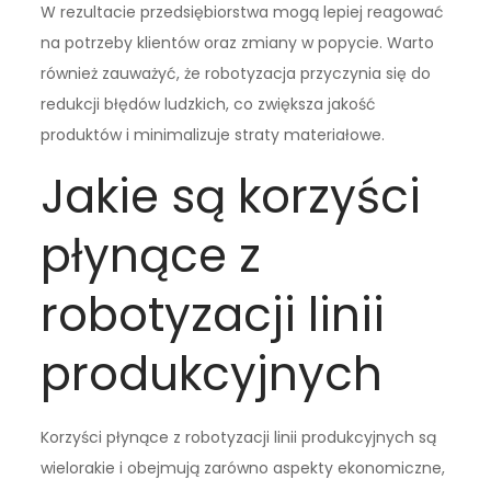
W rezultacie przedsiębiorstwa mogą lepiej reagować
na potrzeby klientów oraz zmiany w popycie. Warto
również zauważyć, że robotyzacja przyczynia się do
redukcji błędów ludzkich, co zwiększa jakość
produktów i minimalizuje straty materiałowe.
Jakie są korzyści
płynące z
robotyzacji linii
produkcyjnych
Korzyści płynące z robotyzacji linii produkcyjnych są
wielorakie i obejmują zarówno aspekty ekonomiczne,