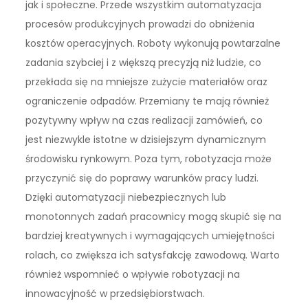
jak i społeczne. Przede wszystkim automatyzacja
procesów produkcyjnych prowadzi do obniżenia
kosztów operacyjnych. Roboty wykonują powtarzalne
zadania szybciej i z większą precyzją niż ludzie, co
przekłada się na mniejsze zużycie materiałów oraz
ograniczenie odpadów. Przemiany te mają również
pozytywny wpływ na czas realizacji zamówień, co
jest niezwykle istotne w dzisiejszym dynamicznym
środowisku rynkowym. Poza tym, robotyzacja może
przyczynić się do poprawy warunków pracy ludzi.
Dzięki automatyzacji niebezpiecznych lub
monotonnych zadań pracownicy mogą skupić się na
bardziej kreatywnych i wymagających umiejętności
rolach, co zwiększa ich satysfakcję zawodową. Warto
również wspomnieć o wpływie robotyzacji na
innowacyjność w przedsiębiorstwach.