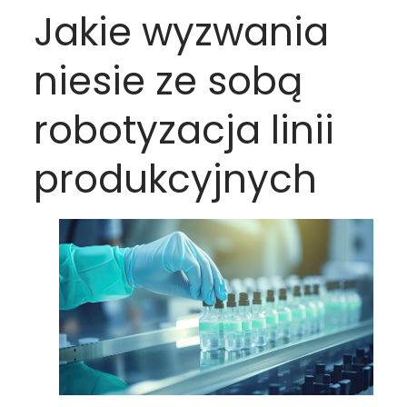
Jakie wyzwania
niesie ze sobą
robotyzacja linii
produkcyjnych