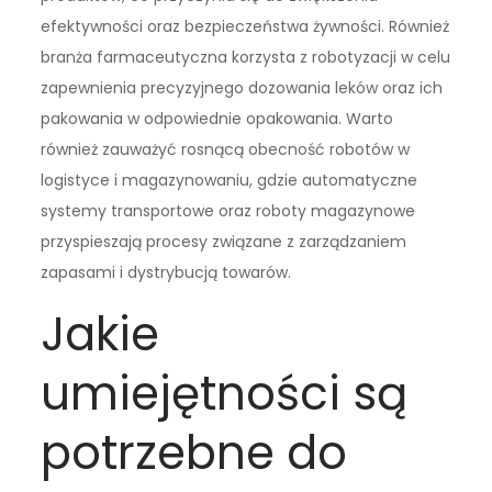
efektywności oraz bezpieczeństwa żywności. Również
branża farmaceutyczna korzysta z robotyzacji w celu
zapewnienia precyzyjnego dozowania leków oraz ich
pakowania w odpowiednie opakowania. Warto
również zauważyć rosnącą obecność robotów w
logistyce i magazynowaniu, gdzie automatyczne
systemy transportowe oraz roboty magazynowe
przyspieszają procesy związane z zarządzaniem
zapasami i dystrybucją towarów.
Jakie
umiejętności są
potrzebne do