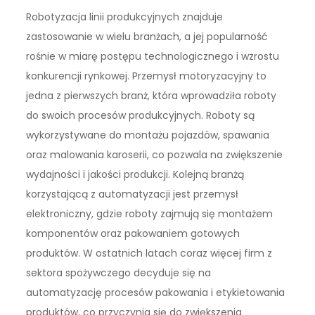
Robotyzacja linii produkcyjnych znajduje
zastosowanie w wielu branżach, a jej popularność
rośnie w miarę postępu technologicznego i wzrostu
konkurencji rynkowej. Przemysł motoryzacyjny to
jedna z pierwszych branż, która wprowadziła roboty
do swoich procesów produkcyjnych. Roboty są
wykorzystywane do montażu pojazdów, spawania
oraz malowania karoserii, co pozwala na zwiększenie
wydajności i jakości produkcji. Kolejną branżą
korzystającą z automatyzacji jest przemysł
elektroniczny, gdzie roboty zajmują się montażem
komponentów oraz pakowaniem gotowych
produktów. W ostatnich latach coraz więcej firm z
sektora spożywczego decyduje się na
automatyzację procesów pakowania i etykietowania
produktów, co przyczynia się do zwiększenia