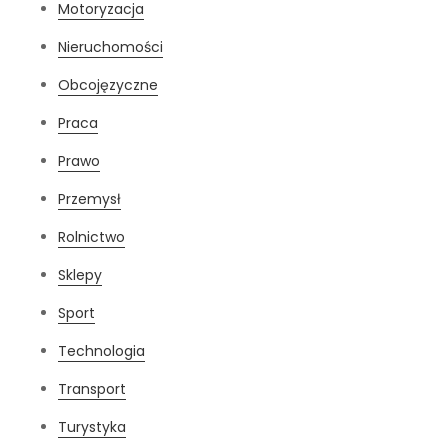
Motoryzacja
Nieruchomości
Obcojęzyczne
Praca
Prawo
Przemysł
Rolnictwo
Sklepy
Sport
Technologia
Transport
Turystyka