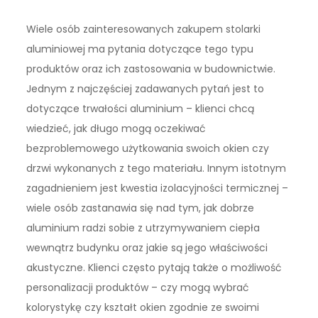
Wiele osób zainteresowanych zakupem stolarki
aluminiowej ma pytania dotyczące tego typu
produktów oraz ich zastosowania w budownictwie.
Jednym z najczęściej zadawanych pytań jest to
dotyczące trwałości aluminium – klienci chcą
wiedzieć, jak długo mogą oczekiwać
bezproblemowego użytkowania swoich okien czy
drzwi wykonanych z tego materiału. Innym istotnym
zagadnieniem jest kwestia izolacyjności termicznej –
wiele osób zastanawia się nad tym, jak dobrze
aluminium radzi sobie z utrzymywaniem ciepła
wewnątrz budynku oraz jakie są jego właściwości
akustyczne. Klienci często pytają także o możliwość
personalizacji produktów – czy mogą wybrać
kolorystykę czy kształt okien zgodnie ze swoimi