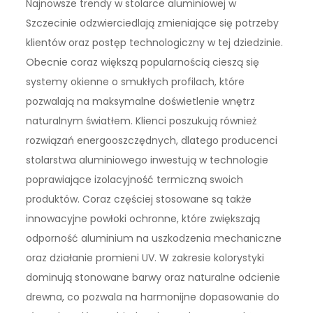
Najnowsze trendy w stolarce aluminiowej w
Szczecinie odzwierciedlają zmieniające się potrzeby
klientów oraz postęp technologiczny w tej dziedzinie.
Obecnie coraz większą popularnością cieszą się
systemy okienne o smukłych profilach, które
pozwalają na maksymalne doświetlenie wnętrz
naturalnym światłem. Klienci poszukują również
rozwiązań energooszczędnych, dlatego producenci
stolarstwa aluminiowego inwestują w technologie
poprawiające izolacyjność termiczną swoich
produktów. Coraz częściej stosowane są także
innowacyjne powłoki ochronne, które zwiększają
odporność aluminium na uszkodzenia mechaniczne
oraz działanie promieni UV. W zakresie kolorystyki
dominują stonowane barwy oraz naturalne odcienie
drewna, co pozwala na harmonijne dopasowanie do