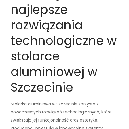
najlepsze
rozwiązania
technologiczne w
stolarce
aluminiowej w
Szczecinie
Stolarka aluminiowa w Szczecinie korzysta z
nowoczesnych rozwiązań technologicznych, które
zwiększają jej funkcjonalność oraz estetykę.
Producenci inwestują w innowacyjne systemy