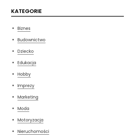
KATEGORIE
Biznes
Budownictwo
Dziecko
Edukacja
Hobby
Imprezy
Marketing
Moda
Motoryzacja
Nieruchomości