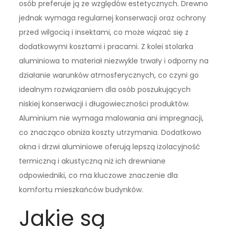
osób preferuje ją ze względów estetycznych. Drewno
jednak wymaga regularnej konserwacji oraz ochrony
przed wilgocią i insektami, co może wiązać się z
dodatkowymi kosztami i pracami. Z kolei stolarka
aluminiowa to materiał niezwykle trwały i odporny na
działanie warunków atmosferycznych, co czyni go
idealnym rozwiązaniem dla osób poszukujących
niskiej konserwacji i długowieczności produktów.
Aluminium nie wymaga malowania ani impregnacji,
co znacząco obniża koszty utrzymania. Dodatkowo
okna i drzwi aluminiowe oferują lepszą izolacyjność
termiczną i akustyczną niż ich drewniane
odpowiedniki, co ma kluczowe znaczenie dla
komfortu mieszkańców budynków.
Jakie są