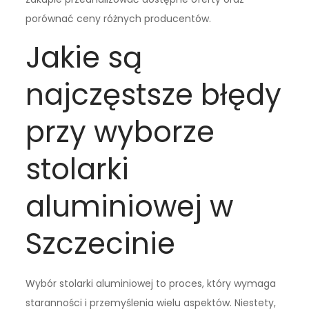
porównać ceny różnych producentów.
Jakie są
najczęstsze błędy
przy wyborze
stolarki
aluminiowej w
Szczecinie
Wybór stolarki aluminiowej to proces, który wymaga
staranności i przemyślenia wielu aspektów. Niestety,