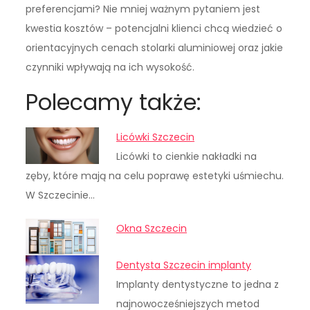
preferencjami? Nie mniej ważnym pytaniem jest
kwestia kosztów – potencjalni klienci chcą wiedzieć o
orientacyjnych cenach stolarki aluminiowej oraz jakie
czynniki wpływają na ich wysokość.
Polecamy także:
Licówki Szczecin
Licówki to cienkie nakładki na
zęby, które mają na celu poprawę estetyki uśmiechu.
W Szczecinie…
Okna Szczecin
Dentysta Szczecin implanty
Implanty dentystyczne to jedna z
najnowocześniejszych metod