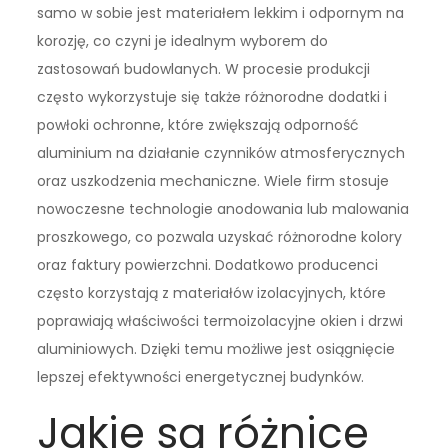
samo w sobie jest materiałem lekkim i odpornym na
korozję, co czyni je idealnym wyborem do
zastosowań budowlanych. W procesie produkcji
często wykorzystuje się także różnorodne dodatki i
powłoki ochronne, które zwiększają odporność
aluminium na działanie czynników atmosferycznych
oraz uszkodzenia mechaniczne. Wiele firm stosuje
nowoczesne technologie anodowania lub malowania
proszkowego, co pozwala uzyskać różnorodne kolory
oraz faktury powierzchni. Dodatkowo producenci
często korzystają z materiałów izolacyjnych, które
poprawiają właściwości termoizolacyjne okien i drzwi
aluminiowych. Dzięki temu możliwe jest osiągnięcie
lepszej efektywności energetycznej budynków.
Jakie są różnice