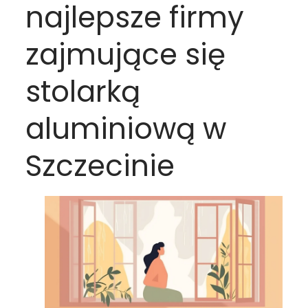
najlepsze firmy
zajmujące się
stolarką
aluminiową w
Szczecinie