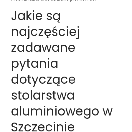
Jakie są
najczęściej
zadawane
pytania
dotyczące
stolarstwa
aluminiowego w
Szczecinie