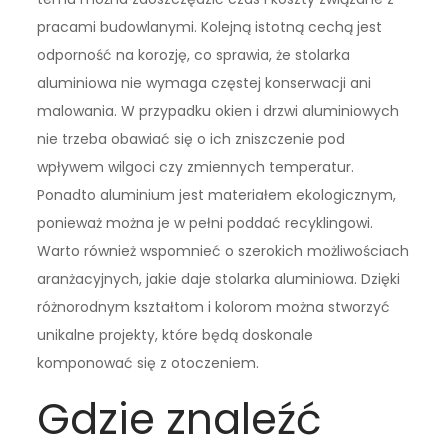
pracami budowlanymi. Kolejną istotną cechą jest
odporność na korozję, co sprawia, że stolarka
aluminiowa nie wymaga częstej konserwacji ani
malowania. W przypadku okien i drzwi aluminiowych
nie trzeba obawiać się o ich zniszczenie pod
wpływem wilgoci czy zmiennych temperatur.
Ponadto aluminium jest materiałem ekologicznym,
ponieważ można je w pełni poddać recyklingowi.
Warto również wspomnieć o szerokich możliwościach
aranżacyjnych, jakie daje stolarka aluminiowa. Dzięki
różnorodnym kształtom i kolorom można stworzyć
unikalne projekty, które będą doskonale
komponować się z otoczeniem.
Gdzie znaleźć