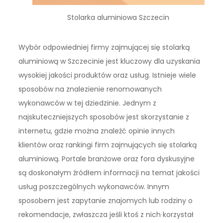
Stolarka aluminiowa Szczecin
Wybór odpowiedniej firmy zajmującej się stolarką
aluminiową w Szczecinie jest kluczowy dla uzyskania
wysokiej jakości produktów oraz usług. Istnieje wiele
sposobów na znalezienie renomowanych
wykonawców w tej dziedzinie. Jednym z
najskuteczniejszych sposobów jest skorzystanie z
internetu, gdzie można znaleźć opinie innych
klientów oraz rankingi firm zajmujących się stolarką
aluminiową. Portale branżowe oraz fora dyskusyjne
są doskonałym źródłem informacji na temat jakości
usług poszczególnych wykonawców. Innym
sposobem jest zapytanie znajomych lub rodziny o
rekomendacje, zwłaszcza jeśli ktoś z nich korzystał