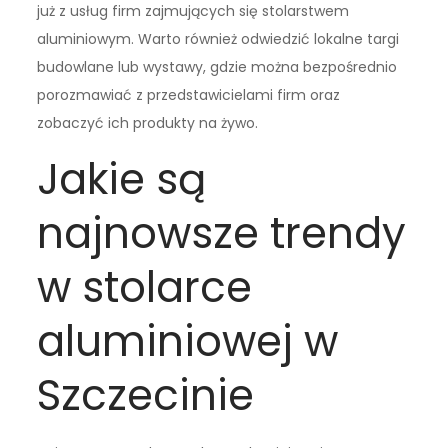
już z usług firm zajmujących się stolarstwem
aluminiowym. Warto również odwiedzić lokalne targi
budowlane lub wystawy, gdzie można bezpośrednio
porozmawiać z przedstawicielami firm oraz
zobaczyć ich produkty na żywo.
Jakie są
najnowsze trendy
w stolarce
aluminiowej w
Szczecinie