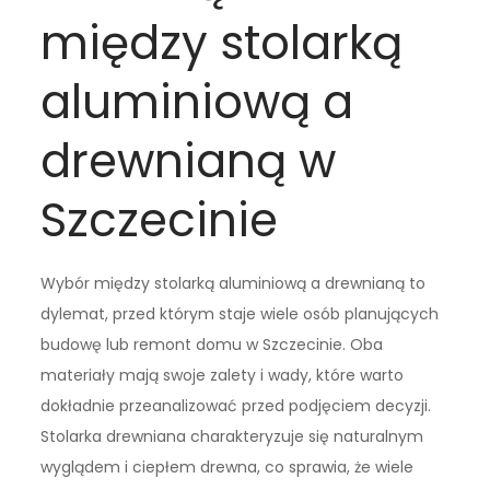
między stolarką
aluminiową a
drewnianą w
Szczecinie
Wybór między stolarką aluminiową a drewnianą to
dylemat, przed którym staje wiele osób planujących
budowę lub remont domu w Szczecinie. Oba
materiały mają swoje zalety i wady, które warto
dokładnie przeanalizować przed podjęciem decyzji.
Stolarka drewniana charakteryzuje się naturalnym
wyglądem i ciepłem drewna, co sprawia, że wiele