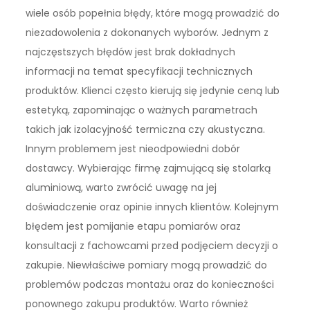
wiele osób popełnia błędy, które mogą prowadzić do
niezadowolenia z dokonanych wyborów. Jednym z
najczęstszych błędów jest brak dokładnych
informacji na temat specyfikacji technicznych
produktów. Klienci często kierują się jedynie ceną lub
estetyką, zapominając o ważnych parametrach
takich jak izolacyjność termiczna czy akustyczna.
Innym problemem jest nieodpowiedni dobór
dostawcy. Wybierając firmę zajmującą się stolarką
aluminiową, warto zwrócić uwagę na jej
doświadczenie oraz opinie innych klientów. Kolejnym
błędem jest pomijanie etapu pomiarów oraz
konsultacji z fachowcami przed podjęciem decyzji o
zakupie. Niewłaściwe pomiary mogą prowadzić do
problemów podczas montażu oraz do konieczności
ponownego zakupu produktów. Warto również