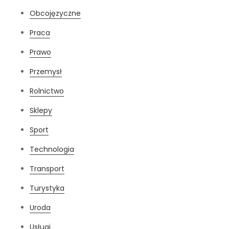
Obcojęzyczne
Praca
Prawo
Przemysł
Rolnictwo
Sklepy
Sport
Technologia
Transport
Turystyka
Uroda
Usługi