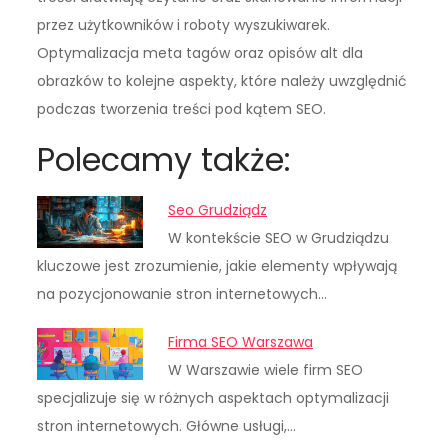
przez użytkowników i roboty wyszukiwarek.
Optymalizacja meta tagów oraz opisów alt dla
obrazków to kolejne aspekty, które należy uwzględnić
podczas tworzenia treści pod kątem SEO.
Polecamy także:
Seo Grudziądz
W kontekście SEO w Grudziądzu
kluczowe jest zrozumienie, jakie elementy wpływają
na pozycjonowanie stron internetowych…
Firma SEO Warszawa
W Warszawie wiele firm SEO
specjalizuje się w różnych aspektach optymalizacji
stron internetowych. Główne usługi,…