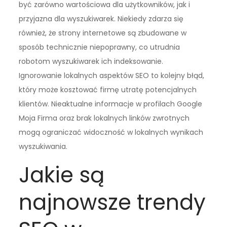
być zarówno wartościowa dla użytkowników, jak i
przyjazna dla wyszukiwarek. Niekiedy zdarza się
również, że strony internetowe są zbudowane w
sposób technicznie niepoprawny, co utrudnia
robotom wyszukiwarek ich indeksowanie.
Ignorowanie lokalnych aspektów SEO to kolejny błąd,
który może kosztować firmę utratę potencjalnych
klientów. Nieaktualne informacje w profilach Google
Moja Firma oraz brak lokalnych linków zwrotnych
mogą ograniczać widoczność w lokalnych wynikach
wyszukiwania.
Jakie są
najnowsze trendy