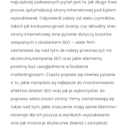
najczęściej zadawanych pytań jest to, jak długo trwa
proces optymalizacji strony internetowej pod kątem
wyszukiwarek. Odpowiedź zależy od wielu czynników,
takich jak konkurencyjność branży czy aktualny stan
strony internetowej. Inne pytanie dotyczy kosztów
związanych z działaniami SEO – wiele firm
zastanawia się nad tym, ile należy przeznaczyć na
skuteczną kampanię SEO oraz jakie elementy
powinny być uwzględnione w budżecie
marketingowym. Często pojawia się również pytanie
o to, jakie narzędzia są najlepsze do monitorowania
efektów działań SEO oraz jak je wykorzystać do
poprawy widoczności strony. Firmy zastanawiają się
także nad tym, jakie znaczenie mają opinie klientów i
recenzje dla ich pozycji w wynikach wyszukiwania
oraz jak można je skutecznie zbierać i zarządzać