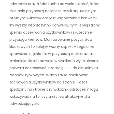
odwiedzin oraz źródeł ruchu pozwala określić, które
działania przynoszą najlepsze rezultaty. Kolejnym
istotnym wskaźnikiem jest współczynnik konwersji –
im wyższy współczynnik konwersji, tym lepiej strona
spełnia oczekiwania użytkowników i skuteczniej
przyciąga klientów. Monitorowanie pozycji słów
kluczowych to kolejny ważny aspekt – regularne
sprawdzanie, jakie frazy przynoszą ruch oraz jak
zmieniają się ich pozycje w wynikach wyszukiwania
pozwala dostosować strategię SEO do aktualnych
trendów rynkowych. Warto także analizować
zachowania użytkowników na stronie – czas
spędzony na stronie czy wskaźnik odrzuceń mogą
wskazywać na to, czy treści są atrakcyjne dla
odwiedzających.