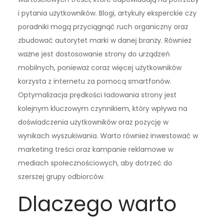
i pytania użytkowników. Blogi, artykuły eksperckie czy
poradniki mogą przyciągnąć ruch organiczny oraz
zbudować autorytet marki w danej branży. Również
ważne jest dostosowanie strony do urządzeń
mobilnych, ponieważ coraz więcej użytkowników
korzysta z internetu za pomocą smartfonów.
Optymalizacja prędkości ładowania strony jest
kolejnym kluczowym czynnikiem, który wpływa na
doświadczenia użytkowników oraz pozycję w
wynikach wyszukiwania. Warto również inwestować w
marketing treści oraz kampanie reklamowe w
mediach społecznościowych, aby dotrzeć do
szerszej grupy odbiorców.
Dlaczego warto