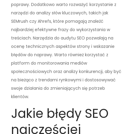
poprawy. Dodatkowo warto rozważyć korzystanie z
narzędzi do analizy słów kluczowych, takich jak
SEMrush czy Ahrefs, które pomagają znaleźć
najbardziej efektywne frazy do wykorzystania w
treściach. Narzędzia do audytu SEO pozwalają na
ocenę technicznych aspektów strony i wskazanie
błędów do naprawy. Warto również korzystać z
platform do monitorowania mediów
społecznościowych oraz analizy konkurencji, aby być
na bieżąco z trendami rynkowymi i dostosowywać
swoje działania do zmieniających się potrzeb
klientów.
Jakie błędy SEO
najczęściej