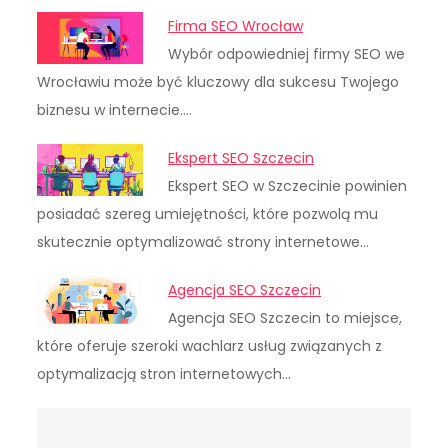
Firma SEO Wrocław
Wybór odpowiedniej firmy SEO we
Wrocławiu może być kluczowy dla sukcesu Twojego
biznesu w internecie.…
Ekspert SEO Szczecin
Ekspert SEO w Szczecinie powinien
posiadać szereg umiejętności, które pozwolą mu
skutecznie optymalizować strony internetowe…
Agencja SEO Szczecin
Agencja SEO Szczecin to miejsce,
które oferuje szeroki wachlarz usług związanych z
optymalizacją stron internetowych…