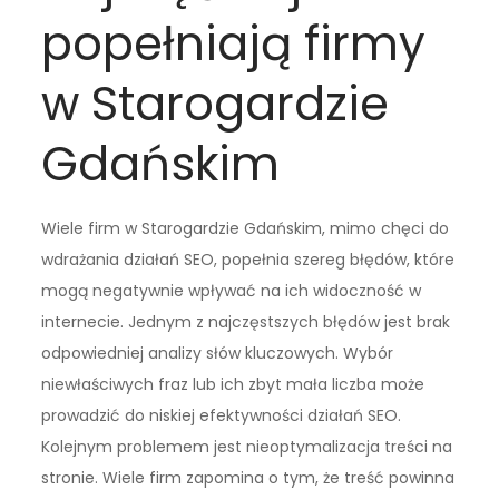
popełniają firmy
w Starogardzie
Gdańskim
Wiele firm w Starogardzie Gdańskim, mimo chęci do
wdrażania działań SEO, popełnia szereg błędów, które
mogą negatywnie wpływać na ich widoczność w
internecie. Jednym z najczęstszych błędów jest brak
odpowiedniej analizy słów kluczowych. Wybór
niewłaściwych fraz lub ich zbyt mała liczba może
prowadzić do niskiej efektywności działań SEO.
Kolejnym problemem jest nieoptymalizacja treści na
stronie. Wiele firm zapomina o tym, że treść powinna