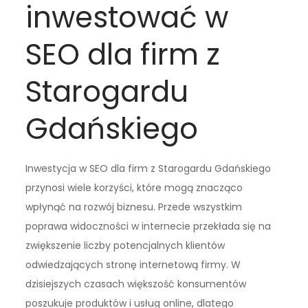
inwestować w
SEO dla firm z
Starogardu
Gdańskiego
Inwestycja w SEO dla firm z Starogardu Gdańskiego
przynosi wiele korzyści, które mogą znacząco
wpłynąć na rozwój biznesu. Przede wszystkim
poprawa widoczności w internecie przekłada się na
zwiększenie liczby potencjalnych klientów
odwiedzających stronę internetową firmy. W
dzisiejszych czasach większość konsumentów
poszukuje produktów i usług online, dlatego