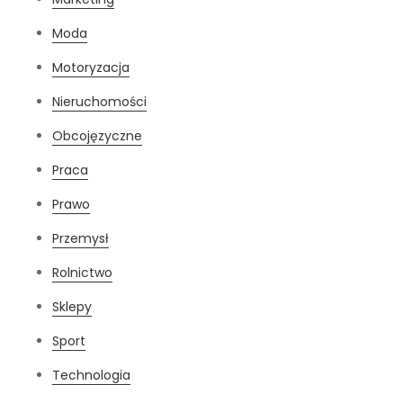
Moda
Motoryzacja
Nieruchomości
Obcojęzyczne
Praca
Prawo
Przemysł
Rolnictwo
Sklepy
Sport
Technologia