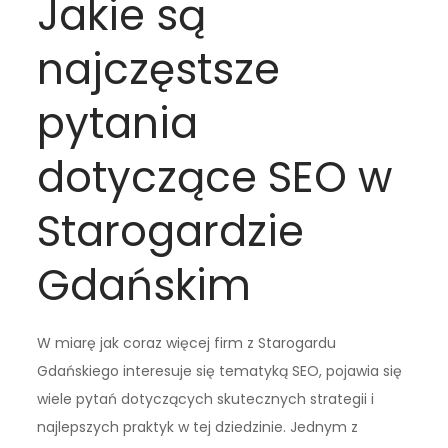
Jakie są
najczęstsze
pytania
dotyczące SEO w
Starogardzie
Gdańskim
W miarę jak coraz więcej firm z Starogardu
Gdańskiego interesuje się tematyką SEO, pojawia się
wiele pytań dotyczących skutecznych strategii i
najlepszych praktyk w tej dziedzinie. Jednym z