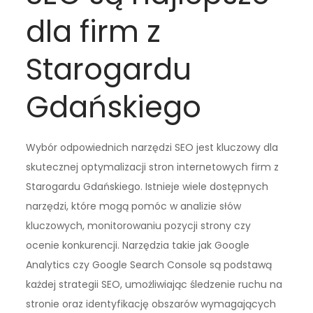
dla firm z
Starogardu
Gdańskiego
Wybór odpowiednich narzędzi SEO jest kluczowy dla
skutecznej optymalizacji stron internetowych firm z
Starogardu Gdańskiego. Istnieje wiele dostępnych
narzędzi, które mogą pomóc w analizie słów
kluczowych, monitorowaniu pozycji strony czy
ocenie konkurencji. Narzędzia takie jak Google
Analytics czy Google Search Console są podstawą
każdej strategii SEO, umożliwiając śledzenie ruchu na
stronie oraz identyfikację obszarów wymagających