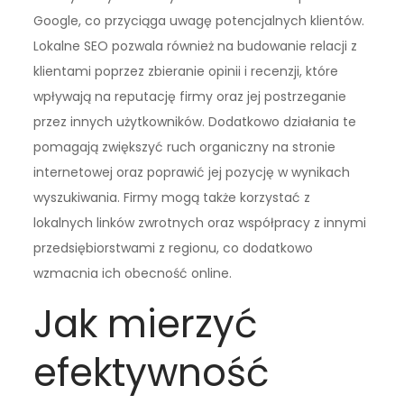
Google, co przyciąga uwagę potencjalnych klientów.
Lokalne SEO pozwala również na budowanie relacji z
klientami poprzez zbieranie opinii i recenzji, które
wpływają na reputację firmy oraz jej postrzeganie
przez innych użytkowników. Dodatkowo działania te
pomagają zwiększyć ruch organiczny na stronie
internetowej oraz poprawić jej pozycję w wynikach
wyszukiwania. Firmy mogą także korzystać z
lokalnych linków zwrotnych oraz współpracy z innymi
przedsiębiorstwami z regionu, co dodatkowo
wzmacnia ich obecność online.
Jak mierzyć
efektywność