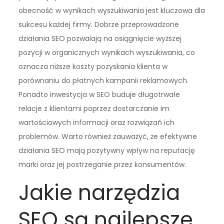
obecność w wynikach wyszukiwania jest kluczowa dla
sukcesu każdej firmy. Dobrze przeprowadzone
działania SEO pozwalają na osiągnięcie wyższej
pozycji w organicznych wynikach wyszukiwania, co
oznacza niższe koszty pozyskania klienta w
porównaniu do płatnych kampanii reklamowych.
Ponadto inwestycja w SEO buduje długotrwałe
relacje z klientami poprzez dostarczanie im
wartościowych informacji oraz rozwiązań ich
problemów. Warto również zauważyć, że efektywne
działania SEO mają pozytywny wpływ na reputację
marki oraz jej postrzeganie przez konsumentów.
Jakie narzędzia
SEO są najlepsze