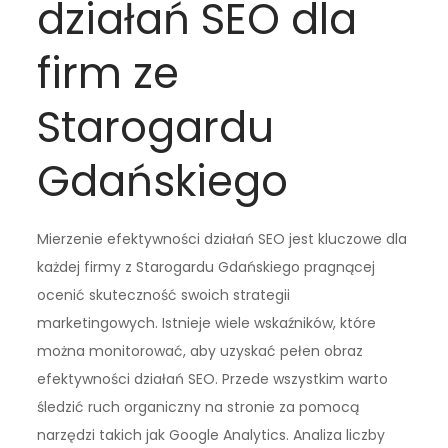
działań SEO dla
firm ze
Starogardu
Gdańskiego
Mierzenie efektywności działań SEO jest kluczowe dla
każdej firmy z Starogardu Gdańskiego pragnącej
ocenić skuteczność swoich strategii
marketingowych. Istnieje wiele wskaźników, które
można monitorować, aby uzyskać pełen obraz
efektywności działań SEO. Przede wszystkim warto
śledzić ruch organiczny na stronie za pomocą
narzędzi takich jak Google Analytics. Analiza liczby