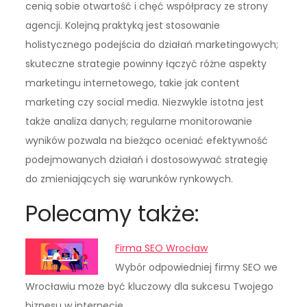
cenią sobie otwartość i chęć współpracy ze strony
agencji. Kolejną praktyką jest stosowanie
holistycznego podejścia do działań marketingowych;
skuteczne strategie powinny łączyć różne aspekty
marketingu internetowego, takie jak content
marketing czy social media. Niezwykle istotna jest
także analiza danych; regularne monitorowanie
wyników pozwala na bieżąco oceniać efektywność
podejmowanych działań i dostosowywać strategię
do zmieniających się warunków rynkowych.
Polecamy także:
Firma SEO Wrocław
Wybór odpowiedniej firmy SEO we
Wrocławiu może być kluczowy dla sukcesu Twojego
biznesu w internecie.…