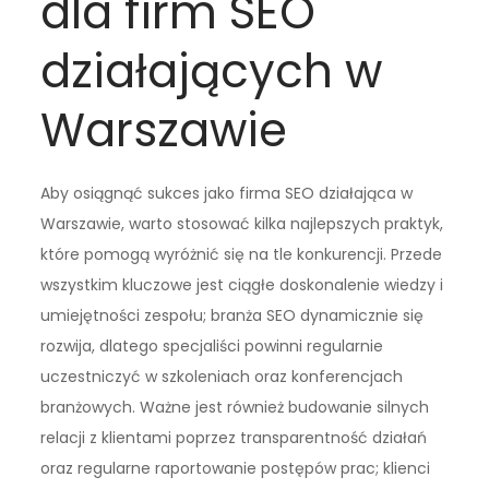
dla firm SEO
działających w
Warszawie
Aby osiągnąć sukces jako firma SEO działająca w
Warszawie, warto stosować kilka najlepszych praktyk,
które pomogą wyróżnić się na tle konkurencji. Przede
wszystkim kluczowe jest ciągłe doskonalenie wiedzy i
umiejętności zespołu; branża SEO dynamicznie się
rozwija, dlatego specjaliści powinni regularnie
uczestniczyć w szkoleniach oraz konferencjach
branżowych. Ważne jest również budowanie silnych
relacji z klientami poprzez transparentność działań
oraz regularne raportowanie postępów prac; klienci