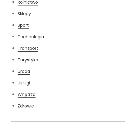
Rolnictwo
Sklepy
Sport
Technologia
Transport
Turystyka
Uroda
Usługi
Wnętrza
Zdrowie