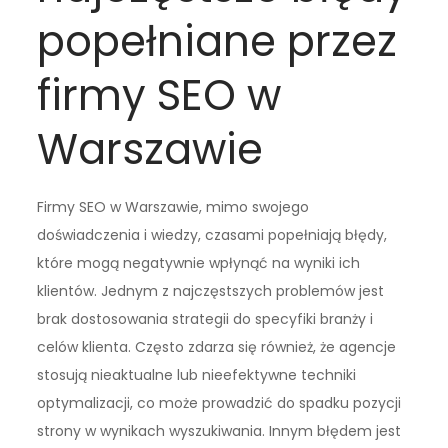
popełniane przez
firmy SEO w
Warszawie
Firmy SEO w Warszawie, mimo swojego
doświadczenia i wiedzy, czasami popełniają błędy,
które mogą negatywnie wpłynąć na wyniki ich
klientów. Jednym z najczęstszych problemów jest
brak dostosowania strategii do specyfiki branży i
celów klienta. Często zdarza się również, że agencje
stosują nieaktualne lub nieefektywne techniki
optymalizacji, co może prowadzić do spadku pozycji
strony w wynikach wyszukiwania. Innym błędem jest