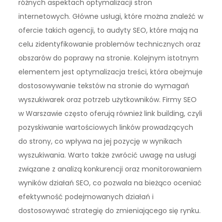
różnych aspektach optymalizacji stron
internetowych. Główne usługi, które można znaleźć w
ofercie takich agencji, to audyty SEO, które mają na
celu zidentyfikowanie problemów technicznych oraz
obszarów do poprawy na stronie. Kolejnym istotnym
elementem jest optymalizacja treści, która obejmuje
dostosowywanie tekstów na stronie do wymagań
wyszukiwarek oraz potrzeb użytkowników. Firmy SEO
w Warszawie często oferują również link building, czyli
pozyskiwanie wartościowych linków prowadzących
do strony, co wpływa na jej pozycję w wynikach
wyszukiwania. Warto także zwrócić uwagę na usługi
związane z analizą konkurencji oraz monitorowaniem
wyników działań SEO, co pozwala na bieżąco oceniać
efektywność podejmowanych działań i
dostosowywać strategię do zmieniającego się rynku.