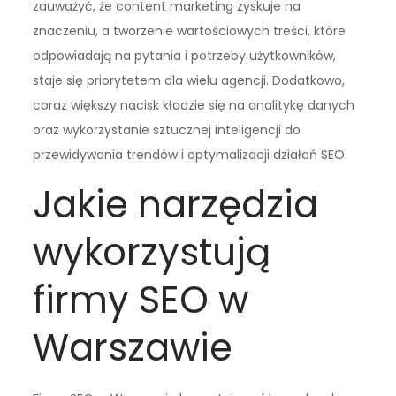
zauważyć, że content marketing zyskuje na
znaczeniu, a tworzenie wartościowych treści, które
odpowiadają na pytania i potrzeby użytkowników,
staje się priorytetem dla wielu agencji. Dodatkowo,
coraz większy nacisk kładzie się na analitykę danych
oraz wykorzystanie sztucznej inteligencji do
przewidywania trendów i optymalizacji działań SEO.
Jakie narzędzia
wykorzystują
firmy SEO w
Warszawie