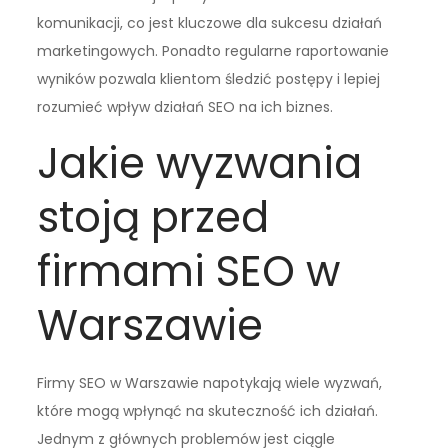
komunikacji, co jest kluczowe dla sukcesu działań
marketingowych. Ponadto regularne raportowanie
wyników pozwala klientom śledzić postępy i lepiej
rozumieć wpływ działań SEO na ich biznes.
Jakie wyzwania
stoją przed
firmami SEO w
Warszawie
Firmy SEO w Warszawie napotykają wiele wyzwań,
które mogą wpłynąć na skuteczność ich działań.
Jednym z głównych problemów jest ciągle