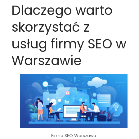
Dlaczego warto
skorzystać z
usług firmy SEO w
Warszawie
Firma SEO Warszawa