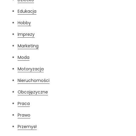
Edukacja
Hobby
Imprezy
Marketing
Moda
Motoryzacja
Nieruchomości
Obcojęzyczne
Praca
Prawo
Przemysł