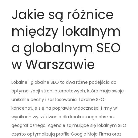
Jakie są różnice
między lokalnym
a globalnym SEO
w Warszawie
Lokalne i globalne SEO to dwa różne podejścia do
optymalizacji stron internetowych, które mają swoje
unikalne cechy i zastosowania. Lokalne SEO
koncentruje się na poprawie widoczności firmy w
wynikach wyszukiwania dla konkretnego obszaru
geograficznego. Agencje zajmujące się lokalnym SEO
często optymalizują profile Google Moja Firma oraz