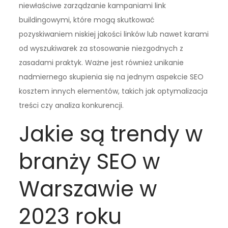
niewłaściwe zarządzanie kampaniami link
buildingowymi, które mogą skutkować
pozyskiwaniem niskiej jakości linków lub nawet karami
od wyszukiwarek za stosowanie niezgodnych z
zasadami praktyk. Ważne jest również unikanie
nadmiernego skupienia się na jednym aspekcie SEO
kosztem innych elementów, takich jak optymalizacja
treści czy analiza konkurencji.
Jakie są trendy w
branży SEO w
Warszawie w
2023 roku