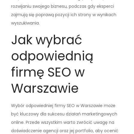
rozwijaniu swojego biznesu, podczas gdy eksperci
zajmują się poprawą pozycji ich strony w wynikach
wyszukiwania.
Jak wybrać
odpowiednią
firmę SEO w
Warszawie
Wybór odpowiedniej firmy SEO w Warszawie może
być kluczowy dla sukcesu działań marketingowych
online. Przede wszystkim warto zwrócić uwagę na
doświadczenie agencji oraz jej portfolio, aby ocenić