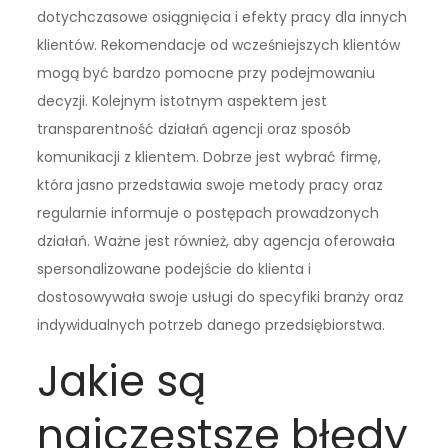
dotychczasowe osiągnięcia i efekty pracy dla innych
klientów. Rekomendacje od wcześniejszych klientów
mogą być bardzo pomocne przy podejmowaniu
decyzji. Kolejnym istotnym aspektem jest
transparentność działań agencji oraz sposób
komunikacji z klientem. Dobrze jest wybrać firmę,
która jasno przedstawia swoje metody pracy oraz
regularnie informuje o postępach prowadzonych
działań. Ważne jest również, aby agencja oferowała
spersonalizowane podejście do klienta i
dostosowywała swoje usługi do specyfiki branży oraz
indywidualnych potrzeb danego przedsiębiorstwa.
Jakie są
najczęstsze błędy