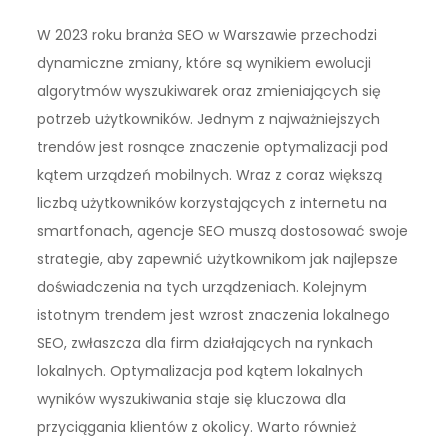
W 2023 roku branża SEO w Warszawie przechodzi
dynamiczne zmiany, które są wynikiem ewolucji
algorytmów wyszukiwarek oraz zmieniających się
potrzeb użytkowników. Jednym z najważniejszych
trendów jest rosnące znaczenie optymalizacji pod
kątem urządzeń mobilnych. Wraz z coraz większą
liczbą użytkowników korzystających z internetu na
smartfonach, agencje SEO muszą dostosować swoje
strategie, aby zapewnić użytkownikom jak najlepsze
doświadczenia na tych urządzeniach. Kolejnym
istotnym trendem jest wzrost znaczenia lokalnego
SEO, zwłaszcza dla firm działających na rynkach
lokalnych. Optymalizacja pod kątem lokalnych
wyników wyszukiwania staje się kluczowa dla
przyciągania klientów z okolicy. Warto również