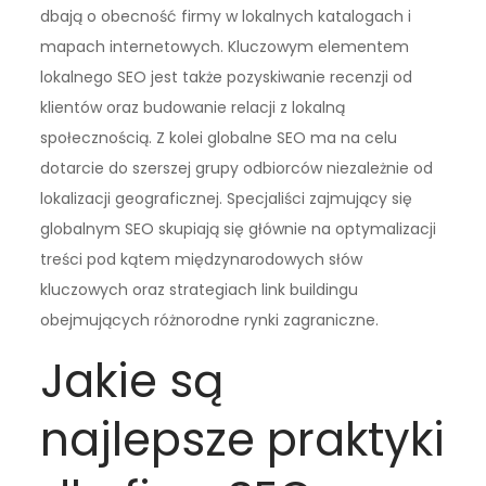
dbają o obecność firmy w lokalnych katalogach i
mapach internetowych. Kluczowym elementem
lokalnego SEO jest także pozyskiwanie recenzji od
klientów oraz budowanie relacji z lokalną
społecznością. Z kolei globalne SEO ma na celu
dotarcie do szerszej grupy odbiorców niezależnie od
lokalizacji geograficznej. Specjaliści zajmujący się
globalnym SEO skupiają się głównie na optymalizacji
treści pod kątem międzynarodowych słów
kluczowych oraz strategiach link buildingu
obejmujących różnorodne rynki zagraniczne.
Jakie są
najlepsze praktyki