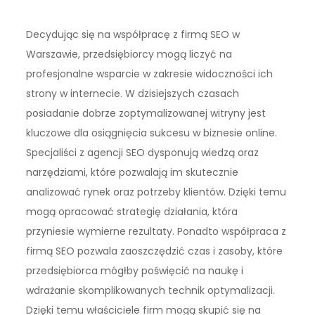
Decydując się na współpracę z firmą SEO w
Warszawie, przedsiębiorcy mogą liczyć na
profesjonalne wsparcie w zakresie widoczności ich
strony w internecie. W dzisiejszych czasach
posiadanie dobrze zoptymalizowanej witryny jest
kluczowe dla osiągnięcia sukcesu w biznesie online.
Specjaliści z agencji SEO dysponują wiedzą oraz
narzędziami, które pozwalają im skutecznie
analizować rynek oraz potrzeby klientów. Dzięki temu
mogą opracować strategię działania, która
przyniesie wymierne rezultaty. Ponadto współpraca z
firmą SEO pozwala zaoszczędzić czas i zasoby, które
przedsiębiorca mógłby poświęcić na naukę i
wdrażanie skomplikowanych technik optymalizacji.
Dzięki temu właściciele firm mogą skupić się na