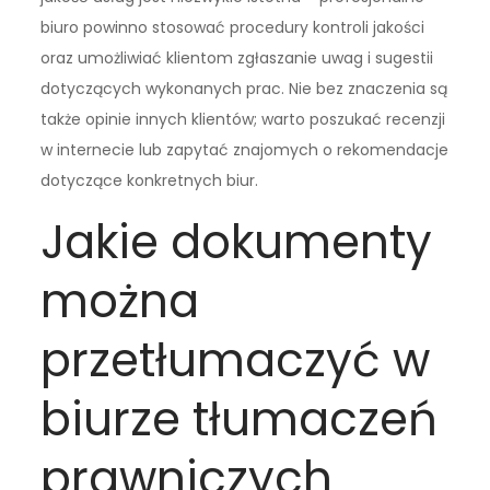
biuro powinno stosować procedury kontroli jakości
oraz umożliwiać klientom zgłaszanie uwag i sugestii
dotyczących wykonanych prac. Nie bez znaczenia są
także opinie innych klientów; warto poszukać recenzji
w internecie lub zapytać znajomych o rekomendacje
dotyczące konkretnych biur.
Jakie dokumenty
można
przetłumaczyć w
biurze tłumaczeń
prawniczych