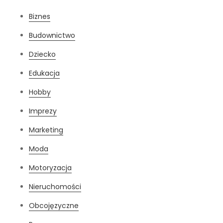
Biznes
Budownictwo
Dziecko
Edukacja
Hobby
Imprezy
Marketing
Moda
Motoryzacja
Nieruchomości
Obcojęzyczne