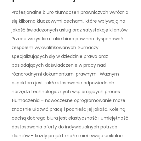
Profesjonalne biuro tłumaczeń prawniczych wyróżnia
się kilkoma kluczowymi cechami, które wpływają na
jakość świadczonych usług oraz satysfakcję klientów.
Przede wszystkim takie biuro powinno dysponować
zespołem wykwalifikowanych tłumaczy
specjalizujących się w dziedzinie prawa oraz
posiadających doświadczenie w pracy nad
różnorodnymi dokumentami prawnymi. Ważnym
aspektem jest także stosowanie odpowiednich
narzędzi technologicznych wspierających proces
tłumaczenia – nowoczesne oprogramowanie może
znacznie ułatwić pracę i podnieść jej jakość. Kolejną
cechą dobrego biura jest elastyczność i umiejętność
dostosowania oferty do indywidualnych potrzeb
klientów – każdy projekt może mieć swoje unikalne