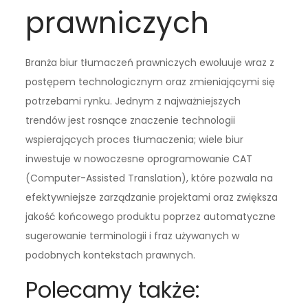
prawniczych
Branża biur tłumaczeń prawniczych ewoluuje wraz z
postępem technologicznym oraz zmieniającymi się
potrzebami rynku. Jednym z najważniejszych
trendów jest rosnące znaczenie technologii
wspierających proces tłumaczenia; wiele biur
inwestuje w nowoczesne oprogramowanie CAT
(Computer-Assisted Translation), które pozwala na
efektywniejsze zarządzanie projektami oraz zwiększa
jakość końcowego produktu poprzez automatyczne
sugerowanie terminologii i fraz używanych w
podobnych kontekstach prawnych.
Polecamy także: