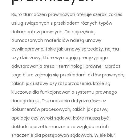
Biuro tłumaczeń prawniczych oferuje szeroki zakres
usług związanych z przekładem różnych typów
dokumentów prawnych. Do najczęściej
tłumaczonych materiałów należą umowy
cywilnoprawne, takie jak umowy sprzedaży, najmu
czy dzierżawy, które wymagają precyzyjnego
odwzorowania treści i terminologii prawnej. Oprócz
tego biura zajmują się przekładami aktów prawnych,
takich jak ustawy czy rozporządzenia, które są
kluczowe dla funkcjonowania systemu prawnego
danego kraju. Tłumaczenia dotyczą również
dokumentów procesowych, takich jak pozwy,
apelacje czy wyroki sądowe, które muszą być
dokładnie przetłumaczone ze względu na ich
znaczenie dla postępowań sądowych. Wiele biur