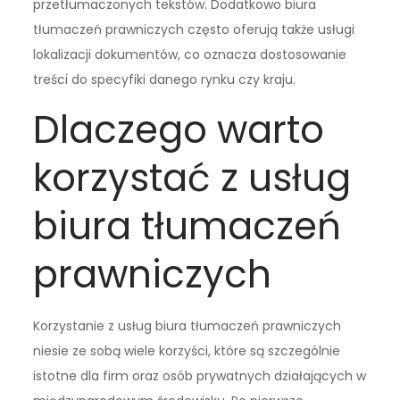
przetłumaczonych tekstów. Dodatkowo biura
tłumaczeń prawniczych często oferują także usługi
lokalizacji dokumentów, co oznacza dostosowanie
treści do specyfiki danego rynku czy kraju.
Dlaczego warto
korzystać z usług
biura tłumaczeń
prawniczych
Korzystanie z usług biura tłumaczeń prawniczych
niesie ze sobą wiele korzyści, które są szczególnie
istotne dla firm oraz osób prywatnych działających w