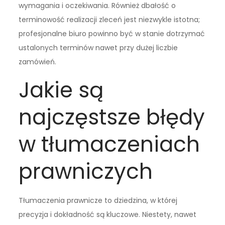
wymagania i oczekiwania. Również dbałość o
terminowość realizacji zleceń jest niezwykle istotna;
profesjonalne biuro powinno być w stanie dotrzymać
ustalonych terminów nawet przy dużej liczbie
zamówień.
Jakie są
najczęstsze błędy
w tłumaczeniach
prawniczych
Tłumaczenia prawnicze to dziedzina, w której
precyzja i dokładność są kluczowe. Niestety, nawet