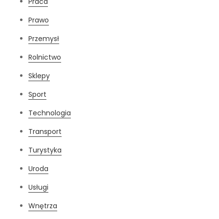
Praca
Prawo
Przemysł
Rolnictwo
Sklepy
Sport
Technologia
Transport
Turystyka
Uroda
Usługi
Wnętrza