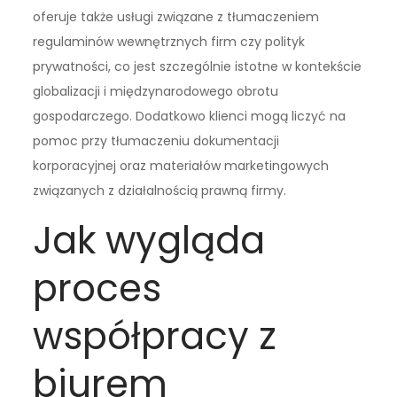
oferuje także usługi związane z tłumaczeniem
regulaminów wewnętrznych firm czy polityk
prywatności, co jest szczególnie istotne w kontekście
globalizacji i międzynarodowego obrotu
gospodarczego. Dodatkowo klienci mogą liczyć na
pomoc przy tłumaczeniu dokumentacji
korporacyjnej oraz materiałów marketingowych
związanych z działalnością prawną firmy.
Jak wygląda
proces
współpracy z
biurem