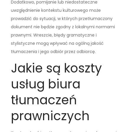
Dodatkowo, pomijanie lub niedostateczne
uwzględnienie kontekstu kulturowego może
prowadzić do sytuacji, w których przetłumaczony
dokument nie będzie zgodny z lokalnymi normami
prawnymi. Wreszcie, błędy gramatyczne i
stylistyczne mogą wpływać na ogólną jakość
tłumaczenia i jego odbiór przez odbiorcę.
Jakie są koszty
usług biura
tłumaczeń
prawniczych