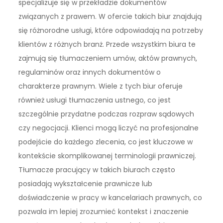
specjalizuje się w przekładzie dokumentów
związanych z prawem. W ofercie takich biur znajdują
się różnorodne usługi, które odpowiadają na potrzeby
klientów z różnych branż. Przede wszystkim biura te
zajmują się tłumaczeniem umów, aktów prawnych,
regulaminów oraz innych dokumentów o
charakterze prawnym. Wiele z tych biur oferuje
również usługi tłumaczenia ustnego, co jest
szczególnie przydatne podczas rozpraw sądowych
czy negocjacji. Klienci mogą liczyć na profesjonalne
podejście do każdego zlecenia, co jest kluczowe w
kontekście skomplikowanej terminologii prawniczej.
Tłumacze pracujący w takich biurach często
posiadają wykształcenie prawnicze lub
doświadczenie w pracy w kancelariach prawnych, co
pozwala im lepiej zrozumieć kontekst i znaczenie