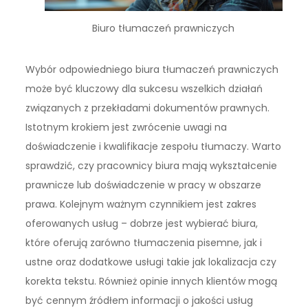
Biuro tłumaczeń prawniczych
Wybór odpowiedniego biura tłumaczeń prawniczych
może być kluczowy dla sukcesu wszelkich działań
związanych z przekładami dokumentów prawnych.
Istotnym krokiem jest zwrócenie uwagi na
doświadczenie i kwalifikacje zespołu tłumaczy. Warto
sprawdzić, czy pracownicy biura mają wykształcenie
prawnicze lub doświadczenie w pracy w obszarze
prawa. Kolejnym ważnym czynnikiem jest zakres
oferowanych usług – dobrze jest wybierać biura,
które oferują zarówno tłumaczenia pisemne, jak i
ustne oraz dodatkowe usługi takie jak lokalizacja czy
korekta tekstu. Również opinie innych klientów mogą
być cennym źródłem informacji o jakości usług