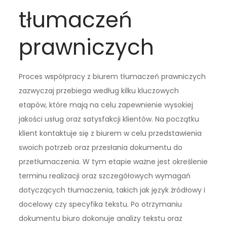
tłumaczeń
prawniczych
Proces współpracy z biurem tłumaczeń prawniczych
zazwyczaj przebiega według kilku kluczowych
etapów, które mają na celu zapewnienie wysokiej
jakości usług oraz satysfakcji klientów. Na początku
klient kontaktuje się z biurem w celu przedstawienia
swoich potrzeb oraz przesłania dokumentu do
przetłumaczenia. W tym etapie ważne jest określenie
terminu realizacji oraz szczegółowych wymagań
dotyczących tłumaczenia, takich jak język źródłowy i
docelowy czy specyfika tekstu. Po otrzymaniu
dokumentu biuro dokonuje analizy tekstu oraz