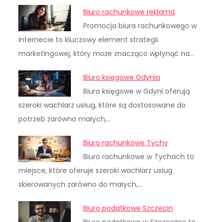
Biuro rachunkowe reklama
Promocja biura rachunkowego w
internecie to kluczowy element strategii
marketingowej, który może znacząco wpłynąć na…
Biuro księgowe Gdynia
Biura księgowe w Gdyni oferują
szeroki wachlarz usług, które są dostosowane do
potrzeb zarówno małych,…
Biuro rachunkowe Tychy
Biuro rachunkowe w Tychach to
miejsce, które oferuje szeroki wachlarz usług
skierowanych zarówno do małych,…
Biuro podatkowe Szczecin