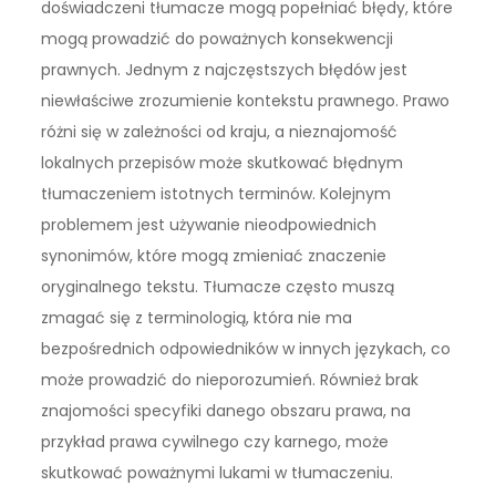
doświadczeni tłumacze mogą popełniać błędy, które
mogą prowadzić do poważnych konsekwencji
prawnych. Jednym z najczęstszych błędów jest
niewłaściwe zrozumienie kontekstu prawnego. Prawo
różni się w zależności od kraju, a nieznajomość
lokalnych przepisów może skutkować błędnym
tłumaczeniem istotnych terminów. Kolejnym
problemem jest używanie nieodpowiednich
synonimów, które mogą zmieniać znaczenie
oryginalnego tekstu. Tłumacze często muszą
zmagać się z terminologią, która nie ma
bezpośrednich odpowiedników w innych językach, co
może prowadzić do nieporozumień. Również brak
znajomości specyfiki danego obszaru prawa, na
przykład prawa cywilnego czy karnego, może
skutkować poważnymi lukami w tłumaczeniu.