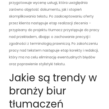
przygotowuje wycenę usługi, która uwzględnia
zarówno objętość dokumentu, jak i stopień
skomplikowania tekstu. Po zaakceptowaniu oferty
przez klienta następuje etap realizacji zlecenia –
przypisany do projektu tłumacz przystępuje do pracy
nad przekładem, dbając o zachowanie precyzji i
zgodności z terminologią prawniczą. Po zakończeniu
pracy nad tekstem następuje etap korekty i redakcji,
który ma na celu eliminację ewentualnych błędów
oraz poprawienie stylistyki tekstu.
Jakie są trendy w
branży biur
tłumaczeń