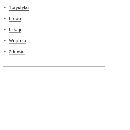
Turystyka
Uroda
Usługi
Wnętrza
Zdrowie