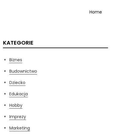
Home
KATEGORIE
Biznes
Budownictwo
Dziecko
Edukacja
Hobby
Imprezy
Marketing