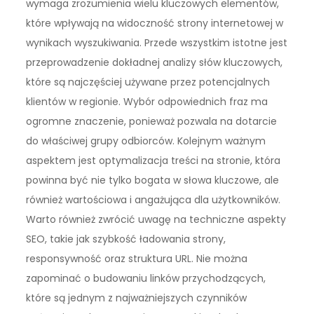
wymaga zrozumienia wielu kluczowych elementów,
które wpływają na widoczność strony internetowej w
wynikach wyszukiwania. Przede wszystkim istotne jest
przeprowadzenie dokładnej analizy słów kluczowych,
które są najczęściej używane przez potencjalnych
klientów w regionie. Wybór odpowiednich fraz ma
ogromne znaczenie, ponieważ pozwala na dotarcie
do właściwej grupy odbiorców. Kolejnym ważnym
aspektem jest optymalizacja treści na stronie, która
powinna być nie tylko bogata w słowa kluczowe, ale
również wartościowa i angażująca dla użytkowników.
Warto również zwrócić uwagę na techniczne aspekty
SEO, takie jak szybkość ładowania strony,
responsywność oraz struktura URL. Nie można
zapominać o budowaniu linków przychodzących,
które są jednym z najważniejszych czynników