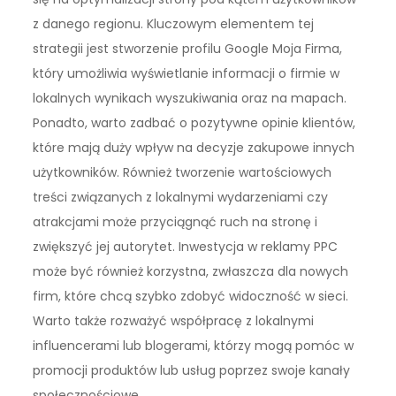
z danego regionu. Kluczowym elementem tej
strategii jest stworzenie profilu Google Moja Firma,
który umożliwia wyświetlanie informacji o firmie w
lokalnych wynikach wyszukiwania oraz na mapach.
Ponadto, warto zadbać o pozytywne opinie klientów,
które mają duży wpływ na decyzje zakupowe innych
użytkowników. Również tworzenie wartościowych
treści związanych z lokalnymi wydarzeniami czy
atrakcjami może przyciągnąć ruch na stronę i
zwiększyć jej autorytet. Inwestycja w reklamy PPC
może być również korzystna, zwłaszcza dla nowych
firm, które chcą szybko zdobyć widoczność w sieci.
Warto także rozważyć współpracę z lokalnymi
influencerami lub blogerami, którzy mogą pomóc w
promocji produktów lub usług poprzez swoje kanały
społecznościowe.