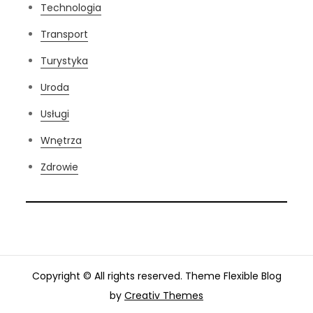
Technologia
Transport
Turystyka
Uroda
Usługi
Wnętrza
Zdrowie
Copyright © All rights reserved. Theme Flexible Blog
by
Creativ Themes