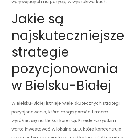
wpływających na pozycję w wyszukiwarkach.
Jakie są
najskuteczniejsze
strategie
pozycjonowania
w Bielsku-Białej
W Bielsku-Białej istnieje wiele skutecznych strategii
pozycjonowania, które mogą pomóc firmom
wyróżnić się na tle konkurencji. Przede wszystkim
warto inwestować w lokalne SEO, które koncentruje
się na optymalizacji strony pod kątem użytkowników