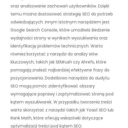
oraz analizowanie zachowań użytkowników. Dzięki
temu można dostosować strategię SEO do potrzeb
odwiedzających. Innym istotnym narzędziem jest
Google Search Console, które umożliwia śledzenie
wydajności strony w wynikach wyszukiwania oraz
identyfikację problemów technicznych. Warto
również korzystać z narzędzi do analizy słów
kluczowych, takich jak SEMrush czy Ahrefs, które
pomagają znaleźć najbardziej efektywne frazy do
pozycjonowania. Dodatkowo narzędzia do audytu
SEO mogą pomóc zidentyfikować obszary
wymagające poprawy i zoptymalizować stronę pod
kątem wyszukiwarek. W przypadku tworzenia treści
warto skorzystać z narzędzi takich jak Yoast SEO lub
Rank Math, które oferują wskazówki dotyczące
optymalizacji treści pod kątem SEO.