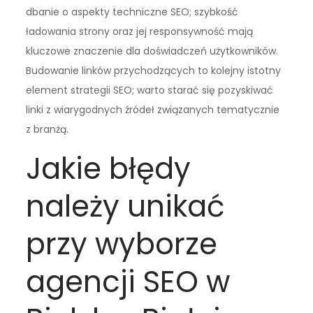
dbanie o aspekty techniczne SEO; szybkość
ładowania strony oraz jej responsywność mają
kluczowe znaczenie dla doświadczeń użytkowników.
Budowanie linków przychodzących to kolejny istotny
element strategii SEO; warto starać się pozyskiwać
linki z wiarygodnych źródeł związanych tematycznie
z branżą.
Jakie błędy
należy unikać
przy wyborze
agencji SEO w