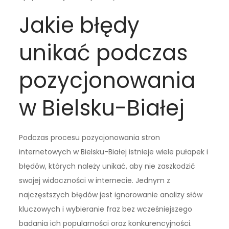
Jakie błędy
unikać podczas
pozycjonowania
w Bielsku-Białej
Podczas procesu pozycjonowania stron
internetowych w Bielsku-Białej istnieje wiele pułapek i
błędów, których należy unikać, aby nie zaszkodzić
swojej widoczności w internecie. Jednym z
najczęstszych błędów jest ignorowanie analizy słów
kluczowych i wybieranie fraz bez wcześniejszego
badania ich popularności oraz konkurencyjności.