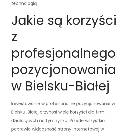
technologią.
Jakie są korzyści
z
profesjonalnego
pozycjonowania
w Bielsku-Białej
Inwestowanie w profesjonalne pozycjonowanie w
Bielsku-Białej przynosi wiele korzyści dla firm
działających na tym rynku. Przede wszystkim
poprawia widoczność strony internetowej w