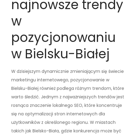
najnowsze trendy
w
pozycjonowaniu
w Bielsku-Białej
W dzisiejszym dynamicznie zmieniającym się świecie
marketingu internetowego, pozycjonowanie w
Bielsku-Białej również podlega różnym trendom, które
warto śledzić. Jednym z najważniejszych trendów jest
rosnąca znaczenie lokalnego SEO, które koncentruje
się na optymalizacji stron internetowych dla
użytkowników z określonego regionu. W miastach
takich jak Bielsko-Biała, gdzie konkurencja może być