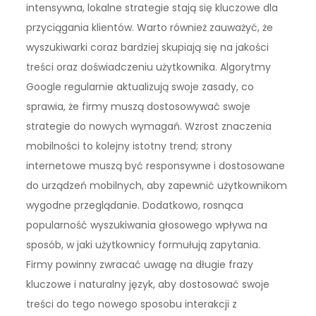
intensywna, lokalne strategie stają się kluczowe dla
przyciągania klientów. Warto również zauważyć, że
wyszukiwarki coraz bardziej skupiają się na jakości
treści oraz doświadczeniu użytkownika. Algorytmy
Google regularnie aktualizują swoje zasady, co
sprawia, że firmy muszą dostosowywać swoje
strategie do nowych wymagań. Wzrost znaczenia
mobilności to kolejny istotny trend; strony
internetowe muszą być responsywne i dostosowane
do urządzeń mobilnych, aby zapewnić użytkownikom
wygodne przeglądanie. Dodatkowo, rosnąca
popularność wyszukiwania głosowego wpływa na
sposób, w jaki użytkownicy formułują zapytania.
Firmy powinny zwracać uwagę na długie frazy
kluczowe i naturalny język, aby dostosować swoje
treści do tego nowego sposobu interakcji z