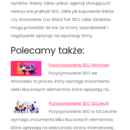
wyników. Należy także unikać agencji stosujących
nieetyczne praktyki SEO, takie jak kupowanie linków
czy stosowanie tzw. black hat SEO; takie działania
mogą prowadzić do kar ze strony wyszukiwarek i
negatywnie wpłynąć na reputację firmy.
Polecamy także:
Pozycjonowanie SEO Wrocław
Pozycjonowanie SEO we
Wrocławiu to proces, który wymaga zrozumienia
wielu kluczowych elementów, które wpływają na…
Pozycjonowanie SEO Szczecin
Pozycjonowanie SEO w Szczecinie
wymaga zrozumienia kilku kluczowych elementów,
które wpływają na widoczność strony internetowej…