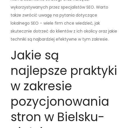
wykorzystywanych przez specjalistów SEO. Warto
także zwrócić uwagę na pytania dotyczące
lokalnego SEO – wiele firm chce wiedzieć, jak
skutecznie dotrzeć do klientów z ich okolicy oraz jakie
techniki są najbardziej efektywne w tym zakresie.
Jakie są
najlepsze praktyki
w zakresie
pozycjonowania
stron w Bielsku-