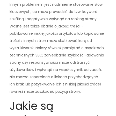
Innym problemem jest nadmierne stosowanie słów
kluczowych, co może prowadzić do tzw. keyword
stuffing i negatywnie wpłynąć na ranking strony.
Ważne jest także dbanie o jakość treści –
publikowanie niskiej jakości artykułów lub kopiowanie
treści z innych stron może skutkować karą od
wyszukiwarek. Należy również pamiętać o aspektach
technicznych SEO; zaniedbanie szybkości ładowania
strony czy responsywności może odstraszyć
użytkowników i wpłynąć na współczynnik odrzuceń.
Nie można zapominać o linkach przychodzących –
ich brak lub pozyskiwanie ich z niskiej jakości źródeł
również może zaszkodzić pozycji strony.
Jakie są