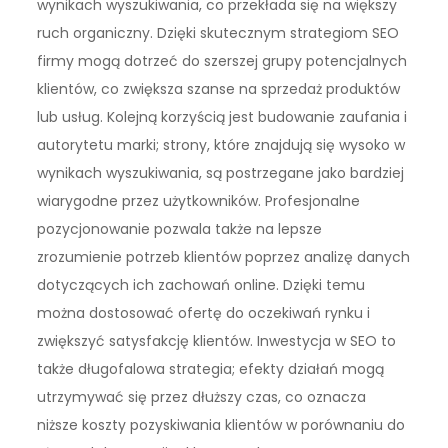
wynikach wyszukiwania, co przekłada się na większy
ruch organiczny. Dzięki skutecznym strategiom SEO
firmy mogą dotrzeć do szerszej grupy potencjalnych
klientów, co zwiększa szanse na sprzedaż produktów
lub usług. Kolejną korzyścią jest budowanie zaufania i
autorytetu marki; strony, które znajdują się wysoko w
wynikach wyszukiwania, są postrzegane jako bardziej
wiarygodne przez użytkowników. Profesjonalne
pozycjonowanie pozwala także na lepsze
zrozumienie potrzeb klientów poprzez analizę danych
dotyczących ich zachowań online. Dzięki temu
można dostosować ofertę do oczekiwań rynku i
zwiększyć satysfakcję klientów. Inwestycja w SEO to
także długofalowa strategia; efekty działań mogą
utrzymywać się przez dłuższy czas, co oznacza
niższe koszty pozyskiwania klientów w porównaniu do