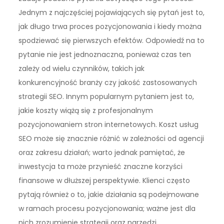
Jednym z najczęściej pojawiających się pytań jest to,
jak długo trwa proces pozycjonowania i kiedy można
spodziewać się pierwszych efektów. Odpowiedź na to
pytanie nie jest jednoznaczna, ponieważ czas ten
zależy od wielu czynników, takich jak
konkurencyjność branży czy jakość zastosowanych
strategii SEO. Innym popularnym pytaniem jest to,
jakie koszty wiążą się z profesjonalnym
pozycjonowaniem stron internetowych. Koszt usług
SEO może się znacznie różnić w zależności od agencji
oraz zakresu działań; warto jednak pamiętać, że
inwestycja ta może przynieść znaczne korzyści
finansowe w dłuższej perspektywie. Klienci często
pytają również o to, jakie działania są podejmowane
w ramach procesu pozycjonowania; ważne jest dla
nich zrozumienie strategii oraz narzędzi