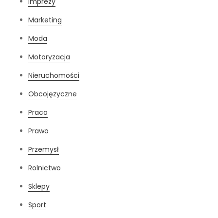
Imprezy
Marketing
Moda
Motoryzacja
Nieruchomości
Obcojęzyczne
Praca
Prawo
Przemysł
Rolnictwo
Sklepy
Sport