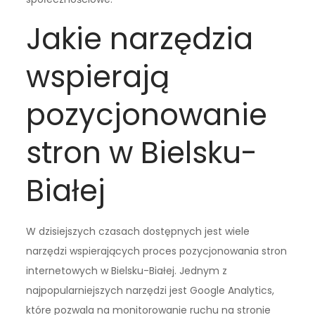
Jakie narzędzia
wspierają
pozycjonowanie
stron w Bielsku-
Białej
W dzisiejszych czasach dostępnych jest wiele
narzędzi wspierających proces pozycjonowania stron
internetowych w Bielsku-Białej. Jednym z
najpopularniejszych narzędzi jest Google Analytics,
które pozwala na monitorowanie ruchu na stronie