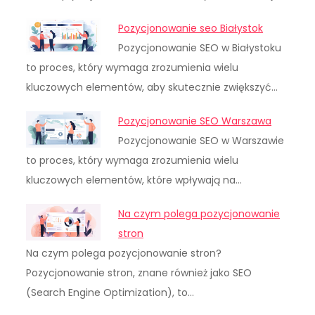
Pozycjonowanie seo Białystok
Pozycjonowanie SEO w Białystoku
to proces, który wymaga zrozumienia wielu
kluczowych elementów, aby skutecznie zwiększyć…
Pozycjonowanie SEO Warszawa
Pozycjonowanie SEO w Warszawie
to proces, który wymaga zrozumienia wielu
kluczowych elementów, które wpływają na…
Na czym polega pozycjonowanie
stron
Na czym polega pozycjonowanie stron?
Pozycjonowanie stron, znane również jako SEO
(Search Engine Optimization), to…