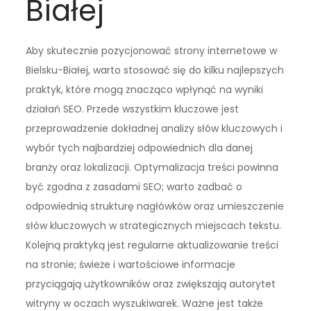
Białej
Aby skutecznie pozycjonować strony internetowe w
Bielsku-Białej, warto stosować się do kilku najlepszych
praktyk, które mogą znacząco wpłynąć na wyniki
działań SEO. Przede wszystkim kluczowe jest
przeprowadzenie dokładnej analizy słów kluczowych i
wybór tych najbardziej odpowiednich dla danej
branży oraz lokalizacji. Optymalizacja treści powinna
być zgodna z zasadami SEO; warto zadbać o
odpowiednią strukturę nagłówków oraz umieszczenie
słów kluczowych w strategicznych miejscach tekstu.
Kolejną praktyką jest regularne aktualizowanie treści
na stronie; świeże i wartościowe informacje
przyciągają użytkowników oraz zwiększają autorytet
witryny w oczach wyszukiwarek. Ważne jest także