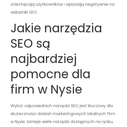
zniechęcają użytkowników i wpływają negatywnie na
wskaźniki SEO.
Jakie narzędzia
SEO są
najbardziej
pomocne dla
firm w Nysie
Wybór odpowiednich narzędzi SEO jest kluczowy dla
skuteczności działań marketingowych lokalnych firm
w Nysie. Istnieje wiele narzędzi dostępnych na rynku,