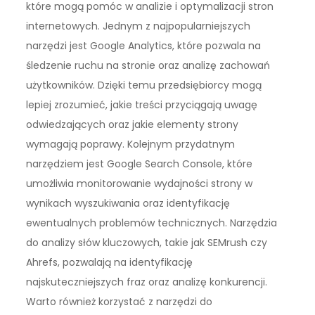
które mogą pomóc w analizie i optymalizacji stron
internetowych. Jednym z najpopularniejszych
narzędzi jest Google Analytics, które pozwala na
śledzenie ruchu na stronie oraz analizę zachowań
użytkowników. Dzięki temu przedsiębiorcy mogą
lepiej zrozumieć, jakie treści przyciągają uwagę
odwiedzających oraz jakie elementy strony
wymagają poprawy. Kolejnym przydatnym
narzędziem jest Google Search Console, które
umożliwia monitorowanie wydajności strony w
wynikach wyszukiwania oraz identyfikację
ewentualnych problemów technicznych. Narzędzia
do analizy słów kluczowych, takie jak SEMrush czy
Ahrefs, pozwalają na identyfikację
najskuteczniejszych fraz oraz analizę konkurencji.
Warto również korzystać z narzędzi do