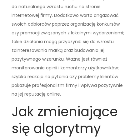
do naturalnego wzrostu ruchu na stronie
internetowej firmy. Dodatkowo warto angażować
swoich odbiorców poprzez organizację konkursów
czy promocji związanych z lokalnymi wydarzeniami;
takie działania mogą przyczynić się do wzrostu
zainteresowania marką oraz budowania jej
pozytywnego wizerunku. Ważne jest również
monitorowanie opinii i komentarzy użytkowników;
szybka reakcja na pytania czy problemy klientów
pokazuje profesjonalizm firmy i wpływa pozytywnie
na jej reputację online.
Jak zmieniające
się algorytmy