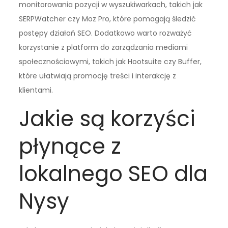
monitorowania pozycji w wyszukiwarkach, takich jak
SERPWatcher czy Moz Pro, które pomagają śledzić
postępy działań SEO. Dodatkowo warto rozważyć
korzystanie z platform do zarządzania mediami
społecznościowymi, takich jak Hootsuite czy Buffer,
które ułatwiają promocję treści i interakcję z
klientami.
Jakie są korzyści
płynące z
lokalnego SEO dla
Nysy