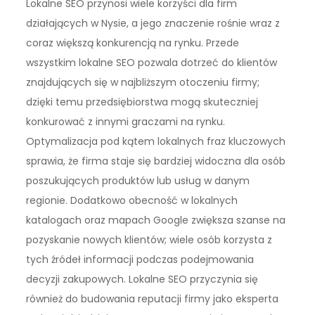
Lokalne SEO przynosi wiele korzyści dla firm
działających w Nysie, a jego znaczenie rośnie wraz z
coraz większą konkurencją na rynku. Przede
wszystkim lokalne SEO pozwala dotrzeć do klientów
znajdujących się w najbliższym otoczeniu firmy;
dzięki temu przedsiębiorstwa mogą skuteczniej
konkurować z innymi graczami na rynku.
Optymalizacja pod kątem lokalnych fraz kluczowych
sprawia, że firma staje się bardziej widoczna dla osób
poszukujących produktów lub usług w danym
regionie. Dodatkowo obecność w lokalnych
katalogach oraz mapach Google zwiększa szanse na
pozyskanie nowych klientów; wiele osób korzysta z
tych źródeł informacji podczas podejmowania
decyzji zakupowych. Lokalne SEO przyczynia się
również do budowania reputacji firmy jako eksperta