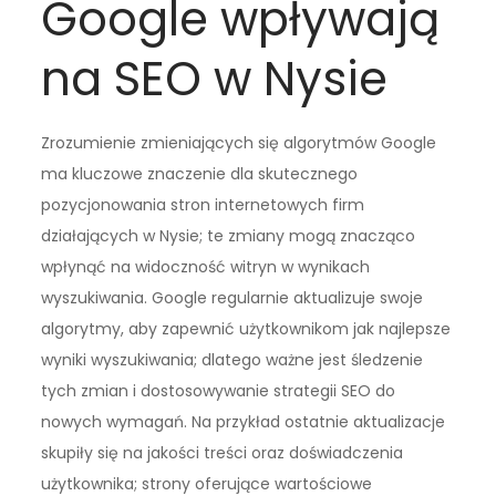
Google wpływają
na SEO w Nysie
Zrozumienie zmieniających się algorytmów Google
ma kluczowe znaczenie dla skutecznego
pozycjonowania stron internetowych firm
działających w Nysie; te zmiany mogą znacząco
wpłynąć na widoczność witryn w wynikach
wyszukiwania. Google regularnie aktualizuje swoje
algorytmy, aby zapewnić użytkownikom jak najlepsze
wyniki wyszukiwania; dlatego ważne jest śledzenie
tych zmian i dostosowywanie strategii SEO do
nowych wymagań. Na przykład ostatnie aktualizacje
skupiły się na jakości treści oraz doświadczenia
użytkownika; strony oferujące wartościowe