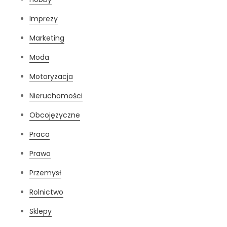
Imprezy
Marketing
Moda
Motoryzacja
Nieruchomości
Obcojęzyczne
Praca
Prawo
Przemysł
Rolnictwo
Sklepy