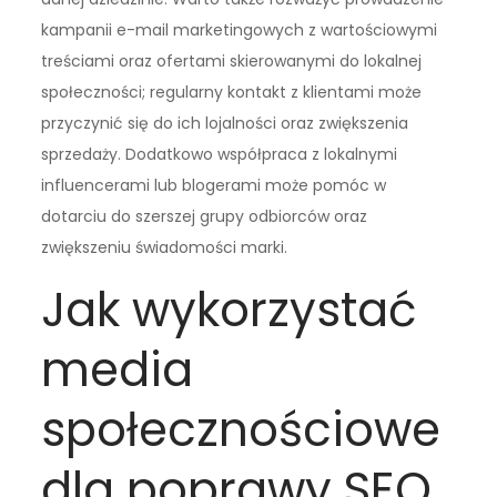
kampanii e-mail marketingowych z wartościowymi
treściami oraz ofertami skierowanymi do lokalnej
społeczności; regularny kontakt z klientami może
przyczynić się do ich lojalności oraz zwiększenia
sprzedaży. Dodatkowo współpraca z lokalnymi
influencerami lub blogerami może pomóc w
dotarciu do szerszej grupy odbiorców oraz
zwiększeniu świadomości marki.
Jak wykorzystać
media
społecznościowe
dla poprawy SEO