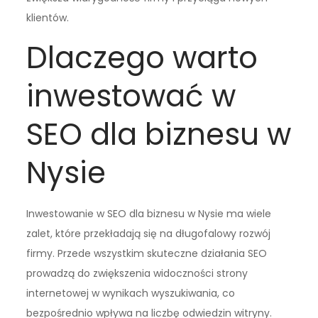
klientów.
Dlaczego warto
inwestować w
SEO dla biznesu w
Nysie
Inwestowanie w SEO dla biznesu w Nysie ma wiele
zalet, które przekładają się na długofalowy rozwój
firmy. Przede wszystkim skuteczne działania SEO
prowadzą do zwiększenia widoczności strony
internetowej w wynikach wyszukiwania, co
bezpośrednio wpływa na liczbę odwiedzin witryny.