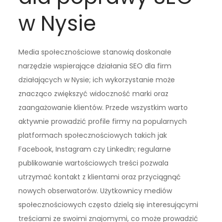
w Nysie
Media społecznościowe stanowią doskonałe
narzędzie wspierające działania SEO dla firm
działających w Nysie; ich wykorzystanie może
znacząco zwiększyć widoczność marki oraz
zaangażowanie klientów. Przede wszystkim warto
aktywnie prowadzić profile firmy na popularnych
platformach społecznościowych takich jak
Facebook, Instagram czy LinkedIn; regularne
publikowanie wartościowych treści pozwala
utrzymać kontakt z klientami oraz przyciągnąć
nowych obserwatorów. Użytkownicy mediów
społecznościowych często dzielą się interesującymi
treściami ze swoimi znajomymi, co może prowadzić