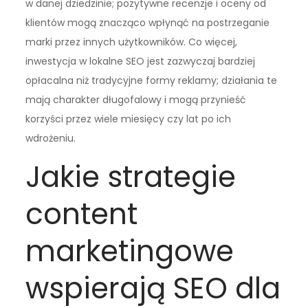
w danej dziedzinie; pozytywne recenzje i oceny od
klientów mogą znacząco wpłynąć na postrzeganie
marki przez innych użytkowników. Co więcej,
inwestycja w lokalne SEO jest zazwyczaj bardziej
opłacalna niż tradycyjne formy reklamy; działania te
mają charakter długofalowy i mogą przynieść
korzyści przez wiele miesięcy czy lat po ich
wdrożeniu.
Jakie strategie
content
marketingowe
wspierają SEO dla