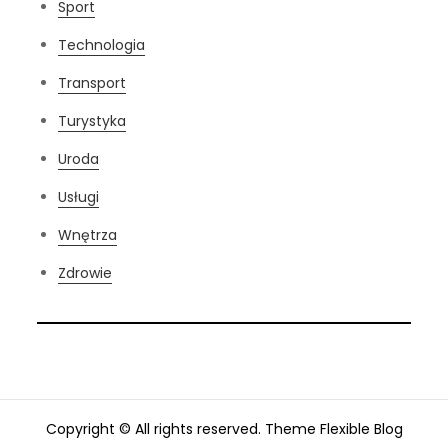
Sport
Technologia
Transport
Turystyka
Uroda
Usługi
Wnętrza
Zdrowie
Copyright © All rights reserved. Theme Flexible Blog