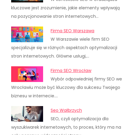
kluczowe jest zrozumienie, jakie elementy wpływają
na pozycjonowanie stron internetowych…
Firma SEO Warszawa
W Warszawie wiele firm SEO
specjalizuje się w różnych aspektach optymalizacji
stron internetowych. Główne usługi,…
Firma SEO Wrocław
Wybór odpowiedniej firmy SEO we
Wrocławiu może być kluczowy dla sukcesu Twojego
biznesu w internecie.…
Seo Wałbrzych
SEO, czyli optymalizacja dla
wyszukiwarek internetowych, to proces, który ma na