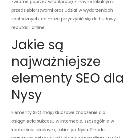
zwrotne poprzez współpracę z innymi lokalnymi
przedsiębiorstwami oraz udział w wydarzeniach
społecznych, co może przyczynić się do budowy
reputacji online.
Jakie są
najważniejsze
elementy SEO dla
Nysy
Elementy SEO mają kluczowe znaczenie dla
osiągnięcia sukcesu w internecie, szczególnie w
kontekście lokalnym, takim jak Nysa. Przede