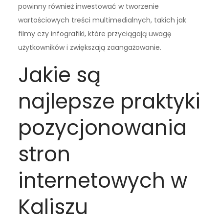
powinny również inwestować w tworzenie
wartościowych treści multimedialnych, takich jak
filmy czy infografiki, które przyciągają uwagę
użytkowników i zwiększają zaangażowanie.
Jakie są
najlepsze praktyki
pozycjonowania
stron
internetowych w
Kaliszu