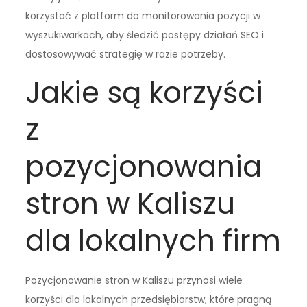
korzystać z platform do monitorowania pozycji w
wyszukiwarkach, aby śledzić postępy działań SEO i
dostosowywać strategię w razie potrzeby.
Jakie są korzyści
z
pozycjonowania
stron w Kaliszu
dla lokalnych firm
Pozycjonowanie stron w Kaliszu przynosi wiele
korzyści dla lokalnych przedsiębiorstw, które pragną