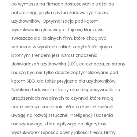
co wymusza na firmach dostosowanie treści do
naturalnego języka i pytań zadawanych przez
użytkowników. Optymalizacja pod kątem
wyszukiwania głosowego staje się kluczowa,
zwłaszcza dla lokalnych firm, które chcą być
widoczne w wynikach takich zapytań. Kolejnym
istotnym trendem jest wzrost znaczenia
doświadczeń użytkownika (UX), co oznacza, że strony
muszą być nie tylko dobrze zoptymalizowane pod
kątem SEO, ale także przyjazne dla użytkowników.
Szybkość ładowania strony oraz responsywność na
urządzeniach mobilnych to czynniki, które mają
coraz większe znaczenie. Warto również zwrócić
uwagę na rozwój sztucznej inteligencji i uczenia
maszynowego, które wpływają na algorytmy
wyszukiwarek i sposób oceny jakości treści. Firmy