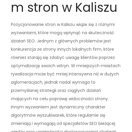
m stron w Kaliszu
Pozycjonowanie stron w Kaliszu wiąże się z różnymi
wyzwaniami, które mogą wpłynąć na skuteczność
działań SEO. Jednym z głównych problemów jest
konkurencja ze strony innych lokalnych firm, które
również starają się zdobyć uwagę klientów poprzez
optymalizację swoich witryn. W mniejszych miastach
rywalizacja może być mniej intensywna niż w dużych
aglomeracjach, jednak nadal wymaga to
przemyślanej strategii oraz ciągłych działań
mających na celu poprawę widoczności strony.
Innym wyzwaniem jest dynamiczny charakter
algorytmów wyszukiwarek, które regularnie się
zmieniają i wymagają od specjalistów SEO bieżącej
wiedzy oraz umiejętności dostosowywania strategii