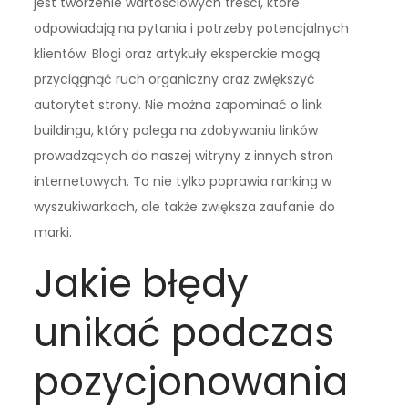
jest tworzenie wartościowych treści, które
odpowiadają na pytania i potrzeby potencjalnych
klientów. Blogi oraz artykuły eksperckie mogą
przyciągnąć ruch organiczny oraz zwiększyć
autorytet strony. Nie można zapominać o link
buildingu, który polega na zdobywaniu linków
prowadzących do naszej witryny z innych stron
internetowych. To nie tylko poprawia ranking w
wyszukiwarkach, ale także zwiększa zaufanie do
marki.
Jakie błędy
unikać podczas
pozycjonowania