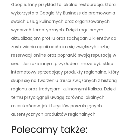
Google. Inny przykład to lokalna restauracja, która
wykorzystała Google My Business do promowania
swoich usług kulinarnych oraz organizowanych
wydarzeń tematycznych. Dzięki regularnym
aktualizacjom profilu oraz zachęcaniu klientów do
zostawiania opinii udało im się zwiększyć liczbę
rezerwacji online oraz poprawić swoją reputację w
sieci. Jeszcze innym przykładem może być sklep
internetowy sprzedający produkty regionalne, który
skupił się na tworzeniu treści związanych z historią
regionu oraz tradycjami kulinarnymi Kalisza. Dzięki
temu przyciągnęli uwagę zarówno lokalnych
mieszkańców, jak i turystów poszukujących
autentycznych produktów regionalnych.
Polecamy także: