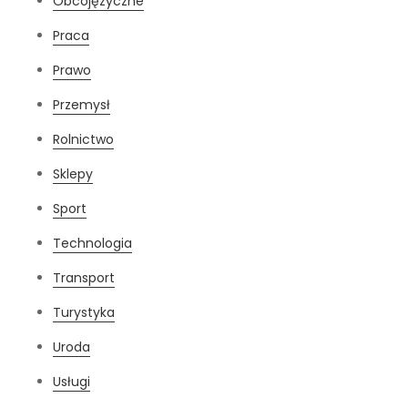
Obcojęzyczne
Praca
Prawo
Przemysł
Rolnictwo
Sklepy
Sport
Technologia
Transport
Turystyka
Uroda
Usługi