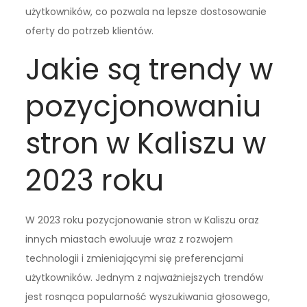
użytkowników, co pozwala na lepsze dostosowanie
oferty do potrzeb klientów.
Jakie są trendy w
pozycjonowaniu
stron w Kaliszu w
2023 roku
W 2023 roku pozycjonowanie stron w Kaliszu oraz
innych miastach ewoluuje wraz z rozwojem
technologii i zmieniającymi się preferencjami
użytkowników. Jednym z najważniejszych trendów
jest rosnąca popularność wyszukiwania głosowego,