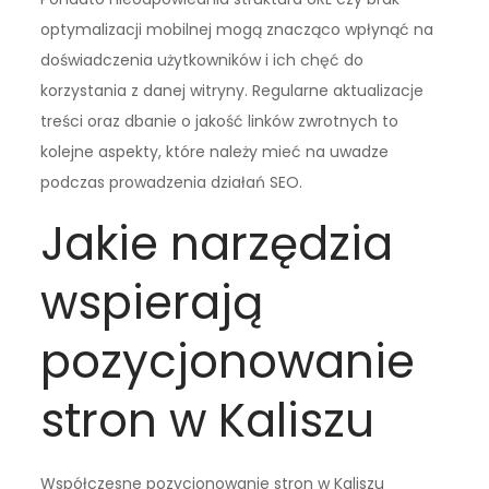
optymalizacji mobilnej mogą znacząco wpłynąć na
doświadczenia użytkowników i ich chęć do
korzystania z danej witryny. Regularne aktualizacje
treści oraz dbanie o jakość linków zwrotnych to
kolejne aspekty, które należy mieć na uwadze
podczas prowadzenia działań SEO.
Jakie narzędzia
wspierają
pozycjonowanie
stron w Kaliszu
Współczesne pozycjonowanie stron w Kaliszu