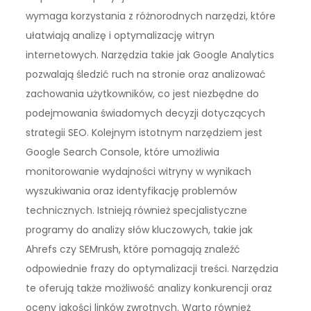
wymaga korzystania z różnorodnych narzędzi, które
ułatwiają analizę i optymalizację witryn
internetowych. Narzędzia takie jak Google Analytics
pozwalają śledzić ruch na stronie oraz analizować
zachowania użytkowników, co jest niezbędne do
podejmowania świadomych decyzji dotyczących
strategii SEO. Kolejnym istotnym narzędziem jest
Google Search Console, które umożliwia
monitorowanie wydajności witryny w wynikach
wyszukiwania oraz identyfikację problemów
technicznych. Istnieją również specjalistyczne
programy do analizy słów kluczowych, takie jak
Ahrefs czy SEMrush, które pomagają znaleźć
odpowiednie frazy do optymalizacji treści. Narzędzia
te oferują także możliwość analizy konkurencji oraz
oceny jakości linków zwrotnych. Warto również