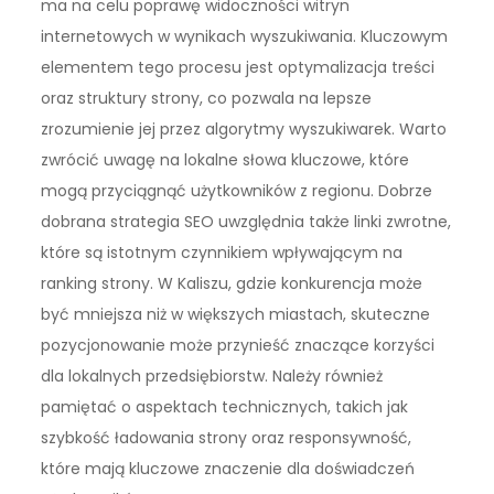
ma na celu poprawę widoczności witryn
internetowych w wynikach wyszukiwania. Kluczowym
elementem tego procesu jest optymalizacja treści
oraz struktury strony, co pozwala na lepsze
zrozumienie jej przez algorytmy wyszukiwarek. Warto
zwrócić uwagę na lokalne słowa kluczowe, które
mogą przyciągnąć użytkowników z regionu. Dobrze
dobrana strategia SEO uwzględnia także linki zwrotne,
które są istotnym czynnikiem wpływającym na
ranking strony. W Kaliszu, gdzie konkurencja może
być mniejsza niż w większych miastach, skuteczne
pozycjonowanie może przynieść znaczące korzyści
dla lokalnych przedsiębiorstw. Należy również
pamiętać o aspektach technicznych, takich jak
szybkość ładowania strony oraz responsywność,
które mają kluczowe znaczenie dla doświadczeń