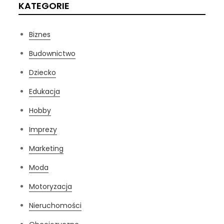
KATEGORIE
Biznes
Budownictwo
Dziecko
Edukacja
Hobby
Imprezy
Marketing
Moda
Motoryzacja
Nieruchomości