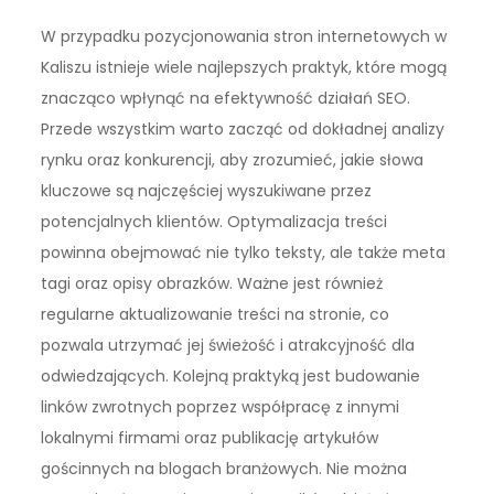
W przypadku pozycjonowania stron internetowych w
Kaliszu istnieje wiele najlepszych praktyk, które mogą
znacząco wpłynąć na efektywność działań SEO.
Przede wszystkim warto zacząć od dokładnej analizy
rynku oraz konkurencji, aby zrozumieć, jakie słowa
kluczowe są najczęściej wyszukiwane przez
potencjalnych klientów. Optymalizacja treści
powinna obejmować nie tylko teksty, ale także meta
tagi oraz opisy obrazków. Ważne jest również
regularne aktualizowanie treści na stronie, co
pozwala utrzymać jej świeżość i atrakcyjność dla
odwiedzających. Kolejną praktyką jest budowanie
linków zwrotnych poprzez współpracę z innymi
lokalnymi firmami oraz publikację artykułów
gościnnych na blogach branżowych. Nie można