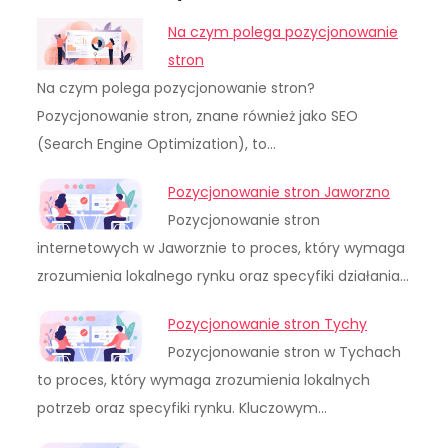
Na czym polega pozycjonowanie
stron
Na czym polega pozycjonowanie stron?
Pozycjonowanie stron, znane również jako SEO
(Search Engine Optimization), to…
Pozycjonowanie stron Jaworzno
Pozycjonowanie stron
internetowych w Jaworznie to proces, który wymaga
zrozumienia lokalnego rynku oraz specyfiki działania…
Pozycjonowanie stron Tychy
Pozycjonowanie stron w Tychach
to proces, który wymaga zrozumienia lokalnych
potrzeb oraz specyfiki rynku. Kluczowym…