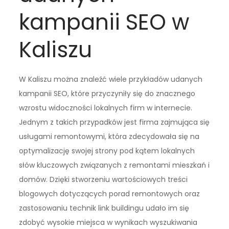
kampanii SEO w
Kaliszu
W Kaliszu można znaleźć wiele przykładów udanych
kampanii SEO, które przyczyniły się do znacznego
wzrostu widoczności lokalnych firm w internecie.
Jednym z takich przypadków jest firma zajmująca się
usługami remontowymi, która zdecydowała się na
optymalizację swojej strony pod kątem lokalnych
słów kluczowych związanych z remontami mieszkań i
domów. Dzięki stworzeniu wartościowych treści
blogowych dotyczących porad remontowych oraz
zastosowaniu technik link buildingu udało im się
zdobyć wysokie miejsca w wynikach wyszukiwania