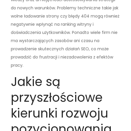
do nowych warunków. Problemy techniczne takie jak
wolne ładowanie strony czy błędy 404 mogą również
negatywnie wpłynąć na ranking witryny i
doświadczenia użytkowników. Ponadto wiele firm nie
ma wystarczających zasobów ani czasu na
prowadzenie skutecznych działań SEO, co może
prowadzić do frustracji i niezadowolenia z efektów
pracy.
Jakie są
przyszłościowe
kierunki rozwoju
pozycjonowania