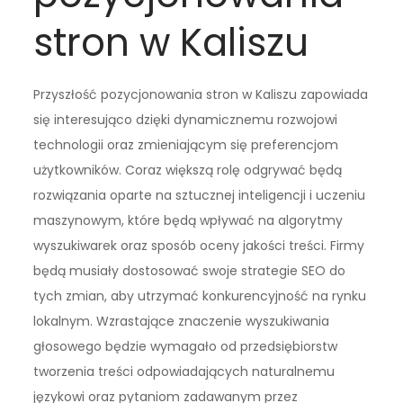
stron w Kaliszu
Przyszłość pozycjonowania stron w Kaliszu zapowiada
się interesująco dzięki dynamicznemu rozwojowi
technologii oraz zmieniającym się preferencjom
użytkowników. Coraz większą rolę odgrywać będą
rozwiązania oparte na sztucznej inteligencji i uczeniu
maszynowym, które będą wpływać na algorytmy
wyszukiwarek oraz sposób oceny jakości treści. Firmy
będą musiały dostosować swoje strategie SEO do
tych zmian, aby utrzymać konkurencyjność na rynku
lokalnym. Wzrastające znaczenie wyszukiwania
głosowego będzie wymagało od przedsiębiorstw
tworzenia treści odpowiadających naturalnemu
językowi oraz pytaniom zadawanym przez