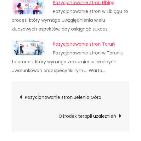
Pozycjonowanie stron Elbląg
Pozycjonowanie stron w Elblągu to
proces, który wymaga uwzględnienia wielu
kluczowych aspektów, aby osiągnąć sukces…
Pozycjonowanie stron Toruń
Pozycjonowanie stron w Toruniu
to proces, który wymaga zrozumienia lokalnych
uwarunkowań oraz specyfiki rynku. Warto…
Nawigacja
Pozycjonowanie stron Jelenia Góra
wpisu
Ośrodek terapii uzależnień