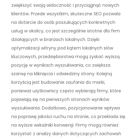
zwiększyć swoją widoczność i przyciągnąć nowych
klientów. Przede wszystkim, skuteczne SEO pozwala
na dotarcie do osób poszukujących konkretnych
usług w okolicy, co jest szczególnie istotne dla firm
działających w branżach lokalnych. Dzięki
optymalizacji witryny pod kątem lokalnych słów
kluczowych, przedsiębiorstwa mogą zyskać wyższą
pozycję w wynikach wyszukiwania, co zwiększa
szansę na kliknięcia i odwiedziny strony. Kolejną
korzyścią jest budowanie zaufania do marki,
ponieważ użytkownicy często wybierają firmy, które
pojawiają się na pierwszych stronach wyników
wyszukiwania. Dodatkowo, pozycjonowanie wpływa
na poprawę jakości ruchu na stronie, co przekłada się
na wyższe wskaźniki konwersji. Firmy mogą również
korzystać z analizy danych dotyczących zachowań