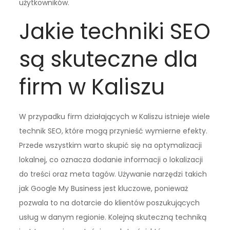
użytkowników.
Jakie techniki SEO
są skuteczne dla
firm w Kaliszu
W przypadku firm działających w Kaliszu istnieje wiele
technik SEO, które mogą przynieść wymierne efekty.
Przede wszystkim warto skupić się na optymalizacji
lokalnej, co oznacza dodanie informacji o lokalizacji
do treści oraz meta tagów. Używanie narzędzi takich
jak Google My Business jest kluczowe, ponieważ
pozwala to na dotarcie do klientów poszukujących
usług w danym regionie. Kolejną skuteczną techniką