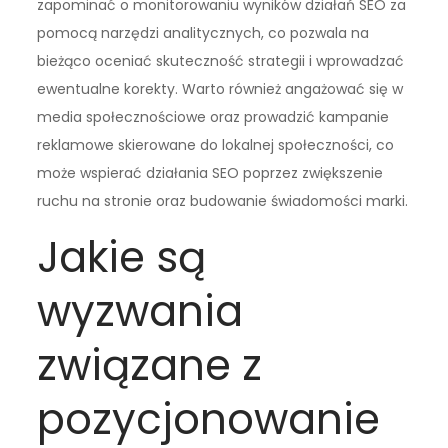
zapominać o monitorowaniu wyników działań SEO za
pomocą narzędzi analitycznych, co pozwala na
bieżąco oceniać skuteczność strategii i wprowadzać
ewentualne korekty. Warto również angażować się w
media społecznościowe oraz prowadzić kampanie
reklamowe skierowane do lokalnej społeczności, co
może wspierać działania SEO poprzez zwiększenie
ruchu na stronie oraz budowanie świadomości marki.
Jakie są
wyzwania
związane z
pozycjonowanie