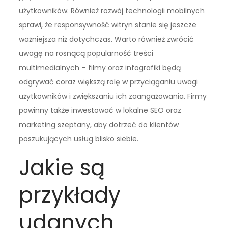
użytkowników. Również rozwój technologii mobilnych
sprawi, że responsywność witryn stanie się jeszcze
ważniejsza niż dotychczas. Warto również zwrócić
uwagę na rosnącą popularność treści
multimedialnych – filmy oraz infografiki będą
odgrywać coraz większą rolę w przyciąganiu uwagi
użytkowników i zwiększaniu ich zaangażowania. Firmy
powinny także inwestować w lokalne SEO oraz
marketing szeptany, aby dotrzeć do klientów
poszukujących usług blisko siebie.
Jakie są
przykłady
udanych