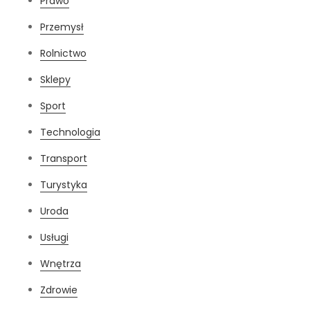
Prawo
Przemysł
Rolnictwo
Sklepy
Sport
Technologia
Transport
Turystyka
Uroda
Usługi
Wnętrza
Zdrowie