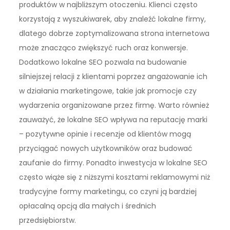
produktów w najbliższym otoczeniu. Klienci często
korzystają z wyszukiwarek, aby znaleźć lokalne firmy,
dlatego dobrze zoptymalizowana strona internetowa
może znacząco zwiększyć ruch oraz konwersje.
Dodatkowo lokalne SEO pozwala na budowanie
silniejszej relacji z klientami poprzez angażowanie ich
w działania marketingowe, takie jak promocje czy
wydarzenia organizowane przez firmę. Warto również
zauważyć, że lokalne SEO wpływa na reputację marki
– pozytywne opinie i recenzje od klientów mogą
przyciągać nowych użytkowników oraz budować
zaufanie do firmy. Ponadto inwestycja w lokalne SEO
często wiąże się z niższymi kosztami reklamowymi niż
tradycyjne formy marketingu, co czyni ją bardziej
opłacalną opcją dla małych i średnich
przedsiębiorstw.