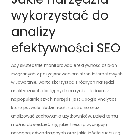
wykorzystać do
analizy
efektywności SEO
Aby skutecznie monitorować efektywność działań
związanych z pozycjonowaniem stron internetowych
w Jaworznie, warto skorzystać z różnych narzędzi
analitycznych dostępnych na rynku. Jednym z
najpopularniejszych narzędzi jest Google Analytics,
które pozwala śledzić ruch na stronie oraz
analizować zachowania użytkowników. Dzięki temu
można dowiedzieć się, jakie treści przyciągają
najwięcej odwiedzających oraz jakie źródła ruchu są