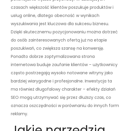
czasach większość klientów poszukuje produktów i
usług online, dlatego obecność w wynikach
wyszukiwania jest kluczowa dla sukcesu biznesu.
Dzięki skutecznemu pozycjonowaniu można dotrzeć
do osób zainteresowanych ofertą już na etapie
poszukiwań, co zwiększa szansę na konwersję.
Ponadto dobrze zoptymalizowana strona
internetowa buduje zaufanie klientów – użytkownicy
często postrzegają wysoko notowane witryny jako
bardziej wiarygodne i profesjonalne. Inwestycja ta
ma również długofalowy charakter – efekty działań
SEO mogą utrzymywać się przez dłuższy czas, co
oznacza oszczędności w porównaniu do innych form
reklamy.
Jakie narzędzia