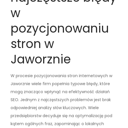
w
pozycjonowaniu
stron w
Jaworznie
W procesie pozycjonowania stron internetowych w
Jaworznie wiele firm popełnia typowe błędy, które
mogą znacząco wpłynąć na efektywność działań
SEO. Jednym z najczęstszych problemów jest brak
odpowiedniej analizy słów kluczowych. Wiele
przedsiębiorstw decyduje się na optymalizację pod
kątem ogólnych fraz, zapominając o lokalnych