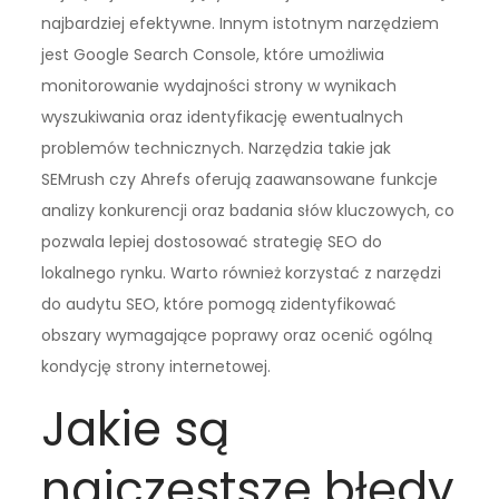
najbardziej efektywne. Innym istotnym narzędziem
jest Google Search Console, które umożliwia
monitorowanie wydajności strony w wynikach
wyszukiwania oraz identyfikację ewentualnych
problemów technicznych. Narzędzia takie jak
SEMrush czy Ahrefs oferują zaawansowane funkcje
analizy konkurencji oraz badania słów kluczowych, co
pozwala lepiej dostosować strategię SEO do
lokalnego rynku. Warto również korzystać z narzędzi
do audytu SEO, które pomogą zidentyfikować
obszary wymagające poprawy oraz ocenić ogólną
kondycję strony internetowej.
Jakie są
najczęstsze błędy