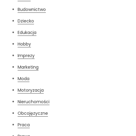
Budownictwo
Dziecko
Edukacja
Hobby
Imprezy
Marketing
Moda
Motoryzacja
Nieruchomości
Obcojęzyczne
Praca