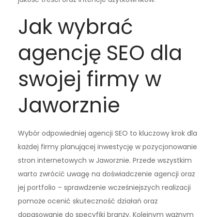
Jak wybrać
agencję SEO dla
swojej firmy w
Jaworznie
Wybór odpowiedniej agencji SEO to kluczowy krok dla
każdej firmy planującej inwestycję w pozycjonowanie
stron internetowych w Jaworznie. Przede wszystkim
warto zwrócić uwagę na doświadczenie agencji oraz
jej portfolio – sprawdzenie wcześniejszych realizacji
pomoże ocenić skuteczność działań oraz
dopasowanie do specyfiki branży. Kolejnym ważnym