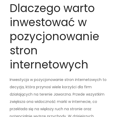
Dlaczego warto
inwestować w
pozycjonowanie
stron
internetowych
Inwestycja w pozycjonowanie stron internetowych to
decyzja, która przynosi wiele korzyści dla firm
działających na terenie Jaworzna. Przede wszystkim
zwiększa ona widoczność marki w internecie, co
przekłada się na większy ruch na stronie oraz
potencjalnie wyższe przychody. W dzisiejszych