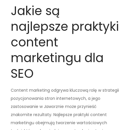
Jakie są
najlepsze praktyki
content
marketingu dla
SEO
Content marketing odgrywa kluczową rolę w strategii
pozycjonowania stron internetowych, a jego
zastosowanie w Jaworznie może przynieść
znakomite rezultaty. Najlepsze praktyki content
marketingu obejmują tworzenie wartościowych