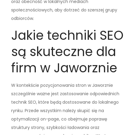
oraz obecność w lokalnych mediach
społecznościowych, aby dotrzeć do szerszej grupy
odbiorców.
Jakie techniki SEO
są skuteczne dla
firm w Jaworznie
W kontekście pozycjonowania stron w Jaworznie
szczególnie ważne jest zastosowanie odpowiednich
technik SEO, które będą dostosowane do lokalnego
rynku. Przede wszystkim należy skupić się na
optymalizacji on-page, co obejmuje poprawę
struktury strony, szybkości ładowania oraz