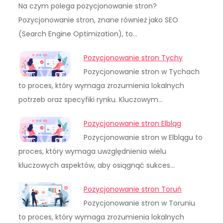
Na czym polega pozycjonowanie stron?
Pozycjonowanie stron, znane również jako SEO
(Search Engine Optimization), to…
Pozycjonowanie stron Tychy
Pozycjonowanie stron w Tychach
to proces, który wymaga zrozumienia lokalnych
potrzeb oraz specyfiki rynku. Kluczowym…
Pozycjonowanie stron Elbląg
Pozycjonowanie stron w Elblągu to
proces, który wymaga uwzględnienia wielu
kluczowych aspektów, aby osiągnąć sukces…
Pozycjonowanie stron Toruń
Pozycjonowanie stron w Toruniu
to proces, który wymaga zrozumienia lokalnych