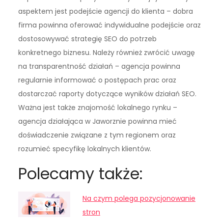
aspektem jest podejście agencji do klienta – dobra
firma powinna oferować indywidualne podejście oraz
dostosowywać strategię SEO do potrzeb
konkretnego biznesu. Należy również zwrócić uwagę
na transparentność działań – agencja powinna
regularnie informować o postępach prac oraz
dostarczać raporty dotyczące wyników działań SEO.
Ważna jest także znajomość lokalnego rynku –
agencja działająca w Jaworznie powinna mieć
doświadczenie związane z tym regionem oraz
rozumieć specyfikę lokalnych klientów.
Polecamy także:
Na czym polega pozycjonowanie
stron