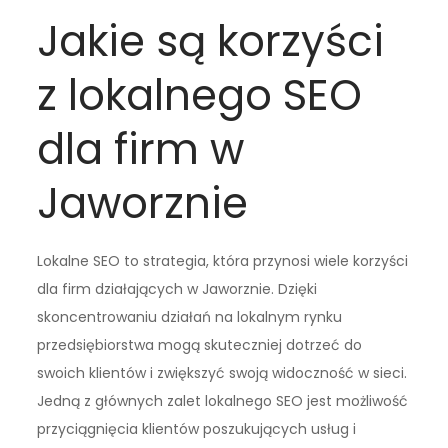
Jakie są korzyści
z lokalnego SEO
dla firm w
Jaworznie
Lokalne SEO to strategia, która przynosi wiele korzyści
dla firm działających w Jaworznie. Dzięki
skoncentrowaniu działań na lokalnym rynku
przedsiębiorstwa mogą skuteczniej dotrzeć do
swoich klientów i zwiększyć swoją widoczność w sieci.
Jedną z głównych zalet lokalnego SEO jest możliwość
przyciągnięcia klientów poszukujących usług i