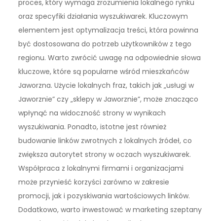
proces, który wymaga zrozumienia lokalnego rynku
oraz specyfiki działania wyszukiwarek. Kluczowym
elementem jest optymalizacja treści, która powinna
być dostosowana do potrzeb użytkowników z tego
regionu. Warto zwrócić uwagę na odpowiednie słowa
kluczowe, które są popularne wśród mieszkańców
Jaworzna. Użycie lokalnych fraz, takich jak „usługi w
Jaworznie” czy „sklepy w Jaworznie”, może znacząco
wpłynąć na widoczność strony w wynikach
wyszukiwania. Ponadto, istotne jest również
budowanie linków zwrotnych z lokalnych źródeł, co
zwiększa autorytet strony w oczach wyszukiwarek.
Współpraca z lokalnymi firmami i organizacjami
może przynieść korzyści zarówno w zakresie
promocji, jak i pozyskiwania wartościowych linków.
Dodatkowo, warto inwestować w marketing szeptany