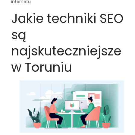
internetu.
Jakie techniki SEO
są
najskuteczniejsze
w Toruniu