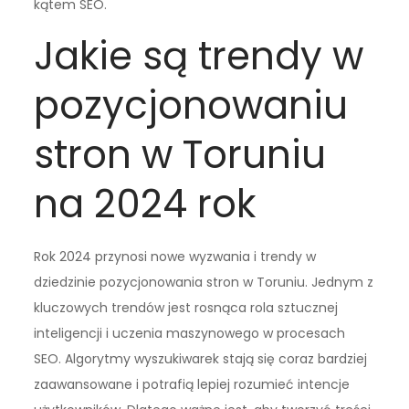
kątem SEO.
Jakie są trendy w
pozycjonowaniu
stron w Toruniu
na 2024 rok
Rok 2024 przynosi nowe wyzwania i trendy w
dziedzinie pozycjonowania stron w Toruniu. Jednym z
kluczowych trendów jest rosnąca rola sztucznej
inteligencji i uczenia maszynowego w procesach
SEO. Algorytmy wyszukiwarek stają się coraz bardziej
zaawansowane i potrafią lepiej rozumieć intencje