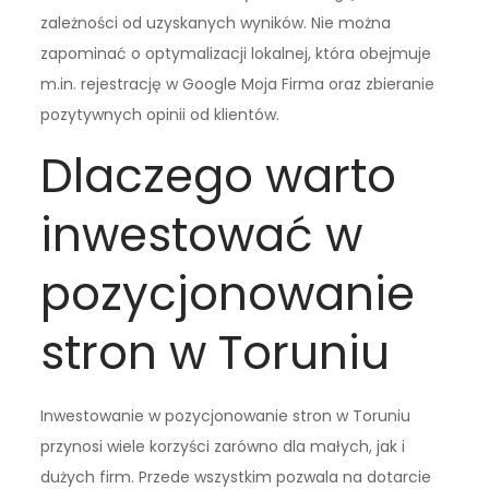
zależności od uzyskanych wyników. Nie można
zapominać o optymalizacji lokalnej, która obejmuje
m.in. rejestrację w Google Moja Firma oraz zbieranie
pozytywnych opinii od klientów.
Dlaczego warto
inwestować w
pozycjonowanie
stron w Toruniu
Inwestowanie w pozycjonowanie stron w Toruniu
przynosi wiele korzyści zarówno dla małych, jak i
dużych firm. Przede wszystkim pozwala na dotarcie