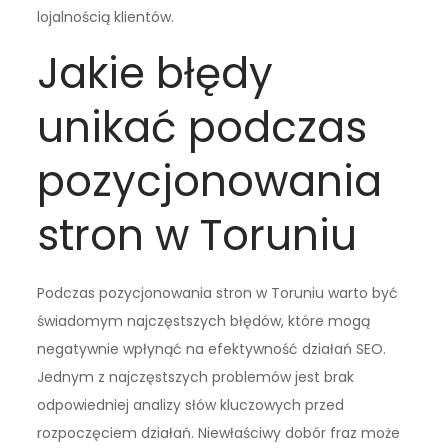
lojalnością klientów.
Jakie błędy
unikać podczas
pozycjonowania
stron w Toruniu
Podczas pozycjonowania stron w Toruniu warto być
świadomym najczęstszych błędów, które mogą
negatywnie wpłynąć na efektywność działań SEO.
Jednym z najczęstszych problemów jest brak
odpowiedniej analizy słów kluczowych przed
rozpoczęciem działań. Niewłaściwy dobór fraz może