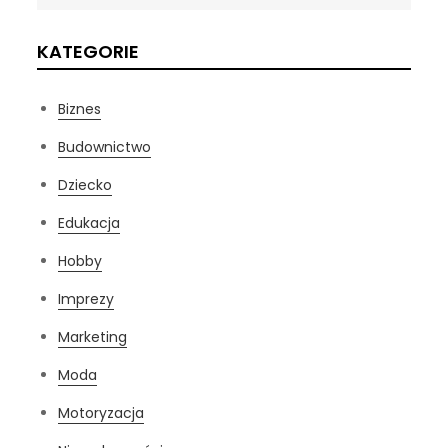
KATEGORIE
Biznes
Budownictwo
Dziecko
Edukacja
Hobby
Imprezy
Marketing
Moda
Motoryzacja