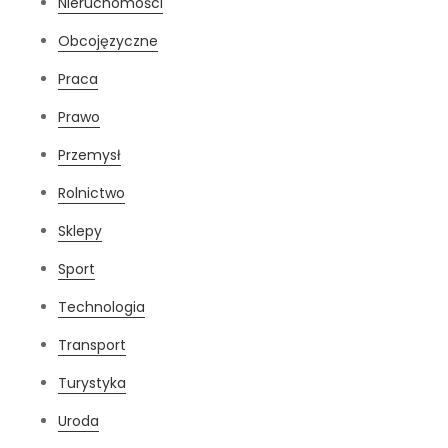
Nieruchomości
Obcojęzyczne
Praca
Prawo
Przemysł
Rolnictwo
Sklepy
Sport
Technologia
Transport
Turystyka
Uroda