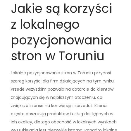
Jakie są korzyści
z lokalnego
pozycjonowania
stron w Toruniu
Lokalne pozycjonowanie stron w Toruniu przynosi
szereg korzyści dla firm działających na tym rynku.
Przede wszystkim pozwala na dotarcie do klientów
znajdujących się w najbliższym otoczeniu, co
zwiększa szanse na konwersję i sprzedaż. Klienci
często poszukują produktów i usług dostępnych w
ich okolicy, dlatego obecność w lokalnych wynikach
wyszukiwania jest niezwykle istotna. Ponadto lokalne