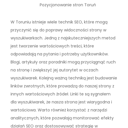
Pozycjonowanie stron Toruń
W Toruniu istnieje wiele technik SEO, które mogą
przyczynić się do poprawy widoczności strony w
wyszukiwarkach. Jedną z najskuteczniejszych metod
jest tworzenie wartościowych treści, które
odpowiadają na pytania i potrzeby użytkowników.
Blogi, artykuły oraz poradniki mogą przyciągnąć ruch
na stronę i zwiększyć jej autorytet w oczach
wyszukiwarek. Kolejną ważną techniką jest budowanie
linków zwrotnych, które prowadzą do naszej strony z
innych wartościowych źródeł. Linki te są sygnałem
dla wyszukiwarek, że nasza strona jest wiarygodna i
wartościowa. Warto również korzystać z narzędzi
analitycznych, które pozwalają monitorować efekty
działań SEO oraz dostosowywać strategię w