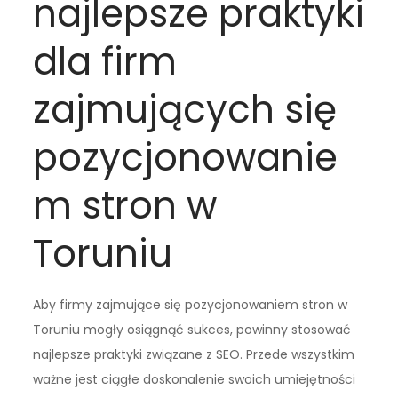
najlepsze praktyki
dla firm
zajmujących się
pozycjonowanie
m stron w
Toruniu
Aby firmy zajmujące się pozycjonowaniem stron w
Toruniu mogły osiągnąć sukces, powinny stosować
najlepsze praktyki związane z SEO. Przede wszystkim
ważne jest ciągłe doskonalenie swoich umiejętności