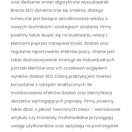
oraz śledzenie zmian algorytmów wyszukiwarek.
Branża SEO dynamicznie się zmienia, dlatego
konieczne jest bieżące aktualizowanie wiedzy o
nowych technikach i strategiach działania. Firmy
powinny także skupić się na budowaniu relacji z
klientami poprzez transparentność działań oraz
regularne raportowanie efektów pracy. Ważne jest
także dostosowywanie strategii do indywidualnych
potrzeb klientów oraz ich oczekiwań względem
wyników działań SEO. Dobrą praktyką jest również
korzystanie z narzędzi analitycznych do
monitorowania efektów działań oraz identyfikacji
obszarów wymagających poprawy. Firmy powinny
także dbać o jakość tworzonych treści – wartościowe
artykuły czy materiały multimedialne przyciągają
uwagę użytkowników oraz wpływają na postrzeganie