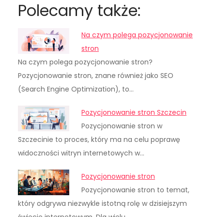
Polecamy także:
Na czym polega pozycjonowanie
stron
Na czym polega pozycjonowanie stron?
Pozycjonowanie stron, znane również jako SEO
(Search Engine Optimization), to…
Pozycjonowanie stron Szczecin
Pozycjonowanie stron w
Szczecinie to proces, który ma na celu poprawę
widoczności witryn internetowych w…
Pozycjonowanie stron
Pozycjonowanie stron to temat,
który odgrywa niezwykle istotną rolę w dzisiejszym