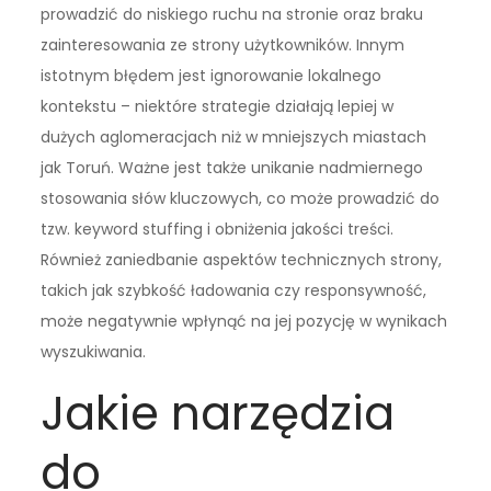
prowadzić do niskiego ruchu na stronie oraz braku
zainteresowania ze strony użytkowników. Innym
istotnym błędem jest ignorowanie lokalnego
kontekstu – niektóre strategie działają lepiej w
dużych aglomeracjach niż w mniejszych miastach
jak Toruń. Ważne jest także unikanie nadmiernego
stosowania słów kluczowych, co może prowadzić do
tzw. keyword stuffing i obniżenia jakości treści.
Również zaniedbanie aspektów technicznych strony,
takich jak szybkość ładowania czy responsywność,
może negatywnie wpłynąć na jej pozycję w wynikach
wyszukiwania.
Jakie narzędzia
do