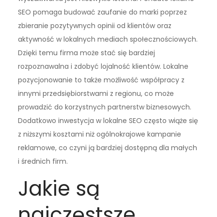
SEO pomaga budować zaufanie do marki poprzez
zbieranie pozytywnych opinii od klientów oraz
aktywność w lokalnych mediach społecznościowych.
Dzięki temu firma może stać się bardziej
rozpoznawalna i zdobyć lojalność klientów. Lokalne
pozycjonowanie to także możliwość współpracy z
innymi przedsiębiorstwami z regionu, co może
prowadzić do korzystnych partnerstw biznesowych.
Dodatkowo inwestycja w lokalne SEO często wiąże się
z niższymi kosztami niż ogólnokrajowe kampanie
reklamowe, co czyni ją bardziej dostępną dla małych
i średnich firm.
Jakie są
najczęstsze