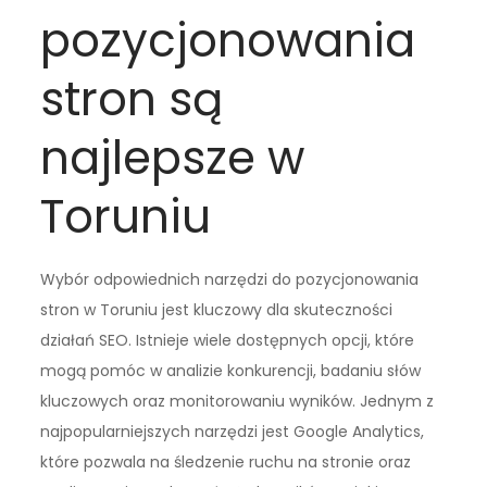
pozycjonowania
stron są
najlepsze w
Toruniu
Wybór odpowiednich narzędzi do pozycjonowania
stron w Toruniu jest kluczowy dla skuteczności
działań SEO. Istnieje wiele dostępnych opcji, które
mogą pomóc w analizie konkurencji, badaniu słów
kluczowych oraz monitorowaniu wyników. Jednym z
najpopularniejszych narzędzi jest Google Analytics,
które pozwala na śledzenie ruchu na stronie oraz