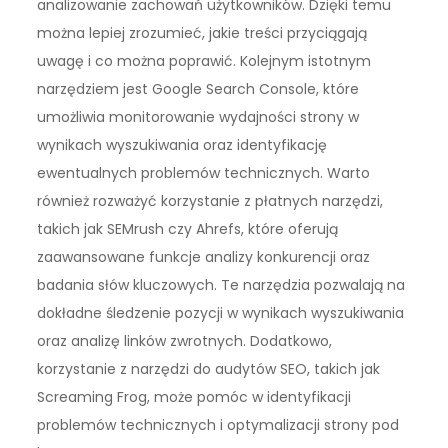
analizowanie zachowań użytkowników. Dzięki temu
można lepiej zrozumieć, jakie treści przyciągają
uwagę i co można poprawić. Kolejnym istotnym
narzędziem jest Google Search Console, które
umożliwia monitorowanie wydajności strony w
wynikach wyszukiwania oraz identyfikację
ewentualnych problemów technicznych. Warto
również rozważyć korzystanie z płatnych narzędzi,
takich jak SEMrush czy Ahrefs, które oferują
zaawansowane funkcje analizy konkurencji oraz
badania słów kluczowych. Te narzędzia pozwalają na
dokładne śledzenie pozycji w wynikach wyszukiwania
oraz analizę linków zwrotnych. Dodatkowo,
korzystanie z narzędzi do audytów SEO, takich jak
Screaming Frog, może pomóc w identyfikacji
problemów technicznych i optymalizacji strony pod