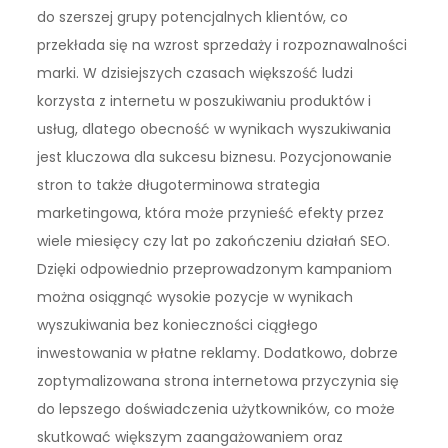
do szerszej grupy potencjalnych klientów, co
przekłada się na wzrost sprzedaży i rozpoznawalności
marki. W dzisiejszych czasach większość ludzi
korzysta z internetu w poszukiwaniu produktów i
usług, dlatego obecność w wynikach wyszukiwania
jest kluczowa dla sukcesu biznesu. Pozycjonowanie
stron to także długoterminowa strategia
marketingowa, która może przynieść efekty przez
wiele miesięcy czy lat po zakończeniu działań SEO.
Dzięki odpowiednio przeprowadzonym kampaniom
można osiągnąć wysokie pozycje w wynikach
wyszukiwania bez konieczności ciągłego
inwestowania w płatne reklamy. Dodatkowo, dobrze
zoptymalizowana strona internetowa przyczynia się
do lepszego doświadczenia użytkowników, co może
skutkować większym zaangażowaniem oraz