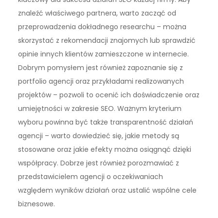
znaleźć właściwego partnera, warto zacząć od
przeprowadzenia dokładnego researchu – można
skorzystać z rekomendacji znajomych lub sprawdzić
opinie innych klientów zamieszczone w internecie.
Dobrym pomysłem jest również zapoznanie się z
portfolio agencji oraz przykładami realizowanych
projektów – pozwoli to ocenić ich doświadczenie oraz
umiejętności w zakresie SEO. Ważnym kryterium
wyboru powinna być także transparentność działań
agencji – warto dowiedzieć się, jakie metody są
stosowane oraz jakie efekty można osiągnąć dzięki
współpracy. Dobrze jest również porozmawiać z
przedstawicielem agencji o oczekiwaniach
względem wyników działań oraz ustalić wspólne cele
biznesowe.