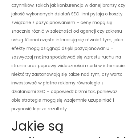
czynników, takich jak konkurencja w danej branży czy
jakość wykonanych działań SEO. Inni pytają o koszty
związane z pozycjonowaniem – ceny mogą się
znacznie różnić w zależności od agencji czy zakresu
usług. Klienci często interesują się również tym, jakie
efekty mogą osiągnąć dzięki pozycjonowaniu –
zazwyczaj można spodziewać się wzrostu ruchu na
stronie oraz poprawy widoczności marki w internecie.
Niektórzy zastanawiają się także nad tym, czy warto
inwestować w płatne reklamy równolegle z
działaniami SEO – odpowiedź brzmi tak, ponieważ
obie strategie mogą się wzajemnie uzupełniać i
przynosić lepsze rezultaty.
Jakie są