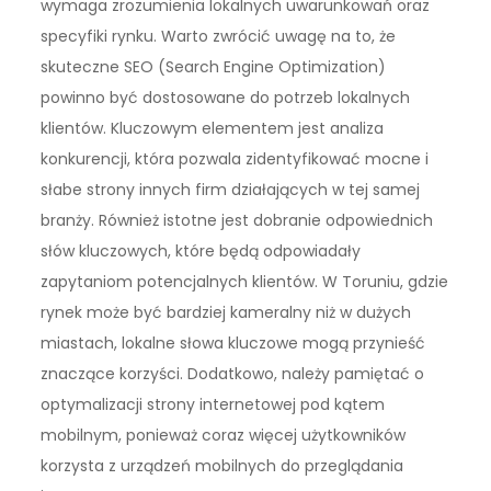
wymaga zrozumienia lokalnych uwarunkowań oraz
specyfiki rynku. Warto zwrócić uwagę na to, że
skuteczne SEO (Search Engine Optimization)
powinno być dostosowane do potrzeb lokalnych
klientów. Kluczowym elementem jest analiza
konkurencji, która pozwala zidentyfikować mocne i
słabe strony innych firm działających w tej samej
branży. Również istotne jest dobranie odpowiednich
słów kluczowych, które będą odpowiadały
zapytaniom potencjalnych klientów. W Toruniu, gdzie
rynek może być bardziej kameralny niż w dużych
miastach, lokalne słowa kluczowe mogą przynieść
znaczące korzyści. Dodatkowo, należy pamiętać o
optymalizacji strony internetowej pod kątem
mobilnym, ponieważ coraz więcej użytkowników
korzysta z urządzeń mobilnych do przeglądania