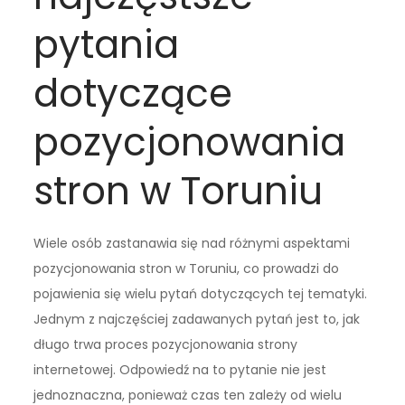
pytania
dotyczące
pozycjonowania
stron w Toruniu
Wiele osób zastanawia się nad różnymi aspektami
pozycjonowania stron w Toruniu, co prowadzi do
pojawienia się wielu pytań dotyczących tej tematyki.
Jednym z najczęściej zadawanych pytań jest to, jak
długo trwa proces pozycjonowania strony
internetowej. Odpowiedź na to pytanie nie jest
jednoznaczna, ponieważ czas ten zależy od wielu