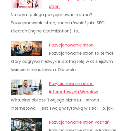
stron
Na czym polega pozycjonowanie stron?
Pozycjonowanie stron, znane również jako SEO
(Search Engine Optimization), to…
Pozycjonowanie stron
Pozycjonowanie stron to temat,
który odgrywa niezwykle istotną rolę w dzisiejszym
świecie internetowym. Dla wielu…
Pozycjonowanie stron
internetowych Wrocław
Wirtualne oblicze Twojego biznesu – strona
internetowa – jest Twoją wizytówką w sieci. To, jak…
Pozycjonowanie stron Poznań
Pozycjonowanie stron w Poznaniu