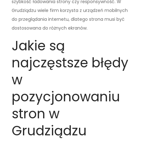
szybkość ładowania strony czy responsywność. W
Grudziądzu wiele firm korzysta z urządzeń mobilnych
do przeglądania internetu, dlatego strona musi być
dostosowana do różnych ekranów.
Jakie są
najczęstsze błędy
w
pozycjonowaniu
stron w
Grudziądzu