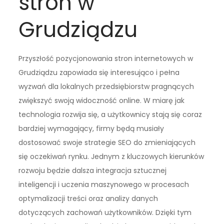
stron w
Grudziądzu
Przyszłość pozycjonowania stron internetowych w
Grudziądzu zapowiada się interesująco i pełna
wyzwań dla lokalnych przedsiębiorstw pragnących
zwiększyć swoją widoczność online. W miarę jak
technologia rozwija się, a użytkownicy stają się coraz
bardziej wymagający, firmy będą musiały
dostosować swoje strategie SEO do zmieniających
się oczekiwań rynku. Jednym z kluczowych kierunków
rozwoju będzie dalsza integracja sztucznej
inteligencji i uczenia maszynowego w procesach
optymalizacji treści oraz analizy danych
dotyczących zachowań użytkowników. Dzięki tym