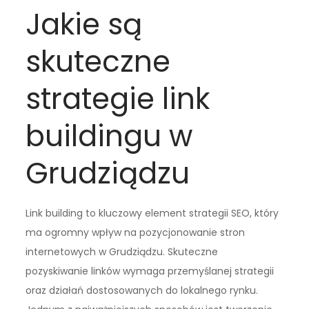
Jakie są
skuteczne
strategie link
buildingu w
Grudziądzu
Link building to kluczowy element strategii SEO, który
ma ogromny wpływ na pozycjonowanie stron
internetowych w Grudziądzu. Skuteczne
pozyskiwanie linków wymaga przemyślanej strategii
oraz działań dostosowanych do lokalnego rynku.