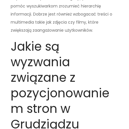
pomóc wyszukiwarkom zrozumieć hierarchię
informacji. Dobrze jest również wzbogacać treści o
multimedia takie jak zdjęcia czy filmy, które
zwiększają zaangażowanie użytkowników.
Jakie są
wyzwania
związane z
pozycjonowanie
m stron w
Grudziądzu