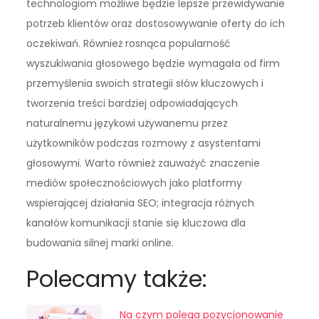
technologiom możliwe będzie lepsze przewidywanie
potrzeb klientów oraz dostosowywanie oferty do ich
oczekiwań. Również rosnąca popularność
wyszukiwania głosowego będzie wymagała od firm
przemyślenia swoich strategii słów kluczowych i
tworzenia treści bardziej odpowiadających
naturalnemu językowi używanemu przez
użytkowników podczas rozmowy z asystentami
głosowymi. Warto również zauważyć znaczenie
mediów społecznościowych jako platformy
wspierającej działania SEO; integracja różnych
kanałów komunikacji stanie się kluczowa dla
budowania silnej marki online.
Polecamy także:
Na czym polega pozycjonowanie