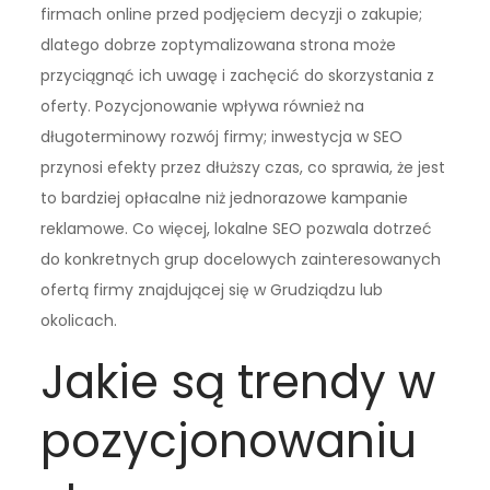
firmach online przed podjęciem decyzji o zakupie;
dlatego dobrze zoptymalizowana strona może
przyciągnąć ich uwagę i zachęcić do skorzystania z
oferty. Pozycjonowanie wpływa również na
długoterminowy rozwój firmy; inwestycja w SEO
przynosi efekty przez dłuższy czas, co sprawia, że jest
to bardziej opłacalne niż jednorazowe kampanie
reklamowe. Co więcej, lokalne SEO pozwala dotrzeć
do konkretnych grup docelowych zainteresowanych
ofertą firmy znajdującej się w Grudziądzu lub
okolicach.
Jakie są trendy w
pozycjonowaniu