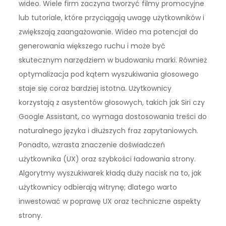
wideo. Wiele firm zaczyna tworzyć filmy promocyjne
lub tutoriale, które przyciągają uwagę użytkowników i
zwiększają zaangażowanie. Wideo ma potencjał do
generowania większego ruchu i może być
skutecznym narzędziem w budowaniu marki. Również
optymalizacja pod kątem wyszukiwania głosowego
staje się coraz bardziej istotna. Użytkownicy
korzystają z asystentów głosowych, takich jak Siri czy
Google Assistant, co wymaga dostosowania treści do
naturalnego języka i dłuższych fraz zapytaniowych.
Ponadto, wzrasta znaczenie doświadczeń
użytkownika (UX) oraz szybkości ładowania strony.
Algorytmy wyszukiwarek kładą duży nacisk na to, jak
użytkownicy odbierają witrynę; dlatego warto
inwestować w poprawę UX oraz techniczne aspekty
strony.