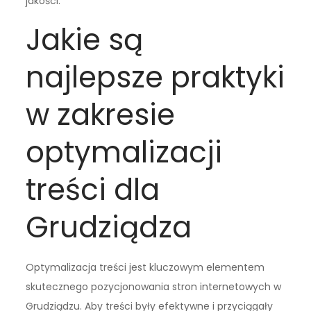
jakości.
Jakie są
najlepsze praktyki
w zakresie
optymalizacji
treści dla
Grudziądza
Optymalizacja treści jest kluczowym elementem
skutecznego pozycjonowania stron internetowych w
Grudziądzu. Aby treści były efektywne i przyciągały