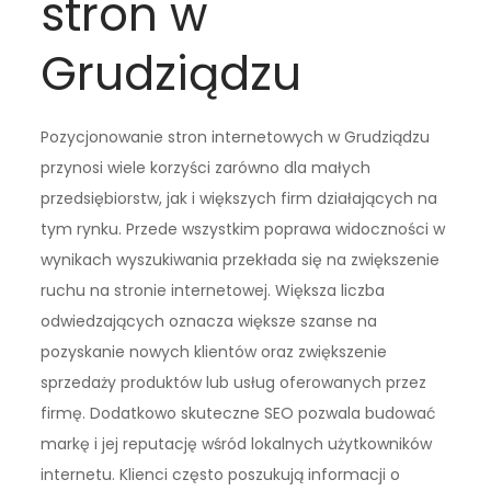
stron w
Grudziądzu
Pozycjonowanie stron internetowych w Grudziądzu
przynosi wiele korzyści zarówno dla małych
przedsiębiorstw, jak i większych firm działających na
tym rynku. Przede wszystkim poprawa widoczności w
wynikach wyszukiwania przekłada się na zwiększenie
ruchu na stronie internetowej. Większa liczba
odwiedzających oznacza większe szanse na
pozyskanie nowych klientów oraz zwiększenie
sprzedaży produktów lub usług oferowanych przez
firmę. Dodatkowo skuteczne SEO pozwala budować
markę i jej reputację wśród lokalnych użytkowników
internetu. Klienci często poszukują informacji o