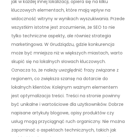
jak w każdej innej lokalizacji, opiera się na kilku
kluczowych elementach, które mają wpływ na
widoczność witryny w wynikach wyszukiwania. Przede
wszystkim istotne jest zrozumienie, że SEO to nie
tylko techniczne aspekty, ale również strategia
marketingowa. W Grudziądzu, gdzie konkurencja
może być mniejsza niż w większych miastach, warto
skupić się na lokalnych słowach kluczowych.
Oznacza to, że należy uwzględnić frazy związane z
regionem, co zwiększa szansę na dotarcie do
lokalnych klientów. Kolejnym ważnym elementem
jest optymalizacja treści. Treści na stronie powinny
być unikalne i wartościowe dla użytkowników. Dobrze
napisane artykuły blogowe, opisy produktów czy
usług mogą przyciągnąć ruch organiczny. Nie można
zapominać o aspektach technicznych, takich jak