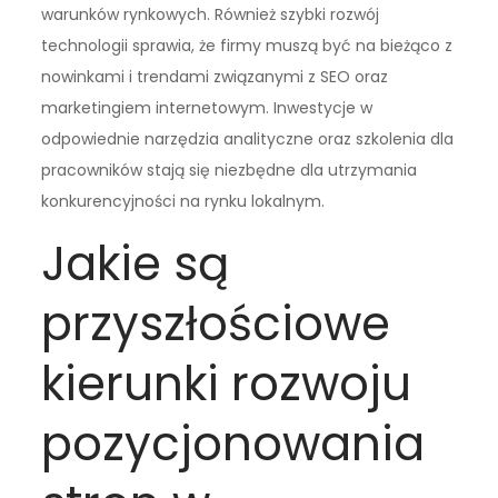
warunków rynkowych. Również szybki rozwój
technologii sprawia, że firmy muszą być na bieżąco z
nowinkami i trendami związanymi z SEO oraz
marketingiem internetowym. Inwestycje w
odpowiednie narzędzia analityczne oraz szkolenia dla
pracowników stają się niezbędne dla utrzymania
konkurencyjności na rynku lokalnym.
Jakie są
przyszłościowe
kierunki rozwoju
pozycjonowania