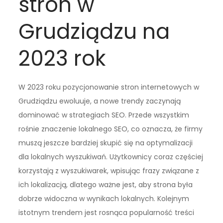
stron w
Grudziądzu na
2023 rok
W 2023 roku pozycjonowanie stron internetowych w
Grudziądzu ewoluuje, a nowe trendy zaczynają
dominować w strategiach SEO. Przede wszystkim
rośnie znaczenie lokalnego SEO, co oznacza, że firmy
muszą jeszcze bardziej skupić się na optymalizacji
dla lokalnych wyszukiwań. Użytkownicy coraz częściej
korzystają z wyszukiwarek, wpisując frazy związane z
ich lokalizacją, dlatego ważne jest, aby strona była
dobrze widoczna w wynikach lokalnych. Kolejnym
istotnym trendem jest rosnąca popularność treści