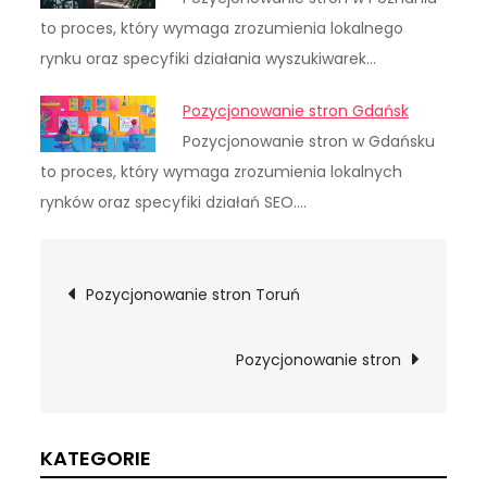
to proces, który wymaga zrozumienia lokalnego
rynku oraz specyfiki działania wyszukiwarek…
Pozycjonowanie stron Gdańsk
Pozycjonowanie stron w Gdańsku
to proces, który wymaga zrozumienia lokalnych
rynków oraz specyfiki działań SEO.…
Nawigacja
Pozycjonowanie stron Toruń
wpisu
Pozycjonowanie stron
KATEGORIE