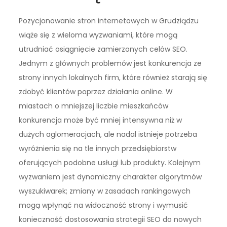
Pozycjonowanie stron internetowych w Grudziądzu
wiąże się z wieloma wyzwaniami, które mogą
utrudniać osiągnięcie zamierzonych celów SEO.
Jednym z głównych problemów jest konkurencja ze
strony innych lokalnych firm, które również starają się
zdobyć klientów poprzez działania online. W
miastach o mniejszej liczbie mieszkańców
konkurencja może być mniej intensywna niż w
dużych aglomeracjach, ale nadal istnieje potrzeba
wyróżnienia się na tle innych przedsiębiorstw
oferujących podobne usługi lub produkty. Kolejnym
wyzwaniem jest dynamiczny charakter algorytmów
wyszukiwarek; zmiany w zasadach rankingowych
mogą wpłynąć na widoczność strony i wymusić
konieczność dostosowania strategii SEO do nowych