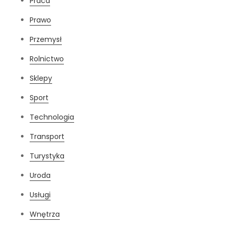
Praca
Prawo
Przemysł
Rolnictwo
Sklepy
Sport
Technologia
Transport
Turystyka
Uroda
Usługi
Wnętrza