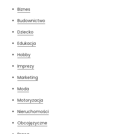
Biznes
Budownictwo
Dziecko
Edukacja
Hobby
Imprezy
Marketing
Moda
Motoryzacja
Nieruchomości
Obcojęzyczne