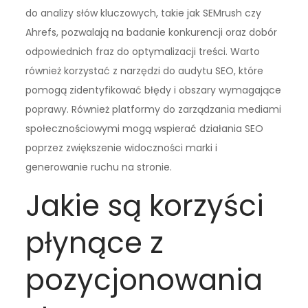
do analizy słów kluczowych, takie jak SEMrush czy
Ahrefs, pozwalają na badanie konkurencji oraz dobór
odpowiednich fraz do optymalizacji treści. Warto
również korzystać z narzędzi do audytu SEO, które
pomogą zidentyfikować błędy i obszary wymagające
poprawy. Również platformy do zarządzania mediami
społecznościowymi mogą wspierać działania SEO
poprzez zwiększenie widoczności marki i
generowanie ruchu na stronie.
Jakie są korzyści
płynące z
pozycjonowania