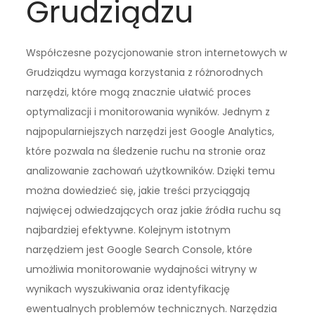
Grudziądzu
Współczesne pozycjonowanie stron internetowych w
Grudziądzu wymaga korzystania z różnorodnych
narzędzi, które mogą znacznie ułatwić proces
optymalizacji i monitorowania wyników. Jednym z
najpopularniejszych narzędzi jest Google Analytics,
które pozwala na śledzenie ruchu na stronie oraz
analizowanie zachowań użytkowników. Dzięki temu
można dowiedzieć się, jakie treści przyciągają
najwięcej odwiedzających oraz jakie źródła ruchu są
najbardziej efektywne. Kolejnym istotnym
narzędziem jest Google Search Console, które
umożliwia monitorowanie wydajności witryny w
wynikach wyszukiwania oraz identyfikację
ewentualnych problemów technicznych. Narzędzia