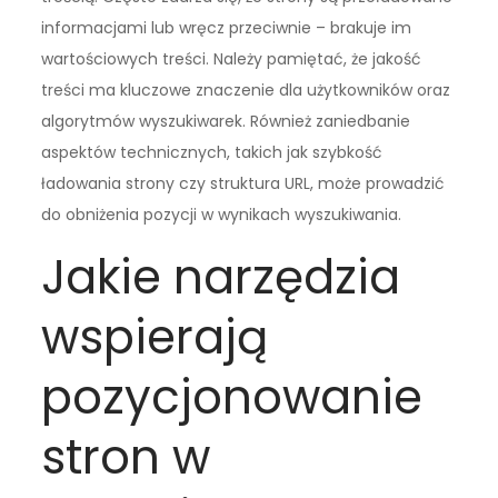
informacjami lub wręcz przeciwnie – brakuje im
wartościowych treści. Należy pamiętać, że jakość
treści ma kluczowe znaczenie dla użytkowników oraz
algorytmów wyszukiwarek. Również zaniedbanie
aspektów technicznych, takich jak szybkość
ładowania strony czy struktura URL, może prowadzić
do obniżenia pozycji w wynikach wyszukiwania.
Jakie narzędzia
wspierają
pozycjonowanie
stron w