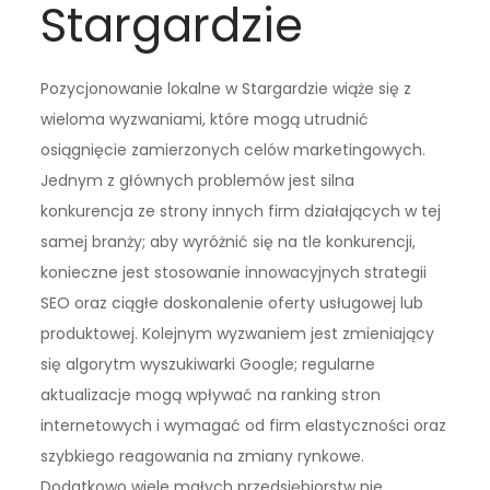
Stargardzie
Pozycjonowanie lokalne w Stargardzie wiąże się z
wieloma wyzwaniami, które mogą utrudnić
osiągnięcie zamierzonych celów marketingowych.
Jednym z głównych problemów jest silna
konkurencja ze strony innych firm działających w tej
samej branży; aby wyróżnić się na tle konkurencji,
konieczne jest stosowanie innowacyjnych strategii
SEO oraz ciągłe doskonalenie oferty usługowej lub
produktowej. Kolejnym wyzwaniem jest zmieniający
się algorytm wyszukiwarki Google; regularne
aktualizacje mogą wpływać na ranking stron
internetowych i wymagać od firm elastyczności oraz
szybkiego reagowania na zmiany rynkowe.
Dodatkowo wiele małych przedsiębiorstw nie