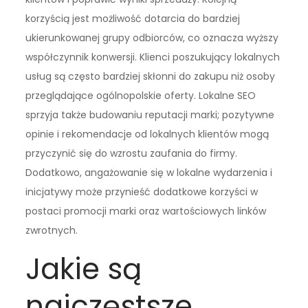
korzyścią jest możliwość dotarcia do bardziej
ukierunkowanej grupy odbiorców, co oznacza wyższy
współczynnik konwersji. Klienci poszukujący lokalnych
usług są często bardziej skłonni do zakupu niż osoby
przeglądające ogólnopolskie oferty. Lokalne SEO
sprzyja także budowaniu reputacji marki; pozytywne
opinie i rekomendacje od lokalnych klientów mogą
przyczynić się do wzrostu zaufania do firmy.
Dodatkowo, angażowanie się w lokalne wydarzenia i
inicjatywy może przynieść dodatkowe korzyści w
postaci promocji marki oraz wartościowych linków
zwrotnych.
Jakie są
najczęstsze