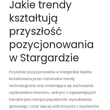
Jakie trendy
kształtują
przyszłość
pozycjonowania
w Stargardzie
Przyszłość pozycjonowania w Stargardzie będzie
kształtowana przez różnorodne trendy
technologiczne oraz zmieniające się zachowania
użytkowników internetu. Jednym z najważniejszych
trendów jest rosnąca popularność wyszukiwania
głosowego; coraz więcej osób korzysta z asystentów