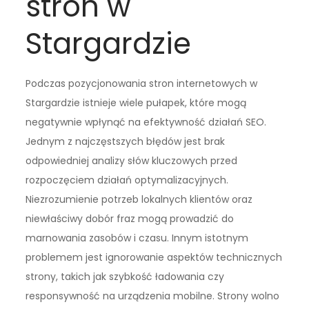
stron w
Stargardzie
Podczas pozycjonowania stron internetowych w
Stargardzie istnieje wiele pułapek, które mogą
negatywnie wpłynąć na efektywność działań SEO.
Jednym z najczęstszych błędów jest brak
odpowiedniej analizy słów kluczowych przed
rozpoczęciem działań optymalizacyjnych.
Niezrozumienie potrzeb lokalnych klientów oraz
niewłaściwy dobór fraz mogą prowadzić do
marnowania zasobów i czasu. Innym istotnym
problemem jest ignorowanie aspektów technicznych
strony, takich jak szybkość ładowania czy
responsywność na urządzenia mobilne. Strony wolno