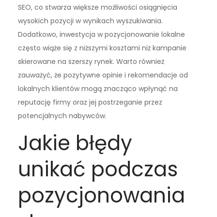
SEO, co stwarza większe możliwości osiągnięcia
wysokich pozycji w wynikach wyszukiwania.
Dodatkowo, inwestycja w pozycjonowanie lokalne
często wiąże się z niższymi kosztami niż kampanie
skierowane na szerszy rynek. Warto również
zauważyć, że pozytywne opinie i rekomendacje od
lokalnych klientów mogą znacząco wpłynąć na
reputację firmy oraz jej postrzeganie przez
potencjalnych nabywców.
Jakie błędy
unikać podczas
pozycjonowania