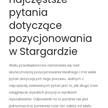
pytania
dotyczące
pozycjonowania
w Stargardzie
Wielu przedsiębiorców zastanawia się nad
skutecznością pozycjonowania lokalnego i ma wiele
pytań dotyczących tego procesu. Jednym z
najczęściej zadawanych pytań jest to, jak długo trwa
osiągnięcie wysokich pozycji w wynikach
wyszukiwania. Odpowiedź na to pytanie nie jest
jednoznaczna, ponieważ czas ten zależy od wielu