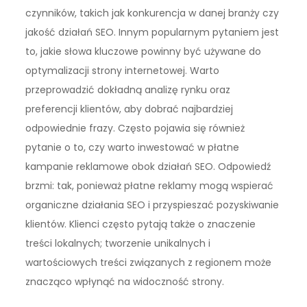
czynników, takich jak konkurencja w danej branży czy
jakość działań SEO. Innym popularnym pytaniem jest
to, jakie słowa kluczowe powinny być używane do
optymalizacji strony internetowej. Warto
przeprowadzić dokładną analizę rynku oraz
preferencji klientów, aby dobrać najbardziej
odpowiednie frazy. Często pojawia się również
pytanie o to, czy warto inwestować w płatne
kampanie reklamowe obok działań SEO. Odpowiedź
brzmi: tak, ponieważ płatne reklamy mogą wspierać
organiczne działania SEO i przyspieszać pozyskiwanie
klientów. Klienci często pytają także o znaczenie
treści lokalnych; tworzenie unikalnych i
wartościowych treści związanych z regionem może
znacząco wpłynąć na widoczność strony.