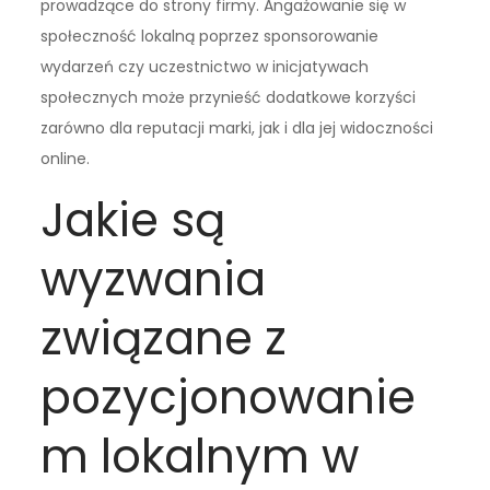
prowadzące do strony firmy. Angażowanie się w
społeczność lokalną poprzez sponsorowanie
wydarzeń czy uczestnictwo w inicjatywach
społecznych może przynieść dodatkowe korzyści
zarówno dla reputacji marki, jak i dla jej widoczności
online.
Jakie są
wyzwania
związane z
pozycjonowanie
m lokalnym w