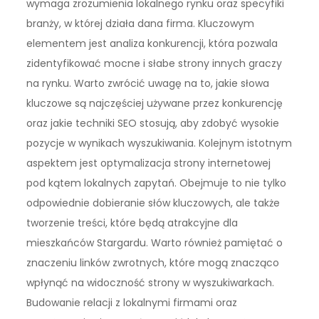
wymaga zrozumienia lokalnego rynku oraz specyfiki
branży, w której działa dana firma. Kluczowym
elementem jest analiza konkurencji, która pozwala
zidentyfikować mocne i słabe strony innych graczy
na rynku. Warto zwrócić uwagę na to, jakie słowa
kluczowe są najczęściej używane przez konkurencję
oraz jakie techniki SEO stosują, aby zdobyć wysokie
pozycje w wynikach wyszukiwania. Kolejnym istotnym
aspektem jest optymalizacja strony internetowej
pod kątem lokalnych zapytań. Obejmuje to nie tylko
odpowiednie dobieranie słów kluczowych, ale także
tworzenie treści, które będą atrakcyjne dla
mieszkańców Stargardu. Warto również pamiętać o
znaczeniu linków zwrotnych, które mogą znacząco
wpłynąć na widoczność strony w wyszukiwarkach.
Budowanie relacji z lokalnymi firmami oraz