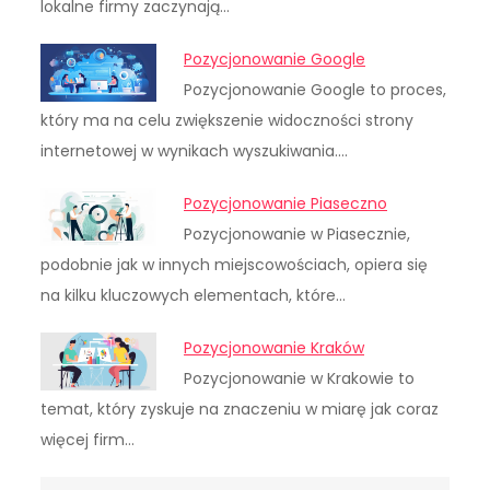
lokalne firmy zaczynają…
Pozycjonowanie Google
Pozycjonowanie Google to proces,
który ma na celu zwiększenie widoczności strony
internetowej w wynikach wyszukiwania.…
Pozycjonowanie Piaseczno
Pozycjonowanie w Piasecznie,
podobnie jak w innych miejscowościach, opiera się
na kilku kluczowych elementach, które…
Pozycjonowanie Kraków
Pozycjonowanie w Krakowie to
temat, który zyskuje na znaczeniu w miarę jak coraz
więcej firm…