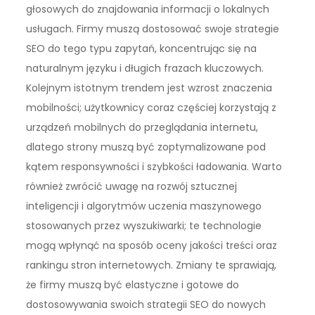
głosowych do znajdowania informacji o lokalnych
usługach. Firmy muszą dostosować swoje strategie
SEO do tego typu zapytań, koncentrując się na
naturalnym języku i długich frazach kluczowych.
Kolejnym istotnym trendem jest wzrost znaczenia
mobilności; użytkownicy coraz częściej korzystają z
urządzeń mobilnych do przeglądania internetu,
dlatego strony muszą być zoptymalizowane pod
kątem responsywności i szybkości ładowania. Warto
również zwrócić uwagę na rozwój sztucznej
inteligencji i algorytmów uczenia maszynowego
stosowanych przez wyszukiwarki; te technologie
mogą wpłynąć na sposób oceny jakości treści oraz
rankingu stron internetowych. Zmiany te sprawiają,
że firmy muszą być elastyczne i gotowe do
dostosowywania swoich strategii SEO do nowych