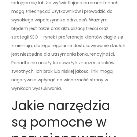
ładujące się lub źle wyświetlające na smartfonach
mogą zniechęcać użytkowników i prowadzić do
wysokiego współczynnika odrzuceń. Ważnym
błędem jest także brak aktualizacji treści oraz
strategii SEO – rynek i preferencje klientów ciągle się
zmieniają, dlatego regularne dostosowywanie działań
jest niezbędne dla utrzymania konkurencyjności.
Ponadto nie należy lekceważyć znaczenia linków
zwrotnych; ich brak lub niskiej jakości linki mogą
negatywnie wpłynąć na widoczność strony w
wynikach wyszukiwania.
Jakie narzędzia
są pomocne w