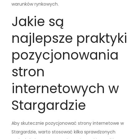
warunków rynkowych.
Jakie są
najlepsze praktyki
pozycjonowania
stron
internetowych w
Stargardzie
Aby skutecznie pozycjonować strony internetowe w
Stargardzie, warto stosować kilka sprawdzonych