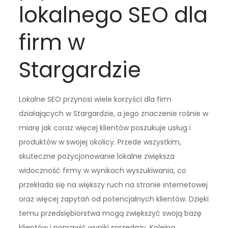
lokalnego SEO dla
firm w
Stargardzie
Lokalne SEO przynosi wiele korzyści dla firm
działających w Stargardzie, a jego znaczenie rośnie w
miarę jak coraz więcej klientów poszukuje usług i
produktów w swojej okolicy. Przede wszystkim,
skuteczne pozycjonowanie lokalne zwiększa
widoczność firmy w wynikach wyszukiwania, co
przekłada się na większy ruch na stronie internetowej
oraz więcej zapytań od potencjalnych klientów. Dzięki
temu przedsiębiorstwa mogą zwiększyć swoją bazę
klientów i poprawić wyniki sprzedaży. Kolejną