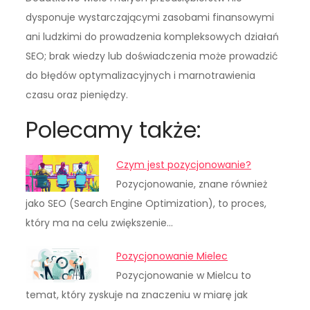
dysponuje wystarczającymi zasobami finansowymi
ani ludzkimi do prowadzenia kompleksowych działań
SEO; brak wiedzy lub doświadczenia może prowadzić
do błędów optymalizacyjnych i marnotrawienia
czasu oraz pieniędzy.
Polecamy także:
Czym jest pozycjonowanie?
Pozycjonowanie, znane również
jako SEO (Search Engine Optimization), to proces,
który ma na celu zwiększenie…
Pozycjonowanie Mielec
Pozycjonowanie w Mielcu to
temat, który zyskuje na znaczeniu w miarę jak