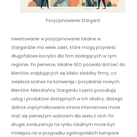
Pozycjonowanie Stargard
nwestowanie w pozycjonowanie lokalne w
Stargardzie ma wiele zalet, które mogą przynieść
długofalowe korzyści dla firm działających w tym
regionie. Po pierwsze, lokalne SEO pozwala dotrzeć do
klientów znajdujących się blisko siedziby firmy, co
zwiększa szanse na konwersję i pozyskanie nowych
klientów. Mieszkańcy Stargardu często poszukują
usług i produktów dostępnych w ich okolicy, dlatego
dobrze zoptymalizowana strona internetowa może
stać się pierwszym wyborem dla wielu z nich. Po
drugie, konkurencja na rynku lokalnym może być
mniejsza niż w przypadku ogólnopolskich kampanii