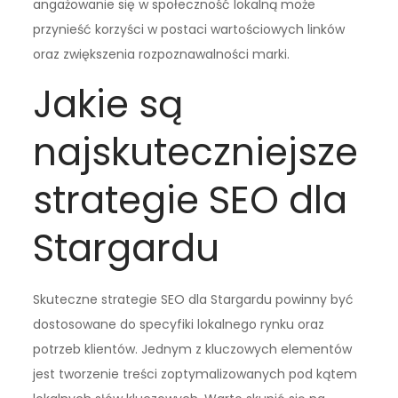
angażowanie się w społeczność lokalną może
przynieść korzyści w postaci wartościowych linków
oraz zwiększenia rozpoznawalności marki.
Jakie są
najskuteczniejsze
strategie SEO dla
Stargardu
Skuteczne strategie SEO dla Stargardu powinny być
dostosowane do specyfiki lokalnego rynku oraz
potrzeb klientów. Jednym z kluczowych elementów
jest tworzenie treści zoptymalizowanych pod kątem