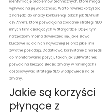
identyfikację problemów technicznych, które mogą
wpływać na jej widoczność. Warto również korzystać
z narzędzi do analizy konkurencji, takich jak SEMrush
czy Ahrefs, które pozwalają na zbadanie strategii SEO
innych firm działających w Stargardzie. Dzięki tym
narzędziom można dowiedzieć się, jakie słowa
kluczowe są dla nich najważniejsze oraz jakie linki
zwrotne posiadają. Dodatkowo, korzystanie z narzędzi
do monitorowania pozycji, takich jak SERPWatcher,
pozwala na bieżąco śledzić zmiany w rankingach i
dostosowywać strategię SEO w odpowiedzi na te
zmiany.
Jakie są korzyści
płynące z