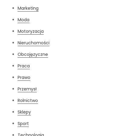
Marketing
Moda
Motoryzacja
Nieruchomości
Obcojęzyczne
Praca
Prawo
Przemysł
Rolnictwo
Sklepy
Sport
Technologia