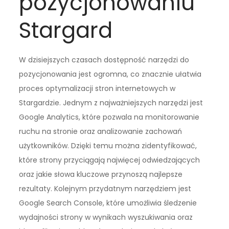
pozycjonowaniu
Stargard
W dzisiejszych czasach dostępność narzędzi do
pozycjonowania jest ogromna, co znacznie ułatwia
proces optymalizacji stron internetowych w
Stargardzie. Jednym z najważniejszych narzędzi jest
Google Analytics, które pozwala na monitorowanie
ruchu na stronie oraz analizowanie zachowań
użytkowników. Dzięki temu można zidentyfikować,
które strony przyciągają najwięcej odwiedzających
oraz jakie słowa kluczowe przynoszą najlepsze
rezultaty. Kolejnym przydatnym narzędziem jest
Google Search Console, które umożliwia śledzenie
wydajności strony w wynikach wyszukiwania oraz