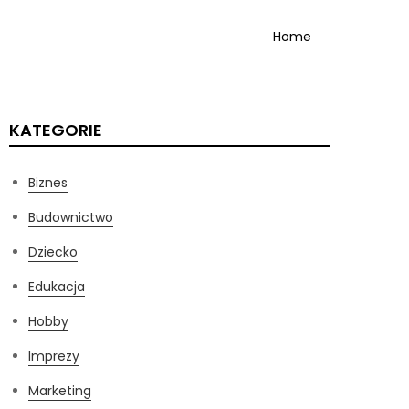
Home
KATEGORIE
Biznes
Budownictwo
Dziecko
Edukacja
Hobby
Imprezy
Marketing