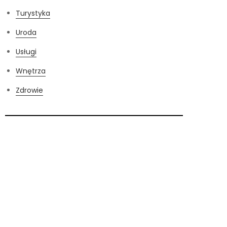
Turystyka
Uroda
Usługi
Wnętrza
Zdrowie