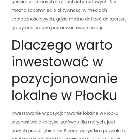
gościnne na innych stronach internetowych. Nie
można zapomnieć o aktywności w mediach
społecznościowych, gdzie można dotrzeć do szerszej
grupy odbiorców i promować swoje usługi.
Dlaczego warto
inwestować w
pozycjonowanie
lokalne w Płocku
Inwestowanie w pozycjonowanie lokalne w Płocku
przynosi wiele korzyści zarówno dla małych, jak i
dużych przedsiębiorstw. Przede wszystkim pozwala to