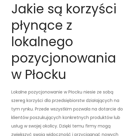
Jakie są korzyści
płynące z
lokalnego
pozycjonowania
w Płocku
Lokalne pozycjonowanie w Płocku niesie ze sobą
szereg korzyści dla przedsiębiorstw działających na
tym rynku. Przede wszystkim pozwala na dotarcie do
klientów poszukujących konkretnych produktów lub
usług w swojej okolicy. Dzięki temu firmy mogą
zwiększyć swoją widoczność i przyciągnąć nowych