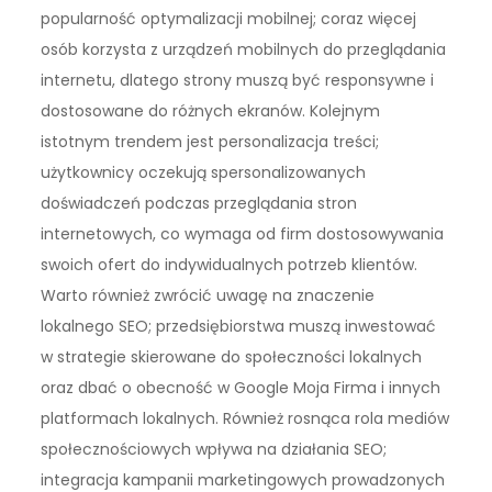
popularność optymalizacji mobilnej; coraz więcej
osób korzysta z urządzeń mobilnych do przeglądania
internetu, dlatego strony muszą być responsywne i
dostosowane do różnych ekranów. Kolejnym
istotnym trendem jest personalizacja treści;
użytkownicy oczekują spersonalizowanych
doświadczeń podczas przeglądania stron
internetowych, co wymaga od firm dostosowywania
swoich ofert do indywidualnych potrzeb klientów.
Warto również zwrócić uwagę na znaczenie
lokalnego SEO; przedsiębiorstwa muszą inwestować
w strategie skierowane do społeczności lokalnych
oraz dbać o obecność w Google Moja Firma i innych
platformach lokalnych. Również rosnąca rola mediów
społecznościowych wpływa na działania SEO;
integracja kampanii marketingowych prowadzonych