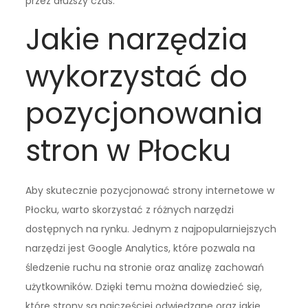
przez dłuższy czas.
Jakie narzędzia
wykorzystać do
pozycjonowania
stron w Płocku
Aby skutecznie pozycjonować strony internetowe w
Płocku, warto skorzystać z różnych narzędzi
dostępnych na rynku. Jednym z najpopularniejszych
narzędzi jest Google Analytics, które pozwala na
śledzenie ruchu na stronie oraz analizę zachowań
użytkowników. Dzięki temu można dowiedzieć się,
które strony są najczęściej odwiedzane oraz jakie