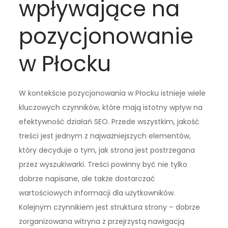
wpływające na
pozycjonowanie
w Płocku
W kontekście pozycjonowania w Płocku istnieje wiele
kluczowych czynników, które mają istotny wpływ na
efektywność działań SEO. Przede wszystkim, jakość
treści jest jednym z najważniejszych elementów,
który decyduje o tym, jak strona jest postrzegana
przez wyszukiwarki. Treści powinny być nie tylko
dobrze napisane, ale także dostarczać
wartościowych informacji dla użytkowników.
Kolejnym czynnikiem jest struktura strony – dobrze
zorganizowana witryna z przejrzystą nawigacją