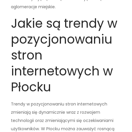
aglomeracje miejskie.
Jakie są trendy w
pozycjonowaniu
stron
internetowych w
Płocku
Trendy w pozycjonowaniu stron internetowych
zmieniają się dynamicznie wraz z rozwojem
technologii oraz zmieniającymi się oczekiwaniami
użytkowników. W Płocku można zauważyć rosnącą