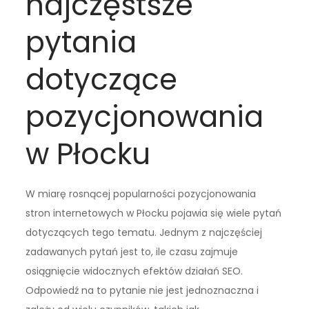
najczęstsze
pytania
dotyczące
pozycjonowania
w Płocku
W miarę rosnącej popularności pozycjonowania
stron internetowych w Płocku pojawia się wiele pytań
dotyczących tego tematu. Jednym z najczęściej
zadawanych pytań jest to, ile czasu zajmuje
osiągnięcie widocznych efektów działań SEO.
Odpowiedź na to pytanie nie jest jednoznaczna i