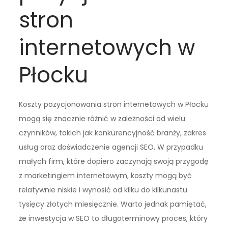
stron
internetowych w
Płocku
Koszty pozycjonowania stron internetowych w Płocku
mogą się znacznie różnić w zależności od wielu
czynników, takich jak konkurencyjność branży, zakres
usług oraz doświadczenie agencji SEO. W przypadku
małych firm, które dopiero zaczynają swoją przygodę
z marketingiem internetowym, koszty mogą być
relatywnie niskie i wynosić od kilku do kilkunastu
tysięcy złotych miesięcznie. Warto jednak pamiętać,
że inwestycja w SEO to długoterminowy proces, który