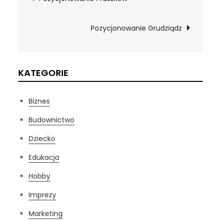
wpisu
Pozycjonowanie Grudziądz
KATEGORIE
Biznes
Budownictwo
Dziecko
Edukacja
Hobby
Imprezy
Marketing