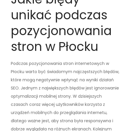
unikać podczas
pozycjonowania
stron w Płocku
Podczas pozycjonowania stron internetowych w
Płocku warto być świadomym najczęstszych błędów,
które mogą negatywnie wpłynąć na wyniki działań
SEO. Jednym z największych błędów jest ignorowanie
optymalizacji mobilnej strony. W dzisiejszych
czasach coraz więcej użytkowników korzysta z
urządzeń mobilnych do przeglądania internetu,
dlatego ważne jest, aby strona była responsywna i
dobrze wyglądała na różnych ekranach. Kolejnym