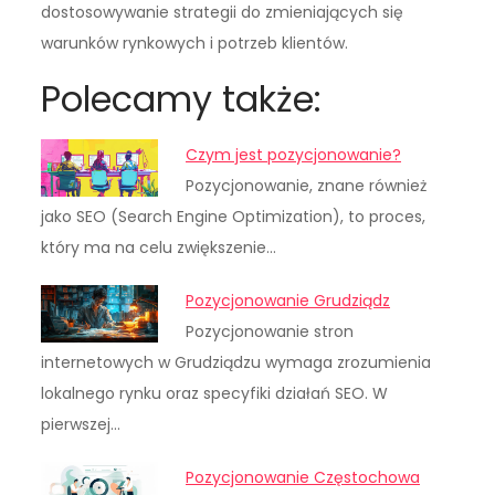
dostosowywanie strategii do zmieniających się
warunków rynkowych i potrzeb klientów.
Polecamy także:
Czym jest pozycjonowanie?
Pozycjonowanie, znane również
jako SEO (Search Engine Optimization), to proces,
który ma na celu zwiększenie…
Pozycjonowanie Grudziądz
Pozycjonowanie stron
internetowych w Grudziądzu wymaga zrozumienia
lokalnego rynku oraz specyfiki działań SEO. W
pierwszej…
Pozycjonowanie Częstochowa