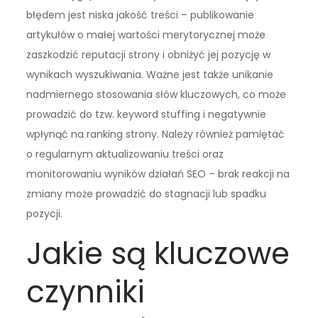
błędem jest niska jakość treści – publikowanie
artykułów o małej wartości merytorycznej może
zaszkodzić reputacji strony i obniżyć jej pozycję w
wynikach wyszukiwania. Ważne jest także unikanie
nadmiernego stosowania słów kluczowych, co może
prowadzić do tzw. keyword stuffing i negatywnie
wpłynąć na ranking strony. Należy również pamiętać
o regularnym aktualizowaniu treści oraz
monitorowaniu wyników działań SEO – brak reakcji na
zmiany może prowadzić do stagnacji lub spadku
pozycji.
Jakie są kluczowe
czynniki