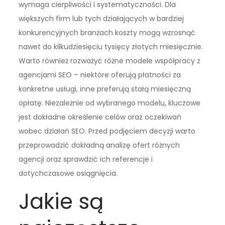
wymaga cierpliwości i systematyczności. Dla
większych firm lub tych działających w bardziej
konkurencyjnych branżach koszty mogą wzrosnąć
nawet do kilkudziesięciu tysięcy złotych miesięcznie.
Warto również rozważyć różne modele współpracy z
agencjami SEO – niektóre oferują płatności za
konkretne usługi, inne preferują stałą miesięczną
opłatę. Niezależnie od wybranego modelu, kluczowe
jest dokładne określenie celów oraz oczekiwań
wobec działań SEO. Przed podjęciem decyzji warto
przeprowadzić dokładną analizę ofert różnych
agencji oraz sprawdzić ich referencje i
dotychczasowe osiągnięcia.
Jakie są