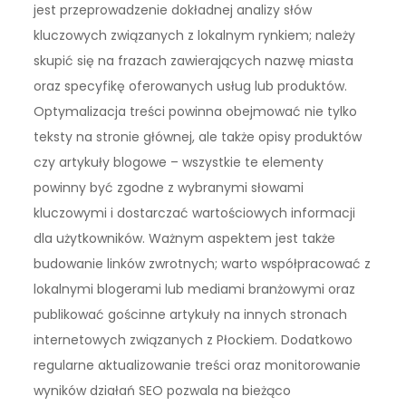
jest przeprowadzenie dokładnej analizy słów
kluczowych związanych z lokalnym rynkiem; należy
skupić się na frazach zawierających nazwę miasta
oraz specyfikę oferowanych usług lub produktów.
Optymalizacja treści powinna obejmować nie tylko
teksty na stronie głównej, ale także opisy produktów
czy artykuły blogowe – wszystkie te elementy
powinny być zgodne z wybranymi słowami
kluczowymi i dostarczać wartościowych informacji
dla użytkowników. Ważnym aspektem jest także
budowanie linków zwrotnych; warto współpracować z
lokalnymi blogerami lub mediami branżowymi oraz
publikować gościnne artykuły na innych stronach
internetowych związanych z Płockiem. Dodatkowo
regularne aktualizowanie treści oraz monitorowanie
wyników działań SEO pozwala na bieżąco