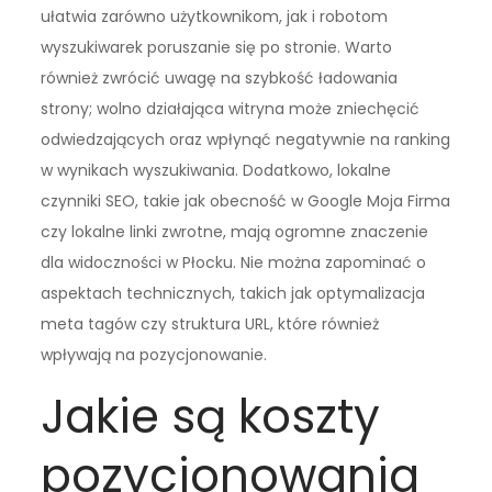
ułatwia zarówno użytkownikom, jak i robotom
wyszukiwarek poruszanie się po stronie. Warto
również zwrócić uwagę na szybkość ładowania
strony; wolno działająca witryna może zniechęcić
odwiedzających oraz wpłynąć negatywnie na ranking
w wynikach wyszukiwania. Dodatkowo, lokalne
czynniki SEO, takie jak obecność w Google Moja Firma
czy lokalne linki zwrotne, mają ogromne znaczenie
dla widoczności w Płocku. Nie można zapominać o
aspektach technicznych, takich jak optymalizacja
meta tagów czy struktura URL, które również
wpływają na pozycjonowanie.
Jakie są koszty
pozycjonowania