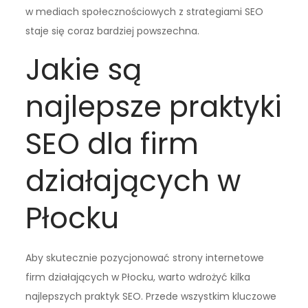
w mediach społecznościowych z strategiami SEO
staje się coraz bardziej powszechna.
Jakie są
najlepsze praktyki
SEO dla firm
działających w
Płocku
Aby skutecznie pozycjonować strony internetowe
firm działających w Płocku, warto wdrożyć kilka
najlepszych praktyk SEO. Przede wszystkim kluczowe